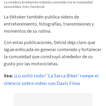
La creadora hondureña continúa conectada con la comunidad
motociclista. Foto: Facebook
La tiktoker también publica videos de
entretenimiento, fotografías, transmisiones y
momentos de su rutina.
Con estas publicaciones, Delcid deja claro que
sigue enfocada en generar contenido y fortalecer
la comunidad que construyó alrededor de su
gusto por las motocicletas.
Vea:
¡Lo soltó todo! 'La Sarca Biker' rompe el
silencio sobre video con Davis Flow