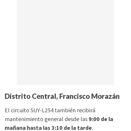
Distrito Central, Francisco Morazán
El circuito SUY-L254 también recibirá
mantenimiento general desde las
9:00 de la
mañana hasta las 3:10 de la tarde
.