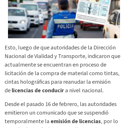
Esto, luego de que autoridades de la Dirección
Nacional de Vialidad y Transporte, indicaron que
actualmente se encuentran en proceso de
licitación de la compra de material como tintas,
cintas holográficas para reanudar la emisión
de
licencias de conducir
a nivel nacional.
Desde el pasado 16 de febrero, las autoridades
emitieron un comunicado que se suspendió
temporalmente la
emisión de licencias
, por lo