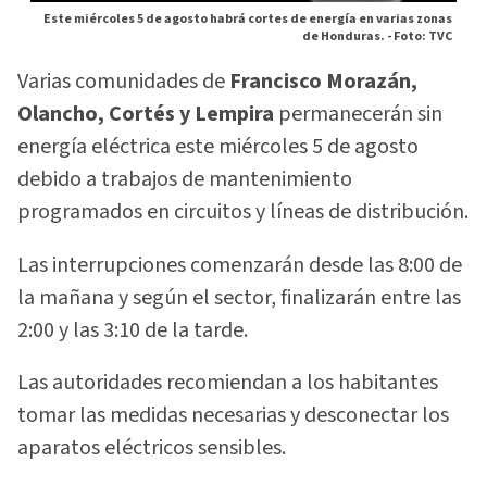
Este miércoles 5 de agosto habrá cortes de energía en varias zonas
de Honduras. -
Foto: TVC
Varias comunidades de
Francisco Morazán,
Olancho, Cortés y Lempira
permanecerán sin
energía eléctrica este miércoles 5 de agosto
debido a trabajos de mantenimiento
programados en circuitos y líneas de distribución.
Las interrupciones comenzarán desde las 8:00 de
la mañana y según el sector, finalizarán entre las
2:00 y las 3:10 de la tarde.
Las autoridades recomiendan a los habitantes
tomar las medidas necesarias y desconectar los
aparatos eléctricos sensibles.