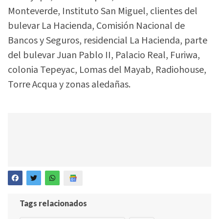
Monteverde, Instituto San Miguel, clientes del
bulevar La Hacienda, Comisión Nacional de
Bancos y Seguros, residencial La Hacienda, parte
del bulevar Juan Pablo II, Palacio Real, Furiwa,
colonia Tepeyac, Lomas del Mayab, Radiohouse,
Torre Acqua y zonas aledañas.
Tags relacionados