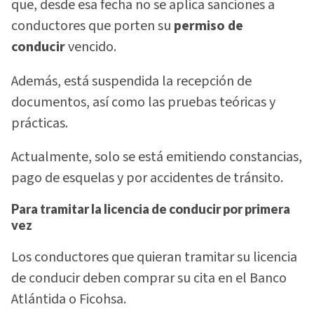
que, desde esa fecha no se aplica sanciones a
conductores que porten su
permiso de
conducir
vencido.
Además, está suspendida la recepción de
documentos, así como las pruebas teóricas y
prácticas.
Actualmente, solo se está emitiendo constancias,
pago de esquelas y por accidentes de tránsito.
Para tramitar la licencia de conducir por primera
vez
Los conductores que quieran tramitar su licencia
de conducir deben comprar su cita en el Banco
Atlántida o Ficohsa.