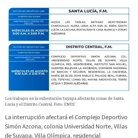
Los trabajos en la subestación Suyapa afectarán zonas de Santa
Lucía y el Distrito Central. Foto: ENEE
La interrupción afectará el Complejo Deportivo
Simón Azcona, colonia Universidad Norte, Villas
de Suyapa, Villa Olímpica, residencial