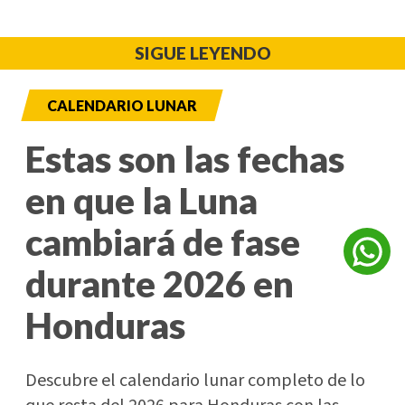
SIGUE LEYENDO
CALENDARIO LUNAR
Estas son las fechas
en que la Luna
cambiará de fase
durante 2026 en
Honduras
Descubre el calendario lunar completo de lo