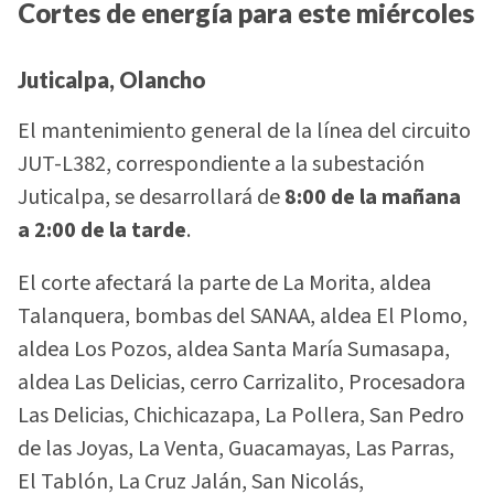
Cortes de energía para este miércoles
Juticalpa, Olancho
El mantenimiento general de la línea del circuito
JUT-L382, correspondiente a la subestación
Juticalpa, se desarrollará de
8:00 de la mañana
a 2:00 de la tarde
.
El corte afectará la parte de La Morita, aldea
Talanquera, bombas del SANAA, aldea El Plomo,
aldea Los Pozos, aldea Santa María Sumasapa,
aldea Las Delicias, cerro Carrizalito, Procesadora
Las Delicias, Chichicazapa, La Pollera, San Pedro
de las Joyas, La Venta, Guacamayas, Las Parras,
El Tablón, La Cruz Jalán, San Nicolás,