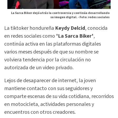
La Sarca Biker dejó atrás la controversia y continúa desarrollando
su imagen digital. -
Foto: redes sociales
La tiktoker hondureña
Keydy Delcid
, conocida
en redes sociales como
'La Sarca Biker'
,
continúa activa en las plataformas digitales
varios meses después de que su nombre se
volviera tendencia por la circulación no
autorizada de un video privado.
Lejos de desaparecer de internet, la joven
mantiene contacto con sus seguidores y
comparte escenas de su vida cotidiana, recorridos
en motocicleta, actividades personales y
encuentros con otros creadores.