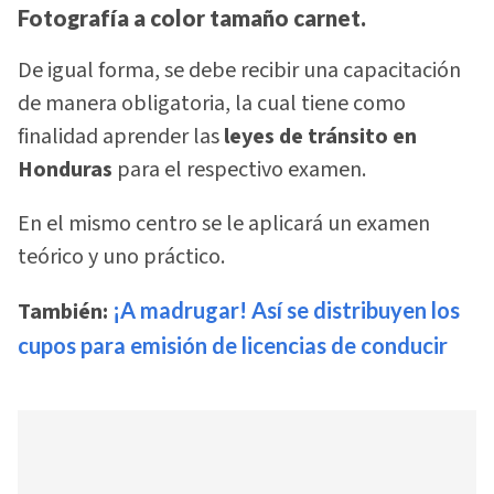
Fotografía a color tamaño carnet.
De igual forma, se debe recibir una capacitación
de manera obligatoria, la cual tiene como
finalidad aprender las
leyes de tránsito en
Honduras
para el respectivo examen.
En el mismo centro se le aplicará un examen
teórico y uno práctico.
También:
¡A madrugar! Así se distribuyen los
cupos para emisión de licencias de conducir