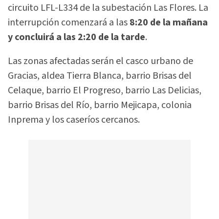
circuito LFL-L334 de la subestación Las Flores. La
interrupción comenzará a las
8:20 de la mañana
y concluirá a las 2:20 de la tarde
.
Las zonas afectadas serán el casco urbano de
Gracias, aldea Tierra Blanca, barrio Brisas del
Celaque, barrio El Progreso, barrio Las Delicias,
barrio Brisas del Río, barrio Mejicapa, colonia
Inprema y los caseríos cercanos.