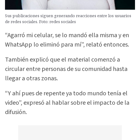
Sus publicaciones siguen generando reacciones entre los usuarios
de redes sociales. Foto: redes sociales
“Agarró mi celular, se lo mandó ella misma y en
WhatsApp lo eliminó para mí”, relató entonces.
También explicó que el material comenzó a
circular entre personas de su comunidad hasta
llegar a otras zonas.
“Y ahí pues de repente ya todo mundo tenía el
video”, expresó al hablar sobre el impacto de la
difusión.