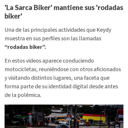
'La Sarca Biker' mantiene sus 'rodadas
biker'
Una de las principales actividades que Keydy
muestra en sus perfiles son las llamadas
“rodadas biker”.
En estos videos aparece conduciendo
motocicletas, reuniéndose con otros aficionados
y visitando distintos lugares, una faceta que
forma parte de su identidad digital desde antes
de la polémica.