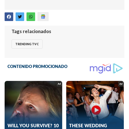
Tags relacionados
TRENDING TVC