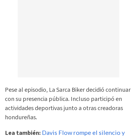
Pese al episodio, La Sarca Biker decidió continuar
con su presencia pública. Incluso participó en
actividades deportivas junto a otras creadoras
hondureñas.
Lea también:
Davis Flow rompe el silencio y