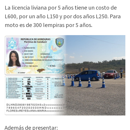
La licencia liviana por 5 años tiene un costo de
L600, por un año L150 y por dos años L250. Para
moto es de 300 lempiras por 5 años.
Además de presentar: