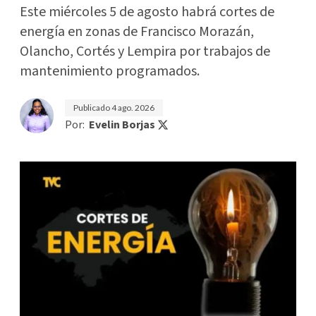
Este miércoles 5 de agosto habrá cortes de
energía en zonas de Francisco Morazán,
Olancho, Cortés y Lempira por trabajos de
mantenimiento programados.
Publicado
4 ago. 2026
Por:
Evelin Borjas