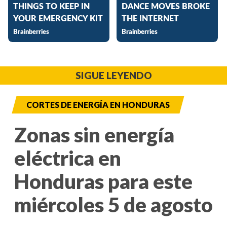
SIGUE LEYENDO
CORTES DE ENERGÍA EN HONDURAS
Zonas sin energía
eléctrica en
Honduras para este
miércoles 5 de agosto