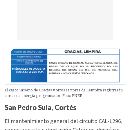
El casco urbano de Gracias y otros sectores de Lempira registrarán
cortes de energía programados. Foto: ENEE
San Pedro Sula, Cortés
El mantenimiento general del circuito CAL-L296,