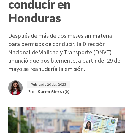
conducir en
Honduras
Después de más de dos meses sin material
para permisos de conducir, la Dirección
Nacional de Vialidad y Transporte (DNVT)
anunció que posiblemente, a partir del 29 de
mayo se reanudaría la emisión.
Publicado
20 abr. 2023
Por:
Karen Sierra