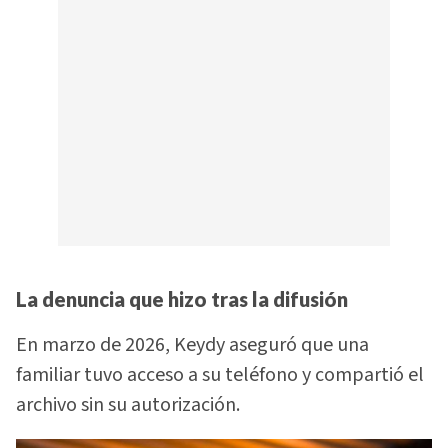
La denuncia que hizo tras la difusión
En marzo de 2026, Keydy aseguró que una
familiar tuvo acceso a su teléfono y compartió el
archivo sin su autorización.