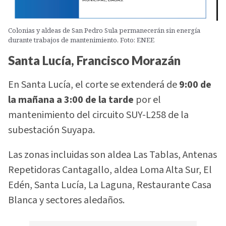
Colonias y aldeas de San Pedro Sula permanecerán sin energía
durante trabajos de mantenimiento. Foto: ENEE
Santa Lucía, Francisco Morazán
En Santa Lucía, el corte se extenderá de
9:00 de
la mañana a 3:00 de la tarde
por el
mantenimiento del circuito SUY-L258 de la
subestación Suyapa.
Las zonas incluidas son aldea Las Tablas, Antenas
Repetidoras Cantagallo, aldea Loma Alta Sur, El
Edén, Santa Lucía, La Laguna, Restaurante Casa
Blanca y sectores aledaños.