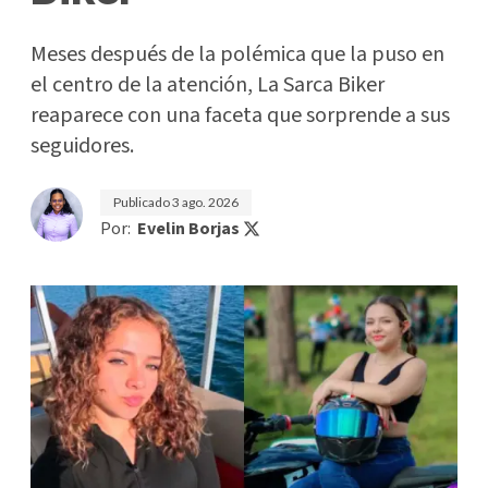
Meses después de la polémica que la puso en
el centro de la atención, La Sarca Biker
reaparece con una faceta que sorprende a sus
seguidores.
Publicado
3 ago. 2026
Por:
Evelin Borjas