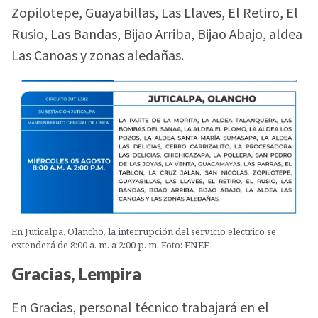
Zopilotepe, Guayabillas, Las Llaves, El Retiro, El
Rusio, Las Bandas, Bijao Arriba, Bijao Abajo, aldea
Las Canoas y zonas aledañas.
En Juticalpa, Olancho, la interrupción del servicio eléctrico se
extenderá de 8:00 a. m. a 2:00 p. m. Foto: ENEE
Gracias, Lempira
En Gracias, personal técnico trabajará en el