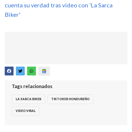
cuenta su verdad tras video con 'La Sarca
Biker'
Tags relacionados
LA SARCA BIKER
TIKTOKER HONDUREÑO
VIDEO VIRAL