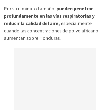
Por su diminuto tamaño,
pueden penetrar
profundamente en las vías respiratorias y
reducir la calidad del aire,
especialmente
cuando las concentraciones de polvo africano
aumentan sobre Honduras.