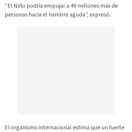
“El Niño podría empujar a 49 millones más de
personas hacia el hambre aguda”, expresó.
El organismo internacional estima que un fuerte