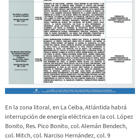
En la zona litoral, en La Ceiba, Atlántida habrá
interrupción de energía eléctrica en la col. López
Bonito, Res. Pico Bonito, col. Alemán Bendech,
col. Mitch, col. Narciso Hernández, col. 9