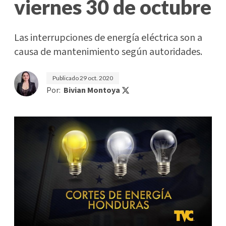
viernes 30 de octubre
Las interrupciones de energía eléctrica son a
causa de mantenimiento según autoridades.
Publicado
29 oct. 2020
Por:
Bivian Montoya