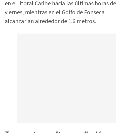
en el litoral Caribe hacia las últimas horas del
viernes, mientras en el Golfo de Fonseca
alcanzarían alrededor de 1.6 metros.