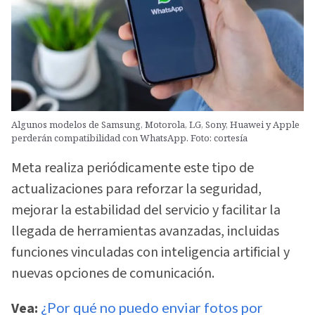
Algunos modelos de Samsung, Motorola, LG, Sony, Huawei y Apple
perderán compatibilidad con WhatsApp. Foto: cortesía
Meta realiza periódicamente este tipo de
actualizaciones para reforzar la seguridad,
mejorar la estabilidad del servicio y facilitar la
llegada de herramientas avanzadas, incluidas
funciones vinculadas con inteligencia artificial y
nuevas opciones de comunicación.
Vea:
¿Por qué no puedo enviar fotos por