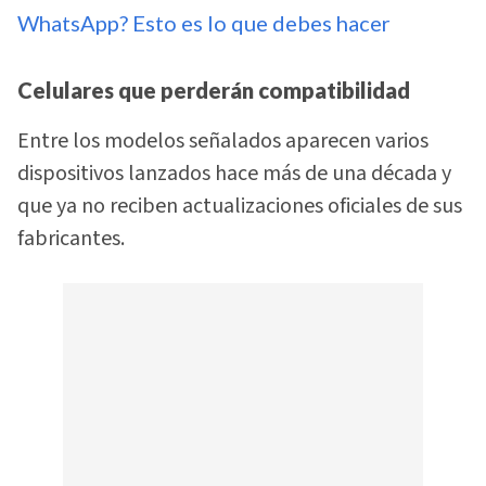
WhatsApp? Esto es lo que debes hacer
Celulares que perderán compatibilidad
Entre los modelos señalados aparecen varios
dispositivos lanzados hace más de una década y
que ya no reciben actualizaciones oficiales de sus
fabricantes.