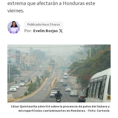
extrema que afectarán a Honduras este
viernes.
Publicado
Hace 5 horas
Por:
Evelin Borjas
César Quintanilla advirtió sobre la presencia de polvo del Sahara y
micropartículas contaminantes en Honduras. -
Foto: Cortesía