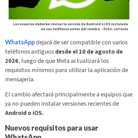
Los usuarios deberán revisar la versión de Android o iOS instalada
en sus teléfonos antes del cambio. -
Foto: cortesía
WhatsApp
dejará de ser compatible con varios
teléfonos antiguos
desde el 10 de agosto de
2026
, luego de que Meta actualizará los
requisitos mínimos para utilizar la aplicación de
mensajería.
El cambio afectará principalmente a equipos que
ya no pueden instalar versiones recientes de
Android o iOS.
Nuevos requisitos para usar
WhatsApp