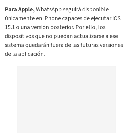
Para Apple,
WhatsApp seguirá disponible
únicamente en iPhone capaces de ejecutar iOS
15.1 o una versión posterior. Por ello, los
dispositivos que no puedan actualizarse a ese
sistema quedarán fuera de las futuras versiones
de la aplicación.