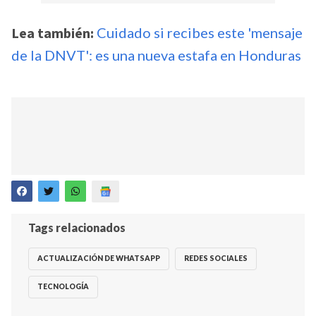
Lea también:
Cuidado si recibes este 'mensaje
de la DNVT': es una nueva estafa en Honduras
Tags relacionados
ACTUALIZACIÓN DE WHATSAPP
REDES SOCIALES
TECNOLOGÍA