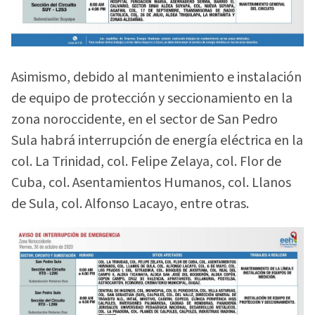
Asimismo, debido al mantenimiento e instalación
de equipo de protección y seccionamiento en la
zona noroccidente, en el sector de San Pedro
Sula habrá interrupción de energía eléctrica en la
col. La Trinidad, col. Felipe Zelaya, col. Flor de
Cuba, col. Asentamientos Humanos, col. Llanos
de Sula, col. Alfonso Lacayo, entre otras.