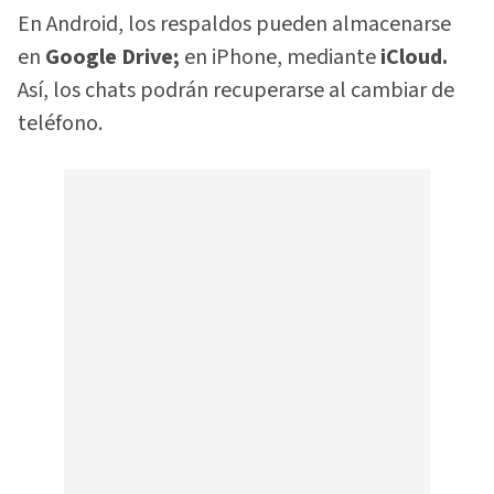
En Android, los respaldos pueden almacenarse
en
Google Drive;
en iPhone, mediante
iCloud.
Así, los chats podrán recuperarse al cambiar de
teléfono.