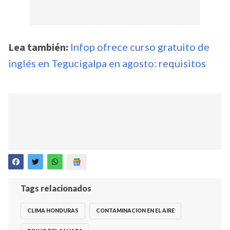
Lea también:
Infop ofrece curso gratuito de
inglés en Tegucigalpa en agosto: requisitos
Tags relacionados
CLIMA HONDURAS
CONTAMINACION EN EL AIRE