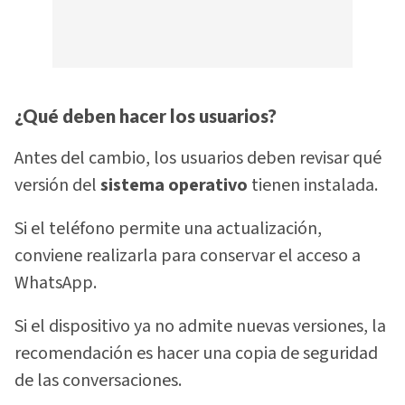
¿Qué deben hacer los usuarios?
Antes del cambio, los usuarios deben revisar qué
versión del
sistema operativo
tienen instalada.
Si el teléfono permite una actualización,
conviene realizarla para conservar el acceso a
WhatsApp.
Si el dispositivo ya no admite nuevas versiones, la
recomendación es hacer una copia de seguridad
de las conversaciones.