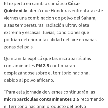
El experto en cambio climático
César
Quintanilla
alertó que Honduras enfrentará este
viernes una combinación de polvo del Sahara,
altas temperaturas, radiación ultravioleta
extrema y escasas lluvias, condiciones que
podrían deteriorar la calidad del aire en varias
zonas del país.
Quintanilla explicó que las micropartículas
contaminantes
PM2.5
continuarán
desplazándose sobre el territorio nacional
debido al polvo africano.
“Para esta jornada de viernes continuarán las
micropartículas contaminantes 2.5
recorriendo
el territorio nacional producto del polvo