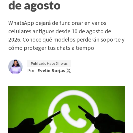
de agosto
WhatsApp dejará de funcionar en varios
celulares antiguos desde 10 de agosto de
2026. Conoce qué modelos perderán soporte y
cómo proteger tus chats a tiempo
Publicado
Hace 3 horas
Por:
Evelin Borjas