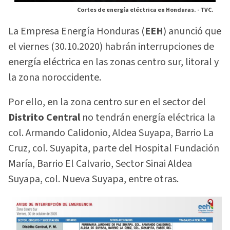
Cortes de energía eléctrica en Honduras. -
TVC.
La Empresa Energía Honduras (
EEH
) anunció que
el viernes (30.10.2020) habrán interrupciones de
energía eléctrica en las zonas centro sur, litoral y
la zona noroccidente.
Por ello, en la zona centro sur en el sector del
Distrito Central
no tendrán energía eléctrica la
col. Armando Calidonio, Aldea Suyapa, Barrio La
Cruz, col. Suyapita, parte del Hospital Fundación
María, Barrio El Calvario, Sector Sinai Aldea
Suyapa, col. Nueva Suyapa, entre otras.