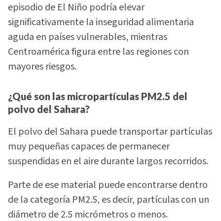
episodio de El Niño podría elevar
significativamente la inseguridad alimentaria
aguda en países vulnerables, mientras
Centroamérica figura entre las regiones con
mayores riesgos.
¿Qué son las micropartículas PM2.5 del
polvo del Sahara?
El polvo del Sahara puede transportar partículas
muy pequeñas capaces de permanecer
suspendidas en el aire durante largos recorridos.
Parte de ese material puede encontrarse dentro
de la categoría PM2.5, es decir, partículas con un
diámetro de 2.5 micrómetros o menos.