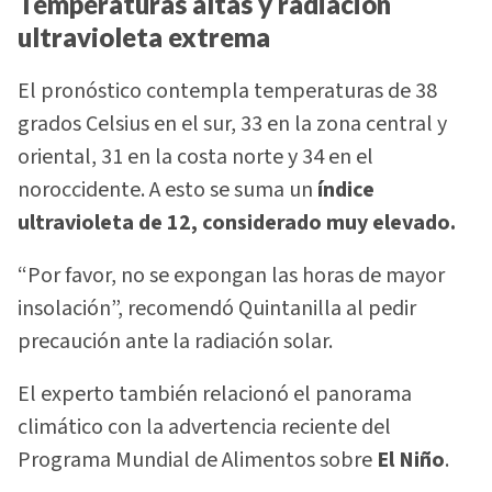
Temperaturas altas y radiación
ultravioleta extrema
El pronóstico contempla temperaturas de 38
grados Celsius en el sur, 33 en la zona central y
oriental, 31 en la costa norte y 34 en el
noroccidente. A esto se suma un
índice
ultravioleta de 12, considerado muy elevado.
“Por favor, no se expongan las horas de mayor
insolación”, recomendó Quintanilla al pedir
precaución ante la radiación solar.
El experto también relacionó el panorama
climático con la advertencia reciente del
Programa Mundial de Alimentos sobre
El Niño
.