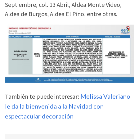
Septiembre, col. 13 Abril, Aldea Monte Video,
Aldea de Burgos, Aldea El Pino, entre otras.
También te puede interesar:
Melissa Valeriano
le da la bienvenida a la Navidad con
espectacular decoración