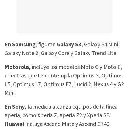
En Samsung
, figuran
Galaxy S3
, Galaxy S4 Mini,
Galaxy Note 2, Galaxy Core y Galaxy Trend Lite.
Motorola,
incluye los modelos Moto G y Moto E,
mientras que LG contempla Optimus G, Optimus
L5, Optimus L7, Optimus F7, Lucid 2, Nexus 4 y G2
Mini.
En Sony,
la medida alcanza equipos de la línea
Xperia, como Xperia Z, Xperia Z2 y Xperia SP.
Huawei
incluye Ascend Mate y Ascend G740.