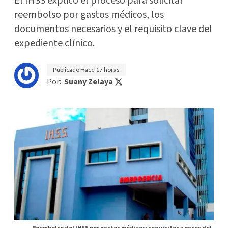
El IHSS explicó el proceso para solicitar
reembolso por gastos médicos, los
documentos necesarios y el requisito clave del
expediente clínico.
Publicado
Hace 17 horas
Por:
Suany Zelaya