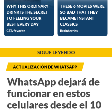
SIGUE LEYENDO
ACTUALIZACIÓN DE WHATSAPP
WhatsApp dejará de
funcionar en estos
celulares desde el 10