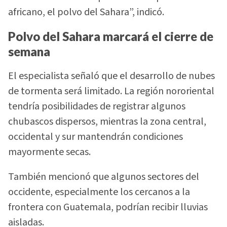
africano, el polvo del Sahara”, indicó.
Polvo del Sahara marcará el cierre de
semana
El especialista señaló que el desarrollo de nubes
de tormenta será limitado. La región nororiental
tendría posibilidades de registrar algunos
chubascos dispersos, mientras la zona central,
occidental y sur mantendrán condiciones
mayormente secas.
También mencionó que algunos sectores del
occidente, especialmente los cercanos a la
frontera con Guatemala, podrían recibir lluvias
aisladas.