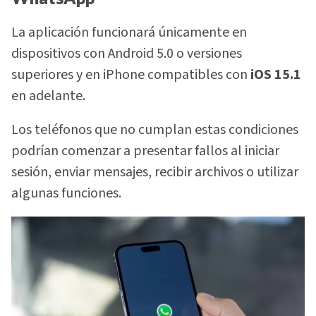
La aplicación funcionará únicamente en
dispositivos con Android 5.0 o versiones
superiores y en iPhone compatibles con
iOS 15.1
en adelante.
Los teléfonos que no cumplan estas condiciones
podrían comenzar a presentar fallos al iniciar
sesión, enviar mensajes, recibir archivos o utilizar
algunas funciones.