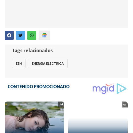
Tags relacionados
EEH
ENERGIA ELECTRICA