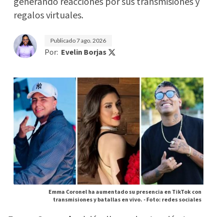
generando reacciones por sus transmisiones y
regalos virtuales.
Publicado
7 ago. 2026
Por:
Evelin Borjas
Emma Coronel ha aumentado su presencia en TikTok con
transmisiones y batallas en vivo. -
Foto: redes sociales