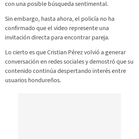
con una posible búsqueda sentimental.
Sin embargo, hasta ahora, el policía no ha
confirmado que el video represente una
invitación directa para encontrar pareja.
Lo cierto es que Cristian Pérez volvió a generar
conversación en redes sociales y demostró que su
contenido continúa despertando interés entre
usuarios hondureños.