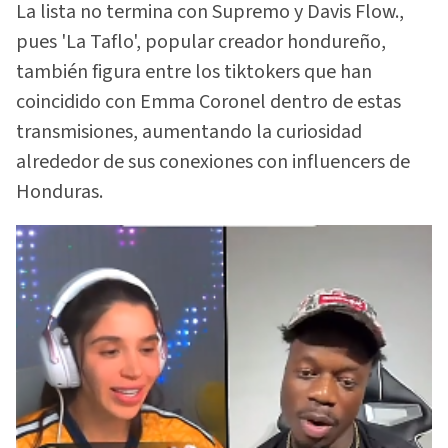
La lista no termina con Supremo y Davis Flow.,
pues 'La Taflo', popular creador hondureño,
también figura entre los tiktokers que han
coincidido con Emma Coronel dentro de estas
transmisiones, aumentando la curiosidad
alrededor de sus conexiones con influencers de
Honduras.