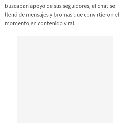
buscaban apoyo de sus seguidores, el chat se
llenó de mensajes y bromas que convirtieron el
momento en contenido viral.