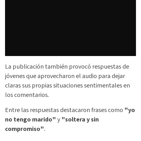
La publicación también provocó respuestas de
jóvenes que aprovecharon el audio para dejar
claras sus propias situaciones sentimentales en
los comentarios.
Entre las respuestas destacaron frases como
"yo
no tengo marido"
y
"soltera y sin
compromiso"
.