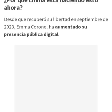
ahora?
Desde que recuperó su libertad en septiembre de
2023, Emma Coronel ha
aumentado su
presencia pública digital.