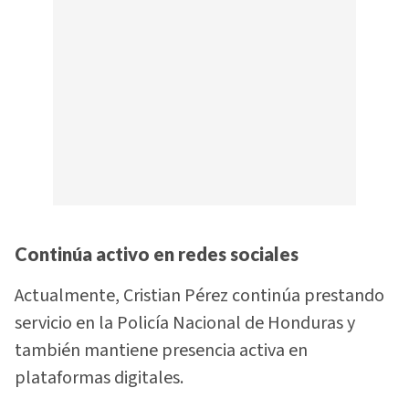
Continúa activo en redes sociales
Actualmente, Cristian Pérez continúa prestando
servicio en la Policía Nacional de Honduras y
también mantiene presencia activa en
plataformas digitales.