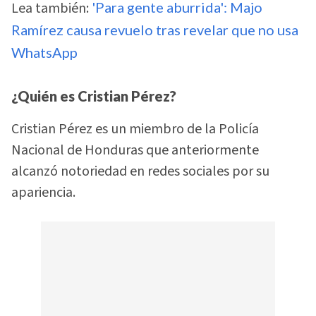
Lea también:
'Para gente aburrida': Majo
Ramírez causa revuelo tras revelar que no usa
WhatsApp
¿Quién es Cristian Pérez?
Cristian Pérez es un miembro de la Policía
Nacional de Honduras que anteriormente
alcanzó notoriedad en redes sociales por su
apariencia.