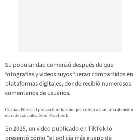
Su popularidad comenzó después de que
fotografías y videos suyos fueran compartidos en
plataformas digitales, donde recibió numerosos
comentarios de usuarios.
Cristian Pérez, el policía hondureño que volvió a llamar la atención
en redes sociales. Foto: Facebook
En 2025, un video publicado en TikTok lo
presentó como "el policía más guapo de