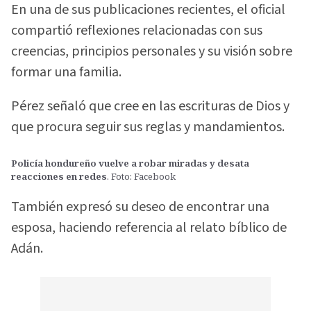
En una de sus publicaciones recientes, el oficial
compartió reflexiones relacionadas con sus
creencias, principios personales y su visión sobre
formar una familia.
Pérez señaló que cree en las escrituras de Dios y
que procura seguir sus reglas y mandamientos.
Policía hondureño vuelve a robar miradas y desata
reacciones en redes
. Foto: Facebook
También expresó su deseo de encontrar una
esposa, haciendo referencia al relato bíblico de
Adán.