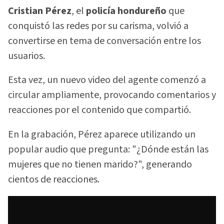
Cristian Pérez
, el
policía hondureño
que
conquistó las redes por su carisma, volvió a
convertirse en tema de conversación entre los
usuarios.
Esta vez, un nuevo video del agente comenzó a
circular ampliamente, provocando comentarios y
reacciones por el contenido que compartió.
En la grabación, Pérez aparece utilizando un
popular audio que pregunta: "¿Dónde están las
mujeres que no tienen marido?", generando
cientos de reacciones.