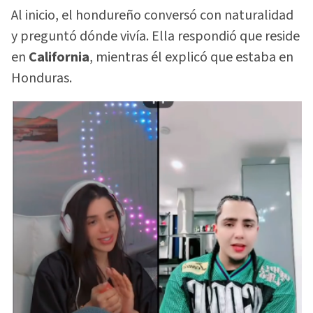
Al inicio, el hondureño conversó con naturalidad
y preguntó dónde vivía. Ella respondió que reside
en
California
, mientras él explicó que estaba en
Honduras.