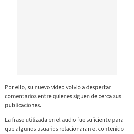
Por ello, su nuevo video volvió a despertar
comentarios entre quienes siguen de cerca sus
publicaciones.
La frase utilizada en el audio fue suficiente para
que algunos usuarios relacionaran el contenido