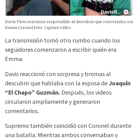
Davis Flow reaccionó sorprendido al descubrir que conversaba con
Emma Coronel.Foto: Captura video
La transmisión tomó otro rumbo cuando los
seguidores comenzaron a escribir quién era
Emma.
Davis reaccionó con sorpresa y bromas al
descubrir que hablaba con la esposa de
Joaquín
“El Chapo” Guzmán.
Después, los videos
circularon ampliamente y generaron
comentarios.
Supremo también coincidió con Coronel durante
una batalla. Mientras ambos conversaban y