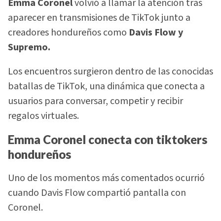
Emma Coronel
volvió a llamar la atención tras
aparecer en transmisiones de TikTok junto a
creadores hondureños como
Davis Flow y
Supremo.
Los encuentros surgieron dentro de las conocidas
batallas de TikTok, una dinámica que conecta a
usuarios para conversar, competir y recibir
regalos virtuales.
Emma Coronel conecta con tiktokers
hondureños
Uno de los momentos más comentados ocurrió
cuando Davis Flow compartió pantalla con
Coronel.