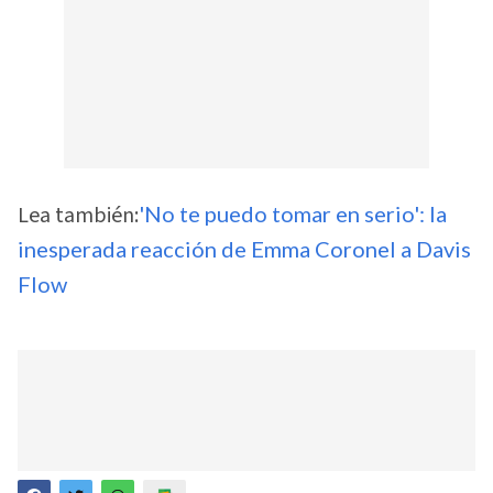
Lea también:
'No te puedo tomar en serio': la
inesperada reacción de Emma Coronel a Davis
Flow