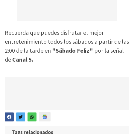
Recuerda que puedes disfrutar el mejor
entretenimiento todos los sábados a partir de las
2:00 de la tarde en
"Sábado Feliz"
por la señal
de
Canal 5.
Tags relacionados