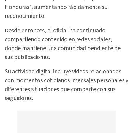
Honduras", aumentando rápidamente su
reconocimiento.
Desde entonces, el oficial ha continuado
compartiendo contenido en redes sociales,
donde mantiene una comunidad pendiente de
sus publicaciones.
Su actividad digital incluye videos relacionados
con momentos cotidianos, mensajes personales y
diferentes situaciones que comparte con sus
seguidores.