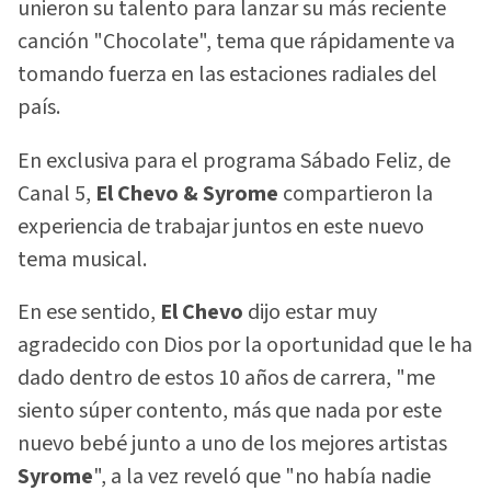
unieron su talento para lanzar su más reciente
canción "Chocolate", tema que rápidamente va
tomando fuerza en las estaciones radiales del
país.
En exclusiva para el programa Sábado Feliz, de
Canal 5,
El Chevo & Syrome
compartieron la
experiencia de trabajar juntos en este nuevo
tema musical.
En ese sentido,
El Chevo
dijo estar muy
agradecido con Dios por la oportunidad que le ha
dado dentro de estos 10 años de carrera, "me
siento súper contento, más que nada por este
nuevo bebé junto a uno de los mejores artistas
Syrome
", a la vez reveló que "no había nadie