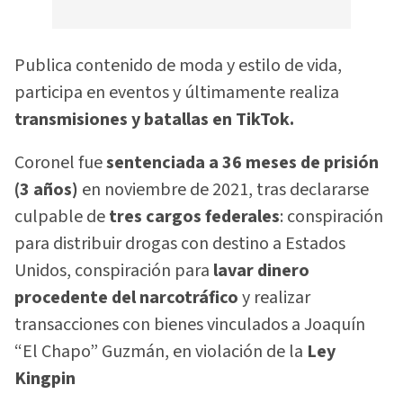
Publica contenido de moda y estilo de vida,
participa en eventos y últimamente realiza
transmisiones y batallas en TikTok.
Coronel fue
sentenciada a 36 meses de prisión
(3 años)
en noviembre de 2021, tras declararse
culpable de
tres cargos federales
: conspiración
para distribuir drogas con destino a Estados
Unidos, conspiración para
lavar dinero
procedente del narcotráfico
y realizar
transacciones con bienes vinculados a Joaquín
“El Chapo” Guzmán, en violación de la
Ley
Kingpin