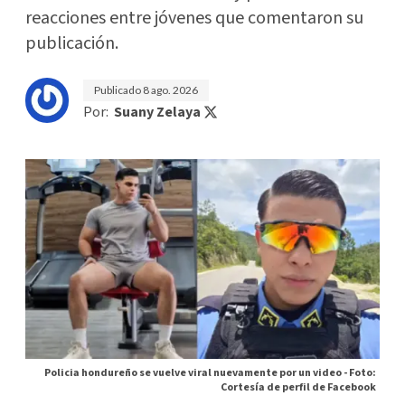
reacciones entre jóvenes que comentaron su
publicación.
Publicado
8 ago. 2026
Por:
Suany Zelaya
Policia hondureño se vuelve viral nuevamente por un video -
Foto:
Cortesía de perfil de Facebook