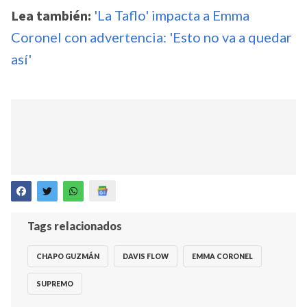
Lea también:
'La Taflo' impacta a Emma
Coronel con advertencia: 'Esto no va a quedar
así'
Tags relacionados
CHAPO GUZMÁN
DAVIS FLOW
EMMA CORONEL
SUPREMO