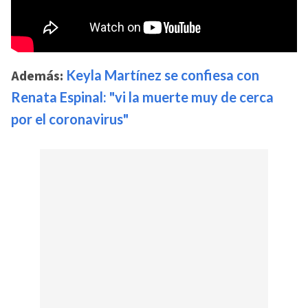
Además:
Keyla Martínez se confiesa con
Renata Espinal: "vi la muerte muy de cerca
por el coronavirus"