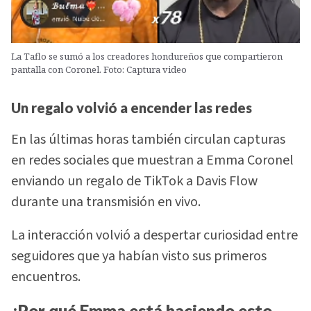
La Taflo se sumó a los creadores hondureños que compartieron
pantalla con Coronel. Foto: Captura video
Un regalo volvió a encender las redes
En las últimas horas también circulan capturas
en redes sociales que muestran a Emma Coronel
enviando un regalo de TikTok a Davis Flow
durante una transmisión en vivo.
La interacción volvió a despertar curiosidad entre
seguidores que ya habían visto sus primeros
encuentros.
¿Por qué Emma está haciendo esto