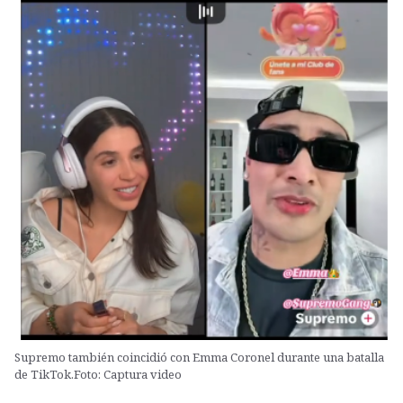
Supremo también coincidió con Emma Coronel durante una batalla
de TikTok.Foto: Captura video