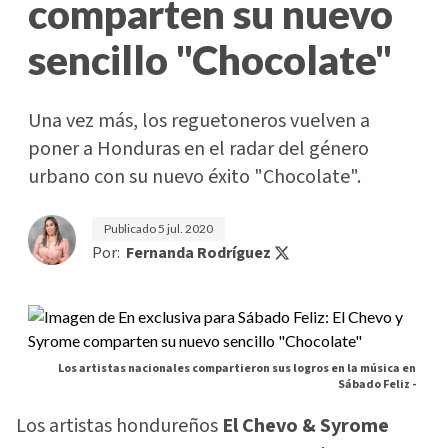
comparten su nuevo
sencillo "Chocolate"
Una vez más, los reguetoneros vuelven a
poner a Honduras en el radar del género
urbano con su nuevo éxito "Chocolate".
Publicado
5 jul. 2020
Por:
Fernanda Rodríguez
Los artistas nacionales compartieron sus logros en la música en
Sábado Feliz -
Los artistas hondureños
El Chevo & Syrome