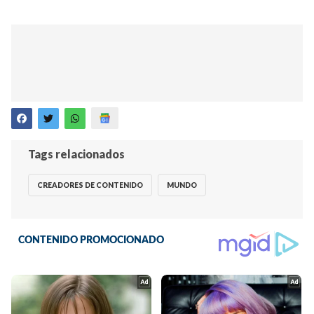
Tags relacionados
CREADORES DE CONTENIDO
MUNDO