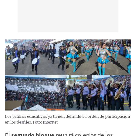
Los centros educativos ya tienen definido su orden de participación
en los desfiles. Foto: Internet
El
segundo bloque
reunirá colegios de los