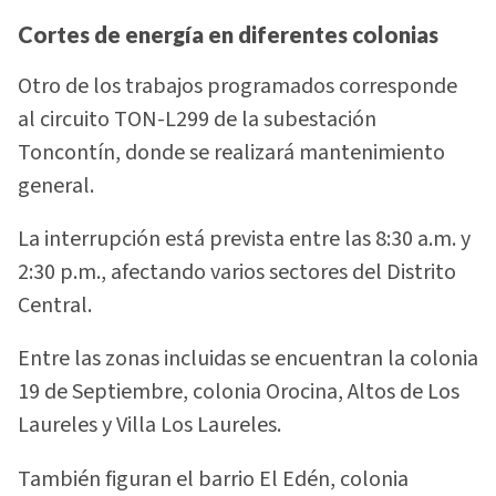
Cortes de energía en diferentes colonias
Otro de los trabajos programados corresponde
al circuito TON-L299 de la subestación
Toncontín, donde se realizará mantenimiento
general.
La interrupción está prevista entre las 8:30 a.m. y
2:30 p.m., afectando varios sectores del Distrito
Central.
Entre las zonas incluidas se encuentran la colonia
19 de Septiembre, colonia Orocina, Altos de Los
Laureles y Villa Los Laureles.
También figuran el barrio El Edén, colonia