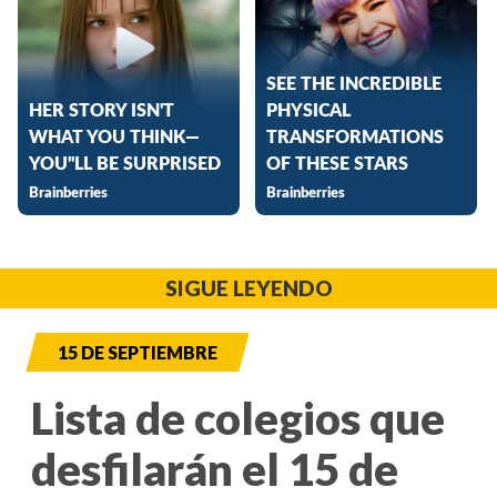
SIGUE LEYENDO
15 DE SEPTIEMBRE
Lista de colegios que
desfilarán el 15 de