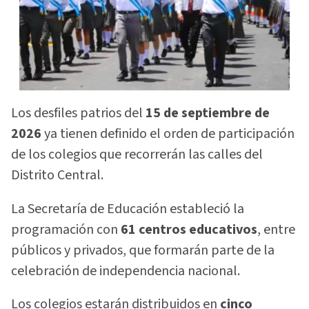
Los desfiles patrios del
15 de septiembre de
2026
ya tienen definido el orden de participación
de los colegios que recorrerán las calles del
Distrito Central.
La Secretaría de Educación estableció la
programación con
61 centros educativos
, entre
públicos y privados, que formarán parte de la
celebración de independencia nacional.
Los colegios estarán distribuidos en
cinco