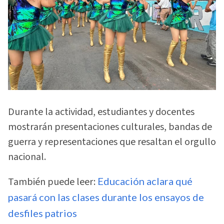
Durante la actividad, estudiantes y docentes
mostrarán presentaciones culturales, bandas de
guerra y representaciones que resaltan el orgullo
nacional.
También puede leer:
Educación aclara qué
pasará con las clases durante los ensayos de
desfiles patrios