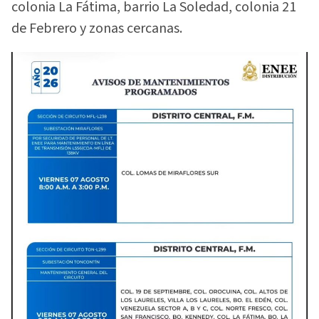
colonia La Fátima, barrio La Soledad, colonia 21
de Febrero y zonas cercanas.