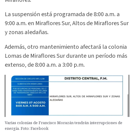
La suspensión está programada de 8:00 a.m. a
9:00 a.m. en Miraflores Sur, Altos de Miraflores Sur
y zonas aledañas.
Además, otro mantenimiento afectará la colonia
Lomas de Miraflores Sur durante un período más
extenso, de 8:00 a.m. a 3:00 p.m.
Varias colonias de Francisco Morazán tendrán interrupciones de
energía. Foto: Facebook