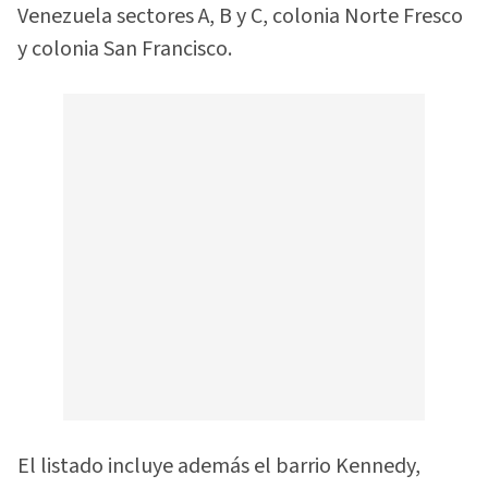
Venezuela sectores A, B y C, colonia Norte Fresco
y colonia San Francisco.
El listado incluye además el barrio Kennedy,