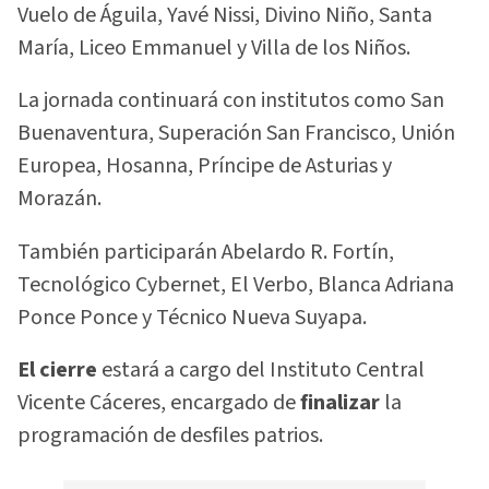
Vuelo de Águila, Yavé Nissi, Divino Niño, Santa
María, Liceo Emmanuel y Villa de los Niños.
La jornada continuará con institutos como San
Buenaventura, Superación San Francisco, Unión
Europea, Hosanna, Príncipe de Asturias y
Morazán.
También participarán Abelardo R. Fortín,
Tecnológico Cybernet, El Verbo, Blanca Adriana
Ponce Ponce y Técnico Nueva Suyapa.
El cierre
estará a cargo del Instituto Central
Vicente Cáceres, encargado de
finalizar
la
programación de desfiles patrios.