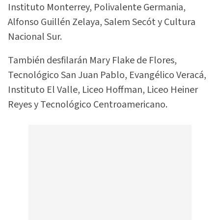
Instituto Monterrey, Polivalente Germania,
Alfonso Guillén Zelaya, Salem Secót y Cultura
Nacional Sur.
También desfilarán Mary Flake de Flores,
Tecnológico San Juan Pablo, Evangélico Veracá,
Instituto El Valle, Liceo Hoffman, Liceo Heiner
Reyes y Tecnológico Centroamericano.