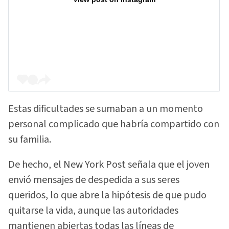
Estas dificultades se sumaban a un momento
personal complicado que habría compartido con
su familia.
De hecho, el New York Post señala que el joven
envió mensajes de despedida a sus seres
queridos, lo que abre la hipótesis de que pudo
quitarse la vida, aunque las autoridades
mantienen abiertas todas las líneas de