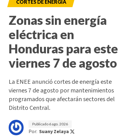
CORTES DE ENERGÍA
Zonas sin energía
eléctrica en
Honduras para este
viernes 7 de agosto
La ENEE anunció cortes de energía este
viernes 7 de agosto por mantenimientos
programados que afectarán sectores del
Distrito Central.
Publicado
6 ago. 2026
Por:
Suany Zelaya