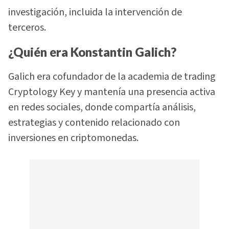
investigación, incluida la intervención de
terceros.
¿Quién era Konstantin Galich?
Galich era cofundador de la academia de trading
Cryptology Key y mantenía una presencia activa
en redes sociales, donde compartía análisis,
estrategias y contenido relacionado con
inversiones en criptomonedas.