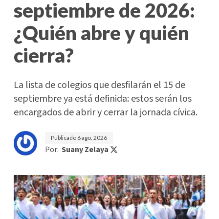
septiembre de 2026:
¿Quién abre y quién
cierra?
La lista de colegios que desfilarán el 15 de
septiembre ya está definida: estos serán los
encargados de abrir y cerrar la jornada cívica.
Publicado
6 ago. 2026
Por:
Suany Zelaya