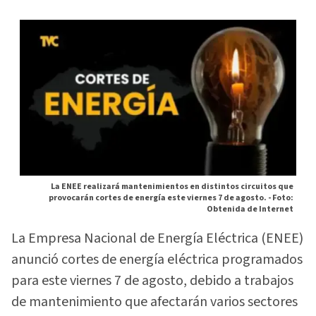
La ENEE realizará mantenimientos en distintos circuitos que
provocarán cortes de energía este viernes 7 de agosto. -
Foto:
Obtenida de Internet
La Empresa Nacional de Energía Eléctrica (ENEE)
anunció cortes de energía eléctrica programados
para este viernes 7 de agosto, debido a trabajos
de mantenimiento que afectarán varios sectores