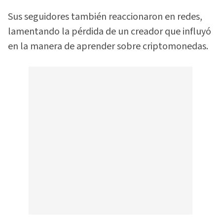
Sus seguidores también reaccionaron en redes,
lamentando la pérdida de un creador que influyó
en la manera de aprender sobre criptomonedas.