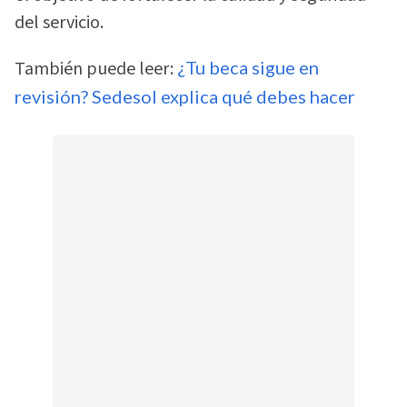
del servicio.
También puede leer:
¿Tu beca sigue en
revisión? Sedesol explica qué debes hacer