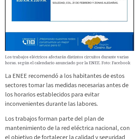
Los trabajos eléctricos afectarán distintos circuitos durante varias
horas, según el calendario anunciado por la ENEE. Foto: Facebook
La ENEE recomendó a los habitantes de estos
sectores tomar las medidas necesarias antes de
los horarios establecidos para evitar
inconvenientes durante las labores.
Los trabajos forman parte del plan de
mantenimiento de la red eléctrica nacional, con
el objetivo de fortalecer la calidad y seguridad