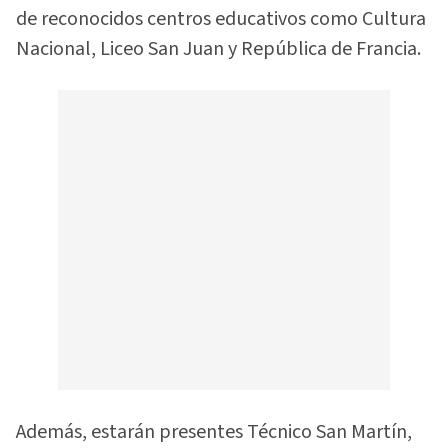
de reconocidos centros educativos como Cultura
Nacional, Liceo San Juan y República de Francia.
Además, estarán presentes Técnico San Martín,