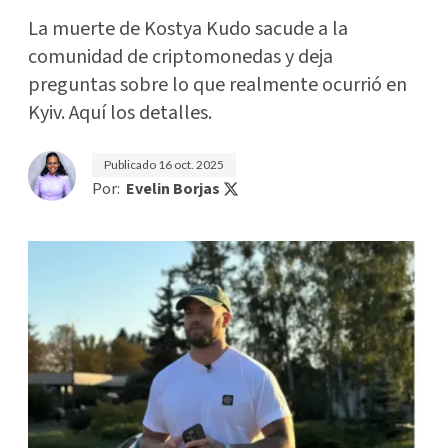
La muerte de Kostya Kudo sacude a la
comunidad de criptomonedas y deja
preguntas sobre lo que realmente ocurrió en
Kyiv. Aquí los detalles.
Publicado
16 oct. 2025
Por:
Evelin Borjas