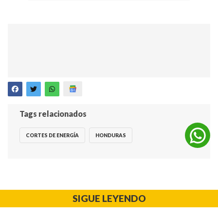
Tags relacionados
CORTES DE ENERGÍA
HONDURAS
SIGUE LEYENDO