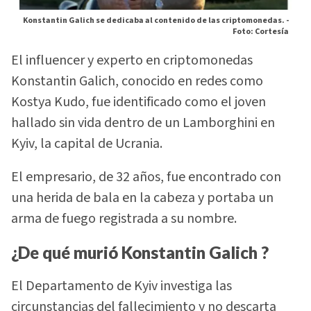
Konstantin Galich se dedicaba al contenido de las criptomonedas. -
Foto: Cortesía
El influencer y experto en criptomonedas
Konstantin Galich, conocido en redes como
Kostya Kudo, fue identificado como el joven
hallado sin vida dentro de un Lamborghini en
Kyiv, la capital de Ucrania.
El empresario, de 32 años, fue encontrado con
una herida de bala en la cabeza y portaba un
arma de fuego registrada a su nombre.
¿De qué murió Konstantin Galich ?
El Departamento de Kyiv investiga las
circunstancias del fallecimiento y no descarta