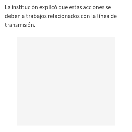
La institución explicó que estas acciones se
deben a trabajos relacionados con la línea de
transmisión.