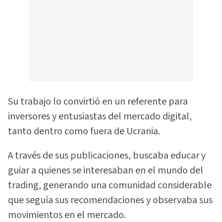
Su trabajo lo convirtió en un referente para
inversores y entusiastas del mercado digital,
tanto dentro como fuera de Ucrania.
A través de sus publicaciones, buscaba educar y
guiar a quienes se interesaban en el mundo del
trading, generando una comunidad considerable
que seguía sus recomendaciones y observaba sus
movimientos en el mercado.