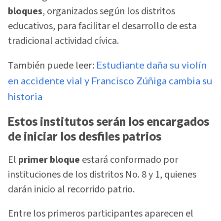
bloques
, organizados según los distritos
educativos, para facilitar el desarrollo de esta
tradicional actividad cívica.
También puede leer:
Estudiante daña su violín
en accidente vial y Francisco Zúñiga cambia su
historia
Estos institutos serán los encargados
de iniciar los desfiles patrios
El
primer bloque
estará conformado por
instituciones de los distritos No. 8 y 1, quienes
darán inicio al recorrido patrio.
Entre los primeros participantes aparecen el