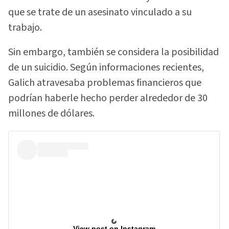
que se trate de un asesinato vinculado a su
trabajo.
Sin embargo, también se considera la posibilidad
de un suicidio. Según informaciones recientes,
Galich atravesaba problemas financieros que
podrían haberle hecho perder alrededor de 30
millones de dólares.
View post on Instagram