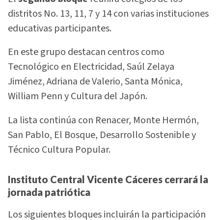
distritos No. 13, 11, 7 y 14 con varias instituciones
educativas participantes.
En este grupo destacan centros como
Tecnológico en Electricidad, Saúl Zelaya
Jiménez, Adriana de Valerio, Santa Mónica,
William Penn y Cultura del Japón.
La lista continúa con Renacer, Monte Hermón,
San Pablo, El Bosque, Desarrollo Sostenible y
Técnico Cultura Popular.
Instituto Central Vicente Cáceres cerrará la
jornada patriótica
Los siguientes bloques incluirán la participación