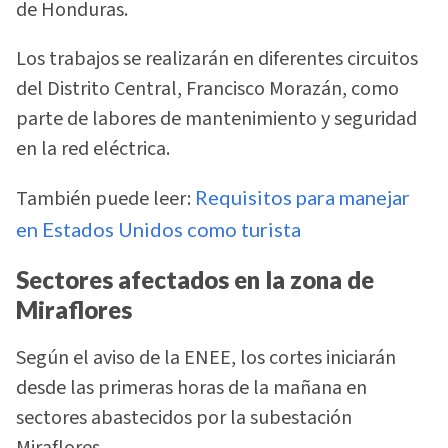
de Honduras.
Los trabajos se realizarán en diferentes circuitos
del Distrito Central, Francisco Morazán, como
parte de labores de mantenimiento y seguridad
en la red eléctrica.
También puede leer:
Requisitos para manejar
en Estados Unidos como turista
Sectores afectados en la zona de
Miraflores
Según el aviso de la ENEE, los cortes iniciarán
desde las primeras horas de la mañana en
sectores abastecidos por la subestación
Miraflores.