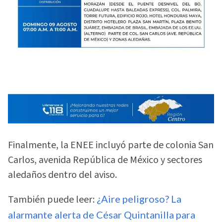
Finalmente, la ENEE incluyó parte de colonia San
Carlos, avenida República de México y sectores
aledaños dentro del aviso.
También puede leer:
¿Aire peligroso? La
alarmante alerta de César Quintanilla para