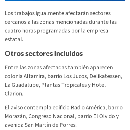
Los trabajos igualmente afectarán sectores
cercanos a las zonas mencionadas durante las
cuatro horas programadas por la empresa
estatal.
Otros sectores incluidos
Entre las zonas afectadas también aparecen
colonia Altamira, barrio Los Jucos, Delikatessen,
La Guadalupe, Plantas Tropicales y Hotel
Clarion.
El aviso contempla edificio Radio América, barrio
Morazán, Congreso Nacional, barrio El Olvido y
avenida San Martín de Porres.