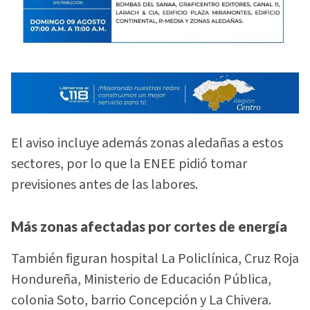
El aviso incluye además zonas aledañas a estos
sectores, por lo que la ENEE pidió tomar
previsiones antes de las labores.
Más zonas afectadas por cortes de energía
También figuran hospital La Policlínica, Cruz Roja
Hondureña, Ministerio de Educación Pública,
colonia Soto, barrio Concepción y La Chivera.