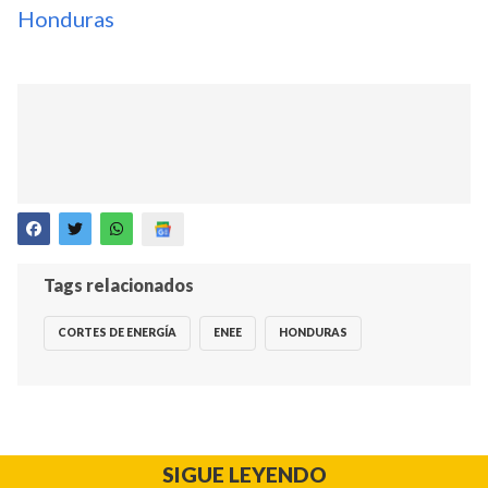
Honduras
Tags relacionados
CORTES DE ENERGÍA
ENEE
HONDURAS
SIGUE LEYENDO