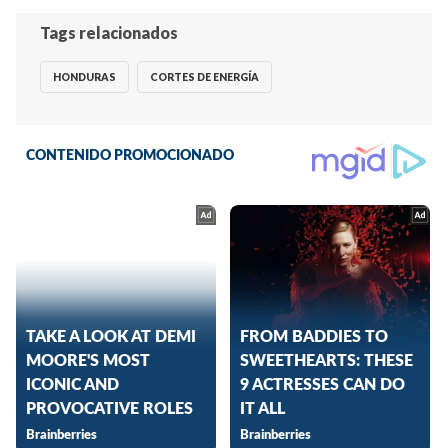
Tags relacionados
HONDURAS
CORTES DE ENERGÍA