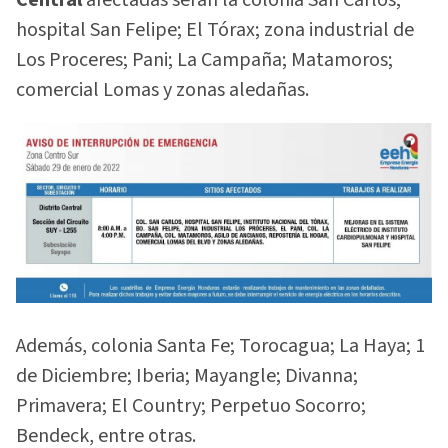
hospital San Felipe; El Tórax; zona industrial de
Los Proceres; Pani; La Campaña; Matamoros;
comercial Lomas y zonas aledañas.
Además, colonia Santa Fe; Torocagua; La Haya; 1
de Diciembre; Iberia; Mayangle; Divanna;
Primavera; El Country; Perpetuo Socorro;
Bendeck, entre otras.