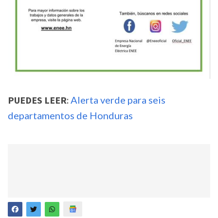
PUEDES LEER
:
Alerta verde para seis
departamentos de Honduras