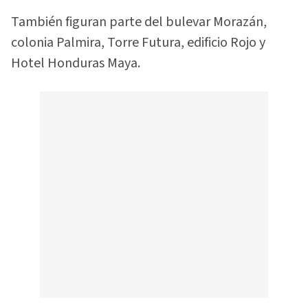
También figuran parte del bulevar Morazán,
colonia Palmira, Torre Futura, edificio Rojo y
Hotel Honduras Maya.