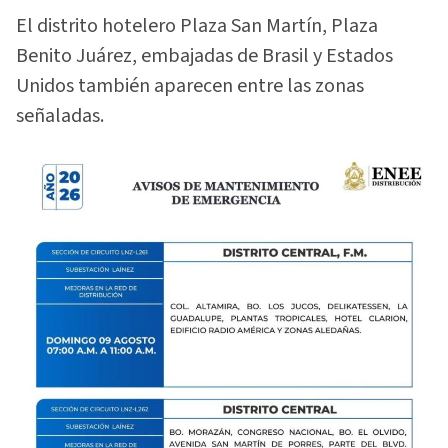
El distrito hotelero Plaza San Martín, Plaza
Benito Juárez, embajadas de Brasil y Estados
Unidos también aparecen entre las zonas
señaladas.