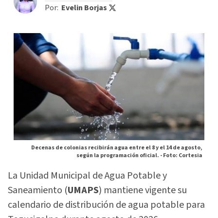
Por:
Evelin Borjas
Decenas de colonias recibirán agua entre el 8 y el 14 de agosto,
según la programación oficial. -
Foto: Cortesia
La Unidad Municipal de Agua Potable y
Saneamiento (
UMAPS
) mantiene vigente su
calendario de distribución de agua potable para