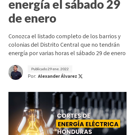
energía el sábado 29
de enero
Conozca el listado completo de los barrios y
colonias del Distrito Central que no tendrán
energía por varias horas el sábado 29 de enero
Publicado
29 ene. 2022
Por:
Alexander Álvarez