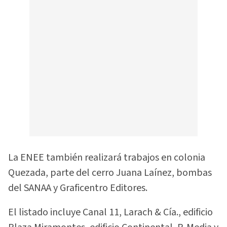
La ENEE también realizará trabajos en colonia
Quezada, parte del cerro Juana Laínez, bombas
del SANAA y Graficentro Editores.
El listado incluye Canal 11, Larach & Cía., edificio