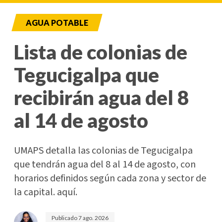
AGUA POTABLE
Lista de colonias de
Tegucigalpa que
recibirán agua del 8
al 14 de agosto
UMAPS detalla las colonias de Tegucigalpa
que tendrán agua del 8 al 14 de agosto, con
horarios definidos según cada zona y sector de
la capital. aquí.
Publicado
7 ago. 2026