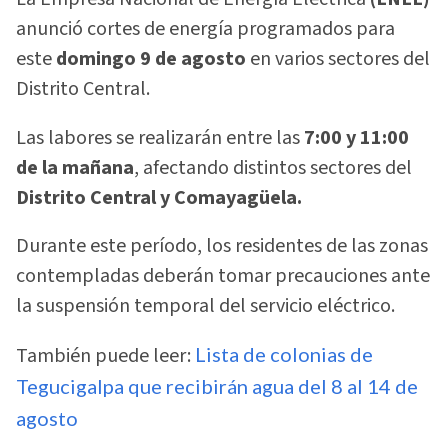
anunció cortes de energía programados para
este
domingo 9 de agosto
en varios sectores del
Distrito Central.
Las labores se realizarán entre las
7:00 y 11:00
de la mañana
, afectando distintos sectores del
Distrito Central y Comayagüela.
Durante este período, los residentes de las zonas
contempladas deberán tomar precauciones ante
la suspensión temporal del servicio eléctrico.
También puede leer:
Lista de colonias de
Tegucigalpa que recibirán agua del 8 al 14 de
agosto