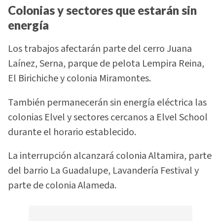
Colonias y sectores que estarán sin
energía
Los trabajos afectarán parte del cerro Juana
Laínez, Serna, parque de pelota Lempira Reina,
El Birichiche y colonia Miramontes.
También permanecerán sin energía eléctrica las
colonias Elvel y sectores cercanos a Elvel School
durante el horario establecido.
La interrupción alcanzará colonia Altamira, parte
del barrio La Guadalupe, Lavandería Festival y
parte de colonia Alameda.