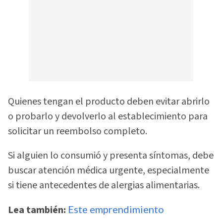
Quienes tengan el producto deben evitar abrirlo
o probarlo y devolverlo al establecimiento para
solicitar un reembolso completo.
Si alguien lo consumió y presenta síntomas, debe
buscar atención médica urgente, especialmente
si tiene antecedentes de alergias alimentarias.
Lea también:
Este emprendimiento