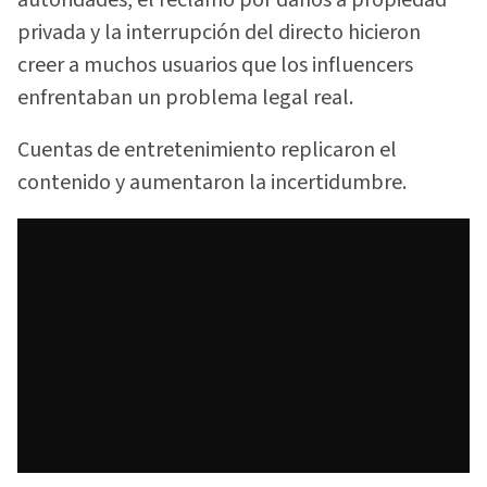
privada y la interrupción del directo hicieron
creer a muchos usuarios que los influencers
enfrentaban un problema legal real.
Cuentas de entretenimiento replicaron el
contenido y aumentaron la incertidumbre.