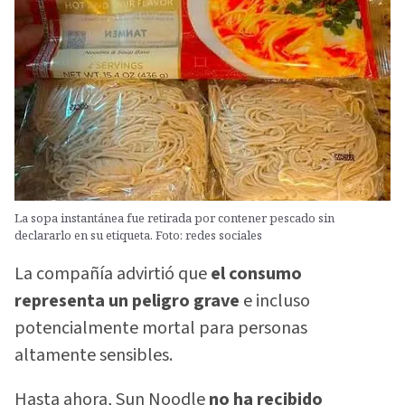
La sopa instantánea fue retirada por contener pescado sin
declararlo en su etiqueta. Foto: redes sociales
La compañía advirtió que
el consumo
representa un peligro grave
e incluso
potencialmente mortal para personas
altamente sensibles.
Hasta ahora, Sun Noodle
no ha recibido