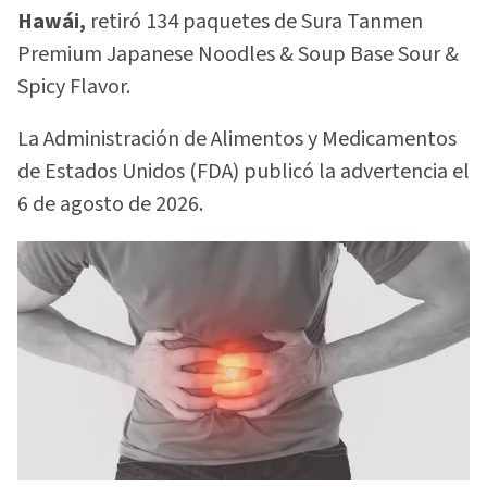
Hawái,
retiró 134 paquetes de Sura Tanmen
Premium Japanese Noodles & Soup Base Sour &
Spicy Flavor.
La Administración de Alimentos y Medicamentos
de Estados Unidos (FDA) publicó la advertencia el
6 de agosto de 2026.