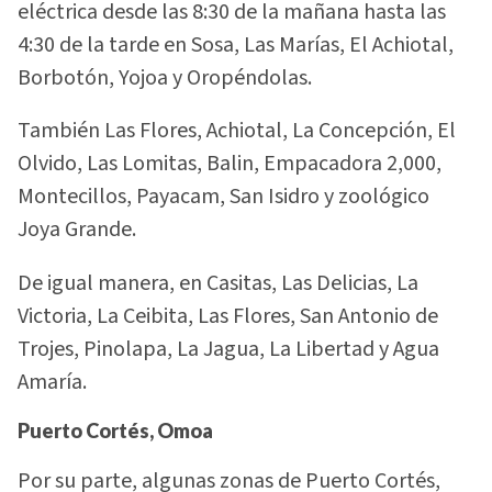
eléctrica desde las 8:30 de la mañana hasta las
4:30 de la tarde en Sosa, Las Marías, El Achiotal,
Borbotón, Yojoa y Oropéndolas.
También Las Flores, Achiotal, La Concepción, El
Olvido, Las Lomitas, Balin, Empacadora 2,000,
Montecillos, Payacam, San Isidro y zoológico
Joya Grande.
De igual manera, en Casitas, Las Delicias, La
Victoria, La Ceibita, Las Flores, San Antonio de
Trojes, Pinolapa, La Jagua, La Libertad y Agua
Amaría.
Puerto Cortés, Omoa
Por su parte, algunas zonas de Puerto Cortés,