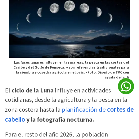
Las fases lunares influyen en las mareas, la pesca en las costas del
Caribe y del Golfo de Fonseca, y son referencias tradicionales para
la siembra y cosecha agrícola en el país. -
Foto: Diseño de TVC con
ayuda de la IA
El
ciclo de la Luna
influye en actividades
cotidianas, desde la agricultura y la pesca en la
zona costera hasta la
planificación de
cortes de
cabello
y la fotografía nocturna.
Para el resto del año 2026, la población