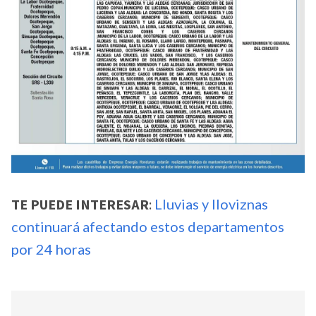
TE PUEDE INTERESAR
:
Lluvias y lloviznas
continuará afectando estos departamentos
por 24 horas