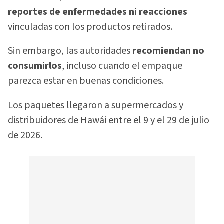
reportes de enfermedades ni reacciones
vinculadas con los productos retirados.
Sin embargo, las autoridades
recomiendan no
consumirlos
, incluso cuando el empaque
parezca estar en buenas condiciones.
Los paquetes llegaron a supermercados y
distribuidores de Hawái entre el 9 y el 29 de julio
de 2026.