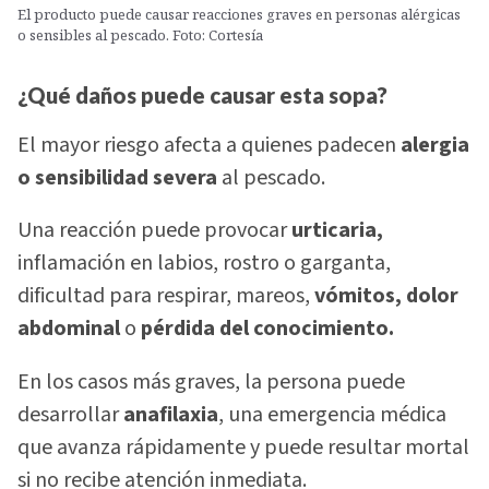
El producto puede causar reacciones graves en personas alérgicas
o sensibles al pescado. Foto: Cortesía
¿Qué daños puede causar esta sopa?
El mayor riesgo afecta a quienes padecen
alergia
o sensibilidad severa
al pescado.
Una reacción puede provocar
urticaria,
inflamación en labios, rostro o garganta,
dificultad para respirar, mareos,
vómitos, dolor
abdominal
o
pérdida del conocimiento.
En los casos más graves, la persona puede
desarrollar
anafilaxia
, una emergencia médica
que avanza rápidamente y puede resultar mortal
si no recibe atención inmediata.