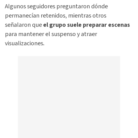
Algunos seguidores preguntaron dónde
permanecían retenidos, mientras otros
señalaron que
el grupo suele preparar escenas
para mantener el suspenso y atraer
visualizaciones.