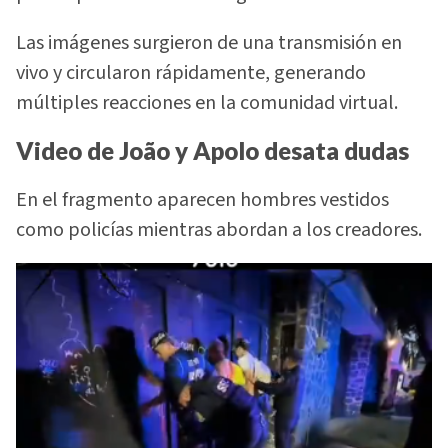
Las imágenes surgieron de una transmisión en
vivo y circularon rápidamente, generando
múltiples reacciones en la comunidad virtual.
Video de João y Apolo desata dudas
En el fragmento aparecen hombres vestidos
como policías mientras abordan a los creadores.