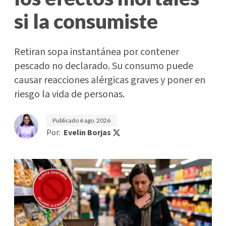
si la consumiste
Retiran sopa instantánea por contener
pescado no declarado. Su consumo puede
causar reacciones alérgicas graves y poner en
riesgo la vida de personas.
Publicado
6 ago. 2026
Por:
Evelin Borjas