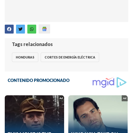
Tags relacionados
HONDURAS
CORTES DE ENERGÍA ELÉCTRICA