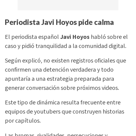
Periodista Javi Hoyos pide calma
El periodista español
Javi Hoyos
habló sobre el
caso y pidió tranquilidad a la comunidad digital.
Según explicó, no existen registros oficiales que
confirmen una detención verdadera y todo
apuntaría a una estrategia preparada para
generar conversación sobre próximos videos.
Este tipo de dinámica resulta frecuente entre
equipos de youtubers que construyen historias
por capítulos.
Las bromas, rivalidades, persecuciones y