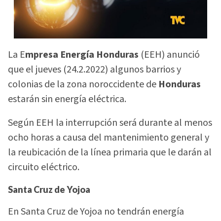
La E
mpresa Energía Honduras
(EEH) anunció
que el jueves (24.2.2022) algunos barrios y
colonias de la zona noroccidente de
Honduras
estarán sin energía eléctrica.
Según EEH la interrupción será durante al menos
ocho horas a causa del mantenimiento general y
la reubicación de la línea primaria que le darán al
circuito eléctrico.
Santa Cruz de Yojoa
En Santa Cruz de Yojoa no tendrán energía