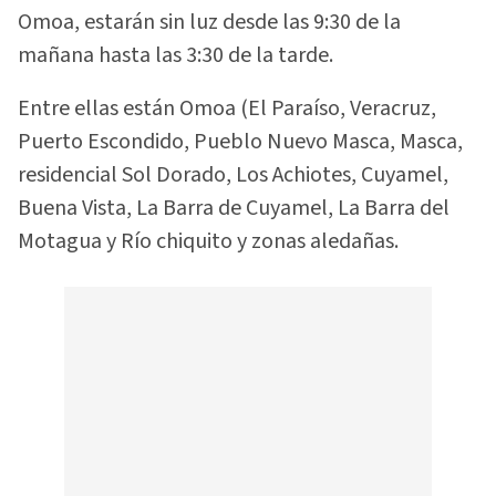
Omoa, estarán sin luz desde las 9:30 de la
mañana hasta las 3:30 de la tarde.
Entre ellas están Omoa (El Paraíso, Veracruz,
Puerto Escondido, Pueblo Nuevo Masca, Masca,
residencial Sol Dorado, Los Achiotes, Cuyamel,
Buena Vista, La Barra de Cuyamel, La Barra del
Motagua y Río chiquito y zonas aledañas.