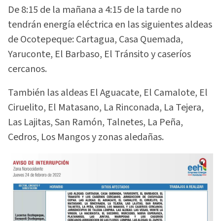
De 8:15 de la mañana a 4:15 de la tarde no
tendrán energía eléctrica en las siguientes aldeas
de Ocotepeque: Cartagua, Casa Quemada,
Yaruconte, El Barbaso, El Tránsito y caseríos
cercanos.
También las aldeas El Aguacate, El Camalote, El
Ciruelito, El Matasano, La Rinconada, La Tejera,
Las Lajitas, San Ramón, Talnetes, La Peña,
Cedros, Los Mangos y zonas aledañas.