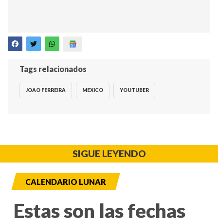
Tags relacionados
JOAO FERREIRA
MEXICO
YOUTUBER
SIGUE LEYENDO
CALENDARIO LUNAR
Estas son las fechas