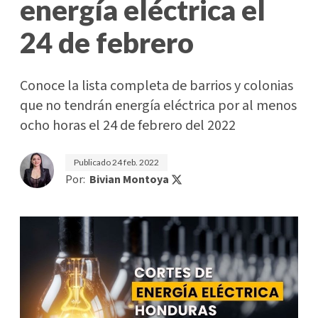
energía eléctrica el
24 de febrero
Conoce la lista completa de barrios y colonias
que no tendrán energía eléctrica por al menos
ocho horas el 24 de febrero del 2022
Publicado
24 feb. 2022
Por:
Bivian Montoya