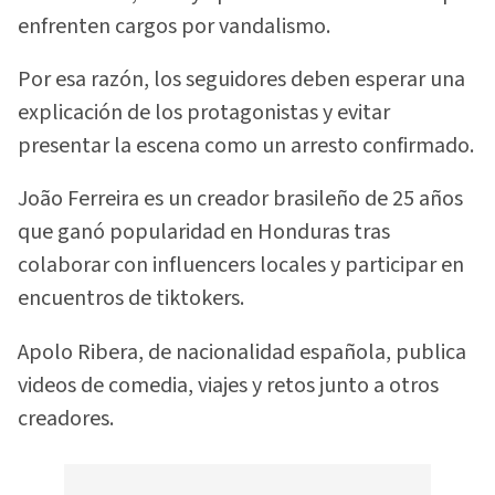
enfrenten cargos por vandalismo.
Por esa razón, los seguidores deben esperar una
explicación de los protagonistas y evitar
presentar la escena como un arresto confirmado.
João Ferreira es un creador brasileño de 25 años
que ganó popularidad en Honduras tras
colaborar con influencers locales y participar en
encuentros de tiktokers.
Apolo Ribera, de nacionalidad española, publica
videos de comedia, viajes y retos junto a otros
creadores.