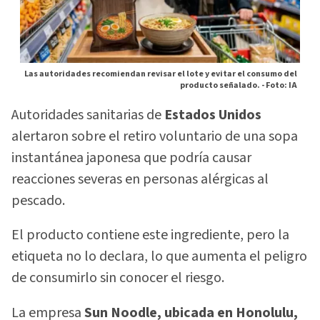
Las autoridades recomiendan revisar el lote y evitar el consumo del
producto señalado. -
Foto: IA
Autoridades sanitarias de
Estados Unidos
alertaron sobre el retiro voluntario de una sopa
instantánea japonesa que podría causar
reacciones severas en personas alérgicas al
pescado.
El producto contiene este ingrediente, pero la
etiqueta no lo declara, lo que aumenta el peligro
de consumirlo sin conocer el riesgo.
La empresa
Sun Noodle, ubicada en Honolulu,