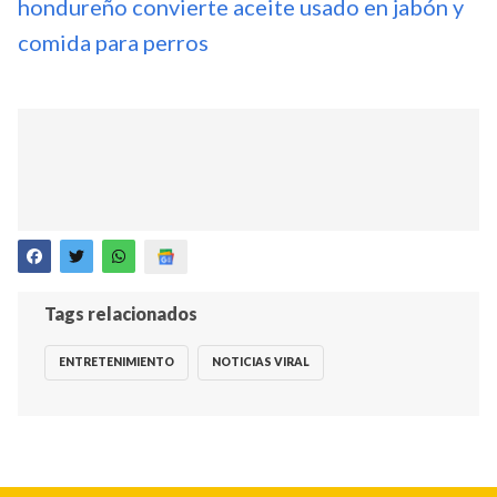
hondureño convierte aceite usado en jabón y
comida para perros
Tags relacionados
ENTRETENIMIENTO
NOTICIAS VIRAL