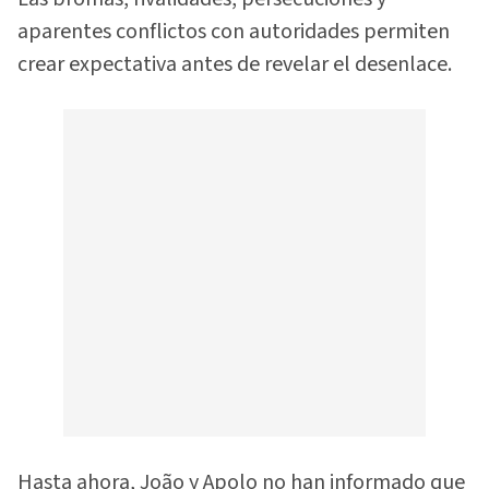
aparentes conflictos con autoridades permiten
crear expectativa antes de revelar el desenlace.
Hasta ahora, João y Apolo no han informado que