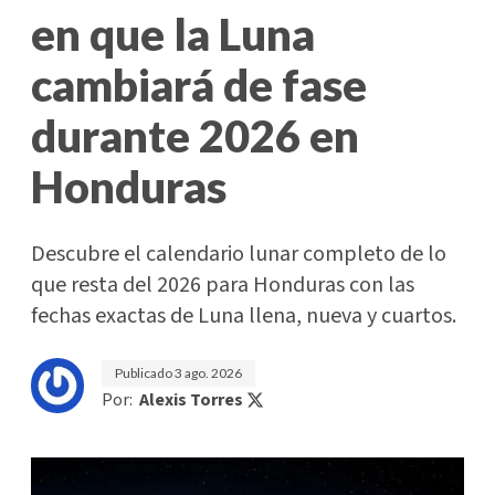
en que la Luna
cambiará de fase
durante 2026 en
Honduras
Descubre el calendario lunar completo de lo
que resta del 2026 para Honduras con las
fechas exactas de Luna llena, nueva y cuartos.
Publicado
3 ago. 2026
Por:
Alexis Torres