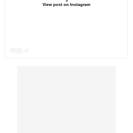
View post on Instagram