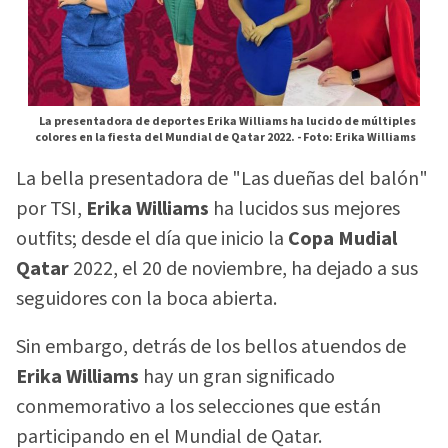
La presentadora de deportes Erika Williams ha lucido de múltiples
colores en la fiesta del Mundial de Qatar 2022. -
Foto: Erika Williams
La bella presentadora de "Las dueñas del balón"
por TSI,
Erika Williams
ha lucidos sus mejores
outfits; desde el día que inicio la
Copa Mudial
Qatar
2022, el 20 de noviembre, ha dejado a sus
seguidores con la boca abierta.
Sin embargo, detrás de los bellos atuendos de
Erika Williams
hay un gran significado
conmemorativo a los selecciones que están
participando en el Mundial de Qatar.