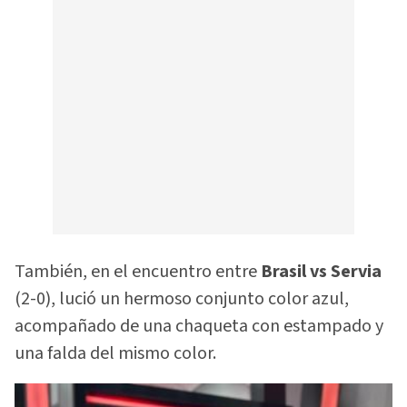
También, en el encuentro entre
Brasil vs Servia
(2-0), lució un hermoso conjunto color azul,
acompañado de una chaqueta con estampado y
una falda del mismo color.