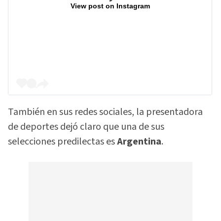
View post on Instagram
También en sus redes sociales, la presentadora
de deportes dejó claro que una de sus
selecciones predilectas es
Argentina
.