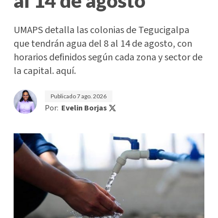
al 14 de agosto
UMAPS detalla las colonias de Tegucigalpa
que tendrán agua del 8 al 14 de agosto, con
horarios definidos según cada zona y sector de
la capital. aquí.
Publicado
7 ago. 2026
Por:
Evelin Borjas