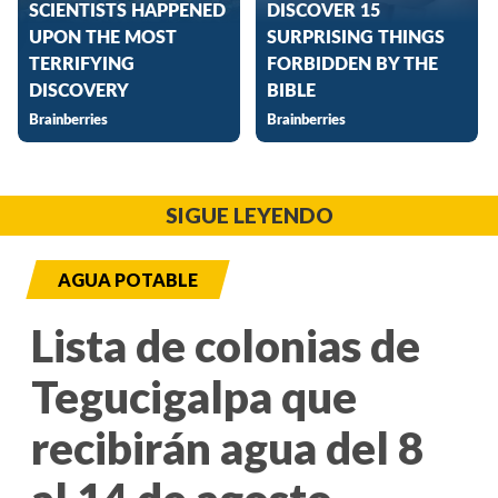
SIGUE LEYENDO
AGUA POTABLE
Lista de colonias de
Tegucigalpa que
recibirán agua del 8