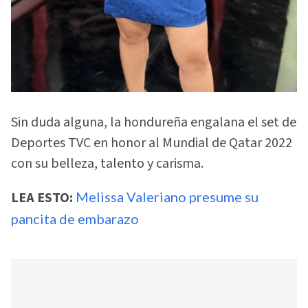
Sin duda alguna, la hondureña engalana el set de
Deportes TVC en honor al Mundial de Qatar 2022
con su belleza, talento y carisma.
LEA ESTO:
Melissa Valeriano presume su
pancita de embarazo