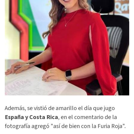
Además, se vistió de amarillo el día que jugo
España y Costa Rica
, en el comentario de la
fotografía agregó "así de bien con la Furia Roja".