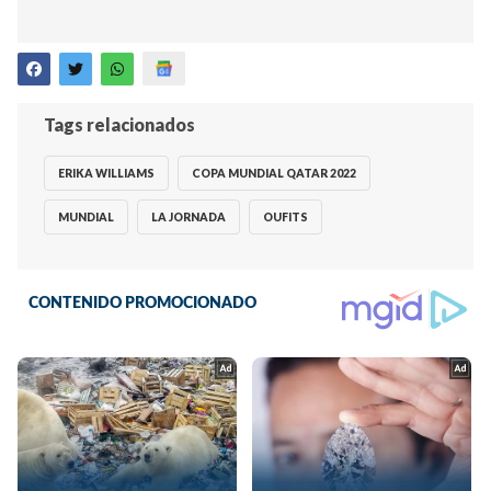
Tags relacionados
ERIKA WILLIAMS
COPA MUNDIAL QATAR 2022
MUNDIAL
LA JORNADA
OUFITS