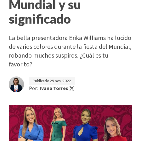
Mundial y su
significado
La bella presentadora Erika Williams ha lucido
de varios colores durante la fiesta del Mundial,
robando muchos suspiros. ¿Cuál es tu
favorito?
Publicado
25 nov. 2022
Por:
Ivana Torres