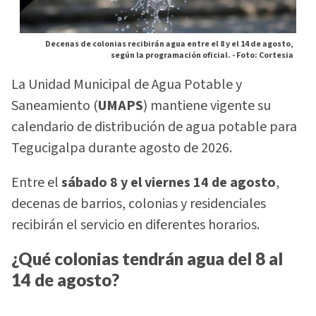
Decenas de colonias recibirán agua entre el 8 y el 14 de agosto,
según la programación oficial. -
Foto: Cortesia
La Unidad Municipal de Agua Potable y
Saneamiento (
UMAPS
) mantiene vigente su
calendario de distribución de agua potable para
Tegucigalpa durante agosto de 2026.
Entre el
sábado 8 y el viernes 14 de agosto
,
decenas de barrios, colonias y residenciales
recibirán el servicio en diferentes horarios.
¿Qué colonias tendrán agua del 8 al
14 de agosto?