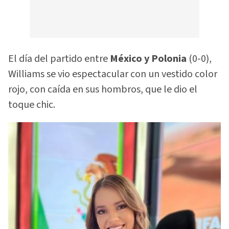
El día del partido entre
México y Polonia
(0-0),
Williams se vio espectacular con un vestido color
rojo, con caída en sus hombros, que le dio el
toque chic.