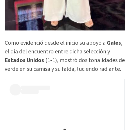
Como evidenció desde el inicio su apoyo a
Gales
,
el día del encuentro entre dicha selección y
Estados Unidos
(1-1), mostró dos tonalidades de
verde en su camisa y su falda, luciendo radiante.