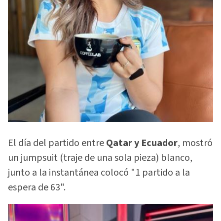
El día del partido entre
Qatar y Ecuador
, mostró
un jumpsuit (traje de una sola pieza) blanco,
junto a la instantánea colocó "1 partido a la
espera de 63".