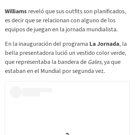
Williams
reveló que sus outfits son planificados,
es decir que se relacionan con alguno de los
equipos de juegan en la jornada mundialista.
En la inauguración del programa
La Jornada
, la
bella presentadora lució un vestido color verde,
que representaba la bandera de
Gales
, ya que
estaban en el Mundial por segunda vez.