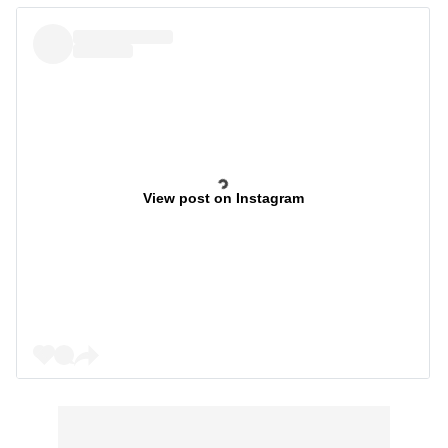
View post on Instagram