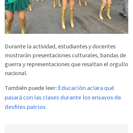
Durante la actividad, estudiantes y docentes
mostrarán presentaciones culturales, bandas de
guerra y representaciones que resaltan el orgullo
nacional.
También puede leer:
Educación aclara qué
pasará con las clases durante los ensayos de
desfiles patrios