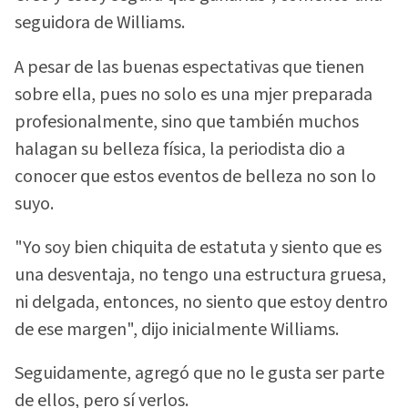
seguidora de Williams.
A pesar de las buenas espectativas que tienen
sobre ella, pues no solo es una mjer preparada
profesionalmente, sino que también muchos
halagan su belleza física, la periodista dio a
conocer que estos eventos de belleza no son lo
suyo.
"Yo soy bien chiquita de estatuta y siento que es
una desventaja, no tengo una estructura gruesa,
ni delgada, entonces, no siento que estoy dentro
de ese margen", dijo inicialmente Williams.
Seguidamente, agregó que no le gusta ser parte
de ellos, pero sí verlos.