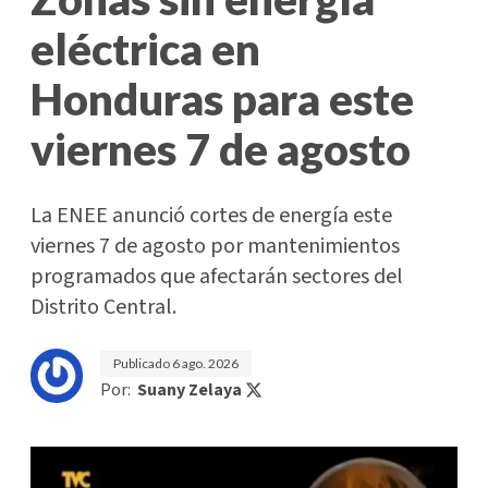
eléctrica en
Honduras para este
viernes 7 de agosto
La ENEE anunció cortes de energía este
viernes 7 de agosto por mantenimientos
programados que afectarán sectores del
Distrito Central.
Publicado
6 ago. 2026
Por:
Suany Zelaya