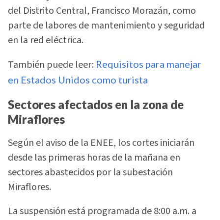
del Distrito Central, Francisco Morazán, como
parte de labores de mantenimiento y seguridad
en la red eléctrica.
También puede leer:
Requisitos para manejar
en Estados Unidos como turista
Sectores afectados en la zona de
Miraflores
Según el aviso de la ENEE, los cortes iniciarán
desde las primeras horas de la mañana en
sectores abastecidos por la subestación
Miraflores.
La suspensión está programada de 8:00 a.m. a