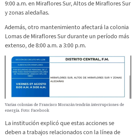
9:00 a.m. en Miraflores Sur, Altos de Miraflores Sur
y zonas aledañas.
Además, otro mantenimiento afectará la colonia
Lomas de Miraflores Sur durante un período más
extenso, de 8:00 a.m. a 3:00 p.m.
Varias colonias de Francisco Morazán tendrán interrupciones de
energía. Foto: Facebook
La institución explicó que estas acciones se
deben a trabajos relacionados con la línea de