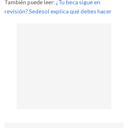
También puede leer:
¿Tu beca sigue en
revisión? Sedesol explica qué debes hacer