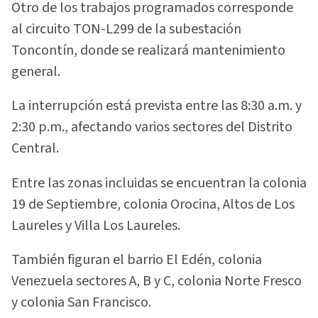
Otro de los trabajos programados corresponde
al circuito TON-L299 de la subestación
Toncontín, donde se realizará mantenimiento
general.
La interrupción está prevista entre las 8:30 a.m. y
2:30 p.m., afectando varios sectores del Distrito
Central.
Entre las zonas incluidas se encuentran la colonia
19 de Septiembre, colonia Orocina, Altos de Los
Laureles y Villa Los Laureles.
También figuran el barrio El Edén, colonia
Venezuela sectores A, B y C, colonia Norte Fresco
y colonia San Francisco.