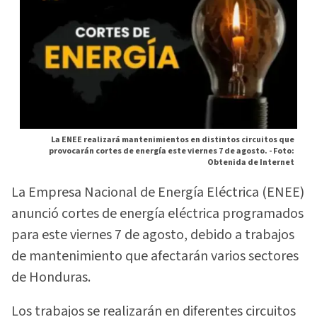
La ENEE realizará mantenimientos en distintos circuitos que
provocarán cortes de energía este viernes 7 de agosto. -
Foto:
Obtenida de Internet
La Empresa Nacional de Energía Eléctrica (ENEE)
anunció cortes de energía eléctrica programados
para este viernes 7 de agosto, debido a trabajos
de mantenimiento que afectarán varios sectores
de Honduras.
Los trabajos se realizarán en diferentes circuitos