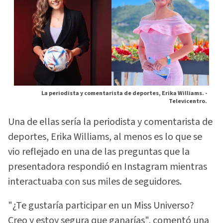
La periodista y comentarista de deportes, Erika Williams. -
Televicentro.
Una de ellas sería la periodista y comentarista de
deportes, Erika Williams, al menos es lo que se
vio reflejado en una de las preguntas que la
presentadora respondió en Instagram mientras
interactuaba con sus miles de seguidores.
"¿Te gustaría participar en un Miss Universo?
Creo y estoy segura que ganarías", comentó una