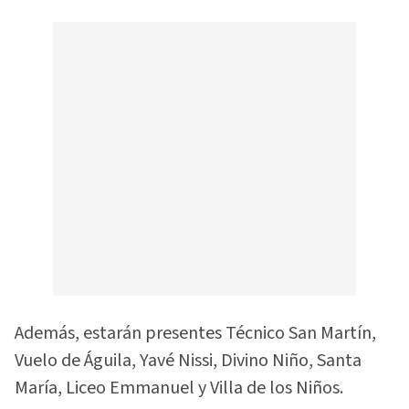
Además, estarán presentes Técnico San Martín,
Vuelo de Águila, Yavé Nissi, Divino Niño, Santa
María, Liceo Emmanuel y Villa de los Niños.