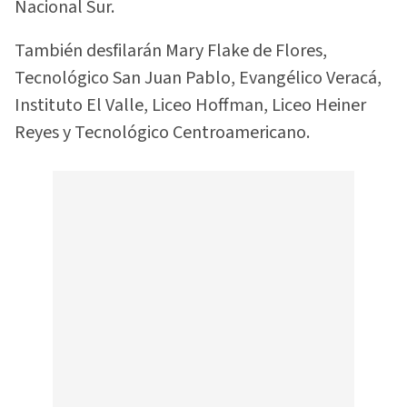
Nacional Sur.
También desfilarán Mary Flake de Flores,
Tecnológico San Juan Pablo, Evangélico Veracá,
Instituto El Valle, Liceo Hoffman, Liceo Heiner
Reyes y Tecnológico Centroamericano.