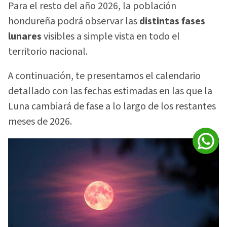
Para el resto del año 2026, la población
hondureña podrá observar las
distintas fases
lunares
visibles a simple vista en todo el
territorio nacional.
A continuación, te presentamos el calendario
detallado con las fechas estimadas en las que la
Luna cambiará de fase a lo largo de los restantes
meses de 2026.