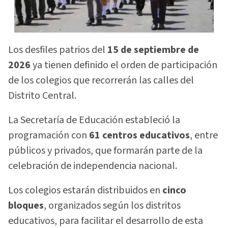
Los desfiles patrios del
15 de septiembre de
2026
ya tienen definido el orden de participación
de los colegios que recorrerán las calles del
Distrito Central.
La Secretaría de Educación estableció la
programación con
61 centros educativos
, entre
públicos y privados, que formarán parte de la
celebración de independencia nacional.
Los colegios estarán distribuidos en
cinco
bloques
, organizados según los distritos
educativos, para facilitar el desarrollo de esta