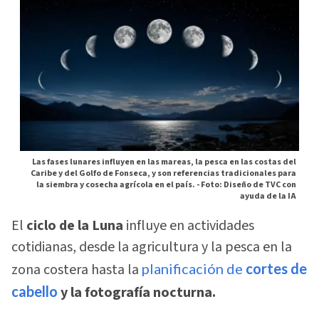
Las fases lunares influyen en las mareas, la pesca en las costas del
Caribe y del Golfo de Fonseca, y son referencias tradicionales para
la siembra y cosecha agrícola en el país. -
Foto: Diseño de TVC con
ayuda de la IA
El
ciclo de la Luna
influye en actividades
cotidianas, desde la agricultura y la pesca en la
zona costera hasta la
planificación de
cortes de
cabello
y la fotografía nocturna.