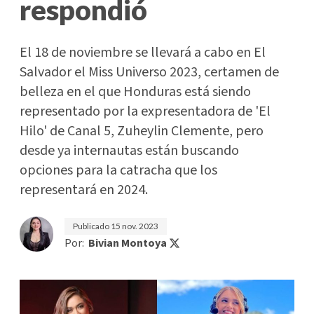
respondió
El 18 de noviembre se llevará a cabo en El
Salvador el Miss Universo 2023, certamen de
belleza en el que Honduras está siendo
representado por la expresentadora de 'El
Hilo' de Canal 5, Zuheylin Clemente, pero
desde ya internautas están buscando
opciones para la catracha que los
representará en 2024.
Publicado
15 nov. 2023
Por:
Bivian Montoya