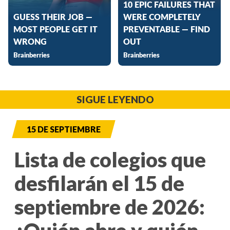
SIGUE LEYENDO
15 DE SEPTIEMBRE
Lista de colegios que
desfilarán el 15 de
septiembre de 2026: