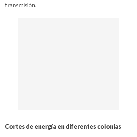
transmisión.
Cortes de energía en diferentes colonias