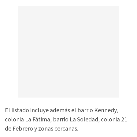
El listado incluye además el barrio Kennedy,
colonia La Fátima, barrio La Soledad, colonia 21
de Febrero y zonas cercanas.