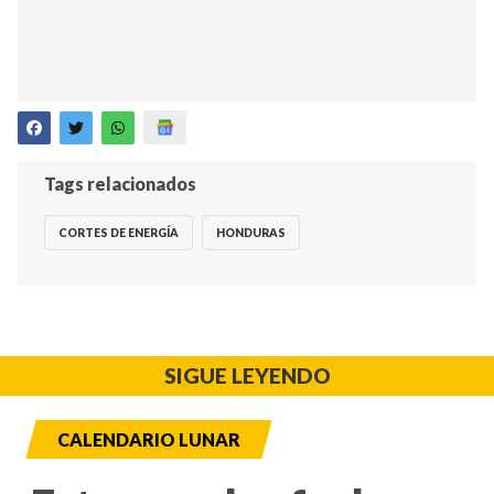
Tags relacionados
CORTES DE ENERGÍA
HONDURAS
SIGUE LEYENDO
CALENDARIO LUNAR