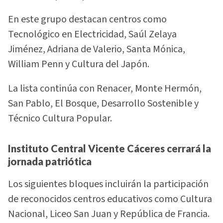
En este grupo destacan centros como
Tecnológico en Electricidad, Saúl Zelaya
Jiménez, Adriana de Valerio, Santa Mónica,
William Penn y Cultura del Japón.
La lista continúa con Renacer, Monte Hermón,
San Pablo, El Bosque, Desarrollo Sostenible y
Técnico Cultura Popular.
Instituto Central Vicente Cáceres cerrará la
jornada patriótica
Los siguientes bloques incluirán la participación
de reconocidos centros educativos como Cultura
Nacional, Liceo San Juan y República de Francia.