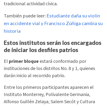
tradicional actividad cívica.
También puede leer:
Estudiante daña su violín
en accidente vial y Francisco Zúñiga cambia su
historia
Estos institutos serán los encargados
de iniciar los desfiles patrios
El
primer bloque
estará conformado por
instituciones de los distritos No. 8 y 1, quienes
darán inicio al recorrido patrio.
Entre los primeros participantes aparecen el
Instituto Monterrey, Polivalente Germania,
Alfonso Guillén Zelaya, Salem Secót y Cultura