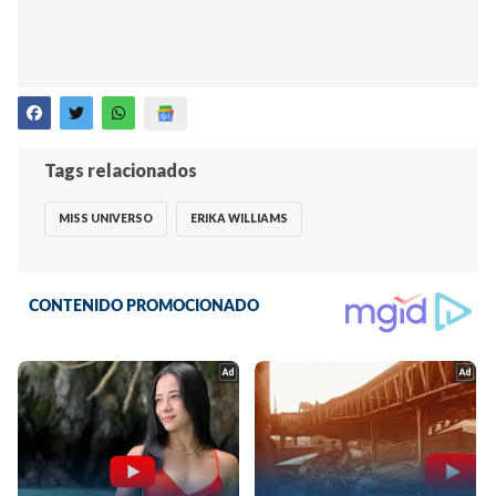
Tags relacionados
MISS UNIVERSO
ERIKA WILLIAMS