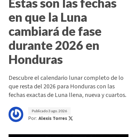
Estas son las fechas
en que la Luna
cambiará de fase
durante 2026 en
Honduras
Descubre el calendario lunar completo de lo
que resta del 2026 para Honduras con las
fechas exactas de Luna llena, nueva y cuartos.
Publicado
3 ago. 2026
Por:
Alexis Torres