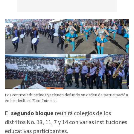
Los centros educativos ya tienen definido su orden de participación
en los desfiles. Foto: Internet
El
segundo bloque
reunirá colegios de los
distritos No. 13, 11, 7 y 14 con varias instituciones
educativas participantes.