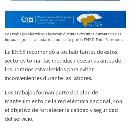
Los trabajos eléctricos afectarán distintos circuitos durante varias
horas, según el calendario anunciado por la ENEE. Foto: Facebook
La ENEE recomendó a los habitantes de estos
sectores tomar las medidas necesarias antes de
los horarios establecidos para evitar
inconvenientes durante las labores.
Los trabajos forman parte del plan de
mantenimiento de la red eléctrica nacional, con
el objetivo de fortalecer la calidad y seguridad
del servicio.