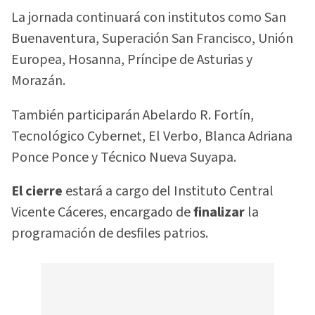
La jornada continuará con institutos como San
Buenaventura, Superación San Francisco, Unión
Europea, Hosanna, Príncipe de Asturias y
Morazán.
También participarán Abelardo R. Fortín,
Tecnológico Cybernet, El Verbo, Blanca Adriana
Ponce Ponce y Técnico Nueva Suyapa.
El cierre
estará a cargo del Instituto Central
Vicente Cáceres, encargado de
finalizar
la
programación de desfiles patrios.