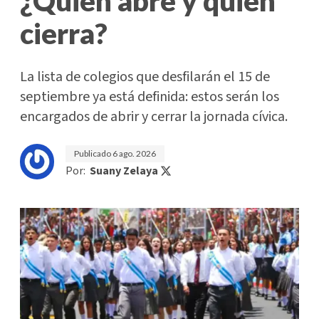
¿Quién abre y quién
cierra?
La lista de colegios que desfilarán el 15 de
septiembre ya está definida: estos serán los
encargados de abrir y cerrar la jornada cívica.
Publicado
6 ago. 2026
Por:
Suany Zelaya