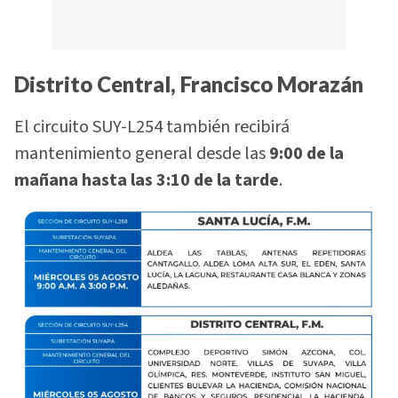
Distrito Central, Francisco Morazán
El circuito SUY-L254 también recibirá
mantenimiento general desde las
9:00 de la
mañana hasta las 3:10 de la tarde
.