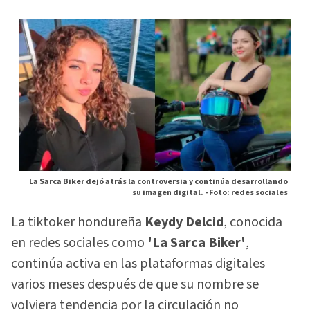
La Sarca Biker dejó atrás la controversia y continúa desarrollando
su imagen digital. -
Foto: redes sociales
La tiktoker hondureña
Keydy Delcid
, conocida
en redes sociales como
'La Sarca Biker'
,
continúa activa en las plataformas digitales
varios meses después de que su nombre se
volviera tendencia por la circulación no