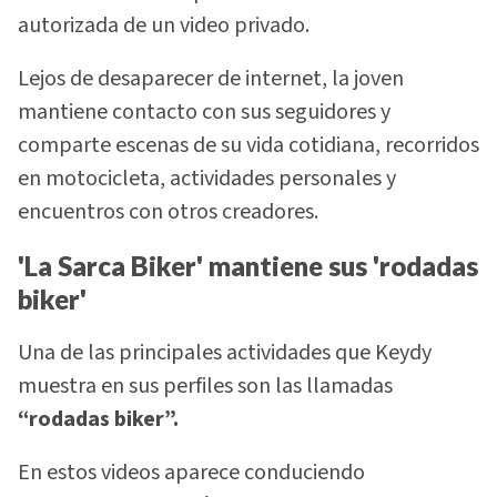
autorizada de un video privado.
Lejos de desaparecer de internet, la joven
mantiene contacto con sus seguidores y
comparte escenas de su vida cotidiana, recorridos
en motocicleta, actividades personales y
encuentros con otros creadores.
'La Sarca Biker' mantiene sus 'rodadas
biker'
Una de las principales actividades que Keydy
muestra en sus perfiles son las llamadas
“rodadas biker”.
En estos videos aparece conduciendo