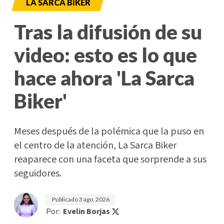
LA SARCA BIKER
Tras la difusión de su
video: esto es lo que
hace ahora 'La Sarca
Biker'
Meses después de la polémica que la puso en
el centro de la atención, La Sarca Biker
reaparece con una faceta que sorprende a sus
seguidores.
Publicado
3 ago. 2026
Por:
Evelin Borjas