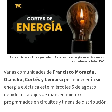
Este miércoles 5 de agosto habrá cortes de energía en varias zonas
de Honduras. -
Foto: TVC
Varias comunidades de
Francisco Morazán,
Olancho, Cortés y Lempira
permanecerán sin
energía eléctrica este miércoles 5 de agosto
debido a trabajos de mantenimiento
programados en circuitos y líneas de distribución.