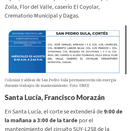
Zoila, Flor del Valle, caserío El Coyolar,
Crematorio Municipal y Dagas.
Colonias y aldeas de San Pedro Sula permanecerán sin energía
durante trabajos de mantenimiento. Foto: ENEE
Santa Lucía, Francisco Morazán
En Santa Lucía, el corte se extenderá de
9:00 de
la mañana a 3:00 de la tarde
por el
mantenimiento del circuito SUY-L258 de la