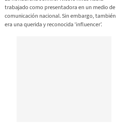
trabajado como presentadora en un medio de
comunicación nacional. Sin embargo, también
era una querida y reconocida ‘influencer’.