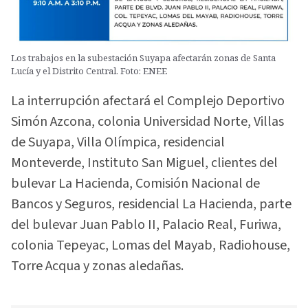
Los trabajos en la subestación Suyapa afectarán zonas de Santa
Lucía y el Distrito Central. Foto: ENEE
La interrupción afectará el Complejo Deportivo
Simón Azcona, colonia Universidad Norte, Villas
de Suyapa, Villa Olímpica, residencial
Monteverde, Instituto San Miguel, clientes del
bulevar La Hacienda, Comisión Nacional de
Bancos y Seguros, residencial La Hacienda, parte
del bulevar Juan Pablo II, Palacio Real, Furiwa,
colonia Tepeyac, Lomas del Mayab, Radiohouse,
Torre Acqua y zonas aledañas.