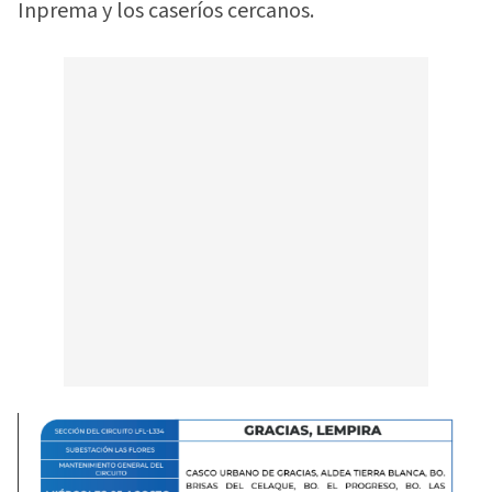
Inprema y los caseríos cercanos.