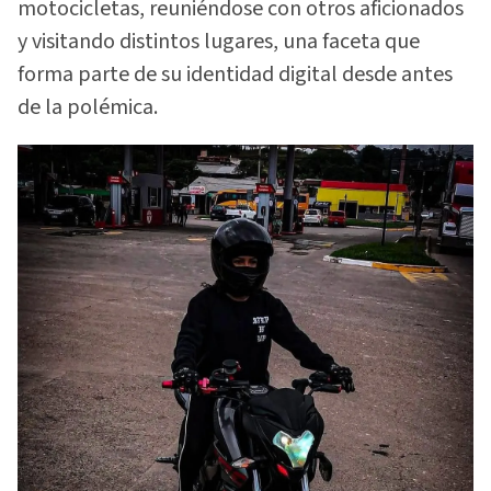
motocicletas, reuniéndose con otros aficionados
y visitando distintos lugares, una faceta que
forma parte de su identidad digital desde antes
de la polémica.