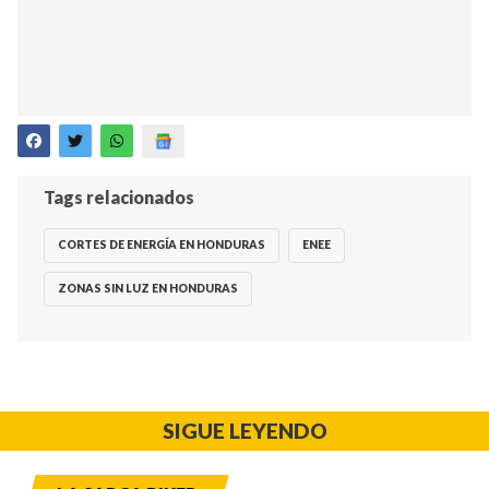
Tags relacionados
CORTES DE ENERGÍA EN HONDURAS
ENEE
ZONAS SIN LUZ EN HONDURAS
SIGUE LEYENDO