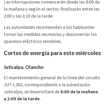
Las interrupciones comenzarán desde las 8:00 de
la mañana y según el sector, finalizarán entre las
2:00 y las 3:10 de la tarde.
Las autoridades recomiendan a los habitantes
tomar las medidas necesarias y desconectar los
aparatos eléctricos sensibles.
Cortes de energía para este miércoles
Juticalpa, Olancho
El mantenimiento general de la línea del circuito
JUT-L382, correspondiente a la subestación
Juticalpa, se desarrollará de
8:00 de la mañana
a 2:00 de la tarde
.