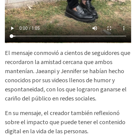
El mensaje conmovió a cientos de seguidores que
recordaron la amistad cercana que ambos
mantenían. Jaeanpi y Jennifer se habían hecho
conocidos por sus videos llenos de humor y
espontaneidad, con los que lograron ganarse el
cariño del público en redes sociales.
En su mensaje, el creador también reflexionó
sobre el impacto que puede tener el contenido
digital en la vida de las personas.