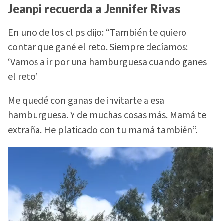
Jeanpi recuerda a Jennifer Rivas
En uno de los clips dijo: “También te quiero
contar que gané el reto. Siempre decíamos:
‘Vamos a ir por una hamburguesa cuando ganes
el reto’.
Me quedé con ganas de invitarte a esa
hamburguesa. Y de muchas cosas más. Mamá te
extraña. He platicado con tu mamá también”.