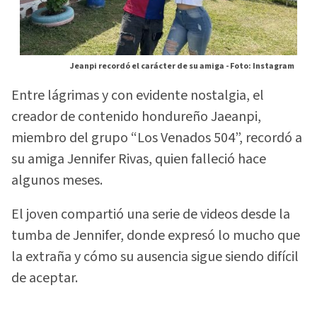
Jeanpi recordó el carácter de su amiga -
Foto: Instagram
Entre lágrimas y con evidente nostalgia, el
creador de contenido hondureño Jaeanpi,
miembro del grupo “Los Venados 504”, recordó a
su amiga Jennifer Rivas, quien falleció hace
algunos meses.
El joven compartió una serie de videos desde la
tumba de Jennifer, donde expresó lo mucho que
la extraña y cómo su ausencia sigue siendo difícil
de aceptar.