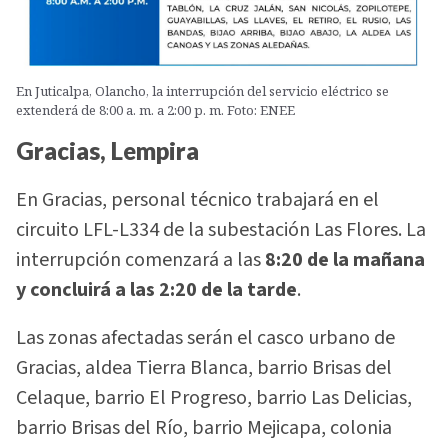
En Juticalpa, Olancho, la interrupción del servicio eléctrico se
extenderá de 8:00 a. m. a 2:00 p. m. Foto: ENEE
Gracias, Lempira
En Gracias, personal técnico trabajará en el
circuito LFL-L334 de la subestación Las Flores. La
interrupción comenzará a las
8:20 de la mañana
y concluirá a las 2:20 de la tarde
.
Las zonas afectadas serán el casco urbano de
Gracias, aldea Tierra Blanca, barrio Brisas del
Celaque, barrio El Progreso, barrio Las Delicias,
barrio Brisas del Río, barrio Mejicapa, colonia