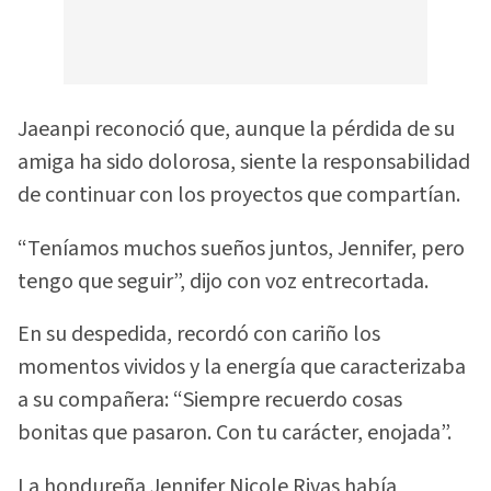
Jaeanpi reconoció que, aunque la pérdida de su
amiga ha sido dolorosa, siente la responsabilidad
de continuar con los proyectos que compartían.
“Teníamos muchos sueños juntos, Jennifer, pero
tengo que seguir”, dijo con voz entrecortada.
En su despedida, recordó con cariño los
momentos vividos y la energía que caracterizaba
a su compañera: “Siempre recuerdo cosas
bonitas que pasaron. Con tu carácter, enojada”.
La hondureña Jennifer Nicole Rivas había