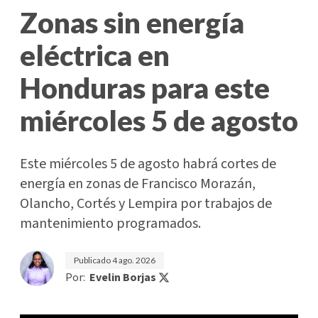
Zonas sin energía
eléctrica en
Honduras para este
miércoles 5 de agosto
Este miércoles 5 de agosto habrá cortes de
energía en zonas de Francisco Morazán,
Olancho, Cortés y Lempira por trabajos de
mantenimiento programados.
Publicado
4 ago. 2026
Por:
Evelin Borjas