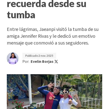
recuerda desde su
tumba
Entre lágrimas, Jaeanpi visitó la tumba de su
amiga Jennifer Rivas y le dedicó un emotivo
mensaje que conmovió a sus seguidores.
Publicado
2 nov. 2025
Por:
Evelin Borjas