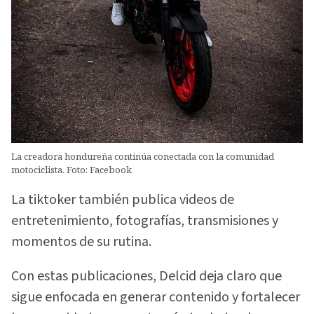
La creadora hondureña continúa conectada con la comunidad
motociclista. Foto: Facebook
La tiktoker también publica videos de
entretenimiento, fotografías, transmisiones y
momentos de su rutina.
Con estas publicaciones, Delcid deja claro que
sigue enfocada en generar contenido y fortalecer