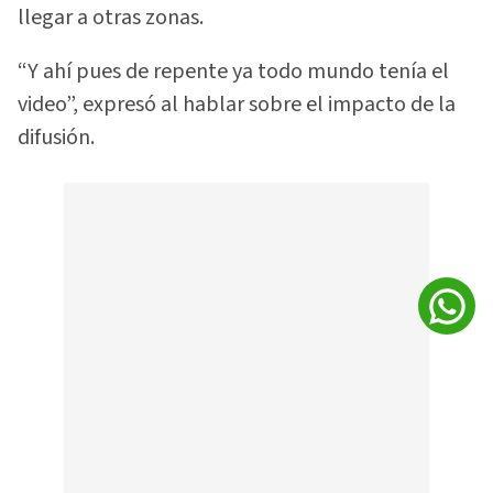
llegar a otras zonas.
“Y ahí pues de repente ya todo mundo tenía el
video”, expresó al hablar sobre el impacto de la
difusión.