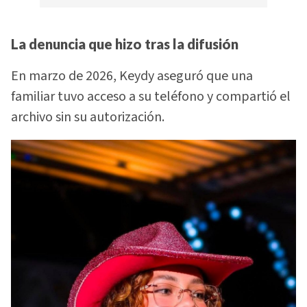
La denuncia que hizo tras la difusión
En marzo de 2026, Keydy aseguró que una
familiar tuvo acceso a su teléfono y compartió el
archivo sin su autorización.