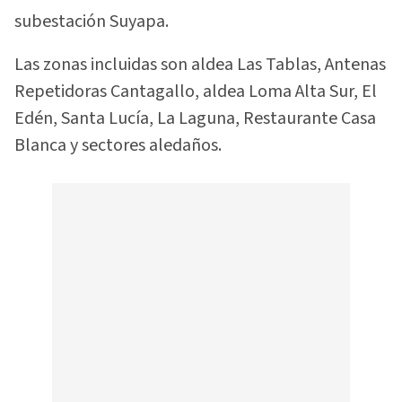
subestación Suyapa.
Las zonas incluidas son aldea Las Tablas, Antenas
Repetidoras Cantagallo, aldea Loma Alta Sur, El
Edén, Santa Lucía, La Laguna, Restaurante Casa
Blanca y sectores aledaños.