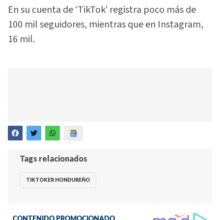
En su cuenta de ‘TikTok’ registra poco más de
100 mil seguidores, mientras que en Instagram,
16 mil.
Tags relacionados
TIKTOKER HONDUREÑO