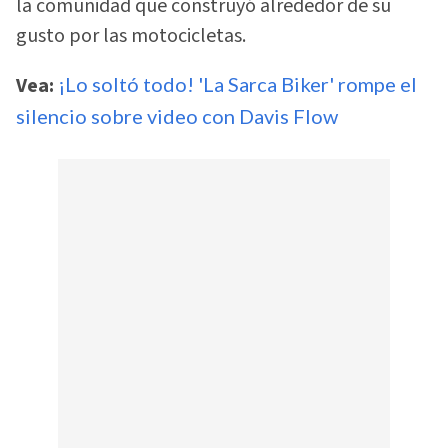
la comunidad que construyó alrededor de su
gusto por las motocicletas.
Vea:
¡Lo soltó todo! 'La Sarca Biker' rompe el
silencio sobre video con Davis Flow