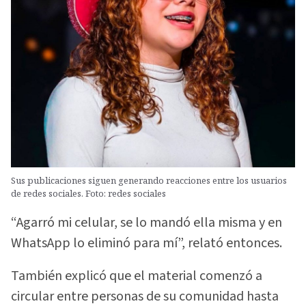
Sus publicaciones siguen generando reacciones entre los usuarios
de redes sociales. Foto: redes sociales
“Agarró mi celular, se lo mandó ella misma y en
WhatsApp lo eliminó para mí”, relató entonces.
También explicó que el material comenzó a
circular entre personas de su comunidad hasta