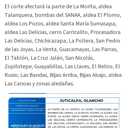
El corte afectará la parte de La Morita, aldea
Talanquera, bombas del SANAA, aldea El Plomo,
aldea Los Pozos, aldea Santa María Sumasapa,
aldea Las Delicias, cerro Carrizalito, Procesadora
Las Delicias, Chichicazapa, La Pollera, San Pedro
de las Joyas, La Venta, Guacamayas, Las Parras,
El Tablón, La Cruz Jalán, San Nicolás,
Zopilotepe, Guayabillas, Las Llaves, El Retiro, El
Rusio, Las Bandas, Bijao Arriba, Bijao Abajo, aldea
Las Canoas y zonas aledañas.