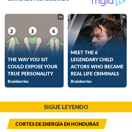
SIGUE LEYENDO
CORTES DE ENERGÍA EN HONDURAS