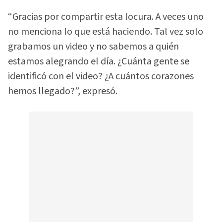
“Gracias por compartir esta locura. A veces uno
no menciona lo que está haciendo. Tal vez solo
grabamos un video y no sabemos a quién
estamos alegrando el día. ¿Cuánta gente se
identificó con el video? ¿A cuántos corazones
hemos llegado?”, expresó.