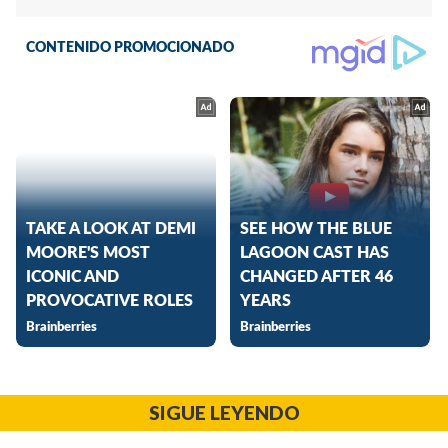
SIGUE LEYENDO