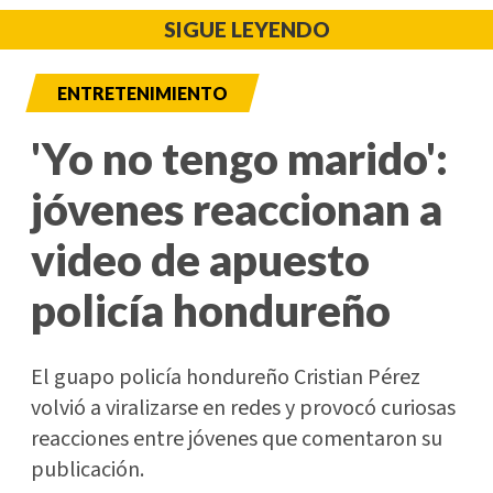
SIGUE LEYENDO
ENTRETENIMIENTO
'Yo no tengo marido':
jóvenes reaccionan a
video de apuesto
policía hondureño
El guapo policía hondureño Cristian Pérez
volvió a viralizarse en redes y provocó curiosas
reacciones entre jóvenes que comentaron su
publicación.