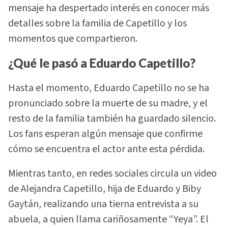
mensaje ha despertado interés en conocer más
detalles sobre la familia de Capetillo y los
momentos que compartieron.
¿Qué le pasó a Eduardo Capetillo?
Hasta el momento, Eduardo Capetillo no se ha
pronunciado sobre la muerte de su madre, y el
resto de la familia también ha guardado silencio.
Los fans esperan algún mensaje que confirme
cómo se encuentra el actor ante esta pérdida.
Mientras tanto, en redes sociales circula un video
de Alejandra Capetillo, hija de Eduardo y Biby
Gaytán, realizando una tierna entrevista a su
abuela, a quien llama cariñosamente “Yeya”. El