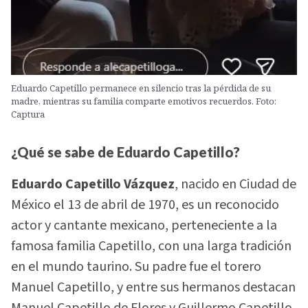
Eduardo Capetillo permanece en silencio tras la pérdida de su
madre, mientras su familia comparte emotivos recuerdos. Foto:
Captura
¿Qué se sabe de Eduardo Capetillo?
Eduardo Capetillo Vázquez
, nacido en Ciudad de
México el 13 de abril de 1970, es un reconocido
actor y cantante mexicano, perteneciente a la
famosa familia Capetillo, con una larga tradición
en el mundo taurino. Su padre fue el torero
Manuel Capetillo, y entre sus hermanos destacan
Manuel Capetillo de Flores y Guillermo Capetillo.