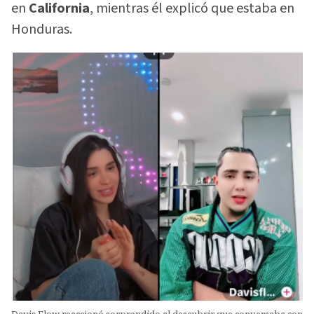
en
California
, mientras él explicó que estaba en
Honduras.