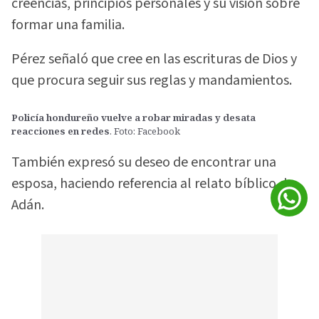
creencias, principios personales y su visión sobre
formar una familia.
Pérez señaló que cree en las escrituras de Dios y
que procura seguir sus reglas y mandamientos.
Policía hondureño vuelve a robar miradas y desata
reacciones en redes
. Foto: Facebook
También expresó su deseo de encontrar una
esposa, haciendo referencia al relato bíblico de
Adán.