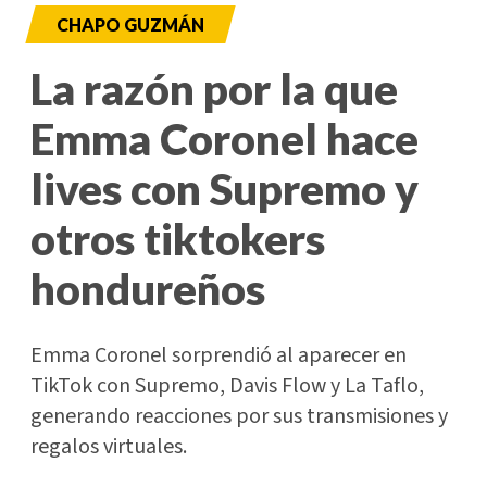
CHAPO GUZMÁN
La razón por la que
Emma Coronel hace
lives con Supremo y
otros tiktokers
hondureños
Emma Coronel sorprendió al aparecer en
TikTok con Supremo, Davis Flow y La Taflo,
generando reacciones por sus transmisiones y
regalos virtuales.