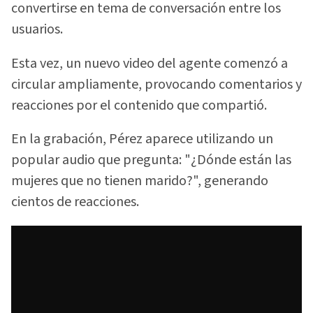
convertirse en tema de conversación entre los
usuarios.
Esta vez, un nuevo video del agente comenzó a
circular ampliamente, provocando comentarios y
reacciones por el contenido que compartió.
En la grabación, Pérez aparece utilizando un
popular audio que pregunta: "¿Dónde están las
mujeres que no tienen marido?", generando
cientos de reacciones.