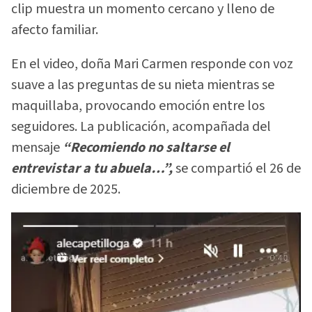
clip muestra un momento cercano y lleno de
afecto familiar.
En el video, doña Mari Carmen responde con voz
suave a las preguntas de su nieta mientras se
maquillaba, provocando emoción entre los
seguidores. La publicación, acompañada del
mensaje
“Recomiendo no saltarse el
entrevistar a tu abuela…”,
se compartió el 26 de
diciembre de 2025.