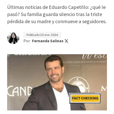
Últimas noticias de Eduardo Capetillo: ¿qué le
pasó? Su familia guarda silencio tras la triste
pérdida de su madre y conmueve a seguidores.
Publicado
23 ene. 2026
Por:
Fernanda Salinas