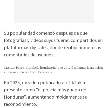
Su popularidad comenzó después de que
fotografías y videos suyos fueran compartidos en
plataformas digitales, donde recibió numerosos
comentarios de usuarios.
Cristian Pérez, el policía hondureño que volvió a llamar la atención
en redes sociales. Foto: Facebook
En 2025, un video publicado en TikTok lo
presentó como "el policía más guapo de
Honduras", aumentando rápidamente su
reconocimiento.