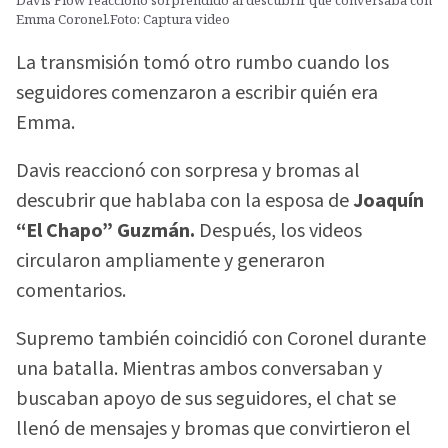
Davis Flow reaccionó sorprendido al descubrir que conversaba con
Emma Coronel.Foto: Captura video
La transmisión tomó otro rumbo cuando los
seguidores comenzaron a escribir quién era
Emma.
Davis reaccionó con sorpresa y bromas al
descubrir que hablaba con la esposa de
Joaquín
“El Chapo” Guzmán.
Después, los videos
circularon ampliamente y generaron
comentarios.
Supremo también coincidió con Coronel durante
una batalla. Mientras ambos conversaban y
buscaban apoyo de sus seguidores, el chat se
llenó de mensajes y bromas que convirtieron el