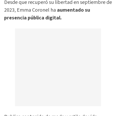
Desde que recuperó su libertad en septiembre de
2023, Emma Coronel ha
aumentado su
presencia pública digital.