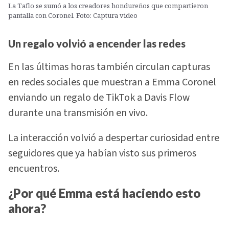
La Taflo se sumó a los creadores hondureños que compartieron
pantalla con Coronel. Foto: Captura video
Un regalo volvió a encender las redes
En las últimas horas también circulan capturas
en redes sociales que muestran a Emma Coronel
enviando un regalo de TikTok a Davis Flow
durante una transmisión en vivo.
La interacción volvió a despertar curiosidad entre
seguidores que ya habían visto sus primeros
encuentros.
¿Por qué Emma está haciendo esto
ahora?