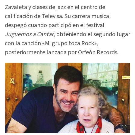
Zavaleta y clases de jazz en el centro de
calificación de Televisa. Su carrera musical
despegó cuando participó en el festival
Juguemos a Cantar
, obteniendo el segundo lugar
con la canción «Mi grupo toca Rock»,
posteriormente lanzada por Orfeón Records.