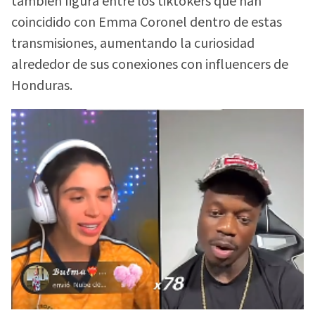
también figura entre los tiktokers que han
coincidido con Emma Coronel dentro de estas
transmisiones, aumentando la curiosidad
alrededor de sus conexiones con influencers de
Honduras.