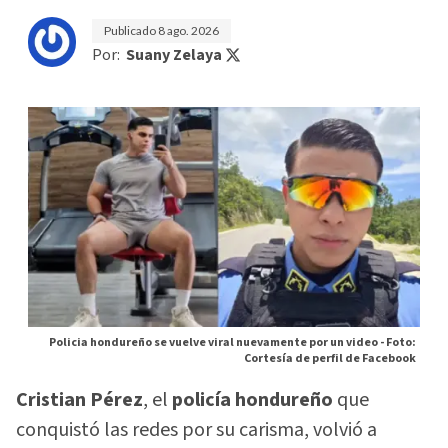
Publicado
8 ago. 2026
Por:
Suany Zelaya
Policia hondureño se vuelve viral nuevamente por un video -
Foto:
Cortesía de perfil de Facebook
Cristian Pérez
, el
policía hondureño
que
conquistó las redes por su carisma, volvió a