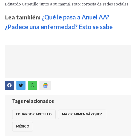
Eduardo Capetillo junto a su mamá. Foto: cortesía de redes sociales
Lea también:
¿Qué le pasa a Anuel AA?
¿Padece una enfermedad? Esto se sabe
Tags relacionados
EDUARDO CAPETILLO
MARI CARMEN VÁZQUEZ
MÉXICO