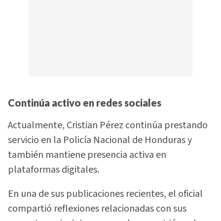
Continúa activo en redes sociales
Actualmente, Cristian Pérez continúa prestando
servicio en la Policía Nacional de Honduras y
también mantiene presencia activa en
plataformas digitales.
En una de sus publicaciones recientes, el oficial
compartió reflexiones relacionadas con sus