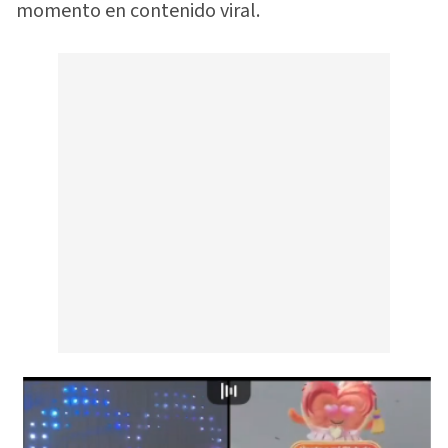
momento en contenido viral.