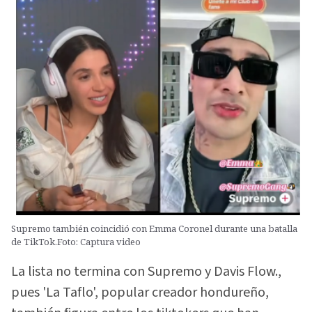
Supremo también coincidió con Emma Coronel durante una batalla
de TikTok.Foto: Captura video
La lista no termina con Supremo y Davis Flow.,
pues 'La Taflo', popular creador hondureño,