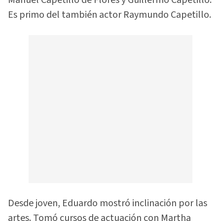
Es primo del también actor Raymundo Capetillo.
Desde joven, Eduardo mostró inclinación por las
artes. Tomó cursos de actuación con Martha