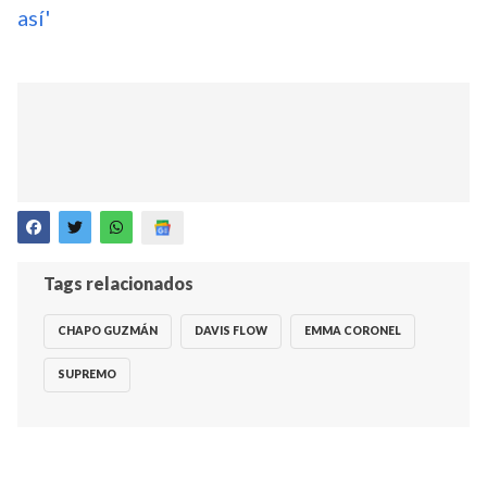
así'
Tags relacionados
CHAPO GUZMÁN
DAVIS FLOW
EMMA CORONEL
SUPREMO