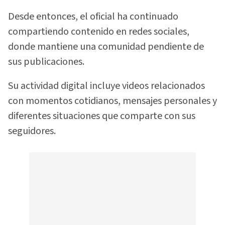
Desde entonces, el oficial ha continuado
compartiendo contenido en redes sociales,
donde mantiene una comunidad pendiente de
sus publicaciones.
Su actividad digital incluye videos relacionados
con momentos cotidianos, mensajes personales y
diferentes situaciones que comparte con sus
seguidores.