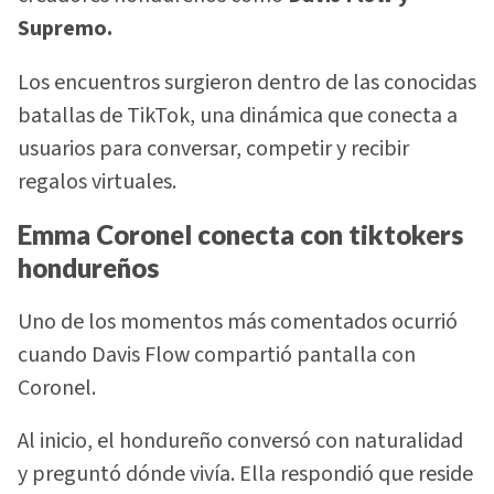
Supremo.
Los encuentros surgieron dentro de las conocidas
batallas de TikTok, una dinámica que conecta a
usuarios para conversar, competir y recibir
regalos virtuales.
Emma Coronel conecta con tiktokers
hondureños
Uno de los momentos más comentados ocurrió
cuando Davis Flow compartió pantalla con
Coronel.
Al inicio, el hondureño conversó con naturalidad
y preguntó dónde vivía. Ella respondió que reside