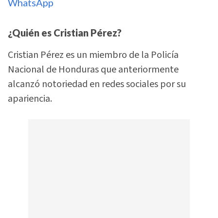
WhatsApp
¿Quién es Cristian Pérez?
Cristian Pérez es un miembro de la Policía
Nacional de Honduras que anteriormente
alcanzó notoriedad en redes sociales por su
apariencia.