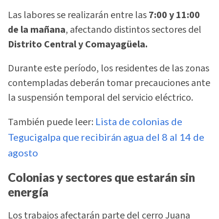
Las labores se realizarán entre las
7:00 y 11:00
de la mañana
, afectando distintos sectores del
Distrito Central y Comayagüela.
Durante este período, los residentes de las zonas
contempladas deberán tomar precauciones ante
la suspensión temporal del servicio eléctrico.
También puede leer:
Lista de colonias de
Tegucigalpa que recibirán agua del 8 al 14 de
agosto
Colonias y sectores que estarán sin
energía
Los trabajos afectarán parte del cerro Juana