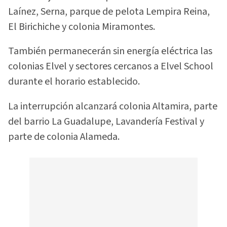
Laínez, Serna, parque de pelota Lempira Reina,
El Birichiche y colonia Miramontes.
También permanecerán sin energía eléctrica las
colonias Elvel y sectores cercanos a Elvel School
durante el horario establecido.
La interrupción alcanzará colonia Altamira, parte
del barrio La Guadalupe, Lavandería Festival y
parte de colonia Alameda.