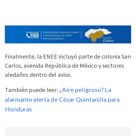
Finalmente, la ENEE incluyó parte de colonia San
Carlos, avenida República de México y sectores
aledaños dentro del aviso.
También puede leer:
¿Aire peligroso? La
alarmante alerta de César Quintanilla para
Honduras