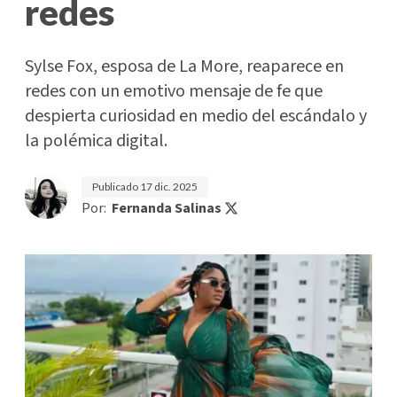
redes
Sylse Fox, esposa de La More, reaparece en
redes con un emotivo mensaje de fe que
despierta curiosidad en medio del escándalo y
la polémica digital.
Publicado
17 dic. 2025
Por:
Fernanda Salinas