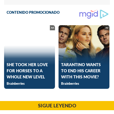
SIGUE LEYENDO