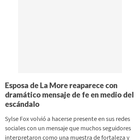
Esposa de La More reaparece con
dramático mensaje de fe en medio del
escándalo
Sylse Fox volvió a hacerse presente en sus redes
sociales con un mensaje que muchos seguidores
interpretaron como una muestra de fortaleza y