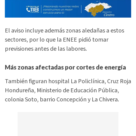
El aviso incluye además zonas aledañas a estos
sectores, por lo que la ENEE pidió tomar
previsiones antes de las labores.
Más zonas afectadas por cortes de energía
También figuran hospital La Policlínica, Cruz Roja
Hondureña, Ministerio de Educación Pública,
colonia Soto, barrio Concepción y La Chivera.