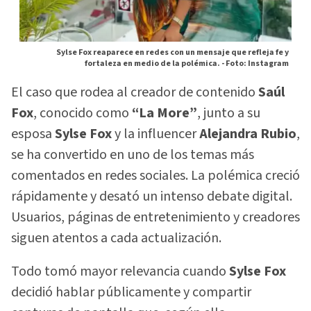
Sylse Fox reaparece en redes con un mensaje que refleja fe y
fortaleza en medio de la polémica. -
Foto: Instagram
El caso que rodea al creador de contenido
Saúl
Fox
, conocido como
“La More”
, junto a su
esposa
Sylse Fox
y la influencer
Alejandra Rubio
,
se ha convertido en uno de los temas más
comentados en redes sociales. La polémica creció
rápidamente y desató un intenso debate digital.
Usuarios, páginas de entretenimiento y creadores
siguen atentos a cada actualización.
Todo tomó mayor relevancia cuando
Sylse Fox
decidió hablar públicamente y compartir