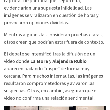
capturas de pantalla que, según ella,
evidenciarían una supuesta infidelidad. Las
imágenes se viralizaron en cuestión de horas y
provocaron opiniones divididas.
Mientras algunos las consideran pruebas claras,
otros creen que podrían estar fuera de contexto.
El debate se intensificó tras la difusión de un
video donde
La More
y
Alejandra Rubio
aparecen bailando “raspe” de forma muy
cercana. Para muchos internautas, las imágenes
resultaron comprometedoras y avivaron las
sospechas. Otros, en cambio, aseguran que el
video no confirma una relación sentimental.