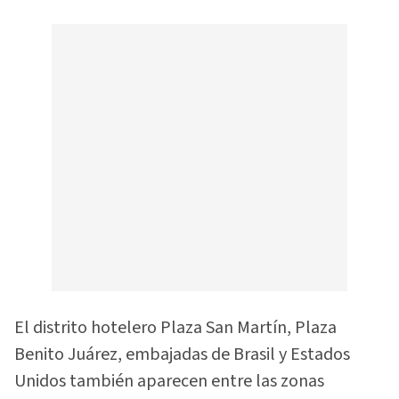
El distrito hotelero Plaza San Martín, Plaza
Benito Juárez, embajadas de Brasil y Estados
Unidos también aparecen entre las zonas