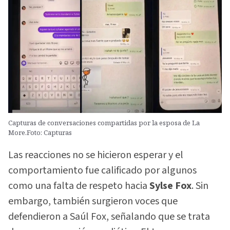
Capturas de conversaciones compartidas por la esposa de La
More.Foto: Capturas
Las reacciones no se hicieron esperar y el
comportamiento fue calificado por algunos
como una falta de respeto hacia
Sylse Fox
. Sin
embargo, también surgieron voces que
defendieron a Saúl Fox, señalando que se trata