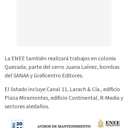
La ENEE también realizará trabajos en colonia
Quezada, parte del cerro Juana Laínez, bombas
del SANAA y Graficentro Editores.
El listado incluye Canal 11, Larach & Cía., edificio
Plaza Miramontes, edificio Continental, R-Media y
sectores aledaños.