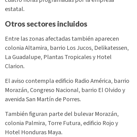
estatal.
Otros sectores incluidos
Entre las zonas afectadas también aparecen
colonia Altamira, barrio Los Jucos, Delikatessen,
La Guadalupe, Plantas Tropicales y Hotel
Clarion.
El aviso contempla edificio Radio América, barrio
Morazán, Congreso Nacional, barrio El Olvido y
avenida San Martín de Porres.
También figuran parte del bulevar Morazán,
colonia Palmira, Torre Futura, edificio Rojo y
Hotel Honduras Maya.