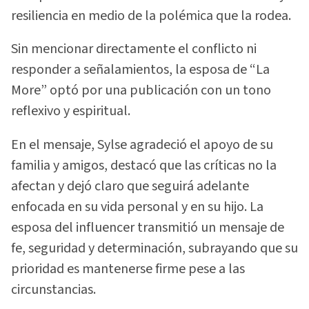
resiliencia en medio de la polémica que la rodea.
Sin mencionar directamente el conflicto ni
responder a señalamientos, la esposa de “La
More” optó por una publicación con un tono
reflexivo y espiritual.
En el mensaje, Sylse agradeció el apoyo de su
familia y amigos, destacó que las críticas no la
afectan y dejó claro que seguirá adelante
enfocada en su vida personal y en su hijo. La
esposa del influencer transmitió un mensaje de
fe, seguridad y determinación, subrayando que su
prioridad es mantenerse firme pese a las
circunstancias.