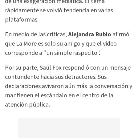
de una exageración mediática. El tema
rápidamente se volvió tendencia en varias
plataformas.
En medio de las críticas,
Alejandra Rubio
afirmó
que La More es solo su amigo y que el video
corresponde a “un simple raspecito”.
Por su parte, Saúl Fox respondió con un mensaje
contundente hacia sus detractores. Sus
declaraciones avivaron aún más la conversación y
mantienen el escándalo en el centro de la
atención pública.