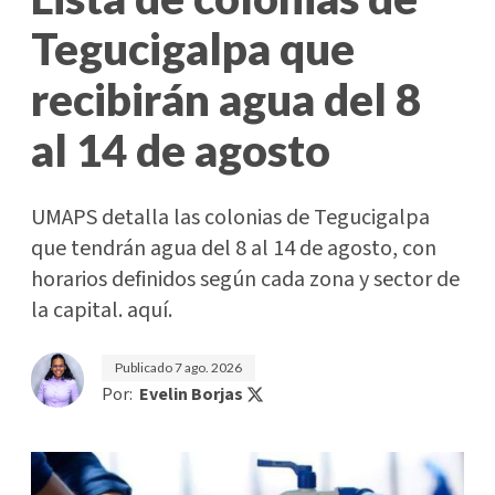
Tegucigalpa que
recibirán agua del 8
al 14 de agosto
UMAPS detalla las colonias de Tegucigalpa
que tendrán agua del 8 al 14 de agosto, con
horarios definidos según cada zona y sector de
la capital. aquí.
Publicado
7 ago. 2026
Por:
Evelin Borjas