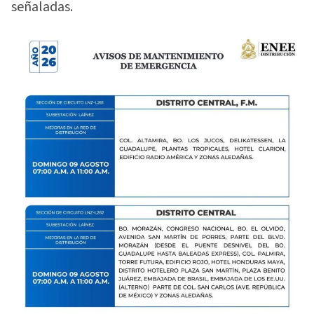
señaladas.