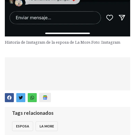
Historia de Instagram de la esposa de La More.Foto: Instagram
Tags relacionados
ESPOSA
LA MORE