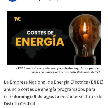
La ENEE anunció cortes de energía este domingo 9 de agosto en
varias colonias y sectores. -
Foto: Obtenida de TVC
La Empresa Nacional de Energía Eléctrica
(ENEE)
anunció cortes de energía programados para
este
domingo 9 de agosto
en varios sectores del
Distrito Central.