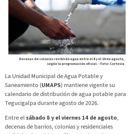
Decenas de colonias recibirán agua entre el 8 y el 14 de agosto,
según la programación oficial. -
Foto: Cortesia
La Unidad Municipal de Agua Potable y
Saneamiento (
UMAPS
) mantiene vigente su
calendario de distribución de agua potable para
Tegucigalpa durante agosto de 2026.
Entre el
sábado 8 y el viernes 14 de agosto
,
decenas de barrios, colonias y residenciales