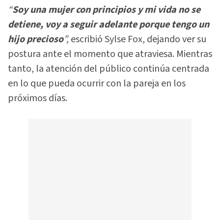
“
Soy una mujer con principios y mi vida no se
detiene, voy a seguir adelante porque tengo un
hijo precioso
”,
escribió Sylse Fox, dejando ver su
postura ante el momento que atraviesa. Mientras
tanto, la atención del público continúa centrada
en lo que pueda ocurrir con la pareja en los
próximos días.