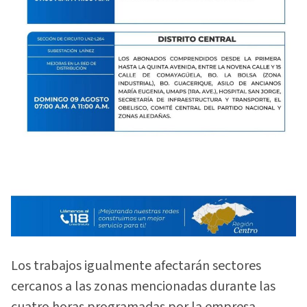
Los trabajos igualmente afectarán sectores
cercanos a las zonas mencionadas durante las
cuatro horas programadas por la empresa