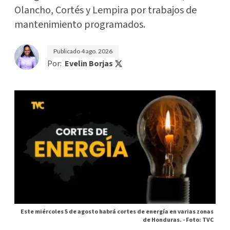
Olancho, Cortés y Lempira por trabajos de
mantenimiento programados.
Publicado
4 ago. 2026
Por:
Evelin Borjas
Este miércoles 5 de agosto habrá cortes de energía en varias zonas
de Honduras. -
Foto: TVC