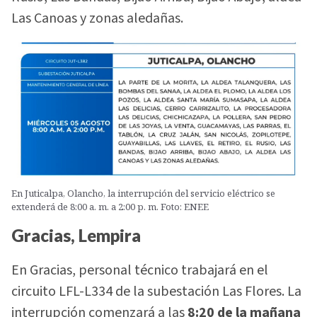
Las Canoas y zonas aledañas.
En Juticalpa, Olancho, la interrupción del servicio eléctrico se
extenderá de 8:00 a. m. a 2:00 p. m. Foto: ENEE
Gracias, Lempira
En Gracias, personal técnico trabajará en el
circuito LFL-L334 de la subestación Las Flores. La
interrupción comenzará a las
8:20 de la mañana