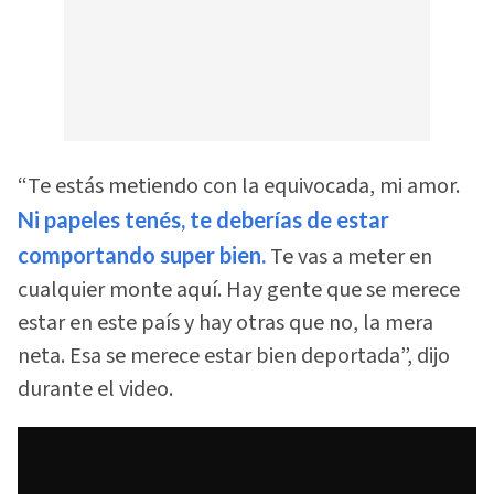
“Te estás metiendo con la equivocada, mi amor.
Ni papeles tenés, te deberías de estar
comportando super bien.
Te vas a meter en
cualquier monte aquí. Hay gente que se merece
estar en este país y hay otras que no, la mera
neta. Esa se merece estar bien deportada”, dijo
durante el video.