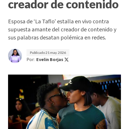
creador de contenido
Esposa de ‘La Taflo’ estalla en vivo contra
supuesta amante del creador de contenido y
sus palabras desatan polémica en redes.
Publicado
21 may. 2026
Por:
Evelin Borjas