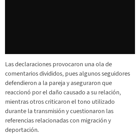
Las declaraciones provocaron una ola de
comentarios divididos, pues algunos seguidores
defendieron a la pareja y aseguraron que
reaccionó por el daño causado a su relación,
mientras otros criticaron el tono utilizado
durante la transmisión y cuestionaron las
referencias relacionadas con migración y
deportación.