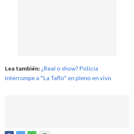
Lea también:
¿Real o show? Policía
interrumpe a "La Taflo" en pleno en vivo