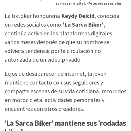
su imagen digital. -
Foto: redes sociales
La tiktoker hondureña
Keydy Delcid
, conocida
en redes sociales como
'La Sarca Biker'
,
continúa activa en las plataformas digitales
varios meses después de que su nombre se
volviera tendencia por la circulación no
autorizada de un video privado.
Lejos de desaparecer de internet, la joven
mantiene contacto con sus seguidores y
comparte escenas de su vida cotidiana, recorridos
en motocicleta, actividades personales y
encuentros con otros creadores.
'La Sarca Biker' mantiene sus 'rodadas