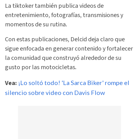
La tiktoker también publica videos de
entretenimiento, fotografías, transmisiones y
momentos de su rutina.
Con estas publicaciones, Delcid deja claro que
sigue enfocada en generar contenido y fortalecer
la comunidad que construyó alrededor de su
gusto por las motocicletas.
Vea:
¡Lo soltó todo! 'La Sarca Biker' rompe el
silencio sobre video con Davis Flow