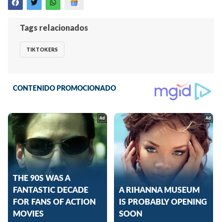
Tags relacionados
TIKTOKERS