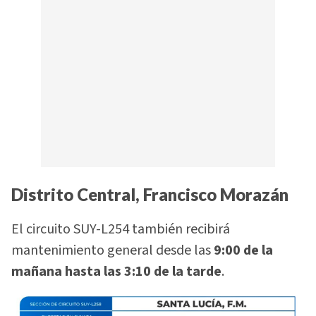
Distrito Central, Francisco Morazán
El circuito SUY-L254 también recibirá
mantenimiento general desde las
9:00 de la
mañana hasta las 3:10 de la tarde
.