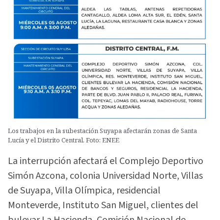
Los trabajos en la subestación Suyapa afectarán zonas de Santa
Lucía y el Distrito Central. Foto: ENEE
La interrupción afectará el Complejo Deportivo
Simón Azcona, colonia Universidad Norte, Villas
de Suyapa, Villa Olímpica, residencial
Monteverde, Instituto San Miguel, clientes del