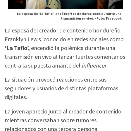
La esposa de ‘La Taflo’ lanzó fuertes declaraciones durante una
transmisión en vivo. -
Foto: Facebook
La esposa del creador de contenido hondureño
Franklyn Lewis, conocido en redes sociales como
‘La Taflo’,
encendió la polémica durante una
transmisión en vivo al lanzar fuertes comentarios
contra la supuesta amante del
influencer
.
La situación provocó reacciones entre sus
seguidores y usuarios de distintas plataformas
digitales.
La joven apareció junto al creador de contenido
mientras conversaban sobre rumores
relacionados con una tercera persona.