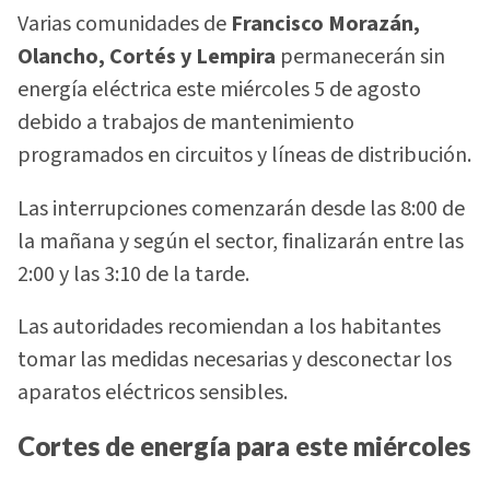
Varias comunidades de
Francisco Morazán,
Olancho, Cortés y Lempira
permanecerán sin
energía eléctrica este miércoles 5 de agosto
debido a trabajos de mantenimiento
programados en circuitos y líneas de distribución.
Las interrupciones comenzarán desde las 8:00 de
la mañana y según el sector, finalizarán entre las
2:00 y las 3:10 de la tarde.
Las autoridades recomiendan a los habitantes
tomar las medidas necesarias y desconectar los
aparatos eléctricos sensibles.
Cortes de energía para este miércoles