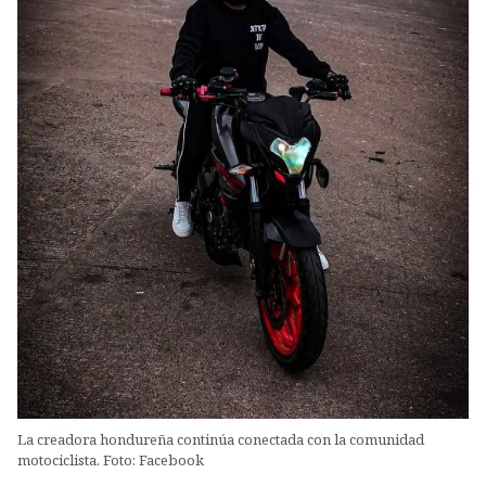
La creadora hondureña continúa conectada con la comunidad
motociclista. Foto: Facebook