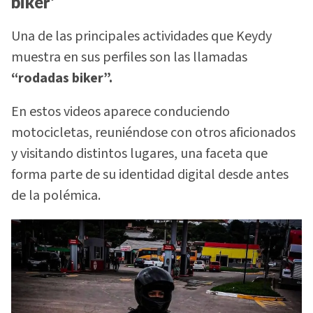
biker'
Una de las principales actividades que Keydy
muestra en sus perfiles son las llamadas
“rodadas biker”.
En estos videos aparece conduciendo
motocicletas, reuniéndose con otros aficionados
y visitando distintos lugares, una faceta que
forma parte de su identidad digital desde antes
de la polémica.