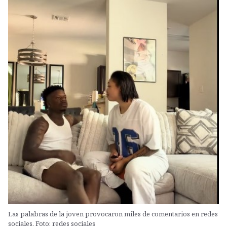
Las palabras de la joven provocaron miles de comentarios en redes
sociales. Foto: redes sociales