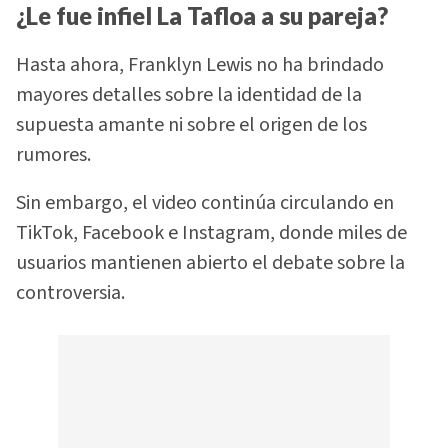
¿Le fue infiel La Tafloa a su pareja?
Hasta ahora, Franklyn Lewis no ha brindado
mayores detalles sobre la identidad de la
supuesta amante ni sobre el origen de los
rumores.
Sin embargo, el video continúa circulando en
TikTok, Facebook e Instagram, donde miles de
usuarios mantienen abierto el debate sobre la
controversia.