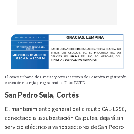
El casco urbano de Gracias y otros sectores de Lempira registrarán
cortes de energía programados. Foto: ENEE
San Pedro Sula, Cortés
El mantenimiento general del circuito CAL-L296,
conectado a la subestación Calpules, dejará sin
servicio eléctrico a varios sectores de San Pedro