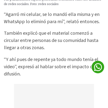
de redes sociales. Foto: redes sociales
“Agarró mi celular, se lo mandó ella misma y en
WhatsApp lo eliminó para mí”, relató entonces.
También explicó que el material comenzó a
circular entre personas de su comunidad hasta
llegar a otras zonas.
“Y ahí pues de repente ya todo mundo tenía el
video”, expresó al hablar sobre el impacto de la
difusión.