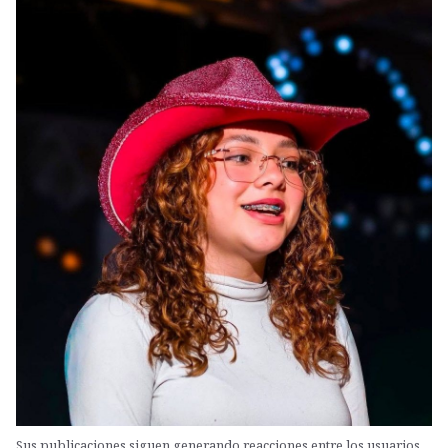
Sus publicaciones siguen generando reacciones entre los usuarios