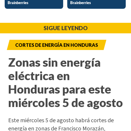
SIGUE LEYENDO
CORTES DE ENERGÍA EN HONDURAS
Zonas sin energía
eléctrica en
Honduras para este
miércoles 5 de agosto
Este miércoles 5 de agosto habrá cortes de
energía en zonas de Francisco Morazán,