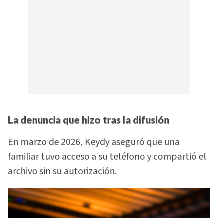
La denuncia que hizo tras la difusión
En marzo de 2026, Keydy aseguró que una
familiar tuvo acceso a su teléfono y compartió el
archivo sin su autorización.