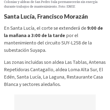
Colonias y aldeas de San Pedro Sula permanecerán sin energía
durante trabajos de mantenimiento. Foto: ENEE
Santa Lucía, Francisco Morazán
En Santa Lucía, el corte se extenderá de
9:00 de
la mañana a 3:00 de la tarde
por el
mantenimiento del circuito SUY-L258 de la
subestación Suyapa.
Las zonas incluidas son aldea Las Tablas, Antenas
Repetidoras Cantagallo, aldea Loma Alta Sur, El
Edén, Santa Lucía, La Laguna, Restaurante Casa
Blanca y sectores aledaños.