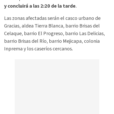
y concluirá a las 2:20 de la tarde
.
Las zonas afectadas serán el casco urbano de
Gracias, aldea Tierra Blanca, barrio Brisas del
Celaque, barrio El Progreso, barrio Las Delicias,
barrio Brisas del Río, barrio Mejicapa, colonia
Inprema y los caseríos cercanos.