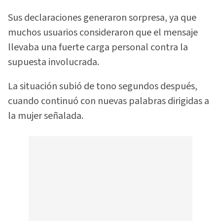
Sus declaraciones generaron sorpresa, ya que
muchos usuarios consideraron que el mensaje
llevaba una fuerte carga personal contra la
supuesta involucrada.
La situación subió de tono segundos después,
cuando continuó con nuevas palabras dirigidas a
la mujer señalada.