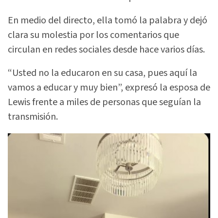
En medio del directo, ella tomó la palabra y dejó
clara su molestia por los comentarios que
circulan en redes sociales desde hace varios días.
“Usted no la educaron en su casa, pues aquí la
vamos a educar y muy bien”, expresó la esposa de
Lewis frente a miles de personas que seguían la
transmisión.