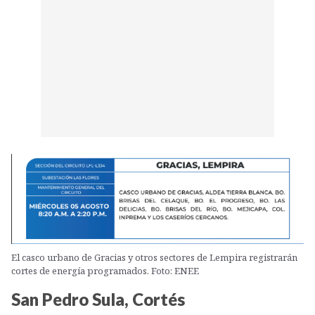
El casco urbano de Gracias y otros sectores de Lempira registrarán
cortes de energía programados. Foto: ENEE
San Pedro Sula, Cortés