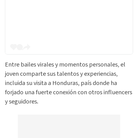
Entre bailes virales y momentos personales, el
joven comparte sus talentos y experiencias,
incluida su visita a Honduras, país donde ha
forjado una fuerte conexión con otros influencers
y seguidores.