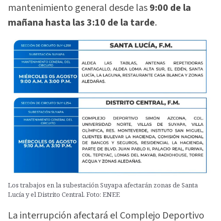
mantenimiento general desde las
9:00 de la
mañana hasta las 3:10 de la tarde
.
Los trabajos en la subestación Suyapa afectarán zonas de Santa
Lucía y el Distrito Central. Foto: ENEE
La interrupción afectará el Complejo Deportivo