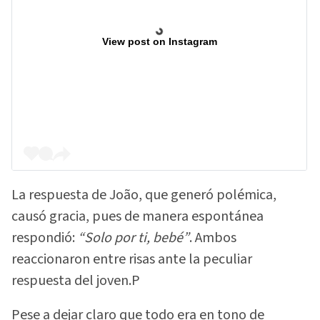
View post on Instagram
La respuesta de João, que generó polémica,
causó gracia, pues de manera espontánea
respondió:
“Solo por ti, bebé”
. Ambos
reaccionaron entre risas ante la peculiar
respuesta del joven.P
Pese a dejar claro que todo era en tono de