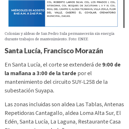
Colonias y aldeas de San Pedro Sula permanecerán sin energía
durante trabajos de mantenimiento. Foto: ENEE
Santa Lucía, Francisco Morazán
En Santa Lucía, el corte se extenderá de
9:00 de
la mañana a 3:00 de la tarde
por el
mantenimiento del circuito SUY-L258 de la
subestación Suyapa.
Las zonas incluidas son aldea Las Tablas, Antenas
Repetidoras Cantagallo, aldea Loma Alta Sur, El
Edén, Santa Lucía, La Laguna, Restaurante Casa