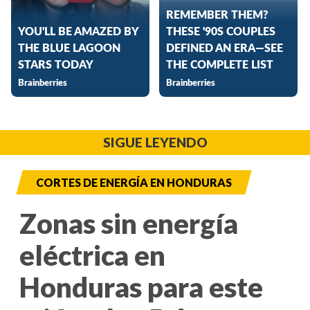
SIGUE LEYENDO
CORTES DE ENERGÍA EN HONDURAS
Zonas sin energía
eléctrica en
Honduras para este