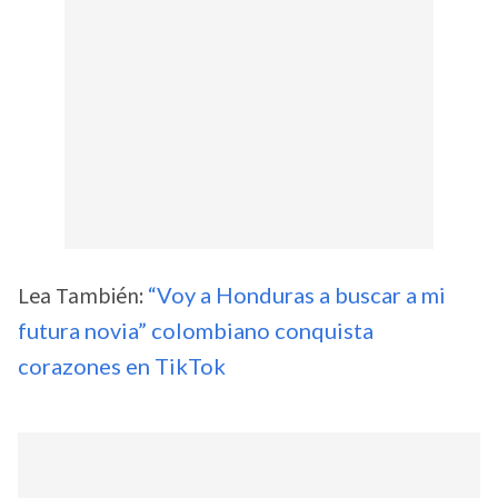
Lea También:
“Voy a Honduras a buscar a mi
futura novia” colombiano conquista
corazones en TikTok