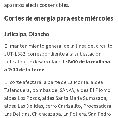
aparatos eléctricos sensibles.
Cortes de energía para este miércoles
Juticalpa, Olancho
El mantenimiento general de la línea del circuito
JUT-L382, correspondiente a la subestación
Juticalpa, se desarrollará de
8:00 de la mañana
a 2:00 de la tarde
.
El corte afectará la parte de La Morita, aldea
Talanquera, bombas del SANAA, aldea El Plomo,
aldea Los Pozos, aldea Santa María Sumasapa,
aldea Las Delicias, cerro Carrizalito, Procesadora
Las Delicias, Chichicazapa, La Pollera, San Pedro