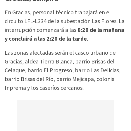
En Gracias, personal técnico trabajará en el
circuito LFL-L334 de la subestación Las Flores. La
interrupción comenzará a las
8:20 de la mañana
y concluirá a las 2:20 de la tarde
.
Las zonas afectadas serán el casco urbano de
Gracias, aldea Tierra Blanca, barrio Brisas del
Celaque, barrio El Progreso, barrio Las Delicias,
barrio Brisas del Río, barrio Mejicapa, colonia
Inprema y los caseríos cercanos.