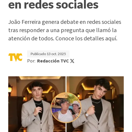
en redes sociales
João Ferreira genera debate en redes sociales
tras responder a una pregunta que llamó la
atención de todos. Conoce los detalles aquí.
Publicado
13 oct. 2025
Por:
Redacción TVC