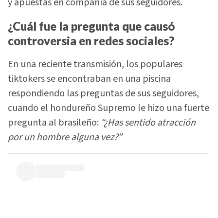
y apuestas en compañía de sus seguidores.
¿Cuál fue la pregunta que causó
controversia en redes sociales?
En una reciente transmisión, los populares
tiktokers se encontraban en una piscina
respondiendo las preguntas de sus seguidores,
cuando el hondureño Supremo le hizo una fuerte
pregunta al brasileño:
“¿Has sentido atracción
por un hombre alguna vez?”