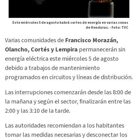
Este miércoles 5 de agosto habrá cortes de energía en varias zonas
de Honduras. -
Foto: TVC
Varias comunidades de
Francisco Morazán,
Olancho, Cortés y Lempira
permanecerán sin
energía eléctrica este miércoles 5 de agosto
debido a trabajos de mantenimiento
programados en circuitos y líneas de distribución.
Las interrupciones comenzarán desde las 8:00 de
la mañana y según el sector, finalizarán entre las
2:00 y las 3:10 de la tarde.
Las autoridades recomiendan a los habitantes
tomar las medidas necesarias y desconectar los