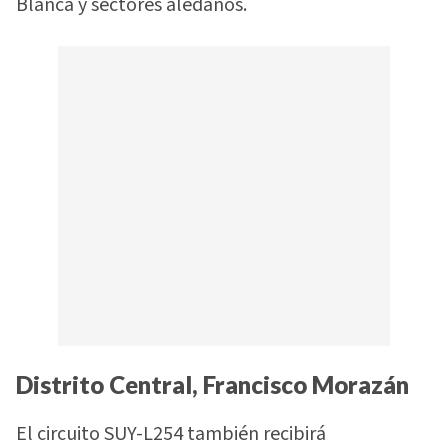
Blanca y sectores aledaños.
Distrito Central, Francisco Morazán
El circuito SUY-L254 también recibirá