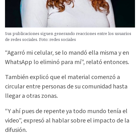
Sus publicaciones siguen generando reacciones entre los usuarios
de redes sociales. Foto: redes sociales
“Agarró mi celular, se lo mandó ella misma y en
WhatsApp lo eliminó para mí”, relató entonces.
También explicó que el material comenzó a
circular entre personas de su comunidad hasta
llegar a otras zonas.
“Y ahí pues de repente ya todo mundo tenía el
video”, expresó al hablar sobre el impacto de la
difusión.