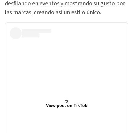
desfilando en eventos y mostrando su gusto por
las marcas, creando así un estilo único.
View post on TikTok