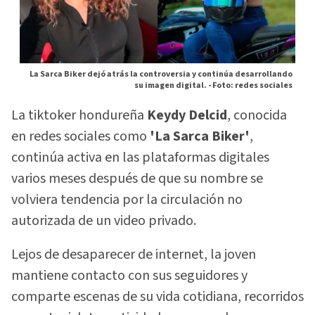
La Sarca Biker dejó atrás la controversia y continúa desarrollando
su imagen digital. -
Foto: redes sociales
La tiktoker hondureña
Keydy Delcid
, conocida
en redes sociales como
'La Sarca Biker'
,
continúa activa en las plataformas digitales
varios meses después de que su nombre se
volviera tendencia por la circulación no
autorizada de un video privado.
Lejos de desaparecer de internet, la joven
mantiene contacto con sus seguidores y
comparte escenas de su vida cotidiana, recorridos