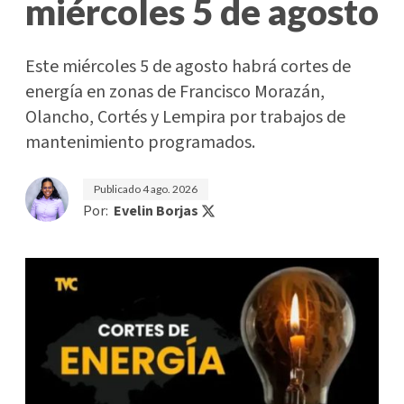
miércoles 5 de agosto
Este miércoles 5 de agosto habrá cortes de
energía en zonas de Francisco Morazán,
Olancho, Cortés y Lempira por trabajos de
mantenimiento programados.
Publicado
4 ago. 2026
Por:
Evelin Borjas