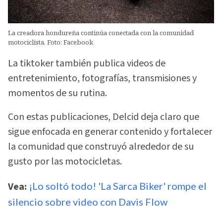
La creadora hondureña continúa conectada con la comunidad
motociclista. Foto: Facebook
La tiktoker también publica videos de
entretenimiento, fotografías, transmisiones y
momentos de su rutina.
Con estas publicaciones, Delcid deja claro que
sigue enfocada en generar contenido y fortalecer
la comunidad que construyó alrededor de su
gusto por las motocicletas.
Vea:
¡Lo soltó todo! 'La Sarca Biker' rompe el
silencio sobre video con Davis Flow