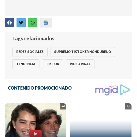
Tags relacionados
REDES SOCIALES
SUPREMO TIKTOKER HONDUREÑO
TENDENCIA
TIKTOK
VIDEO VIRAL