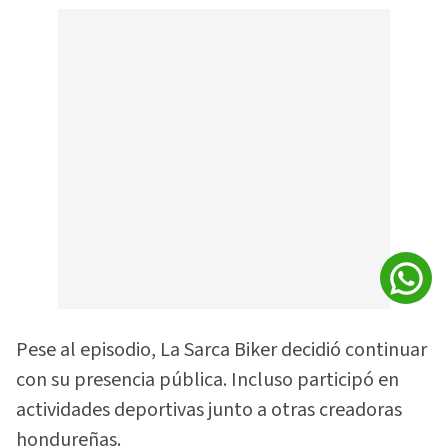
Pese al episodio, La Sarca Biker decidió continuar
con su presencia pública. Incluso participó en
actividades deportivas junto a otras creadoras
hondureñas.