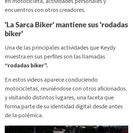
en motocicleta, actividades personales y
encuentros con otros creadores.
'La Sarca Biker' mantiene sus 'rodadas
biker'
Una de las principales actividades que Keydy
muestra en sus perfiles son las llamadas
“rodadas biker”.
En estos videos aparece conduciendo
motocicletas, reuniéndose con otros aficionados
y visitando distintos lugares, una faceta que
forma parte de su identidad digital desde antes
de la polémica.