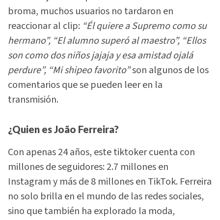
broma, muchos usuarios no tardaron en
reaccionar al clip:
“Él quiere a Supremo como su
hermano”, “El alumno superó al maestro”, “Ellos
son como dos niños jajaja y esa amistad ojalá
perdure”, “Mi shipeo favorito”
son algunos de los
comentarios que se pueden leer en la
transmisión.
¿Quien es João Ferreira?
Con apenas 24 años, este tiktoker cuenta con
millones de seguidores: 2.7 millones en
Instagram y más de 8 millones en TikTok. Ferreira
no solo brilla en el mundo de las redes sociales,
sino que también ha explorado la moda,