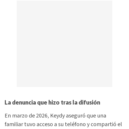
La denuncia que hizo tras la difusión
En marzo de 2026, Keydy aseguró que una
familiar tuvo acceso a su teléfono y compartió el