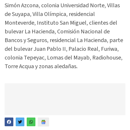
Simón Azcona, colonia Universidad Norte, Villas
de Suyapa, Villa Olímpica, residencial
Monteverde, Instituto San Miguel, clientes del
bulevar La Hacienda, Comisión Nacional de
Bancos y Seguros, residencial La Hacienda, parte
del bulevar Juan Pablo II, Palacio Real, Furiwa,
colonia Tepeyac, Lomas del Mayab, Radiohouse,
Torre Acqua y zonas aledañas.