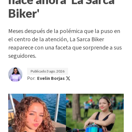
Biker'
Meses después de la polémica que la puso en
el centro de la atención, La Sarca Biker
reaparece con una faceta que sorprende a sus
seguidores.
Publicado
3 ago. 2026
Por:
Evelin Borjas