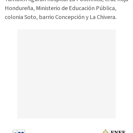
Hondureña, Ministerio de Educación Pública,
colonia Soto, barrio Concepción y La Chivera.