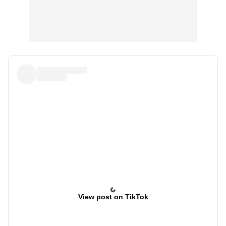
View post on TikTok