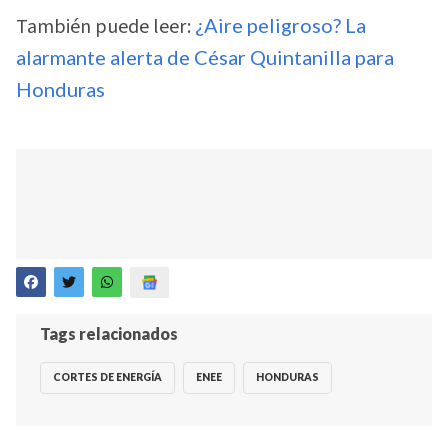
También puede leer:
¿Aire peligroso? La
alarmante alerta de César Quintanilla para
Honduras
Tags relacionados
CORTES DE ENERGÍA
ENEE
HONDURAS