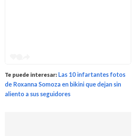
Te puede interesar:
Las 10 infartantes fotos
de Roxanna Somoza en bikini que dejan sin
aliento a sus seguidores