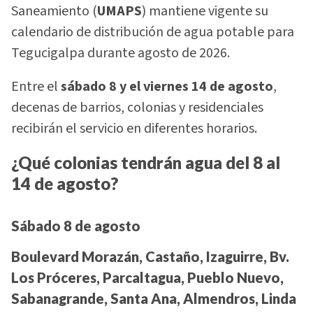
Saneamiento (
UMAPS
) mantiene vigente su
calendario de distribución de agua potable para
Tegucigalpa durante agosto de 2026.
Entre el
sábado 8 y el viernes 14 de agosto
,
decenas de barrios, colonias y residenciales
recibirán el servicio en diferentes horarios.
¿Qué colonias tendrán agua del 8 al
14 de agosto?
Sábado 8 de agosto
Boulevard Morazán, Castaño, Izaguirre, Bv.
Los Próceres, Parcaltagua, Pueblo Nuevo,
Sabanagrande, Santa Ana, Almendros, Linda