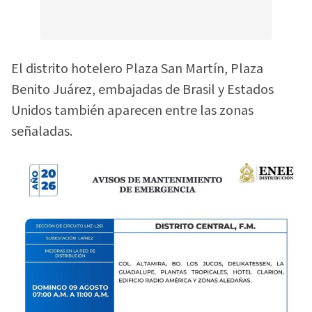
El distrito hotelero Plaza San Martín, Plaza
Benito Juárez, embajadas de Brasil y Estados
Unidos también aparecen entre las zonas
señaladas.