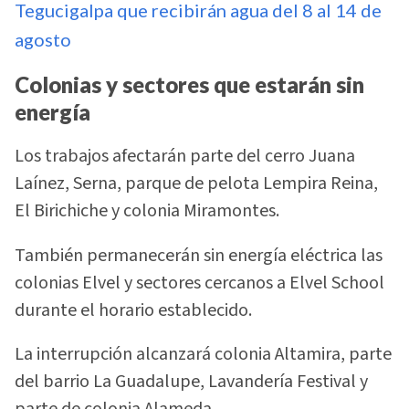
Tegucigalpa que recibirán agua del 8 al 14 de
agosto
Colonias y sectores que estarán sin
energía
Los trabajos afectarán parte del cerro Juana
Laínez, Serna, parque de pelota Lempira Reina,
El Birichiche y colonia Miramontes.
También permanecerán sin energía eléctrica las
colonias Elvel y sectores cercanos a Elvel School
durante el horario establecido.
La interrupción alcanzará colonia Altamira, parte
del barrio La Guadalupe, Lavandería Festival y