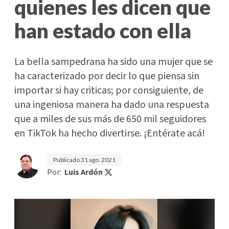
quienes les dicen que
han estado con ella
La bella sampedrana ha sido una mujer que se
ha caracterizado por decir lo que piensa sin
importar si hay criticas; por consiguiente, de
una ingeniosa manera ha dado una respuesta
que a miles de sus más de 650 mil seguidores
en TikTok ha hecho divertirse. ¡Entérate acá!
Publicado
31 ago. 2021
Por:
Luis Ardón