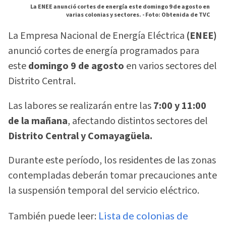
La ENEE anunció cortes de energía este domingo 9 de agosto en
varias colonias y sectores. -
Foto: Obtenida de TVC
La Empresa Nacional de Energía Eléctrica
(ENEE)
anunció cortes de energía programados para
este
domingo 9 de agosto
en varios sectores del
Distrito Central.
Las labores se realizarán entre las
7:00 y 11:00
de la mañana
, afectando distintos sectores del
Distrito Central y Comayagüela.
Durante este período, los residentes de las zonas
contempladas deberán tomar precauciones ante
la suspensión temporal del servicio eléctrico.
También puede leer:
Lista de colonias de