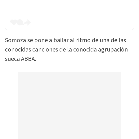
Somoza se pone a bailar al ritmo de una de las
conocidas canciones de la conocida agrupación
sueca ABBA.