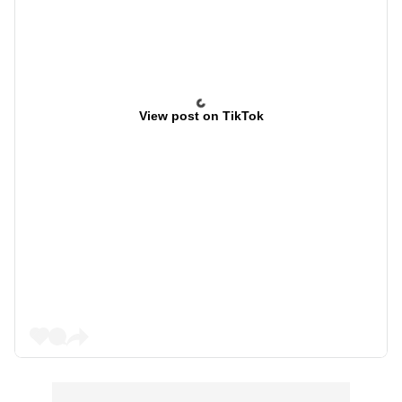
View post on TikTok