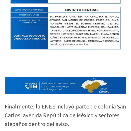
Finalmente, la ENEE incluyó parte de colonia San
Carlos, avenida República de México y sectores
aledaños dentro del aviso.