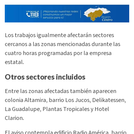
Los trabajos igualmente afectarán sectores
cercanos a las zonas mencionadas durante las
cuatro horas programadas por la empresa
estatal.
Otros sectores incluidos
Entre las zonas afectadas también aparecen
colonia Altamira, barrio Los Jucos, Delikatessen,
La Guadalupe, Plantas Tropicales y Hotel
Clarion.
El aviso contempla edificio Radio América, barrio