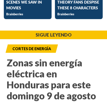
SIGUE LEYENDO
CORTES DE ENERGÍA
Zonas sin energía
eléctrica en
Honduras para este
domingo 9 de agosto