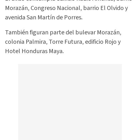
Morazán, Congreso Nacional, barrio El Olvido y
avenida San Martín de Porres.
También figuran parte del bulevar Morazán,
colonia Palmira, Torre Futura, edificio Rojo y
Hotel Honduras Maya.