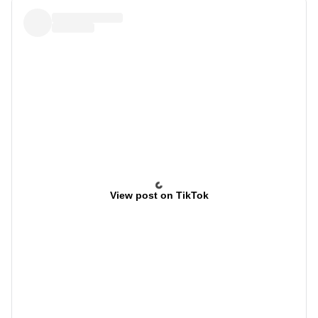
View post on TikTok