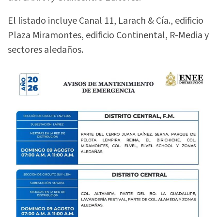
El listado incluye Canal 11, Larach & Cía., edificio
Plaza Miramontes, edificio Continental, R-Media y
sectores aledaños.