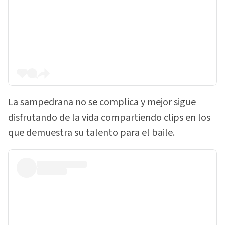
La sampedrana no se complica y mejor sigue
disfrutando de la vida compartiendo clips en los
que demuestra su talento para el baile.