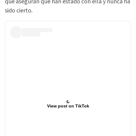
que aseguran que han estado con ella y nunca ha
sido cierto.
View post on TikTok