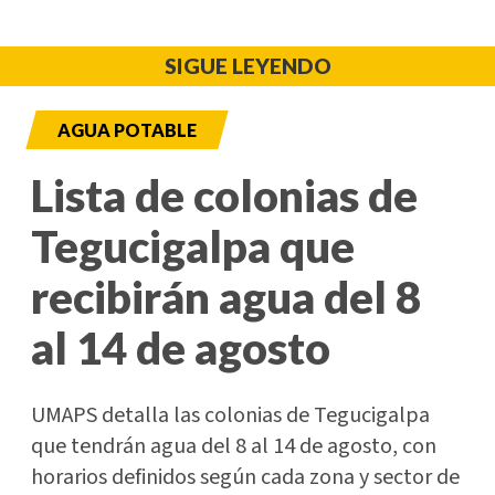
SIGUE LEYENDO
AGUA POTABLE
Lista de colonias de
Tegucigalpa que
recibirán agua del 8
al 14 de agosto
UMAPS detalla las colonias de Tegucigalpa
que tendrán agua del 8 al 14 de agosto, con
horarios definidos según cada zona y sector de