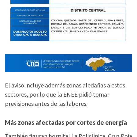
El aviso incluye además zonas aledañas a estos
sectores, por lo que la ENEE pidió tomar
previsiones antes de las labores.
Más zonas afectadas por cortes de energía
También figuran hospital La Policlínica, Cruz Roja