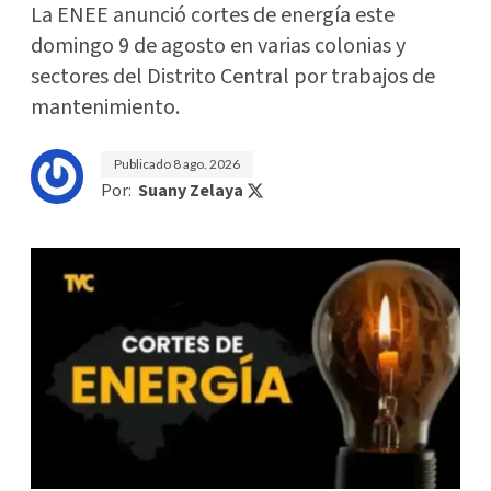
La ENEE anunció cortes de energía este
domingo 9 de agosto en varias colonias y
sectores del Distrito Central por trabajos de
mantenimiento.
Publicado
8 ago. 2026
Por:
Suany Zelaya