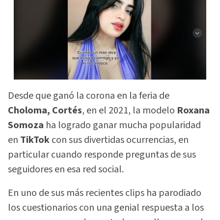
Desde que ganó la corona en la feria de
Choloma, Cortés
, en el 2021, la modelo
Roxana
Somoza
ha logrado ganar mucha popularidad
en
TikTok
con sus divertidas ocurrencias, en
particular cuando responde preguntas de sus
seguidores en esa red social.
En uno de sus más recientes clips ha parodiado
los cuestionarios con una genial respuesta a los