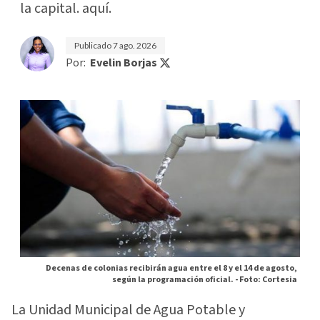
la capital. aquí.
Publicado
7 ago. 2026
Por:
Evelin Borjas
Decenas de colonias recibirán agua entre el 8 y el 14 de agosto,
según la programación oficial. -
Foto: Cortesia
La Unidad Municipal de Agua Potable y