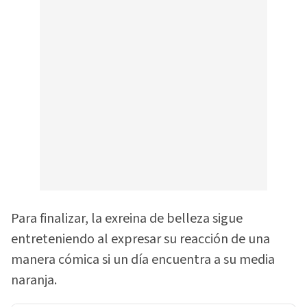
Para finalizar, la exreina de belleza sigue
entreteniendo al expresar su reacción de una
manera cómica si un día encuentra a su media
naranja.