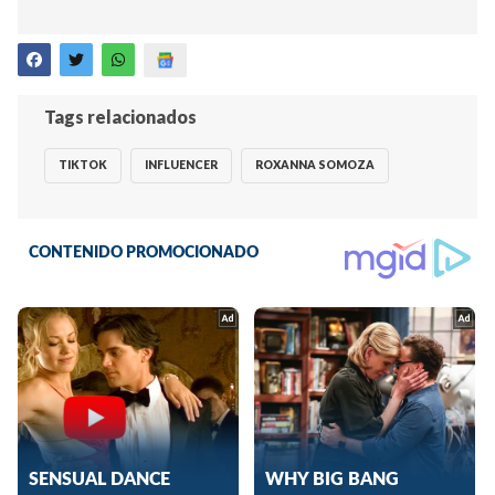
Tags relacionados
TIKTOK
INFLUENCER
ROXANNA SOMOZA