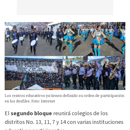
Los centros educativos ya tienen definido su orden de participación
en los desfiles. Foto: Internet
El
segundo bloque
reunirá colegios de los
distritos No. 13, 11, 7 y 14 con varias instituciones