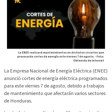
La ENEE realizará mantenimientos en distintos circuitos que
provocarán cortes de energía este viernes 7 de agosto. -
Foto:
Obtenida de Internet
La Empresa Nacional de Energía Eléctrica (ENEE)
anunció cortes de energía eléctrica programados
para este viernes 7 de agosto, debido a trabajos
de mantenimiento que afectarán varios sectores
de Honduras.