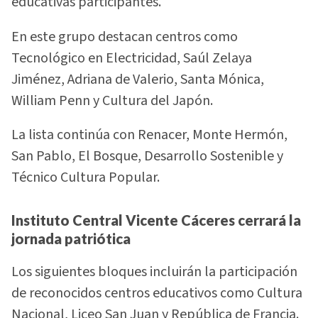
educativas participantes.
En este grupo destacan centros como
Tecnológico en Electricidad, Saúl Zelaya
Jiménez, Adriana de Valerio, Santa Mónica,
William Penn y Cultura del Japón.
La lista continúa con Renacer, Monte Hermón,
San Pablo, El Bosque, Desarrollo Sostenible y
Técnico Cultura Popular.
Instituto Central Vicente Cáceres cerrará la
jornada patriótica
Los siguientes bloques incluirán la participación
de reconocidos centros educativos como Cultura
Nacional, Liceo San Juan y República de Francia.