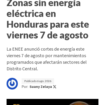
Zonas sin energía
eléctrica en
Honduras para este
viernes 7 de agosto
La ENEE anunció cortes de energía este
viernes 7 de agosto por mantenimientos
programados que afectarán sectores del
Distrito Central.
Publicado
6 ago. 2026
Por:
Suany Zelaya