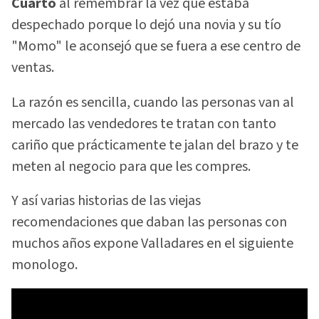
Cuarto
al remembrar la vez que estaba
despechado porque lo dejó una novia y su tío
"Momo" le aconsejó que se fuera a ese centro de
ventas.
La razón es sencilla, cuando las personas van al
mercado las vendedores te tratan con tanto
cariño que prácticamente te jalan del brazo y te
meten al negocio para que les compres.
Y así varias historias de las viejas
recomendaciones que daban las personas con
muchos años expone Valladares en el siguiente
monologo.