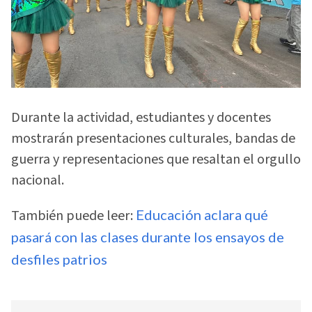
Durante la actividad, estudiantes y docentes
mostrarán presentaciones culturales, bandas de
guerra y representaciones que resaltan el orgullo
nacional.
También puede leer:
Educación aclara qué
pasará con las clases durante los ensayos de
desfiles patrios