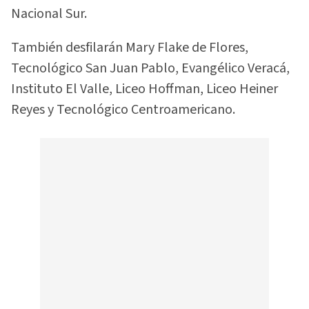
Nacional Sur.
También desfilarán Mary Flake de Flores,
Tecnológico San Juan Pablo, Evangélico Veracá,
Instituto El Valle, Liceo Hoffman, Liceo Heiner
Reyes y Tecnológico Centroamericano.