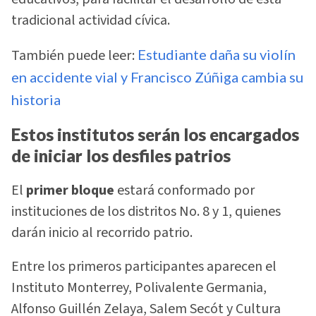
tradicional actividad cívica.
También puede leer:
Estudiante daña su violín
en accidente vial y Francisco Zúñiga cambia su
historia
Estos institutos serán los encargados
de iniciar los desfiles patrios
El
primer bloque
estará conformado por
instituciones de los distritos No. 8 y 1, quienes
darán inicio al recorrido patrio.
Entre los primeros participantes aparecen el
Instituto Monterrey, Polivalente Germania,
Alfonso Guillén Zelaya, Salem Secót y Cultura