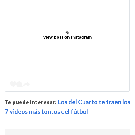
View post on Instagram
Te puede interesar:
Los del Cuarto te traen los
7 videos más tontos del fútbol