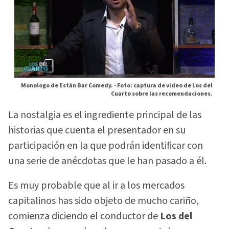
Monologo de Están Bar Comedy. -
Foto: captura de video de Los del
Cuarto sobre las recomendaciones.
La nostalgia es el ingrediente principal de las
historias que cuenta el presentador en su
participación en la que podrán identificar con
una serie de anécdotas que le han pasado a él.
Es muy probable que al ir a los mercados
capitalinos has sido objeto de mucho cariño,
comienza diciendo el conductor de
Los del