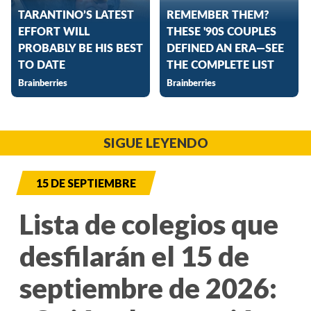
SIGUE LEYENDO
15 DE SEPTIEMBRE
Lista de colegios que
desfilarán el 15 de
septiembre de 2026: