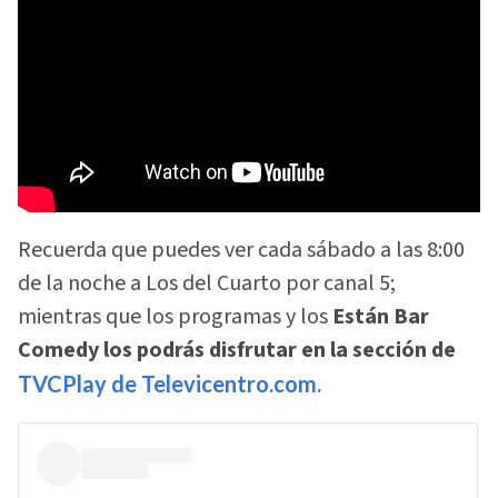
Recuerda que puedes ver cada sábado a las 8:00
de la noche a Los del Cuarto por canal 5;
mientras que los programas y los
Están Bar
Comedy los podrás disfrutar en la sección de
TVCPlay de Televicentro.com.