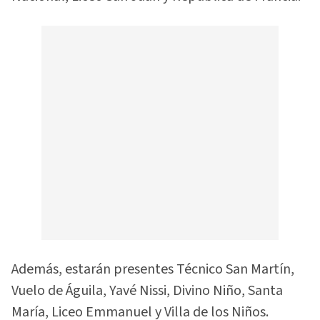
Además, estarán presentes Técnico San Martín,
Vuelo de Águila, Yavé Nissi, Divino Niño, Santa
María, Liceo Emmanuel y Villa de los Niños.