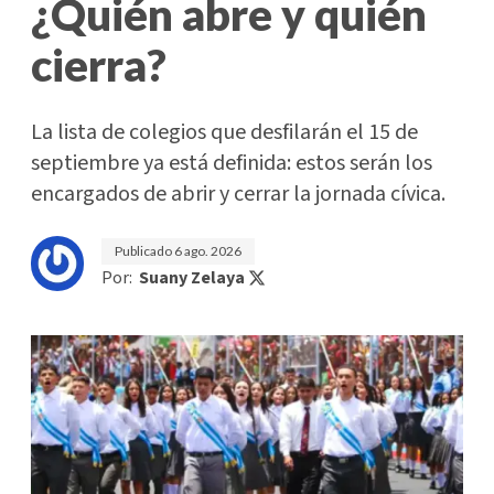
¿Quién abre y quién
cierra?
La lista de colegios que desfilarán el 15 de
septiembre ya está definida: estos serán los
encargados de abrir y cerrar la jornada cívica.
Publicado
6 ago. 2026
Por:
Suany Zelaya