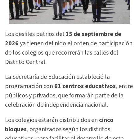
Los desfiles patrios del
15 de septiembre de
2026
ya tienen definido el orden de participación
de los colegios que recorrerán las calles del
Distrito Central.
La Secretaría de Educación estableció la
programación con
61 centros educativos
, entre
públicos y privados, que formarán parte de la
celebración de independencia nacional.
Los colegios estarán distribuidos en
cinco
bloques
, organizados según los distritos
educativos, para facilitar el desarrollo de esta