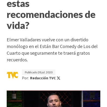
estas
recomendaciones de
vida?
Elmer Valladares vuelve con un divertido
monólogo en el Están Bar Comedy de Los del
Cuarto que seguramente te traerá gratos
recuerdos.
Publicado
28 jul. 2020
Por:
Redacción TVC