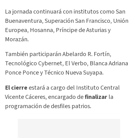
La jornada continuará con institutos como San
Buenaventura, Superación San Francisco, Unión
Europea, Hosanna, Príncipe de Asturias y
Morazán.
También participarán Abelardo R. Fortín,
Tecnológico Cybernet, El Verbo, Blanca Adriana
Ponce Ponce y Técnico Nueva Suyapa.
El cierre
estará a cargo del Instituto Central
Vicente Cáceres, encargado de
finalizar
la
programación de desfiles patrios.