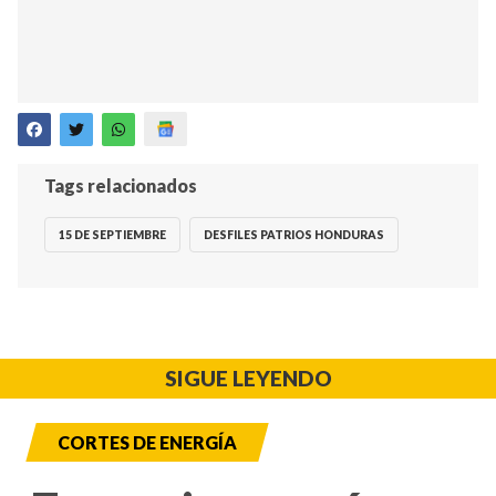
Tags relacionados
15 DE SEPTIEMBRE
DESFILES PATRIOS HONDURAS
SIGUE LEYENDO
CORTES DE ENERGÍA