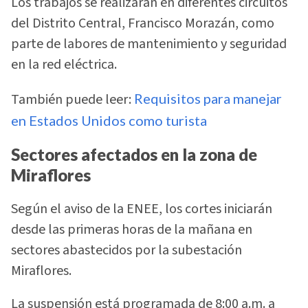
Los trabajos se realizarán en diferentes circuitos
del Distrito Central, Francisco Morazán, como
parte de labores de mantenimiento y seguridad
en la red eléctrica.
También puede leer:
Requisitos para manejar
en Estados Unidos como turista
Sectores afectados en la zona de
Miraflores
Según el aviso de la ENEE, los cortes iniciarán
desde las primeras horas de la mañana en
sectores abastecidos por la subestación
Miraflores.
La suspensión está programada de 8:00 a.m. a