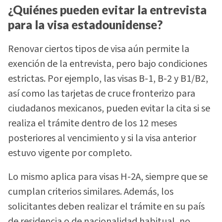
¿Quiénes pueden evitar la entrevista
para la visa estadounidense?
Renovar ciertos tipos de visa aún permite la
exención de la entrevista, pero bajo condiciones
estrictas. Por ejemplo, las visas B-1, B-2 y B1/B2,
así como las tarjetas de cruce fronterizo para
ciudadanos mexicanos, pueden evitar la cita si se
realiza el trámite dentro de los 12 meses
posteriores al vencimiento y si la visa anterior
estuvo vigente por completo.
Lo mismo aplica para visas H-2A, siempre que se
cumplan criterios similares. Además, los
solicitantes deben realizar el trámite en su país
de residencia o de nacionalidad habitual, no