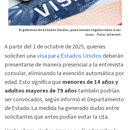
El gobierno de Estados Unidos, pone nuevas regulaciones a las
visas. -
Foto: Internet
A partir del 1 de octubre de 2025, quienes
soliciten una
visa para Estados Unidos
deberán
presentarse de manera presencial a la entrevista
consular, eliminando la exención automática por
edad. Esto significa que
menores de 14 años y
adultos mayores de 79 años
también podrían
ser convocados, según informó el Departamento
de Estado. La medida ha generado dudas entre
solicitantes que antes podían evitar la cita.