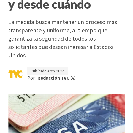
y desde cuándo
La medida busca mantener un proceso más
transparente y uniforme, al tiempo que
garantiza la seguridad de todos los
solicitantes que desean ingresar a Estados
Unidos.
Publicado
3 feb. 2026
Por:
Redacción TVC