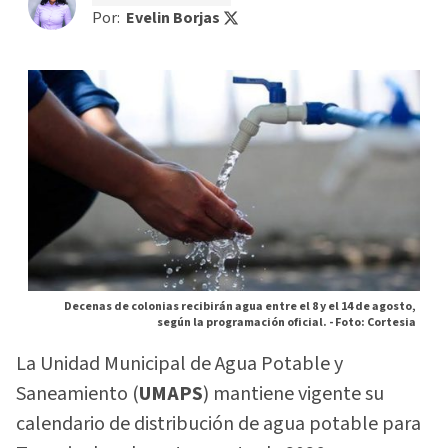
Por:
Evelin Borjas
Decenas de colonias recibirán agua entre el 8 y el 14 de agosto,
según la programación oficial. -
Foto: Cortesia
La Unidad Municipal de Agua Potable y
Saneamiento (
UMAPS
) mantiene vigente su
calendario de distribución de agua potable para