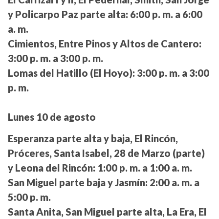
y Policarpo Paz parte alta:
6:00 p. m. a 6:00
a. m.
Cimientos, Entre Pinos y Altos de Cantero:
3:00 p. m. a 3:00 p. m.
Lomas del Hatillo (El Hoyo):
3:00 p. m. a 3:00
p. m.
Lunes 10 de agosto
Esperanza parte alta y baja, El Rincón,
Próceres, Santa Isabel, 28 de Marzo (parte)
y Leona del Rincón:
1:00 p. m. a 1:00 a. m.
San Miguel parte baja y Jasmín:
2:00 a. m. a
5:00 p. m.
Santa Anita, San Miguel parte alta, La Era, El