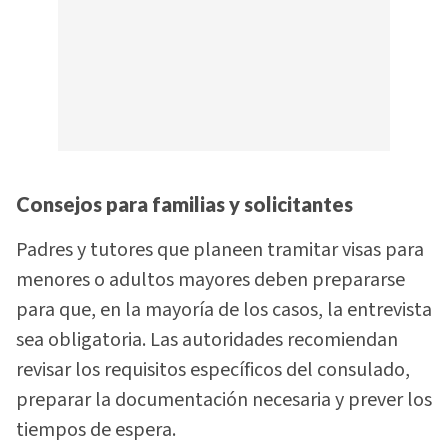
Consejos para familias y solicitantes
Padres y tutores que planeen tramitar visas para
menores o adultos mayores deben prepararse
para que, en la mayoría de los casos, la entrevista
sea obligatoria. Las autoridades recomiendan
revisar los requisitos específicos del consulado,
preparar la documentación necesaria y prever los
tiempos de espera.