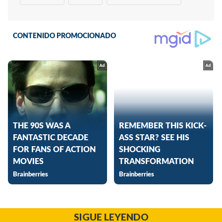
SIGUE LEYENDO