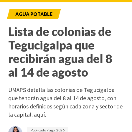
AGUA POTABLE
Lista de colonias de
Tegucigalpa que
recibirán agua del 8
al 14 de agosto
UMAPS detalla las colonias de Tegucigalpa
que tendrán agua del 8 al 14 de agosto, con
horarios definidos según cada zona y sector de
la capital. aquí.
Publicado
7 ago. 2026