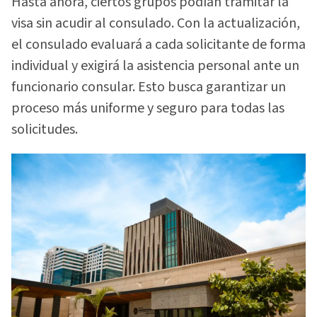
Hasta ahora, ciertos grupos podían tramitar la
visa sin acudir al consulado. Con la actualización,
el consulado evaluará a cada solicitante de forma
individual y exigirá la asistencia personal ante un
funcionario consular. Esto busca garantizar un
proceso más uniforme y seguro para todas las
solicitudes.