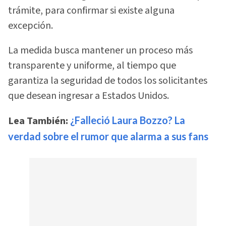
trámite, para confirmar si existe alguna
excepción.
La medida busca mantener un proceso más
transparente y uniforme, al tiempo que
garantiza la seguridad de todos los solicitantes
que desean ingresar a Estados Unidos.
Lea También:
¿Falleció Laura Bozzo? La
verdad sobre el rumor que alarma a sus fans