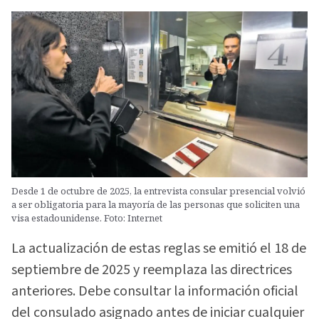
Desde 1 de octubre de 2025, la entrevista consular presencial volvió
a ser obligatoria para la mayoría de las personas que soliciten una
visa estadounidense. Foto: Internet
La actualización de estas reglas se emitió el 18 de
septiembre de 2025 y reemplaza las directrices
anteriores. Debe consultar la información oficial
del consulado asignado antes de iniciar cualquier