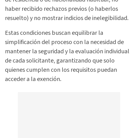
haber recibido rechazos previos (o haberlos
resuelto) y no mostrar indicios de inelegibilidad.
Estas condiciones buscan equilibrar la
simplificación del proceso con la necesidad de
mantener la seguridad y la evaluación individual
de cada solicitante, garantizando que solo
quienes cumplen con los requisitos puedan
acceder a la exención.