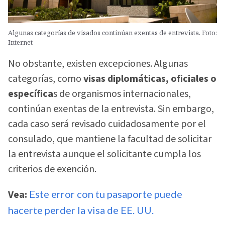
Algunas categorías de visados continúan exentas de entrevista. Foto:
Internet
No obstante, existen excepciones. Algunas
categorías, como
visas diplomáticas, oficiales o
específica
s de organismos internacionales,
continúan exentas de la entrevista. Sin embargo,
cada caso será revisado cuidadosamente por el
consulado, que mantiene la facultad de solicitar
la entrevista aunque el solicitante cumpla los
criterios de exención.
Vea:
Este error con tu pasaporte puede
hacerte perder la visa de EE. UU.