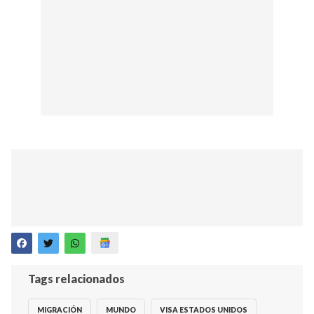
Tags relacionados
MIGRACIÓN
MUNDO
VISA ESTADOS UNIDOS