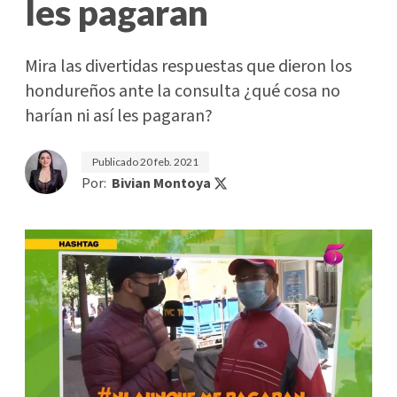
les pagaran
Mira las divertidas respuestas que dieron los
hondureños ante la consulta ¿qué cosa no
harían ni así les pagaran?
Publicado
20 feb. 2021
Por:
Bivian Montoya