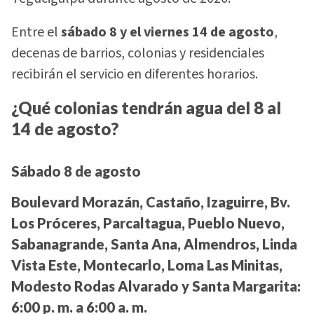
Entre el
sábado 8 y el viernes 14 de agosto
,
decenas de barrios, colonias y residenciales
recibirán el servicio en diferentes horarios.
¿Qué colonias tendrán agua del 8 al
14 de agosto?
Sábado 8 de agosto
Boulevard Morazán, Castaño, Izaguirre, Bv.
Los Próceres, Parcaltagua, Pueblo Nuevo,
Sabanagrande, Santa Ana, Almendros, Linda
Vista Este, Montecarlo, Loma Las Minitas,
Modesto Rodas Alvarado y Santa Margarita:
6:00 p. m. a 6:00 a. m.