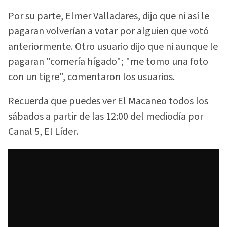
Por su parte, Elmer Valladares, dijo que ni así le
pagaran volverían a votar por alguien que votó
anteriormente. Otro usuario dijo que ni aunque le
pagaran "comería hígado"; "me tomo una foto
con un tigre", comentaron los usuarios.
Recuerda que puedes ver El Macaneo todos los
sábados a partir de las 12:00 del mediodía por
Canal 5, El Líder.