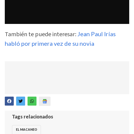
También te puede interesar:
Jean Paul Irías
habló por primera vez de su novia
Tags relacionados
EL MACANEO