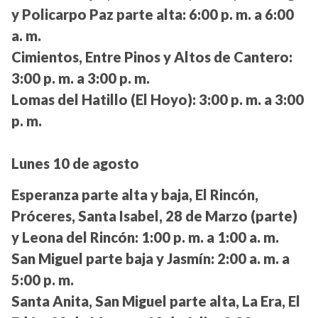
y Policarpo Paz parte alta:
6:00 p. m. a 6:00
a. m.
Cimientos, Entre Pinos y Altos de Cantero:
3:00 p. m. a 3:00 p. m.
Lomas del Hatillo (El Hoyo):
3:00 p. m. a 3:00
p. m.
Lunes 10 de agosto
Esperanza parte alta y baja, El Rincón,
Próceres, Santa Isabel, 28 de Marzo (parte)
y Leona del Rincón:
1:00 p. m. a 1:00 a. m.
San Miguel parte baja y Jasmín:
2:00 a. m. a
5:00 p. m.
Santa Anita, San Miguel parte alta, La Era, El