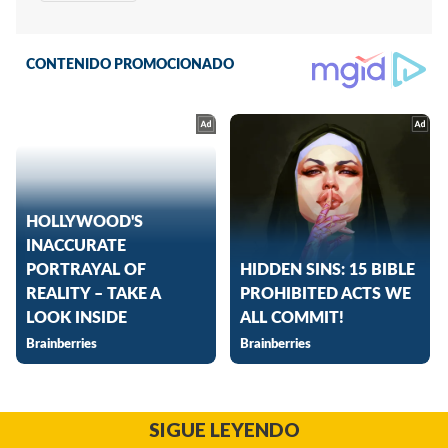
SIGUE LEYENDO