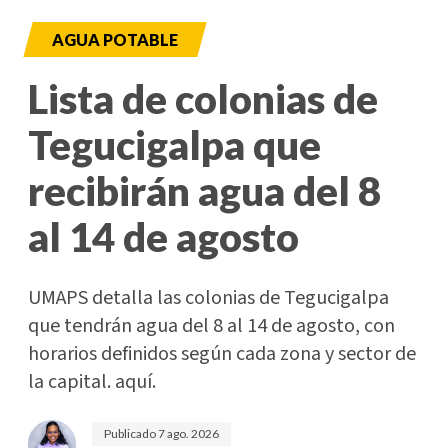
AGUA POTABLE
Lista de colonias de
Tegucigalpa que
recibirán agua del 8
al 14 de agosto
UMAPS detalla las colonias de Tegucigalpa
que tendrán agua del 8 al 14 de agosto, con
horarios definidos según cada zona y sector de
la capital. aquí.
Publicado
7 ago. 2026