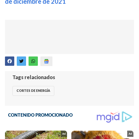
de diciembre de 2021
Tags relacionados
CORTES DE ENERGÍA