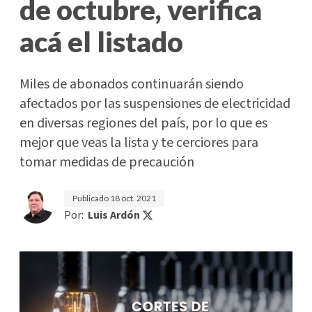
de octubre, verifica
acá el listado
Miles de abonados continuarán siendo
afectados por las suspensiones de electricidad
en diversas regiones del país, por lo que es
mejor que veas la lista y te cerciores para
tomar medidas de precaución
Publicado
18 oct. 2021
Por:
Luis Ardón