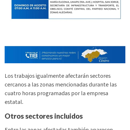
Los trabajos igualmente afectarán sectores
cercanos a las zonas mencionadas durante las
cuatro horas programadas por la empresa
estatal.
Otros sectores incluidos