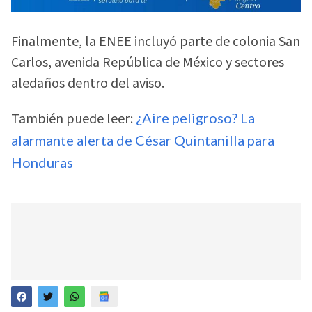
Finalmente, la ENEE incluyó parte de colonia San
Carlos, avenida República de México y sectores
aledaños dentro del aviso.
También puede leer:
¿Aire peligroso? La
alarmante alerta de César Quintanilla para
Honduras