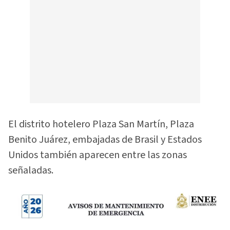
El distrito hotelero Plaza San Martín, Plaza
Benito Juárez, embajadas de Brasil y Estados
Unidos también aparecen entre las zonas
señaladas.