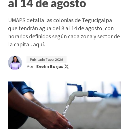
al 14 de agosto
UMAPS detalla las colonias de Tegucigalpa
que tendrán agua del 8 al 14 de agosto, con
horarios definidos según cada zona y sector de
la capital. aquí.
Publicado
7 ago. 2026
Por:
Evelin Borjas