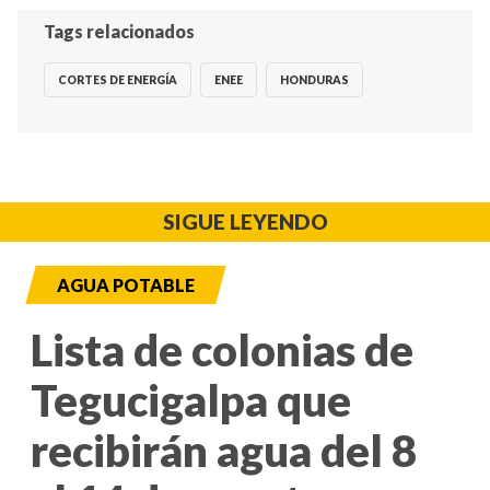
Tags relacionados
CORTES DE ENERGÍA
ENEE
HONDURAS
SIGUE LEYENDO
AGUA POTABLE
Lista de colonias de
Tegucigalpa que
recibirán agua del 8