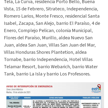
Tela, La Curva, residencia Porto Bello, Buena
Vista, 15 de Febrero, Sitrateco, Independencia,
Romero Larios, Monte Fresco, residencial Santa
Isabel, Zacapa, San Alejo, barrio El Paraíso, 4 de
Enero, Complejo Pelican, colonia Municipal,
Flores del Paraíso, Murillo, aldea Nuevo San
Juan, aldea San Juan, Villas San Juan del Mar,
Villas Honduras Shores Plantetion, aldea
Tornabe, barrio Independencia, Hotel Villas
Telamar Resort, barrio Webarich, barrio Water
Tank, barrio La Isla y barrio Los Profesores.