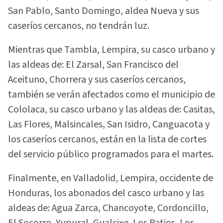
San Pablo, Santo Domingo, aldea Nueva y sus
caseríos cercanos, no tendrán luz.
Mientras que Tambla, Lempira, su casco urbano y
las aldeas de: El Zarsal, San Francisco del
Aceituno, Chorrera y sus caseríos cercanos,
también se verán afectados como el municipio de
Cololaca, su casco urbano y las aldeas de: Casitas,
Las Flores, Malsincales, San Isidro, Canguacota y
los caseríos cercanos, están en la lista de cortes
del servicio público programados para el martes.
Finalmente, en Valladolid, Lempira, occidente de
Honduras, los abonados del casco urbano y las
aldeas de: Agua Zarca, Chancoyote, Cordoncillo,