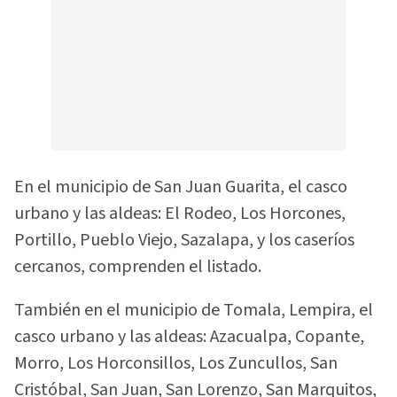
En el municipio de San Juan Guarita, el casco
urbano y las aldeas: El Rodeo, Los Horcones,
Portillo, Pueblo Viejo, Sazalapa, y los caseríos
cercanos, comprenden el listado.
También en el municipio de Tomala, Lempira, el
casco urbano y las aldeas: Azacualpa, Copante,
Morro, Los Horconsillos, Los Zuncullos, San
Cristóbal, San Juan, San Lorenzo, San Marquitos,