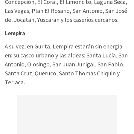
Concepción, El Coral, El Limoncito, Laguna Seca,
Las Vegas, Plan El Rosario, San Antonio, San José
del Jocatan, Yuscaran y los caseríos cercanos.
Lempira
A su vez, en Gurita, Lempira estarán sin energía
en: su casco urbano y las aldeas: Santa Lucía, San
Antonio, Olosingo, San Juan Junigal, San Pablo,
Santa Cruz, Queruco, Santo Thomas Chiquin y
Terlaca.