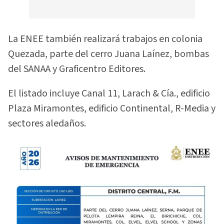
La ENEE también realizará trabajos en colonia
Quezada, parte del cerro Juana Laínez, bombas
del SANAA y Graficentro Editores.
El listado incluye Canal 11, Larach & Cía., edificio
Plaza Miramontes, edificio Continental, R-Media y
sectores aledaños.