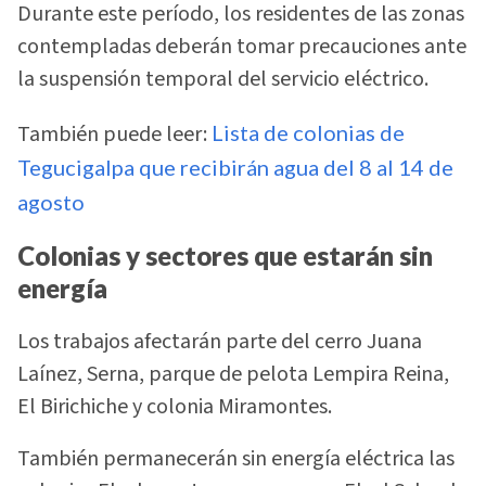
Durante este período, los residentes de las zonas
contempladas deberán tomar precauciones ante
la suspensión temporal del servicio eléctrico.
También puede leer:
Lista de colonias de
Tegucigalpa que recibirán agua del 8 al 14 de
agosto
Colonias y sectores que estarán sin
energía
Los trabajos afectarán parte del cerro Juana
Laínez, Serna, parque de pelota Lempira Reina,
El Birichiche y colonia Miramontes.
También permanecerán sin energía eléctrica las