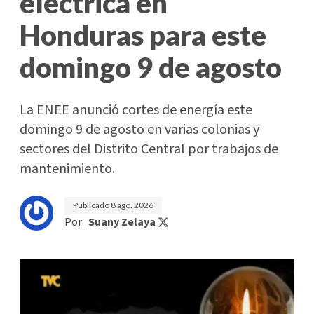
eléctrica en
Honduras para este
domingo 9 de agosto
La ENEE anunció cortes de energía este
domingo 9 de agosto en varias colonias y
sectores del Distrito Central por trabajos de
mantenimiento.
Publicado
8 ago. 2026
Por:
Suany Zelaya