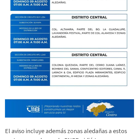
El aviso incluye además zonas aledañas a estos