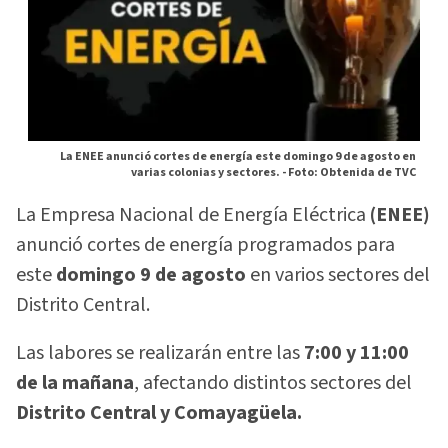
La ENEE anunció cortes de energía este domingo 9 de agosto en
varias colonias y sectores. -
Foto: Obtenida de TVC
La Empresa Nacional de Energía Eléctrica
(ENEE)
anunció cortes de energía programados para
este
domingo 9 de agosto
en varios sectores del
Distrito Central.
Las labores se realizarán entre las
7:00 y 11:00
de la mañana
, afectando distintos sectores del
Distrito Central y Comayagüela.