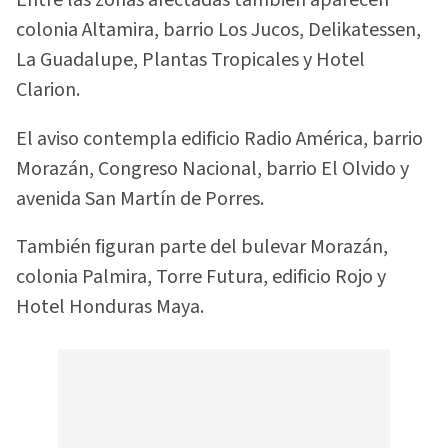
Entre las zonas afectadas también aparecen
colonia Altamira, barrio Los Jucos, Delikatessen,
La Guadalupe, Plantas Tropicales y Hotel
Clarion.
El aviso contempla edificio Radio América, barrio
Morazán, Congreso Nacional, barrio El Olvido y
avenida San Martín de Porres.
También figuran parte del bulevar Morazán,
colonia Palmira, Torre Futura, edificio Rojo y
Hotel Honduras Maya.