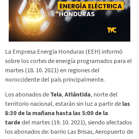
La Empresa Energía Honduras (EEH) informó
sobre los cortes de energía programados para el
martes (18. 10. 2021) en regiones del
noroccidente del país principalmente.
Los abonados de
Tela
,
Atlántida
, norte del
territorio nacional, estarán sin luz a partir de
las
8:30 de la mañana hasta las 5:00 de la
tarde
del martes (19. 10. 2021), siendo afectados
los abonados de: barrio Las Brisas, Aeropuerto de