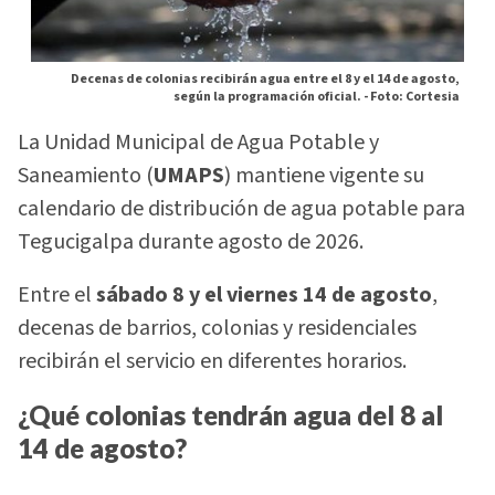
Decenas de colonias recibirán agua entre el 8 y el 14 de agosto,
según la programación oficial. -
Foto: Cortesia
La Unidad Municipal de Agua Potable y
Saneamiento (
UMAPS
) mantiene vigente su
calendario de distribución de agua potable para
Tegucigalpa durante agosto de 2026.
Entre el
sábado 8 y el viernes 14 de agosto
,
decenas de barrios, colonias y residenciales
recibirán el servicio en diferentes horarios.
¿Qué colonias tendrán agua del 8 al
14 de agosto?