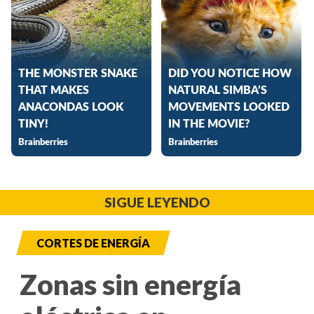
SIGUE LEYENDO
CORTES DE ENERGÍA
Zonas sin energía