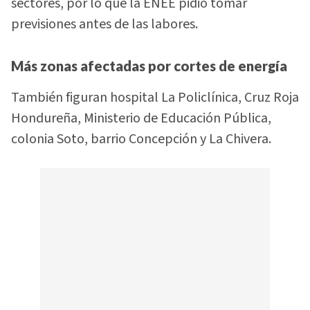
sectores, por lo que la ENEE pidió tomar
previsiones antes de las labores.
Más zonas afectadas por cortes de energía
También figuran hospital La Policlínica, Cruz Roja
Hondureña, Ministerio de Educación Pública,
colonia Soto, barrio Concepción y La Chivera.