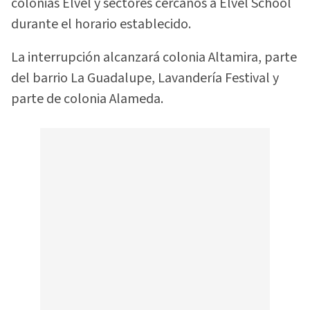
colonias Elvel y sectores cercanos a Elvel School
durante el horario establecido.
La interrupción alcanzará colonia Altamira, parte
del barrio La Guadalupe, Lavandería Festival y
parte de colonia Alameda.