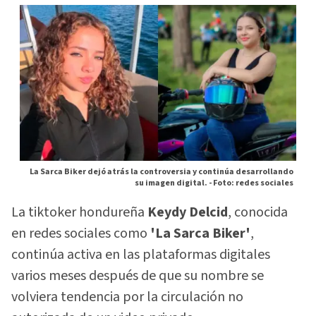
La Sarca Biker dejó atrás la controversia y continúa desarrollando
su imagen digital. -
Foto: redes sociales
La tiktoker hondureña
Keydy Delcid
, conocida
en redes sociales como
'La Sarca Biker'
,
continúa activa en las plataformas digitales
varios meses después de que su nombre se
volviera tendencia por la circulación no