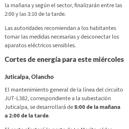
la mañana y según el sector, finalizarán entre las
2:00 y las 3:10 de la tarde.
Las autoridades recomiendan a los habitantes
tomar las medidas necesarias y desconectar los
aparatos eléctricos sensibles.
Cortes de energía para este miércoles
Juticalpa, Olancho
El mantenimiento general de la línea del circuito
JUT-L382, correspondiente a la subestación
Juticalpa, se desarrollará de
8:00 de la mañana
a 2:00 de la tarde
.