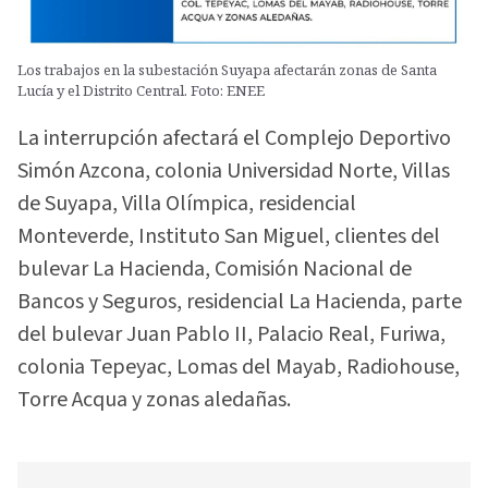
Los trabajos en la subestación Suyapa afectarán zonas de Santa
Lucía y el Distrito Central. Foto: ENEE
La interrupción afectará el Complejo Deportivo
Simón Azcona, colonia Universidad Norte, Villas
de Suyapa, Villa Olímpica, residencial
Monteverde, Instituto San Miguel, clientes del
bulevar La Hacienda, Comisión Nacional de
Bancos y Seguros, residencial La Hacienda, parte
del bulevar Juan Pablo II, Palacio Real, Furiwa,
colonia Tepeyac, Lomas del Mayab, Radiohouse,
Torre Acqua y zonas aledañas.