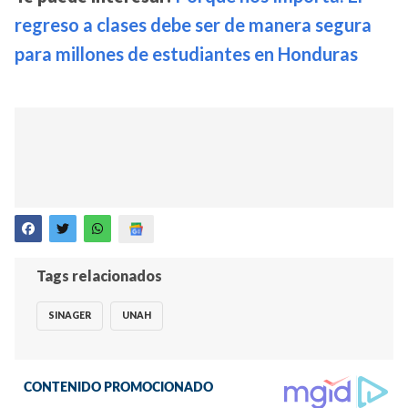
regreso a clases debe ser de manera segura
para millones de estudiantes en Honduras
Tags relacionados
SINAGER
UNAH