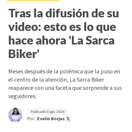
Tras la difusión de su
video: esto es lo que
hace ahora 'La Sarca
Biker'
Meses después de la polémica que la puso en
el centro de la atención, La Sarca Biker
reaparece con una faceta que sorprende a sus
seguidores.
Publicado
3 ago. 2026
Por:
Evelin Borjas