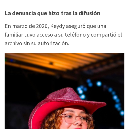
La denuncia que hizo tras la difusión
En marzo de 2026, Keydy aseguró que una
familiar tuvo acceso a su teléfono y compartió el
archivo sin su autorización.