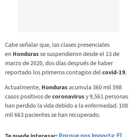
Cabe señalar que, las clases presenciales
en
Honduras
se suspendieron desde el 13 de
marzo de 2020, dos días después de haber
reportado los primeros contagios del
covid-19
.
Actualmente,
Honduras
acumula 360 mil 598
casos positivos de
coronavirus
y 9,561 personas
han perdido la vida debido a la enfermedad. 108
mil 663 pacientes se han recuperado.
Te puede interesar:
Porque nos Importa: El