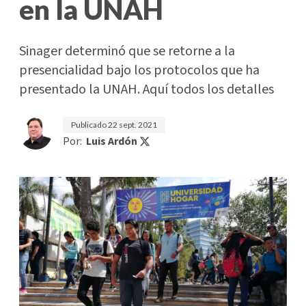
en la UNAH
Sinager determinó que se retorne a la
presencialidad bajo los protocolos que ha
presentado la UNAH. Aquí todos los detalles
Publicado
22 sept. 2021
Por:
Luis Ardón