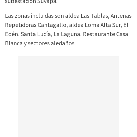
subestación Suyapa.
Las zonas incluidas son aldea Las Tablas, Antenas
Repetidoras Cantagallo, aldea Loma Alta Sur, El
Edén, Santa Lucía, La Laguna, Restaurante Casa
Blanca y sectores aledaños.