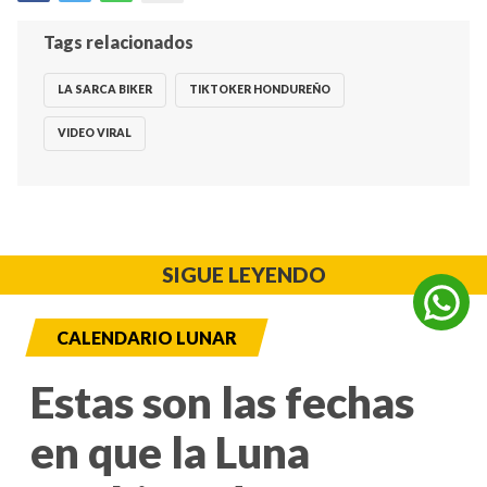
Tags relacionados
LA SARCA BIKER
TIKTOKER HONDUREÑO
VIDEO VIRAL
SIGUE LEYENDO
CALENDARIO LUNAR
Estas son las fechas
en que la Luna