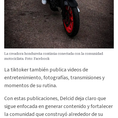
La creadora hondureña continúa conectada con la comunidad
motociclista. Foto: Facebook
La tiktoker también publica videos de
entretenimiento, fotografías, transmisiones y
momentos de su rutina.
Con estas publicaciones, Delcid deja claro que
sigue enfocada en generar contenido y fortalecer
la comunidad que construyó alrededor de su