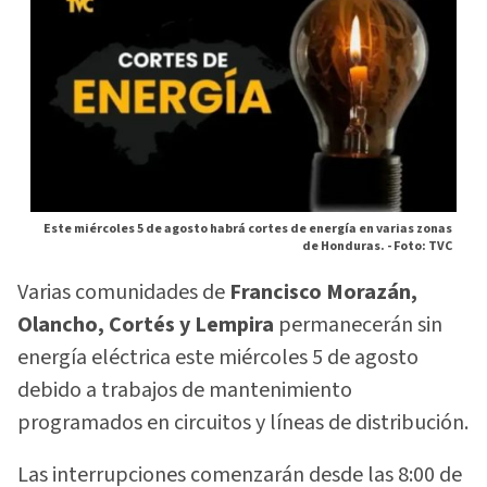
Este miércoles 5 de agosto habrá cortes de energía en varias zonas
de Honduras. -
Foto: TVC
Varias comunidades de
Francisco Morazán,
Olancho, Cortés y Lempira
permanecerán sin
energía eléctrica este miércoles 5 de agosto
debido a trabajos de mantenimiento
programados en circuitos y líneas de distribución.
Las interrupciones comenzarán desde las 8:00 de