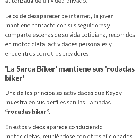
autorizada de un video privado.
Lejos de desaparecer de internet, la joven
mantiene contacto con sus seguidores y
comparte escenas de su vida cotidiana, recorridos
en motocicleta, actividades personales y
encuentros con otros creadores.
'La Sarca Biker' mantiene sus 'rodadas
biker'
Una de las principales actividades que Keydy
muestra en sus perfiles son las llamadas
“rodadas biker”.
En estos videos aparece conduciendo
motocicletas, reuniéndose con otros aficionados