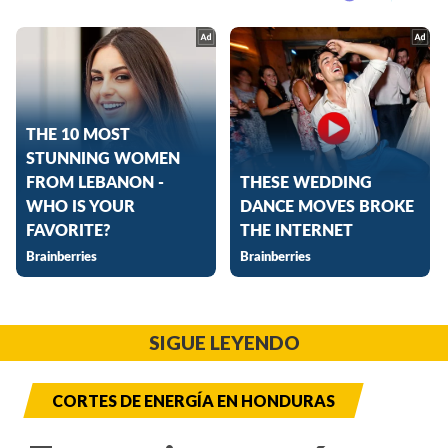
SIGUE LEYENDO
CORTES DE ENERGÍA EN HONDURAS