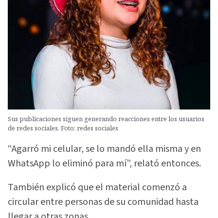
Sus publicaciones siguen generando reacciones entre los usuarios
de redes sociales. Foto: redes sociales
“Agarró mi celular, se lo mandó ella misma y en
WhatsApp lo eliminó para mí”, relató entonces.
También explicó que el material comenzó a
circular entre personas de su comunidad hasta
llegar a otras zonas.