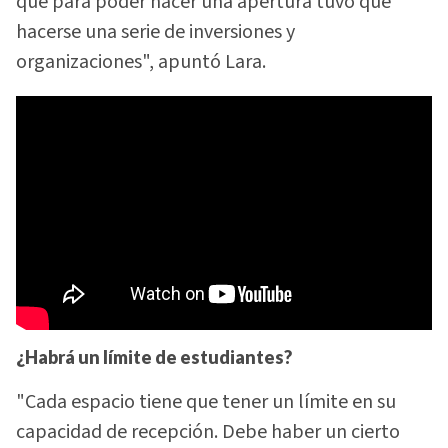
que para poder hacer una apertura tuvo que
hacerse una serie de inversiones y
organizaciones", apuntó Lara.
¿Habrá un límite de estudiantes?
"Cada espacio tiene que tener un límite en su
capacidad de recepción. Debe haber un cierto