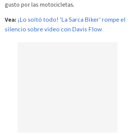
gusto por las motocicletas.
Vea:
¡Lo soltó todo! 'La Sarca Biker' rompe el
silencio sobre video con Davis Flow