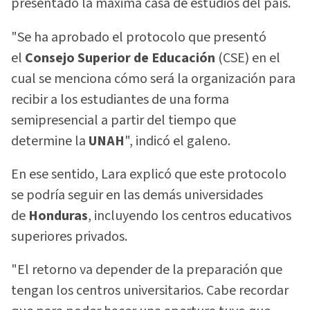
presentado la máxima casa de estudios del país.
"Se ha aprobado el protocolo que presentó
el
Consejo Superior de Educación
(CSE) en el
cual se menciona cómo será la organización para
recibir a los estudiantes de una forma
semipresencial a partir del tiempo que
determine la
UNAH
", indicó el galeno.
En ese sentido, Lara explicó que este protocolo
se podría seguir en las demás universidades
de
Honduras
, incluyendo los centros educativos
superiores privados.
"El retorno va depender de la preparación que
tengan los centros universitarios. Cabe recordar