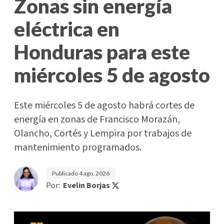
Zonas sin energía
eléctrica en
Honduras para este
miércoles 5 de agosto
Este miércoles 5 de agosto habrá cortes de
energía en zonas de Francisco Morazán,
Olancho, Cortés y Lempira por trabajos de
mantenimiento programados.
Publicado
4 ago. 2026
Por:
Evelin Borjas