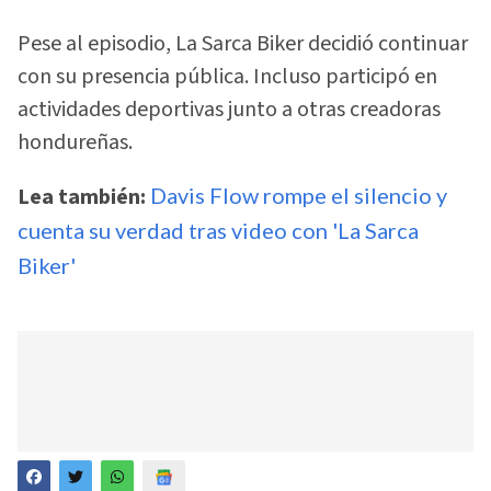
Pese al episodio, La Sarca Biker decidió continuar
con su presencia pública. Incluso participó en
actividades deportivas junto a otras creadoras
hondureñas.
Lea también:
Davis Flow rompe el silencio y
cuenta su verdad tras video con 'La Sarca
Biker'