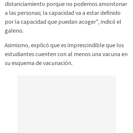
distanciamiento porque no podemos amontonar
a las personas; la capacidad va a estar definido
por la capacidad que puedan acoger", indicó el
galeno.
Asimismo, explicó que es imprescindible que los
estudiantes cuenten con al menos una vacuna en
su esquema de vacunación.