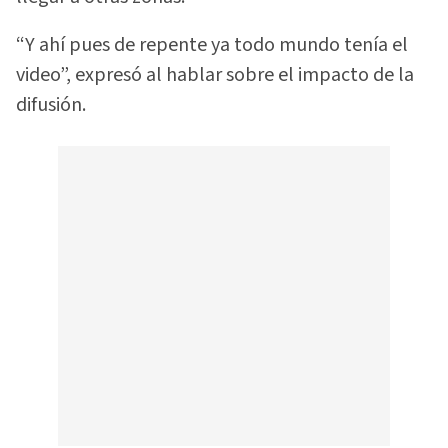
“Y ahí pues de repente ya todo mundo tenía el
video”, expresó al hablar sobre el impacto de la
difusión.