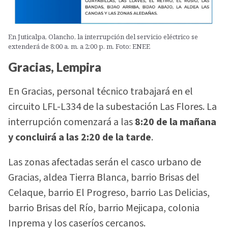
En Juticalpa, Olancho, la interrupción del servicio eléctrico se
extenderá de 8:00 a. m. a 2:00 p. m. Foto: ENEE
Gracias, Lempira
En Gracias, personal técnico trabajará en el
circuito LFL-L334 de la subestación Las Flores. La
interrupción comenzará a las
8:20 de la mañana
y concluirá a las 2:20 de la tarde
.
Las zonas afectadas serán el casco urbano de
Gracias, aldea Tierra Blanca, barrio Brisas del
Celaque, barrio El Progreso, barrio Las Delicias,
barrio Brisas del Río, barrio Mejicapa, colonia
Inprema y los caseríos cercanos.