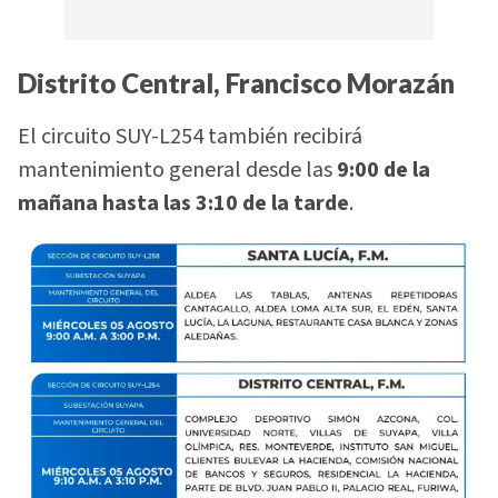
Distrito Central, Francisco Morazán
El circuito SUY-L254 también recibirá
mantenimiento general desde las
9:00 de la
mañana hasta las 3:10 de la tarde
.