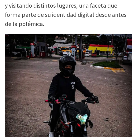
y visitando distintos lugares, una faceta que
forma parte de su identidad digital desde antes
de la polémica.