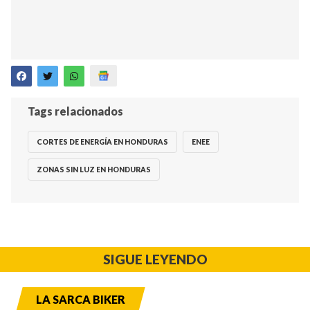
Tags relacionados
CORTES DE ENERGÍA EN HONDURAS
ENEE
ZONAS SIN LUZ EN HONDURAS
SIGUE LEYENDO
LA SARCA BIKER