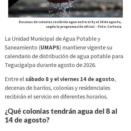
Decenas de colonias recibirán agua entre el 8 y el 14 de agosto,
según la programación oficial. -
Foto: Cortesia
La Unidad Municipal de Agua Potable y
Saneamiento (
UMAPS
) mantiene vigente su
calendario de distribución de agua potable para
Tegucigalpa durante agosto de 2026.
Entre el
sábado 8 y el viernes 14 de agosto
,
decenas de barrios, colonias y residenciales
recibirán el servicio en diferentes horarios.
¿Qué colonias tendrán agua del 8 al
14 de agosto?