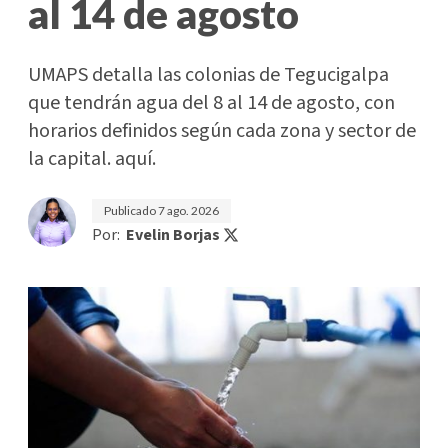
al 14 de agosto
UMAPS detalla las colonias de Tegucigalpa
que tendrán agua del 8 al 14 de agosto, con
horarios definidos según cada zona y sector de
la capital. aquí.
Publicado
7 ago. 2026
Por:
Evelin Borjas