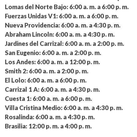
Lomas del Norte Bajo:
6:00 a. m. a 6:00 p. m.
Fuerzas Unidas V1:
6:00 a. m. a 6:00 p. m.
Nueva Providencia:
6:00 a. m. a 4:30 p. m.
Abraham Lincoln:
6:00 a. m. a 4:30 p. m.
Jardines del Carrizal:
6:00 a. m. a 2:00 p. m.
San Eugenio:
6:00 a. m. a 2:00 p. m.
Los Andes:
6:00 a. m. a 12:00 p. m.
Smith 2:
6:00 a. m. a 2:00 p. m.
El Lolo:
6:00 a. m. a 6:00 p. m.
Carrizal 1 A:
6:00 a. m. a 4:30 p. m.
Cuesta 1:
6:00 a. m. a 6:00 p. m.
Villa Cristina Medio:
6:00 a. m. a 4:30 p. m.
Rosalinda:
6:00 a. m. a 4:30 p. m.
Brasilia:
12:00 p. m. a 4:00 p. m.