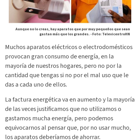
Aunque no lo creas, hay aparatos que por muy pequeños que sean
gastan más que los grandes. -
Foto: TelevicentroHN
Muchos aparatos eléctricos o electrodomésticos
provocan gran consumo de energía, en la
mayoría de nuestros hogares, pero no por la
cantidad que tengas si no por el mal uso que le
das a cada uno de ellos.
La factura energética va en aumento y la mayoría
de las veces justificamos que no utilizamos o
gastamos mucha energía, pero podemos
equivocarnos al pensar que, por no usar mucho,
los aparatos deberíamos de ahorrar.