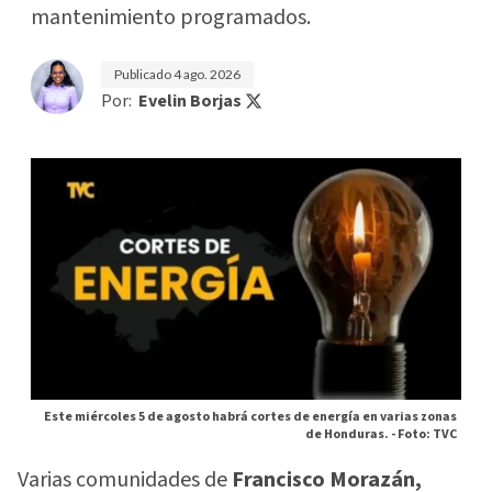
mantenimiento programados.
Publicado
4 ago. 2026
Por:
Evelin Borjas
Este miércoles 5 de agosto habrá cortes de energía en varias zonas
de Honduras. -
Foto: TVC
Varias comunidades de
Francisco Morazán,