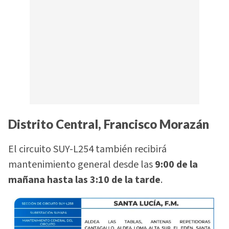
Distrito Central, Francisco Morazán
El circuito SUY-L254 también recibirá
mantenimiento general desde las
9:00 de la
mañana hasta las 3:10 de la tarde
.