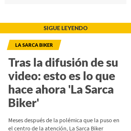
SIGUE LEYENDO
LA SARCA BIKER
Tras la difusión de su
video: esto es lo que
hace ahora 'La Sarca
Biker'
Meses después de la polémica que la puso en
el centro de la atención, La Sarca Biker