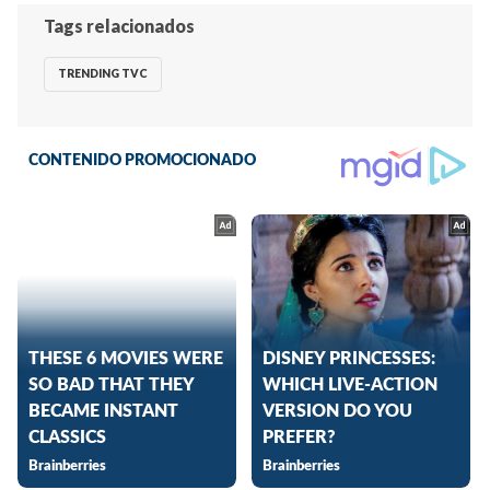
Tags relacionados
TRENDING TVC