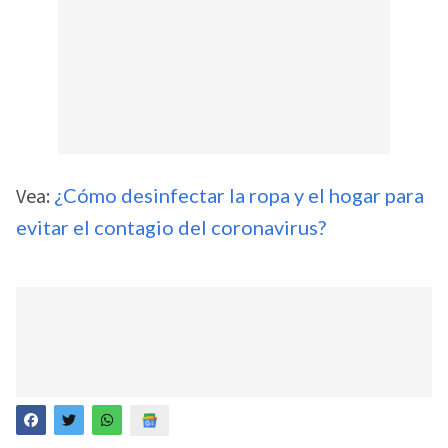
Vea:
¿Cómo desinfectar la ropa y el hogar para
evitar el contagio del coronavirus?