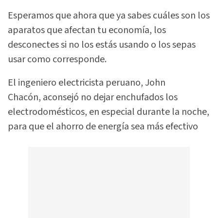
Esperamos que ahora que ya sabes cuáles son los
aparatos que afectan tu economía, los
desconectes si no los estás usando o los sepas
usar como corresponde.
El ingeniero electricista peruano, John
Chacón, aconsejó no dejar enchufados los
electrodomésticos, en
especial durante la noche,
para que el ahorro de energía sea más efectivo