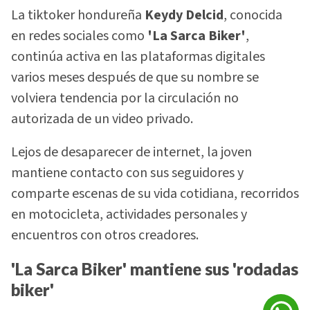
La tiktoker hondureña
Keydy Delcid
, conocida
en redes sociales como
'La Sarca Biker'
,
continúa activa en las plataformas digitales
varios meses después de que su nombre se
volviera tendencia por la circulación no
autorizada de un video privado.
Lejos de desaparecer de internet, la joven
mantiene contacto con sus seguidores y
comparte escenas de su vida cotidiana, recorridos
en motocicleta, actividades personales y
encuentros con otros creadores.
'La Sarca Biker' mantiene sus 'rodadas
biker'