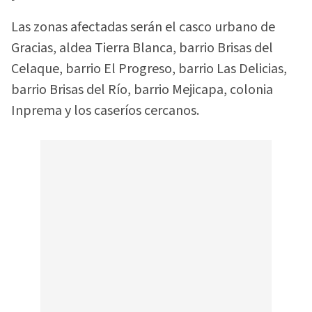
Las zonas afectadas serán el casco urbano de
Gracias, aldea Tierra Blanca, barrio Brisas del
Celaque, barrio El Progreso, barrio Las Delicias,
barrio Brisas del Río, barrio Mejicapa, colonia
Inprema y los caseríos cercanos.