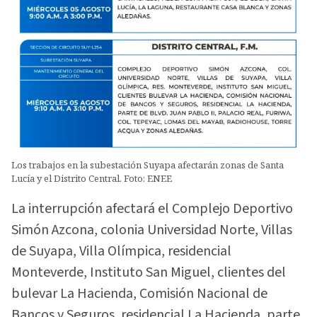
Los trabajos en la subestación Suyapa afectarán zonas de Santa
Lucía y el Distrito Central. Foto: ENEE
La interrupción afectará el Complejo Deportivo
Simón Azcona, colonia Universidad Norte, Villas
de Suyapa, Villa Olímpica, residencial
Monteverde, Instituto San Miguel, clientes del
bulevar La Hacienda, Comisión Nacional de
Bancos y Seguros, residencial La Hacienda, parte