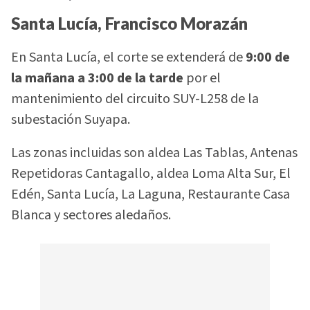
Santa Lucía, Francisco Morazán
En Santa Lucía, el corte se extenderá de
9:00 de
la mañana a 3:00 de la tarde
por el
mantenimiento del circuito SUY-L258 de la
subestación Suyapa.
Las zonas incluidas son aldea Las Tablas, Antenas
Repetidoras Cantagallo, aldea Loma Alta Sur, El
Edén, Santa Lucía, La Laguna, Restaurante Casa
Blanca y sectores aledaños.