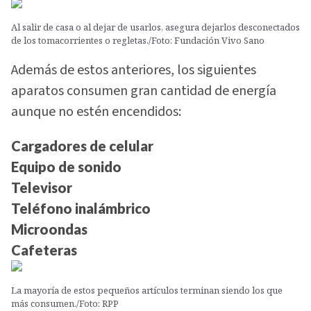
Al salir de casa o al dejar de usarlos, asegura dejarlos desconectados
de los tomacorrientes o regletas./Foto: Fundación Vivo Sano
Además de estos anteriores, los siguientes
aparatos consumen gran cantidad de energía
aunque no estén encendidos:
Cargadores de celular
Equipo de sonido
Televisor
Teléfono inalámbrico
Microondas
Cafeteras
La mayoría de estos pequeños artículos terminan siendo los que
más consumen./Foto: RPP