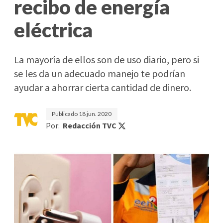
recibo de energía
eléctrica
La mayoría de ellos son de uso diario, pero si
se les da un adecuado manejo te podrían
ayudar a ahorrar cierta cantidad de dinero.
Publicado
18 jun. 2020
Por:
Redacción TVC