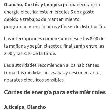
Olancho, Cortés y Lempira
permanecerán sin
energía eléctrica este miércoles 5 de agosto
debido a trabajos de mantenimiento
programados en circuitos y líneas de distribución.
Las interrupciones comenzarán desde las 8:00 de
la mañana y según el sector, finalizarán entre las
2:00 y las 3:10 de la tarde.
Las autoridades recomiendan a los habitantes
tomar las medidas necesarias y desconectar los
aparatos eléctricos sensibles.
Cortes de energía para este miércoles
Juticalpa, Olancho