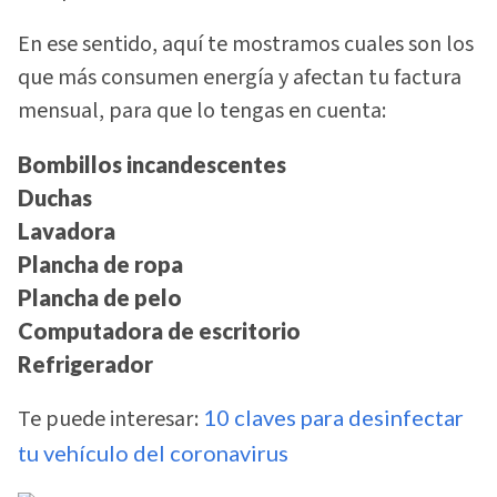
En ese sentido, aquí te mostramos cuales son los
que más consumen energía y afectan tu factura
mensual, para que lo tengas en cuenta:
Bombillos incandescentes
Duchas
Lavadora
Plancha de ropa
Plancha de pelo
Computadora de escritorio
Refrigerador
Te puede interesar:
10 claves para desinfectar
tu vehículo del coronavirus