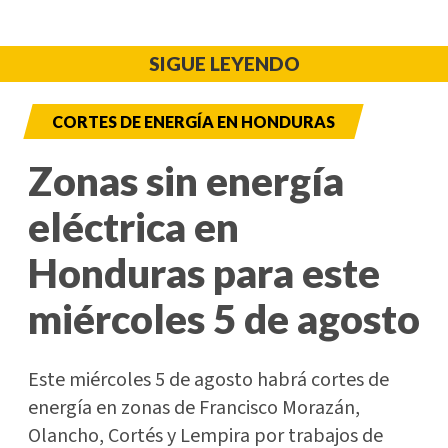
SIGUE LEYENDO
CORTES DE ENERGÍA EN HONDURAS
Zonas sin energía
eléctrica en
Honduras para este
miércoles 5 de agosto
Este miércoles 5 de agosto habrá cortes de
energía en zonas de Francisco Morazán,
Olancho, Cortés y Lempira por trabajos de