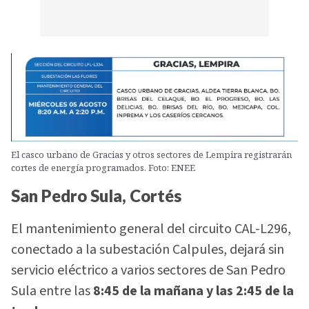
El casco urbano de Gracias y otros sectores de Lempira registrarán
cortes de energía programados. Foto: ENEE
San Pedro Sula, Cortés
El mantenimiento general del circuito CAL-L296,
conectado a la subestación Calpules, dejará sin
servicio eléctrico a varios sectores de San Pedro
Sula entre las
8:45 de la mañana y las 2:45 de la