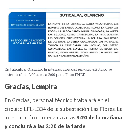
En Juticalpa, Olancho, la interrupción del servicio eléctrico se
extenderá de 8:00 a. m. a 2:00 p. m. Foto: ENEE
Gracias, Lempira
En Gracias, personal técnico trabajará en el
circuito LFL-L334 de la subestación Las Flores. La
interrupción comenzará a las
8:20 de la mañana
y concluirá a las 2:20 de la tarde
.