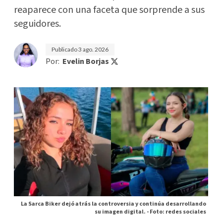
reaparece con una faceta que sorprende a sus
seguidores.
Publicado
3 ago. 2026
Por:
Evelin Borjas
La Sarca Biker dejó atrás la controversia y continúa desarrollando
su imagen digital. -
Foto: redes sociales