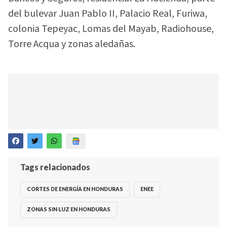
del bulevar Juan Pablo II, Palacio Real, Furiwa,
colonia Tepeyac, Lomas del Mayab, Radiohouse,
Torre Acqua y zonas aledañas.
Tags relacionados
CORTES DE ENERGÍA EN HONDURAS
ENEE
ZONAS SIN LUZ EN HONDURAS