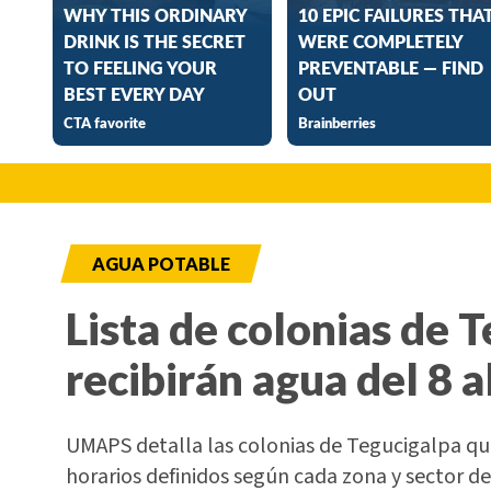
AGUA POTABLE
Lista de colonias de 
recibirán agua del 8 a
UMAPS detalla las colonias de Tegucigalpa que
horarios definidos según cada zona y sector de 