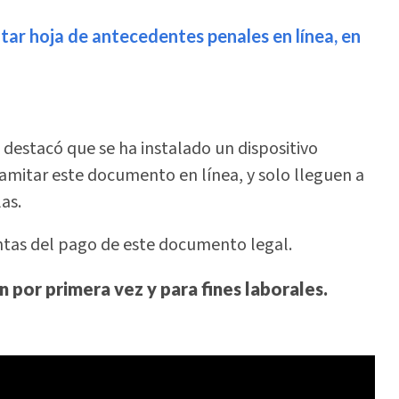
itar hoja de antecedentes penales en línea, en
, destacó que se ha instalado un dispositivo
amitar este documento en línea, y solo lleguen a
las.
ntas del pago de este documento legal.
n por primera vez y para fines laborales.