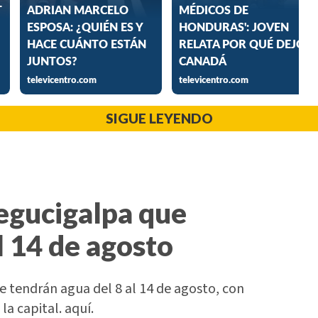
SIGUE LEYENDO
Tegucigalpa que
l 14 de agosto
 tendrán agua del 8 al 14 de agosto, con
la capital. aquí.