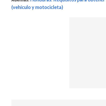
(vehículo y motocicleta)