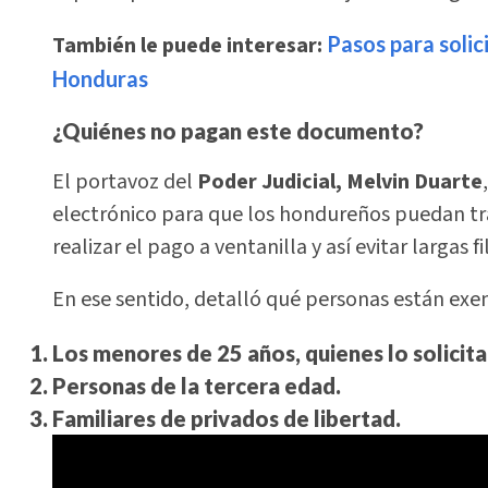
También le puede interesar:
Pasos para solic
Honduras
¿Quiénes no pagan este documento
?
El portavoz del
Poder Judicial, Melvin Duarte
electrónico para que los hondureños puedan tr
realizar el pago a ventanilla y así evitar largas fi
En ese sentido, detalló qué personas están exe
Los menores de 25 años, quienes lo solicita
Personas de la tercera edad.
Familiares de privados de libertad.