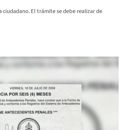
 ciudadano. El trámite se debe realizar de