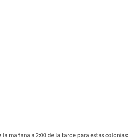
 la mañana a 2:00 de la tarde para estas colonias: