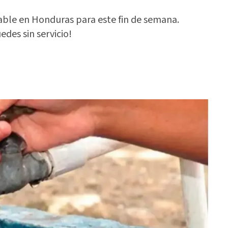
able en Honduras para este fin de semana.
edes sin servicio!