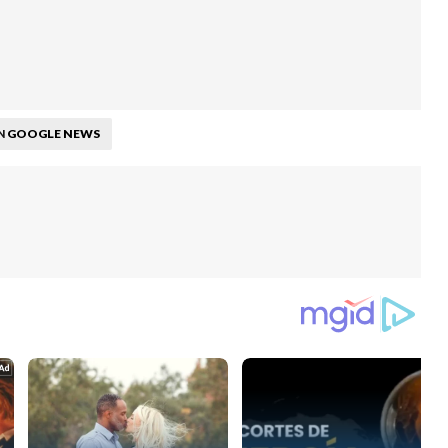
GOOGLE NEWS
N