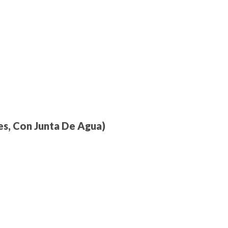
es, Con Junta De Agua)