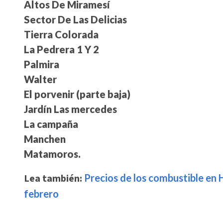
Altos De Miramesí
Sector De Las Delicias
Tierra Colorada
La Pedrera 1 Y 2
Palmira
Walter
El porvenir (parte baja)
Jardín Las mercedes
La campaña
Manchen
Matamoros.
Lea también:
Precios de los combustible en H
febrero