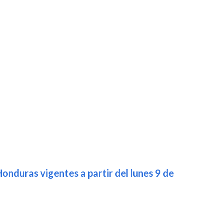
onduras vigentes a partir del lunes 9 de