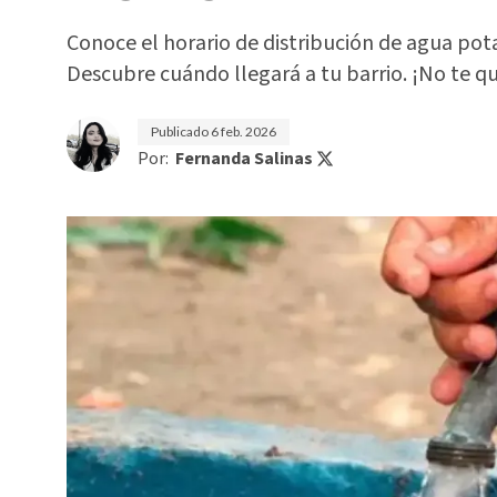
Conoce el horario de distribución de agua pot
Descubre cuándo llegará a tu barrio. ¡No te qu
Publicado
6 feb. 2026
Por:
Fernanda Salinas