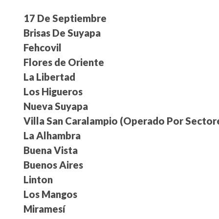
17 De Septiembre
Brisas De Suyapa
Fehcovil
Flores de Oriente
La Libertad
Los Higueros
Nueva Suyapa
Villa San Caralampio (Operado Por Sector
La Alhambra
Buena Vista
Buenos Aires
Linton
Los Mangos
Miramesí