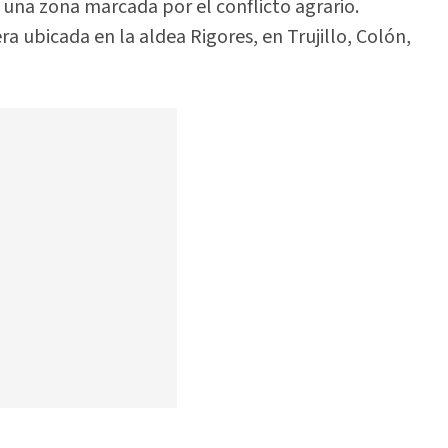
 una zona marcada por el conflicto agrario.
ra ubicada en la aldea Rigores, en Trujillo, Colón,