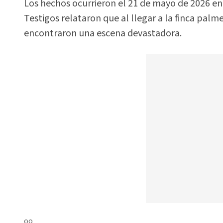
Los hechos ocurrieron el 21 de mayo de 2026 en
Testigos relataron que al llegar a la finca palme
encontraron una escena devastadora.
oo