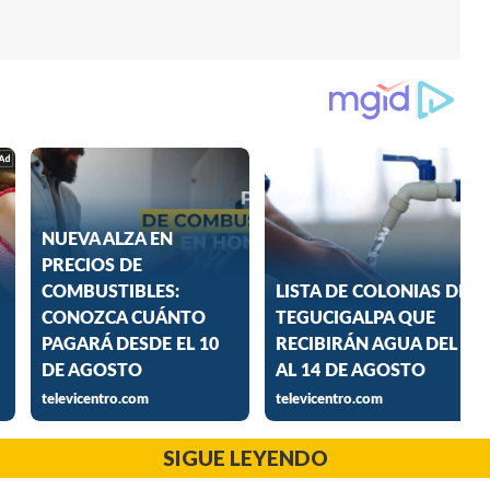
SIGUE LEYENDO