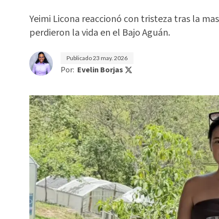
Yeimi Licona reaccionó con tristeza tras la ma
perdieron la vida en el Bajo Aguán.
Publicado
23 may. 2026
Por:
Evelin Borjas