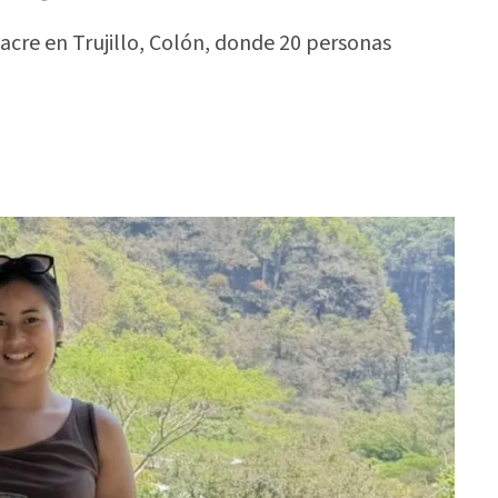
sacre en Trujillo, Colón, donde 20 personas