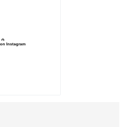
 on Instagram