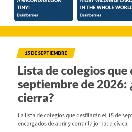
15 DE SEPTIEMBRE
Lista de colegios que 
septiembre de 2026: 
cierra?
La lista de colegios que desfilarán el 15 de sep
encargados de abrir y cerrar la jornada cívica.