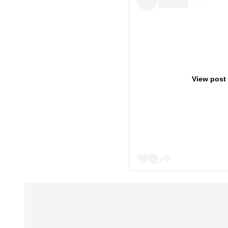
View post