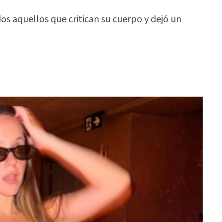
os aquellos que critican su cuerpo y dejó un