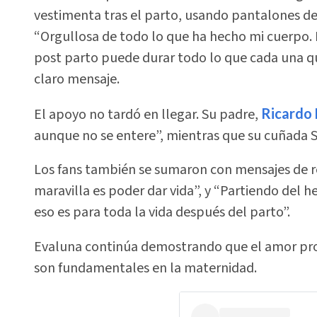
vestimenta tras el parto, usando pantalones de
“Orgullosa de todo lo que ha hecho mi cuerpo. 
post parto puede durar todo lo que cada una qui
claro mensaje.
El apoyo no tardó en llegar. Su padre,
Ricardo
aunque no se entere”, mientras que su cuñada S
Los fans también se sumaron con mensajes de re
maravilla es poder dar vida”, y “Partiendo del 
eso es para toda la vida después del parto”.
Evaluna continúa demostrando que el amor prop
son fundamentales en la maternidad.