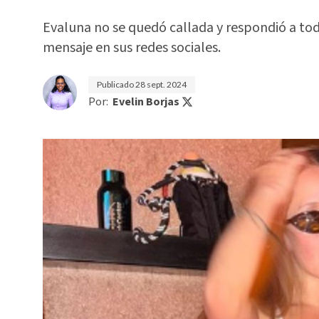
Evaluna no se quedó callada y respondió a tod
mensaje en sus redes sociales.
Publicado
28 sept. 2024
Por:
Evelin Borjas