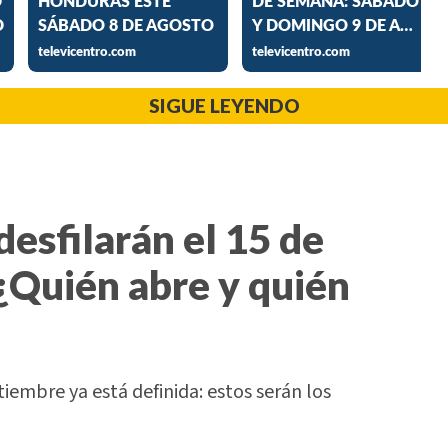
SIGUE LEYENDO
desfilarán el 15 de
¿Quién abre y quién
tiembre ya está definida: estos serán los