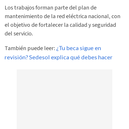
Los trabajos forman parte del plan de
mantenimiento de la red eléctrica nacional, con
el objetivo de fortalecer la calidad y seguridad
del servicio.
También puede leer:
¿Tu beca sigue en
revisión? Sedesol explica qué debes hacer