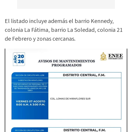
El listado incluye además el barrio Kennedy,
colonia La Fátima, barrio La Soledad, colonia 21
de Febrero y zonas cercanas.