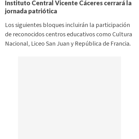
Instituto Central Vicente Cáceres cerrará la
jornada patriótica
Los siguientes bloques incluirán la participación
de reconocidos centros educativos como Cultura
Nacional, Liceo San Juan y República de Francia.