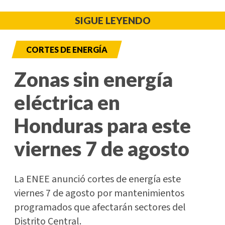
SIGUE LEYENDO
CORTES DE ENERGÍA
Zonas sin energía
eléctrica en
Honduras para este
viernes 7 de agosto
La ENEE anunció cortes de energía este
viernes 7 de agosto por mantenimientos
programados que afectarán sectores del
Distrito Central.