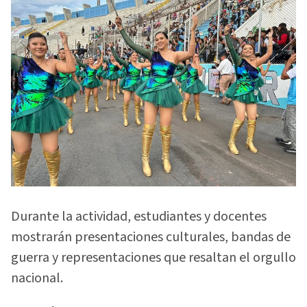
Durante la actividad, estudiantes y docentes
mostrarán presentaciones culturales, bandas de
guerra y representaciones que resaltan el orgullo
nacional.