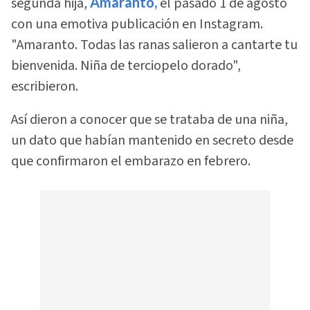
segunda hija,
Amaranto,
el pasado 1 de agosto
con una emotiva publicación en Instagram.
"Amaranto. Todas las ranas salieron a cantarte tu
bienvenida. Niña de terciopelo dorado",
escribieron.
Así dieron a conocer que se trataba de una niña,
un dato que habían mantenido en secreto desde
que confirmaron el embarazo en febrero.