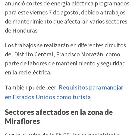
anunció cortes de energía eléctrica programados
para este viernes 7 de agosto, debido a trabajos
de mantenimiento que afectarán varios sectores
de Honduras.
Los trabajos se realizarán en diferentes circuitos
del Distrito Central, Francisco Morazán, como
parte de labores de mantenimiento y seguridad
en la red eléctrica.
También puede leer:
Requisitos para manejar
en Estados Unidos como turista
Sectores afectados en la zona de
Miraflores