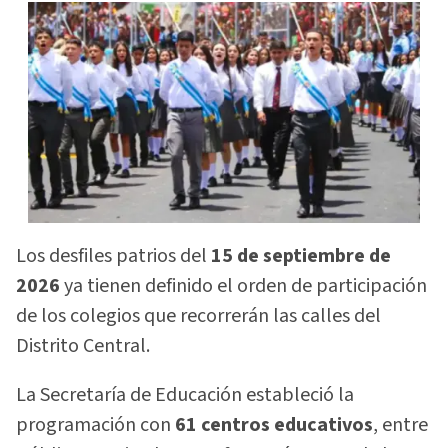
Los desfiles patrios del
15 de septiembre de
2026
ya tienen definido el orden de participación
de los colegios que recorrerán las calles del
Distrito Central.
La Secretaría de Educación estableció la
programación con
61 centros educativos
, entre