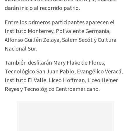
darán inicio al recorrido patrio.
Entre los primeros participantes aparecen el
Instituto Monterrey, Polivalente Germania,
Alfonso Guillén Zelaya, Salem Secót y Cultura
Nacional Sur.
También desfilarán Mary Flake de Flores,
Tecnológico San Juan Pablo, Evangélico Veracá,
Instituto El Valle, Liceo Hoffman, Liceo Heiner
Reyes y Tecnológico Centroamericano.