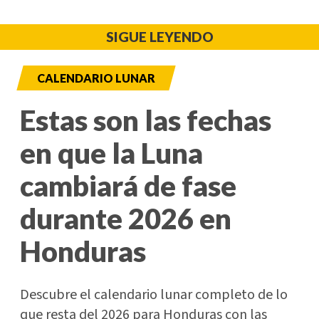
SIGUE LEYENDO
CALENDARIO LUNAR
Estas son las fechas
en que la Luna
cambiará de fase
durante 2026 en
Honduras
Descubre el calendario lunar completo de lo
que resta del 2026 para Honduras con las