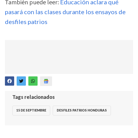
También puede leer:
Educación aclara qué
pasará con las clases durante los ensayos de
desfiles patrios
Tags relacionados
15 DE SEPTIEMBRE
DESFILES PATRIOS HONDURAS