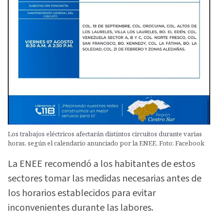
Los trabajos eléctricos afectarán distintos circuitos durante varias
horas, según el calendario anunciado por la ENEE. Foto: Facebook
La ENEE recomendó a los habitantes de estos
sectores tomar las medidas necesarias antes de
los horarios establecidos para evitar
inconvenientes durante las labores.