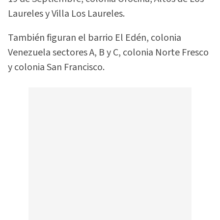
Laureles y Villa Los Laureles.
También figuran el barrio El Edén, colonia
Venezuela sectores A, B y C, colonia Norte Fresco
y colonia San Francisco.