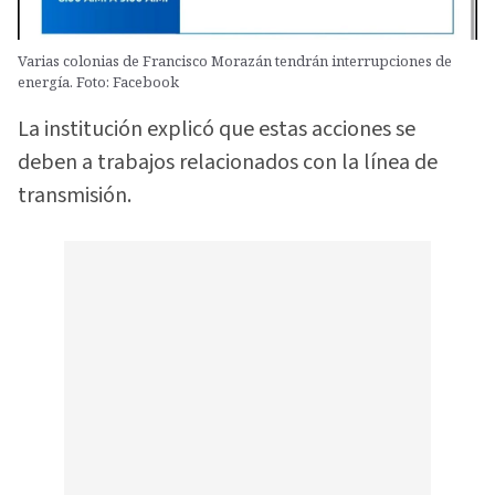
Varias colonias de Francisco Morazán tendrán interrupciones de
energía. Foto: Facebook
La institución explicó que estas acciones se
deben a trabajos relacionados con la línea de
transmisión.