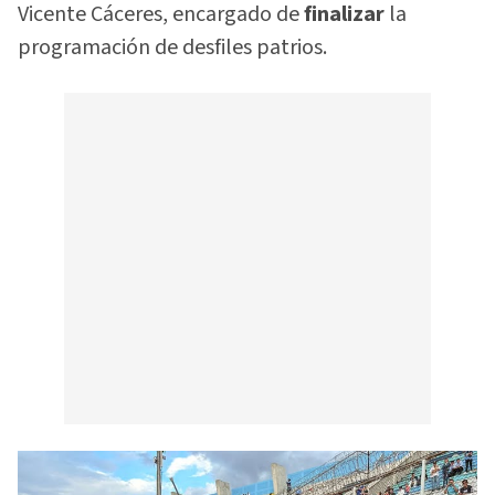
Vicente Cáceres, encargado de
finalizar
la
programación de desfiles patrios.