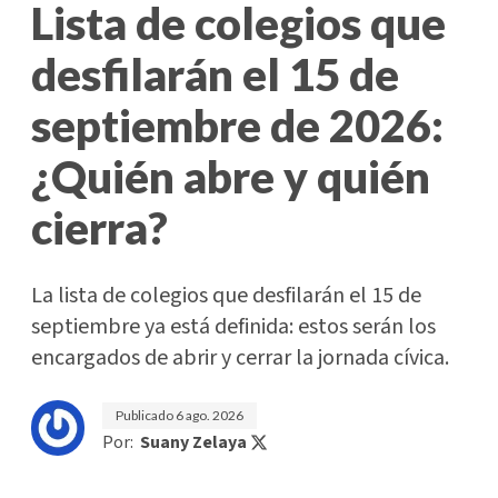
Lista de colegios que
desfilarán el 15 de
septiembre de 2026:
¿Quién abre y quién
cierra?
La lista de colegios que desfilarán el 15 de
septiembre ya está definida: estos serán los
encargados de abrir y cerrar la jornada cívica.
Publicado
6 ago. 2026
Por:
Suany Zelaya