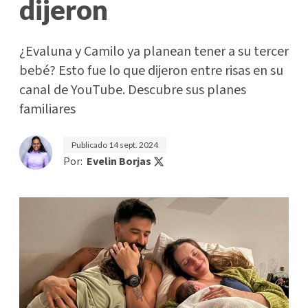
dijeron
¿Evaluna y Camilo ya planean tener a su tercer
bebé? Esto fue lo que dijeron entre risas en su
canal de YouTube. Descubre sus planes
familiares
Publicado
14 sept. 2024
Por:
Evelin Borjas