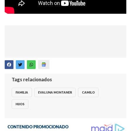
Tags relacionados
FAMILIA
EVALUNA MONTANER
CAMILO
HIJOS