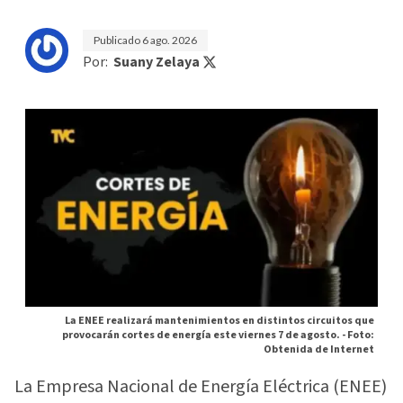
Publicado
6 ago. 2026
Por:
Suany Zelaya
La ENEE realizará mantenimientos en distintos circuitos que
provocarán cortes de energía este viernes 7 de agosto. -
Foto:
Obtenida de Internet
La Empresa Nacional de Energía Eléctrica (ENEE)