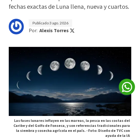
fechas exactas de Luna llena, nueva y cuartos.
Publicado
3 ago. 2026
Por:
Alexis Torres
Las fases lunares influyen en las mareas, la pesca en las costas del
Caribe y del Golfo de Fonseca, y son referencias tradicionales para
la siembra y cosecha agrícola en el país. -
Foto: Diseño de TVC con
ayuda de la IA