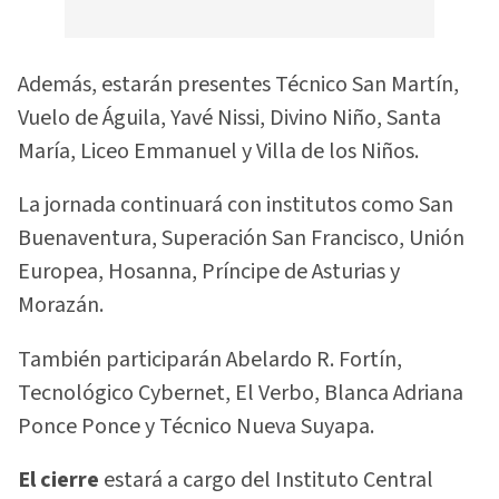
Además, estarán presentes Técnico San Martín,
Vuelo de Águila, Yavé Nissi, Divino Niño, Santa
María, Liceo Emmanuel y Villa de los Niños.
La jornada continuará con institutos como San
Buenaventura, Superación San Francisco, Unión
Europea, Hosanna, Príncipe de Asturias y
Morazán.
También participarán Abelardo R. Fortín,
Tecnológico Cybernet, El Verbo, Blanca Adriana
Ponce Ponce y Técnico Nueva Suyapa.
El cierre
estará a cargo del Instituto Central