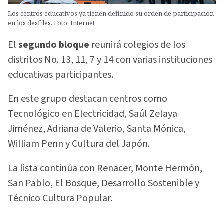
Los centros educativos ya tienen definido su orden de participación
en los desfiles. Foto: Internet
El
segundo bloque
reunirá colegios de los
distritos No. 13, 11, 7 y 14 con varias instituciones
educativas participantes.
En este grupo destacan centros como
Tecnológico en Electricidad, Saúl Zelaya
Jiménez, Adriana de Valerio, Santa Mónica,
William Penn y Cultura del Japón.
La lista continúa con Renacer, Monte Hermón,
San Pablo, El Bosque, Desarrollo Sostenible y
Técnico Cultura Popular.