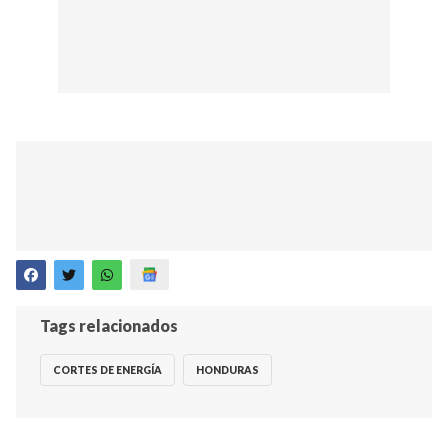
Tags relacionados
CORTES DE ENERGÍA
HONDURAS