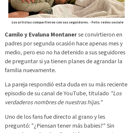
Los artistas compartieron con sus seguidores. -
Foto: redes sociale
Camilo y Evaluna Montaner
se convirtieron en
padres por segunda ocasión hace apenas mes y
medio, pero eso no ha detenido a sus seguidores
de preguntar si ya tienen planes de agrandar la
familia nuevamente.
La pareja respondió esta duda en su más reciente
episodio de su canal de YouTube, titulado
"Los
verdaderos nombres de nuestras hijas."
Uno de los fans fue directo al grano y les
preguntó: "¿Piensan tener más babies?" Sin