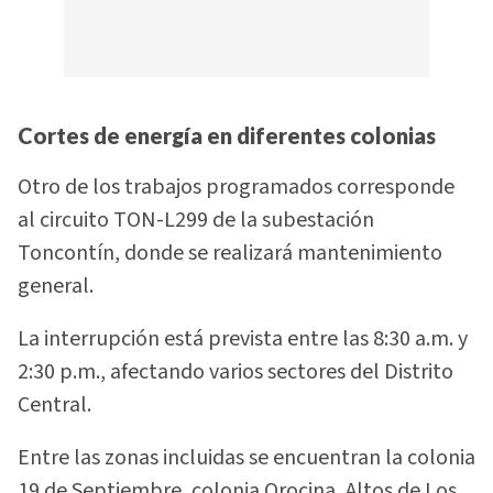
Cortes de energía en diferentes colonias
Otro de los trabajos programados corresponde
al circuito TON-L299 de la subestación
Toncontín, donde se realizará mantenimiento
general.
La interrupción está prevista entre las 8:30 a.m. y
2:30 p.m., afectando varios sectores del Distrito
Central.
Entre las zonas incluidas se encuentran la colonia
19 de Septiembre, colonia Orocina, Altos de Los