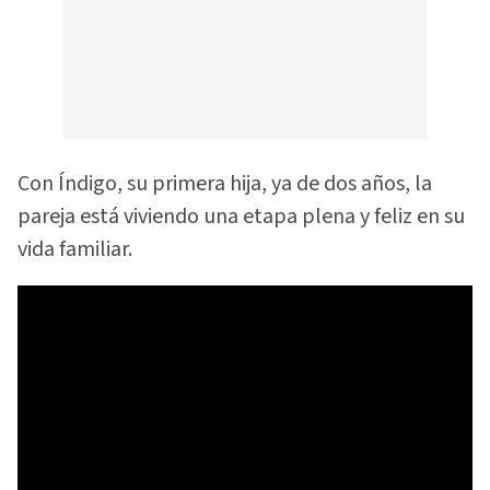
Con Índigo, su primera hija, ya de dos años, la
pareja está viviendo una etapa plena y feliz en su
vida familiar.