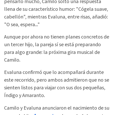
pensarlo mucho, Camilo soltó una respuesta
llena de su característico humor: "Cógela suave,
cabellón", mientras Evaluna, entre risas, añadió:
"O sea, espera..."
Aunque por ahora no tienen planes concretos de
un tercer hijo, la pareja sí se está preparando
para algo grande: la próxima gira musical de
Camilo.
Evaluna confirmó que lo acompañará durante
este recorrido, pero ambos admitieron que no se
sienten listos para viajar con sus dos pequeñas,
Índigo y Amaranto.
Camilo y Evaluna anunciaron el nacimiento de su