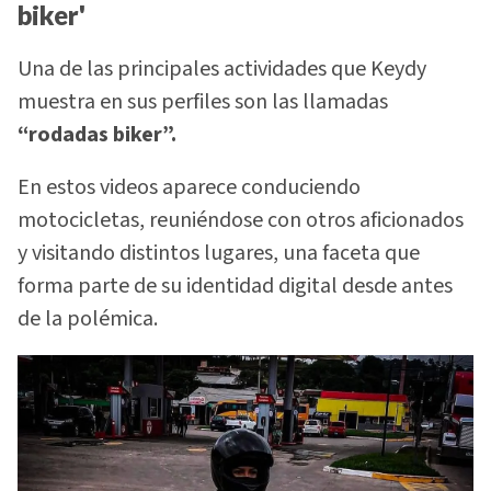
biker'
Una de las principales actividades que Keydy
muestra en sus perfiles son las llamadas
“rodadas biker”.
En estos videos aparece conduciendo
motocicletas, reuniéndose con otros aficionados
y visitando distintos lugares, una faceta que
forma parte de su identidad digital desde antes
de la polémica.