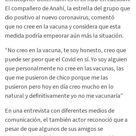
El compañero de Anahí, la estrella del grupo que
dio positivo al nuevo coronavirus, comentó
que no cree en la vacuna y considera que esta
medida podría empeorar aún más la situación.
“No creo en la vacuna, te soy honesto, creo que
puede ser peor que el Covid en sí. Yo soy alguien
que personalmente no cree en las vacunas, las
que me pusieron de chico porque me las
pusieron pero hoy en día creo mucho en lo
natural y definitivamente yo no me vacunaría”
En una entrevista con diferentes medios de
comunicación, el también actor reconoció que a
pesar de que algunos de sus amigos se