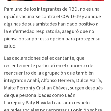
Para uno de los integrantes de RBD, no es una
opción vacunarse contra el COVID-19 y aunque
algunas de sus amistades han dado positivo a
la enfermedad respiratoria, aseguró que no
piensa optar por esta opción para proteger su
salud.
Las declaraciones del ex cantante, que
recientemente participó en el concierto de
reencuentro de la agrupación que también
integraron Anahí, Alfonso Herrera, Dulce María,
Maite Perroni y Cristian Chávez, surgen después
de que personalidades como León
Larregui y Paty Navidad causaran revuelo
en redes sociales por expresar su opinión sobre