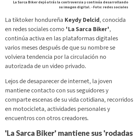
La Sarca Biker dejó atrás la controversia y continúa desarrollando
su imagen digital. -
Foto: redes sociales
La tiktoker hondureña
Keydy Delcid
, conocida
en redes sociales como
'La Sarca Biker'
,
continúa activa en las plataformas digitales
varios meses después de que su nombre se
volviera tendencia por la circulación no
autorizada de un video privado.
Lejos de desaparecer de internet, la joven
mantiene contacto con sus seguidores y
comparte escenas de su vida cotidiana, recorridos
en motocicleta, actividades personales y
encuentros con otros creadores.
'La Sarca Biker' mantiene sus 'rodadas