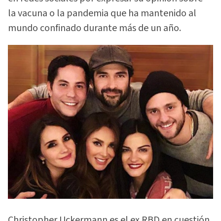
la vacuna o la pandemia que ha mantenido al
mundo confinado durante más de un año.
Christopher Uckermann es el ex RBD en cuestión.