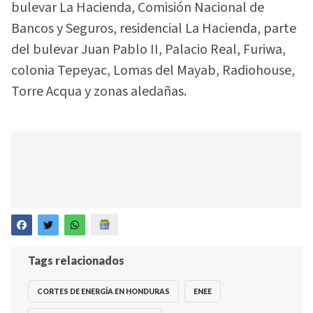
bulevar La Hacienda, Comisión Nacional de
Bancos y Seguros, residencial La Hacienda, parte
del bulevar Juan Pablo II, Palacio Real, Furiwa,
colonia Tepeyac, Lomas del Mayab, Radiohouse,
Torre Acqua y zonas aledañas.
Tags relacionados
CORTES DE ENERGÍA EN HONDURAS
ENEE