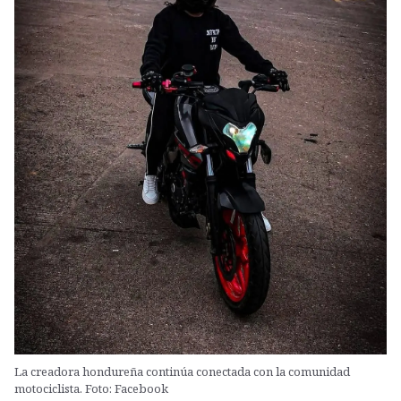
La creadora hondureña continúa conectada con la comunidad
motociclista. Foto: Facebook