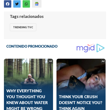
Tags relacionados
TRENDING TVC