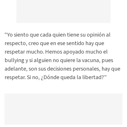
“Yo siento que cada quien tiene su opinión al
respecto, creo que en ese sentido hay que
respetar mucho. Hemos apoyado mucho el
bullying y si alguien no quiere la vacuna, pues
adelante, son sus decisiones personales, hay que
respetar. Si no, ¿Dónde queda la libertad?”