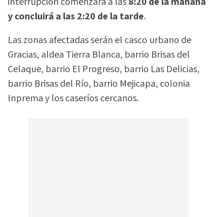
interrupción comenzará a las
8:20 de la mañana
y concluirá a las 2:20 de la tarde
.
Las zonas afectadas serán el casco urbano de
Gracias, aldea Tierra Blanca, barrio Brisas del
Celaque, barrio El Progreso, barrio Las Delicias,
barrio Brisas del Río, barrio Mejicapa, colonia
Inprema y los caseríos cercanos.