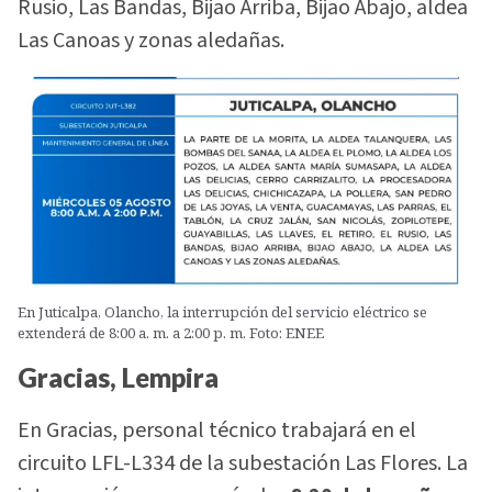
Rusio, Las Bandas, Bijao Arriba, Bijao Abajo, aldea
Las Canoas y zonas aledañas.
En Juticalpa, Olancho, la interrupción del servicio eléctrico se
extenderá de 8:00 a. m. a 2:00 p. m. Foto: ENEE
Gracias, Lempira
En Gracias, personal técnico trabajará en el
circuito LFL-L334 de la subestación Las Flores. La