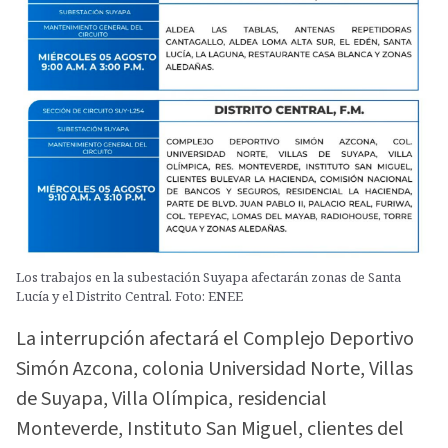
Los trabajos en la subestación Suyapa afectarán zonas de Santa
Lucía y el Distrito Central. Foto: ENEE
La interrupción afectará el Complejo Deportivo
Simón Azcona, colonia Universidad Norte, Villas
de Suyapa, Villa Olímpica, residencial
Monteverde, Instituto San Miguel, clientes del