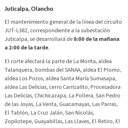
Juticalpa, Olancho
El mantenimiento general de la línea del circuito
JUT-L382, correspondiente a la subestación
Juticalpa, se desarrollará de
8:00 de la mañana
a 2:00 de la tarde
.
El corte afectará la parte de La Morita, aldea
Talanquera, bombas del SANAA, aldea El Plomo,
aldea Los Pozos, aldea Santa María Sumasapa,
aldea Las Delicias, cerro Carrizalito, Procesadora
Las Delicias, Chichicazapa, La Pollera, San Pedro
de las Joyas, La Venta, Guacamayas, Las Parras,
El Tablón, La Cruz Jalán, San Nicolás,
Zopilotepe, Guayabillas, Las Llaves, El Retiro, El