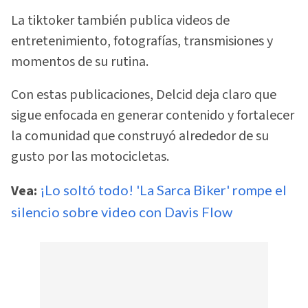
La tiktoker también publica videos de
entretenimiento, fotografías, transmisiones y
momentos de su rutina.
Con estas publicaciones, Delcid deja claro que
sigue enfocada en generar contenido y fortalecer
la comunidad que construyó alrededor de su
gusto por las motocicletas.
Vea:
¡Lo soltó todo! 'La Sarca Biker' rompe el
silencio sobre video con Davis Flow