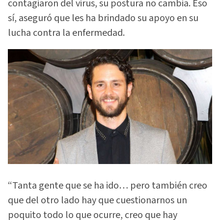
contagiaron del virus, su postura no cambia. Eso
sí, aseguró que les ha brindado su apoyo en su
lucha contra la enfermedad.
“Tanta gente que se ha ido… pero también creo
que del otro lado hay que cuestionarnos un
poquito todo lo que ocurre, creo que hay