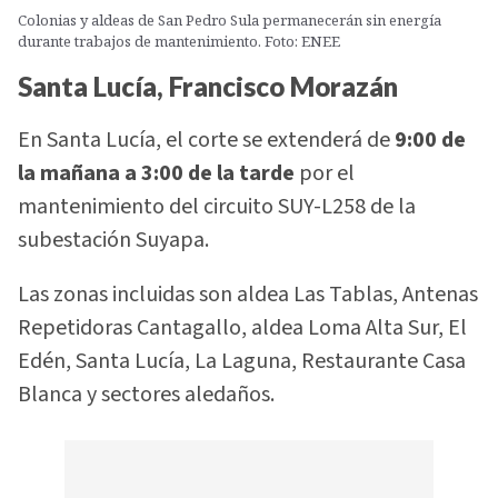
Colonias y aldeas de San Pedro Sula permanecerán sin energía
durante trabajos de mantenimiento. Foto: ENEE
Santa Lucía, Francisco Morazán
En Santa Lucía, el corte se extenderá de
9:00 de
la mañana a 3:00 de la tarde
por el
mantenimiento del circuito SUY-L258 de la
subestación Suyapa.
Las zonas incluidas son aldea Las Tablas, Antenas
Repetidoras Cantagallo, aldea Loma Alta Sur, El
Edén, Santa Lucía, La Laguna, Restaurante Casa
Blanca y sectores aledaños.