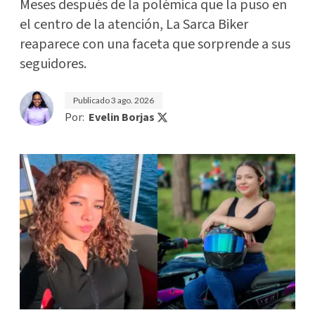
Meses después de la polémica que la puso en
el centro de la atención, La Sarca Biker
reaparece con una faceta que sorprende a sus
seguidores.
Publicado
3 ago. 2026
Por:
Evelin Borjas