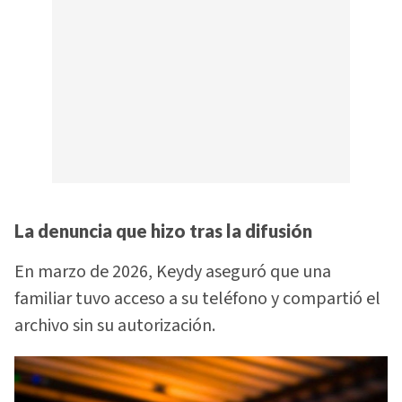
La denuncia que hizo tras la difusión
En marzo de 2026, Keydy aseguró que una
familiar tuvo acceso a su teléfono y compartió el
archivo sin su autorización.