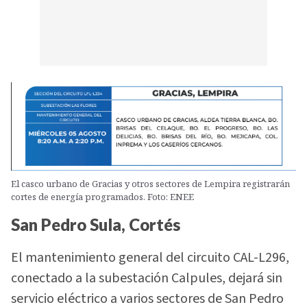
El casco urbano de Gracias y otros sectores de Lempira registrarán
cortes de energía programados. Foto: ENEE
San Pedro Sula, Cortés
El mantenimiento general del circuito CAL-L296,
conectado a la subestación Calpules, dejará sin
servicio eléctrico a varios sectores de San Pedro