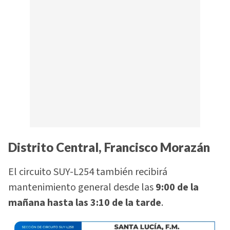
Distrito Central, Francisco Morazán
El circuito SUY-L254 también recibirá
mantenimiento general desde las
9:00 de la
mañana hasta las 3:10 de la tarde
.