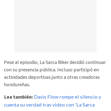
Pese al episodio, La Sarca Biker decidió continuar
con su presencia pública. Incluso participó en
actividades deportivas junto a otras creadoras
hondureñas.
Lea también:
Davis Flow rompe el silencio y
cuenta su verdad tras video con 'La Sarca