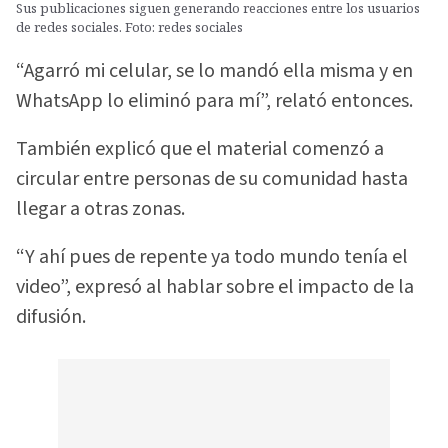
Sus publicaciones siguen generando reacciones entre los usuarios
de redes sociales. Foto: redes sociales
“Agarró mi celular, se lo mandó ella misma y en
WhatsApp lo eliminó para mí”, relató entonces.
También explicó que el material comenzó a
circular entre personas de su comunidad hasta
llegar a otras zonas.
“Y ahí pues de repente ya todo mundo tenía el
video”, expresó al hablar sobre el impacto de la
difusión.