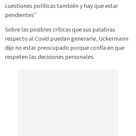
cuestiones políticas también y hay que estar
pendientes”
Sobre las posibles críticas que sus palabras
respecto al Covid puedan generarle, Uckermann
dijo no estar preocupado porque confía en que
respeten las decisiones personales.