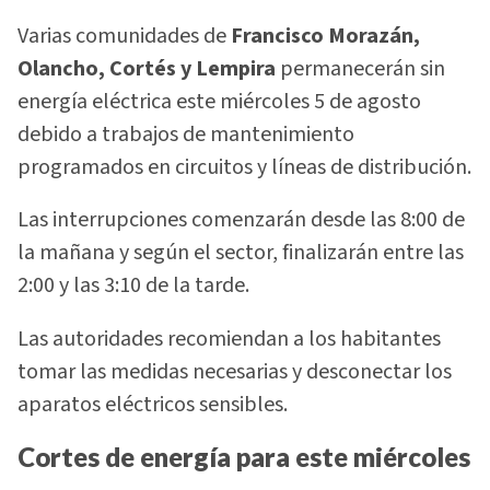
Varias comunidades de
Francisco Morazán,
Olancho, Cortés y Lempira
permanecerán sin
energía eléctrica este miércoles 5 de agosto
debido a trabajos de mantenimiento
programados en circuitos y líneas de distribución.
Las interrupciones comenzarán desde las 8:00 de
la mañana y según el sector, finalizarán entre las
2:00 y las 3:10 de la tarde.
Las autoridades recomiendan a los habitantes
tomar las medidas necesarias y desconectar los
aparatos eléctricos sensibles.
Cortes de energía para este miércoles