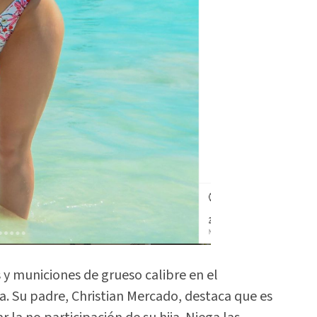
 y municiones de grueso calibre en el
. Su padre, Christian Mercado, destaca que es