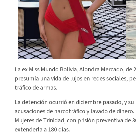
La ex Miss Mundo Bolivia, Alondra Mercado, de 
presumía una vida de lujos en redes sociales, p
tráfico de armas.
La detención ocurrió en diciembre pasado, y su p
acusaciones de narcotráfico y lavado de dinero. 
Mujeres de Trinidad, con prisión preventiva de 3
extenderla a 180 días.