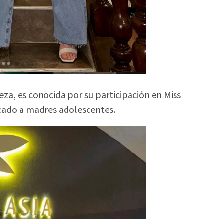
za, es conocida por su participación en Miss
ado a madres adolescentes.