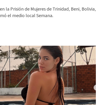
 la Prisión de Mujeres de Trinidad, Beni, Bolivia,
ormó el medio local Semana.