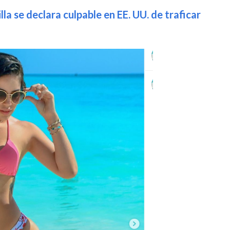
a se declara culpable en EE. UU. de traficar