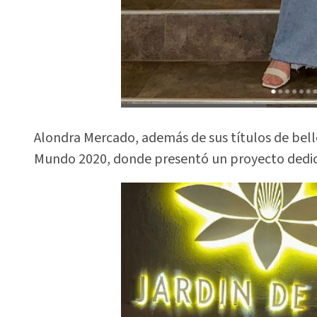
Alondra Mercado, además de sus títulos de belle
Mundo 2020, donde presentó un proyecto dedic