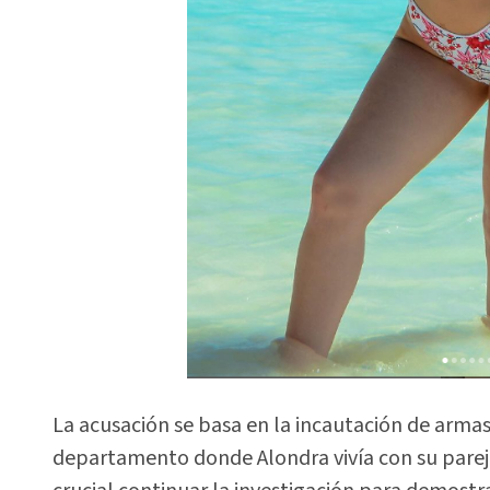
La acusación se basa en la incautación de armas
departamento donde Alondra vivía con su pareja