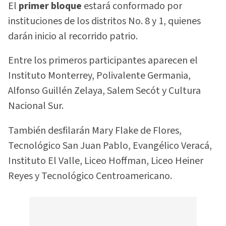
El
primer bloque
estará conformado por
instituciones de los distritos No. 8 y 1, quienes
darán inicio al recorrido patrio.
Entre los primeros participantes aparecen el
Instituto Monterrey, Polivalente Germania,
Alfonso Guillén Zelaya, Salem Secót y Cultura
Nacional Sur.
También desfilarán Mary Flake de Flores,
Tecnológico San Juan Pablo, Evangélico Veracá,
Instituto El Valle, Liceo Hoffman, Liceo Heiner
Reyes y Tecnológico Centroamericano.