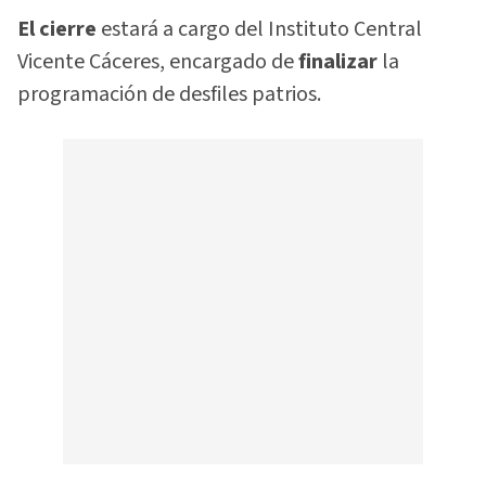
El cierre
estará a cargo del Instituto Central
Vicente Cáceres, encargado de
finalizar
la
programación de desfiles patrios.