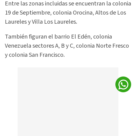
Entre las zonas incluidas se encuentran la colonia
19 de Septiembre, colonia Orocina, Altos de Los
Laureles y Villa Los Laureles.
También figuran el barrio El Edén, colonia
Venezuela sectores A, B y C, colonia Norte Fresco
y colonia San Francisco.