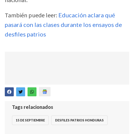
nacional.
También puede leer:
Educación aclara qué
pasará con las clases durante los ensayos de
desfiles patrios
Tags relacionados
15 DE SEPTIEMBRE
DESFILES PATRIOS HONDURAS