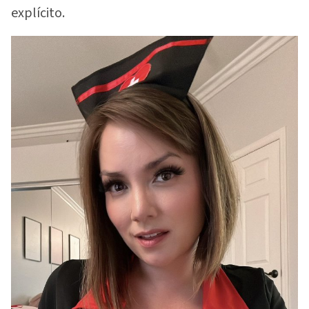
explícito.