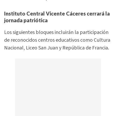
Instituto Central Vicente Cáceres cerrará la
jornada patriótica
Los siguientes bloques incluirán la participación
de reconocidos centros educativos como Cultura
Nacional, Liceo San Juan y República de Francia.