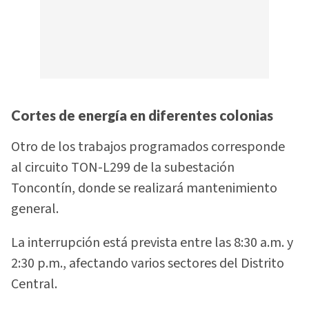
Cortes de energía en diferentes colonias
Otro de los trabajos programados corresponde
al circuito TON-L299 de la subestación
Toncontín, donde se realizará mantenimiento
general.
La interrupción está prevista entre las 8:30 a.m. y
2:30 p.m., afectando varios sectores del Distrito
Central.