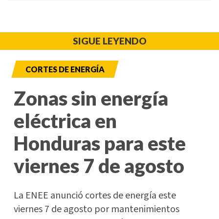
SIGUE LEYENDO
CORTES DE ENERGÍA
Zonas sin energía
eléctrica en
Honduras para este
viernes 7 de agosto
La ENEE anunció cortes de energía este
viernes 7 de agosto por mantenimientos