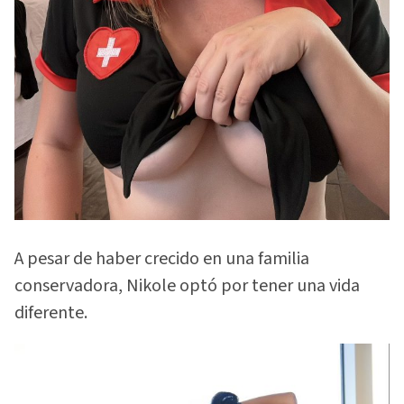
A pesar de haber crecido en una familia
conservadora, Nikole optó por tener una vida
diferente.