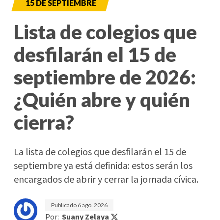
15 DE SEPTIEMBRE
Lista de colegios que
desfilarán el 15 de
septiembre de 2026:
¿Quién abre y quién
cierra?
La lista de colegios que desfilarán el 15 de
septiembre ya está definida: estos serán los
encargados de abrir y cerrar la jornada cívica.
Publicado
6 ago. 2026
Por:
Suany Zelaya