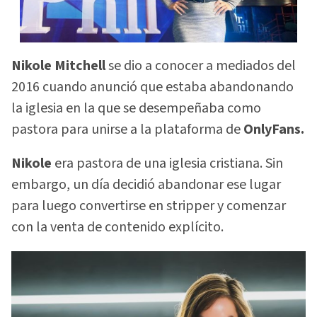
Nikole Mitchell
se dio a conocer a mediados del
2016 cuando anunció que estaba abandonando
la iglesia en la que se desempeñaba como
pastora para unirse a la plataforma de
OnlyFans.
Nikole
era pastora de una iglesia cristiana. Sin
embargo, un día decidió abandonar ese lugar
para luego convertirse en stripper y comenzar
con la venta de contenido explícito.