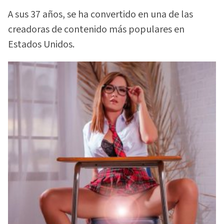
A sus 37 años, se ha convertido en una de las
creadoras de contenido más populares en
Estados Unidos.