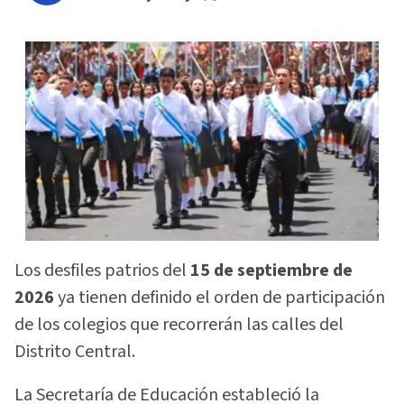
Los desfiles patrios del
15 de septiembre de
2026
ya tienen definido el orden de participación
de los colegios que recorrerán las calles del
Distrito Central.
La Secretaría de Educación estableció la