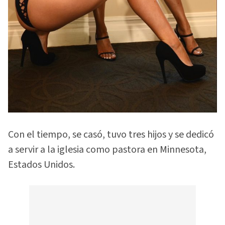
Con el tiempo, se casó, tuvo tres hijos y se dedicó
a servir a la iglesia como pastora en Minnesota,
Estados Unidos.