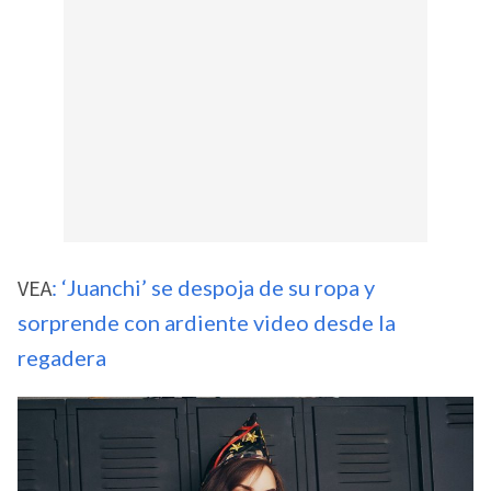
VEA
: ‘Juanchi’ se despoja de su ropa y
sorprende con ardiente video desde la
regadera