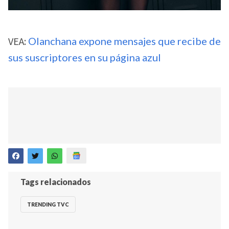
VEA:
Olanchana expone mensajes que recibe de
sus suscriptores en su página azul
Tags relacionados
TRENDING TVC