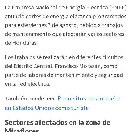
La Empresa Nacional de Energía Eléctrica (ENEE)
anunció cortes de energía eléctrica programados
para este viernes 7 de agosto, debido a trabajos
de mantenimiento que afectarán varios sectores
de Honduras.
Los trabajos se realizarán en diferentes circuitos
del Distrito Central, Francisco Morazán, como
parte de labores de mantenimiento y seguridad
en la red eléctrica.
También puede leer:
Requisitos para manejar
en Estados Unidos como turista
Sectores afectados en la zona de
Miraflores