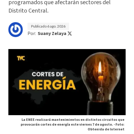
programados que afectarán sectores del
Distrito Central.
Publicado
6 ago. 2026
Por:
Suany Zelaya
La ENEE realizará mantenimientos en distintos circuitos que
provocarán cortes de energía este viernes 7 de agosto. -
Foto:
Obtenida de Internet