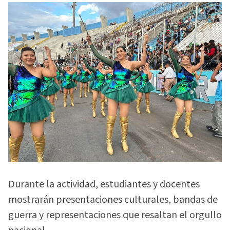
Durante la actividad, estudiantes y docentes
mostrarán presentaciones culturales, bandas de
guerra y representaciones que resaltan el orgullo