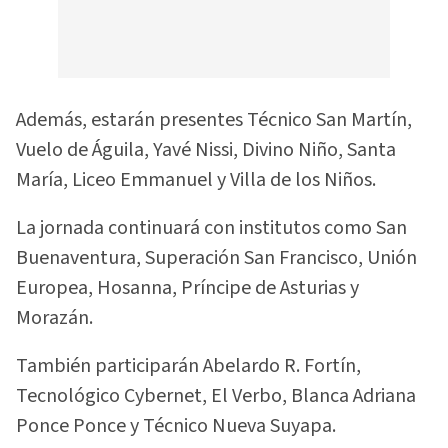
Además, estarán presentes Técnico San Martín,
Vuelo de Águila, Yavé Nissi, Divino Niño, Santa
María, Liceo Emmanuel y Villa de los Niños.
La jornada continuará con institutos como San
Buenaventura, Superación San Francisco, Unión
Europea, Hosanna, Príncipe de Asturias y
Morazán.
También participarán Abelardo R. Fortín,
Tecnológico Cybernet, El Verbo, Blanca Adriana
Ponce Ponce y Técnico Nueva Suyapa.