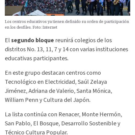
Los centros educativos ya tienen definido su orden de participación
en los desfiles. Foto: Internet
El
segundo bloque
reunirá colegios de los
distritos No. 13, 11, 7 y 14 con varias instituciones
educativas participantes.
En este grupo destacan centros como
Tecnológico en Electricidad, Saúl Zelaya
Jiménez, Adriana de Valerio, Santa Mónica,
William Penn y Cultura del Japón.
La lista continúa con Renacer, Monte Hermón,
San Pablo, El Bosque, Desarrollo Sostenible y
Técnico Cultura Popular.