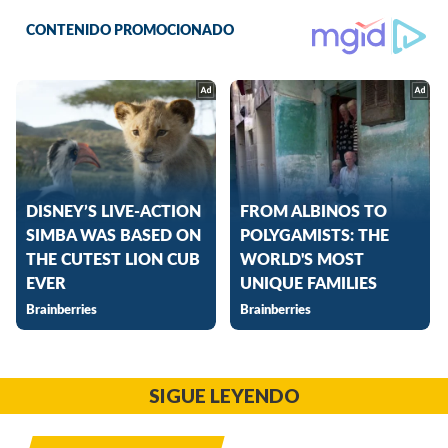
SIGUE LEYENDO