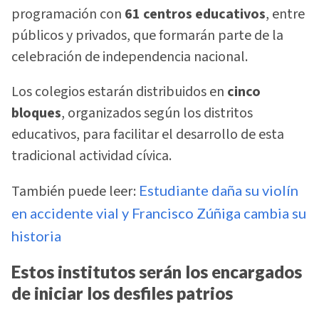
programación con
61 centros educativos
, entre
públicos y privados, que formarán parte de la
celebración de independencia nacional.
Los colegios estarán distribuidos en
cinco
bloques
, organizados según los distritos
educativos, para facilitar el desarrollo de esta
tradicional actividad cívica.
También puede leer:
Estudiante daña su violín
en accidente vial y Francisco Zúñiga cambia su
historia
Estos institutos serán los encargados
de iniciar los desfiles patrios