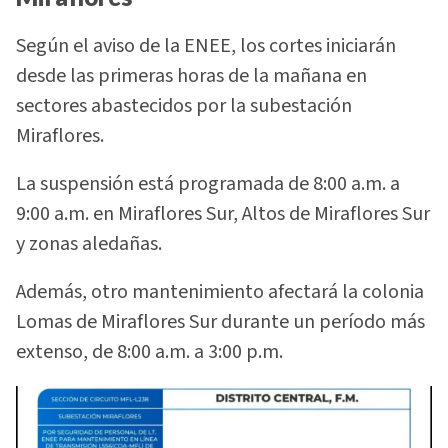
Según el aviso de la ENEE, los cortes iniciarán
desde las primeras horas de la mañana en
sectores abastecidos por la subestación
Miraflores.
La suspensión está programada de 8:00 a.m. a
9:00 a.m. en Miraflores Sur, Altos de Miraflores Sur
y zonas aledañas.
Además, otro mantenimiento afectará la colonia
Lomas de Miraflores Sur durante un período más
extenso, de 8:00 a.m. a 3:00 p.m.