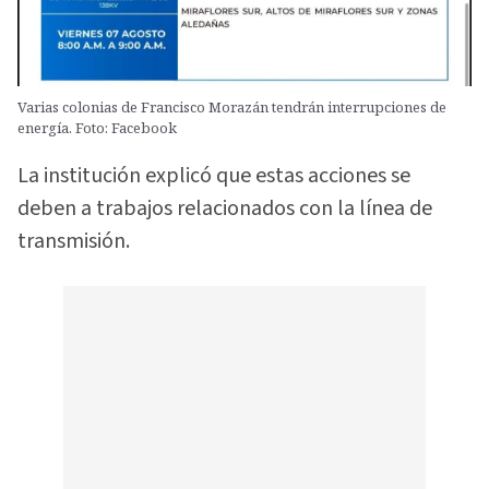
Varias colonias de Francisco Morazán tendrán interrupciones de
energía. Foto: Facebook
La institución explicó que estas acciones se
deben a trabajos relacionados con la línea de
transmisión.