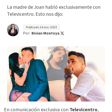
La madre de Joan habló exclusivamente con
Televicentro. Esto nos dijo:
Publicado
14 ene. 2023
Por:
Bivian Montoya
En comunicación exclusiva con
Televicentro
,