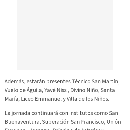
Además, estarán presentes Técnico San Martín,
Vuelo de Águila, Yavé Nissi, Divino Niño, Santa
María, Liceo Emmanuel y Villa de los Niños.
La jornada continuará con institutos como San
Buenaventura, Superación San Francisco, Unión