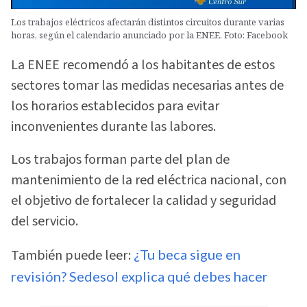
Los trabajos eléctricos afectarán distintos circuitos durante varias
horas, según el calendario anunciado por la ENEE. Foto: Facebook
La ENEE recomendó a los habitantes de estos
sectores tomar las medidas necesarias antes de
los horarios establecidos para evitar
inconvenientes durante las labores.
Los trabajos forman parte del plan de
mantenimiento de la red eléctrica nacional, con
el objetivo de fortalecer la calidad y seguridad
del servicio.
También puede leer:
¿Tu beca sigue en
revisión? Sedesol explica qué debes hacer