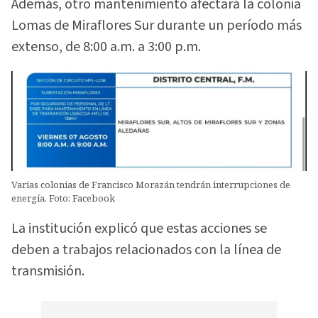
Además, otro mantenimiento afectará la colonia
Lomas de Miraflores Sur durante un período más
extenso, de 8:00 a.m. a 3:00 p.m.
Varias colonias de Francisco Morazán tendrán interrupciones de
energía. Foto: Facebook
La institución explicó que estas acciones se
deben a trabajos relacionados con la línea de
transmisión.