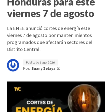
Honduras para este
viernes 7 de agosto
La ENEE anunció cortes de energía este
viernes 7 de agosto por mantenimientos
programados que afectarán sectores del
Distrito Central.
Publicado
6 ago. 2026
Por:
Suany Zelaya