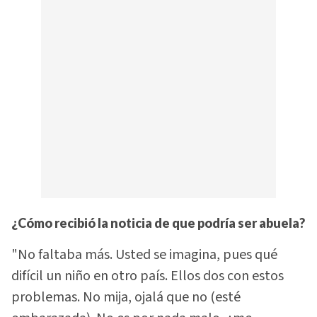
¿Cómo recibió la noticia de que podría ser abuela?
"No faltaba más. Usted se imagina, pues qué
difícil un niño en otro país. Ellos dos con estos
problemas. No mija, ojalá que no (esté