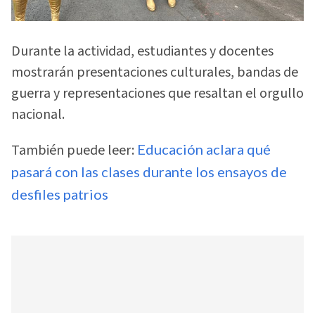
Durante la actividad, estudiantes y docentes
mostrarán presentaciones culturales, bandas de
guerra y representaciones que resaltan el orgullo
nacional.
También puede leer:
Educación aclara qué
pasará con las clases durante los ensayos de
desfiles patrios