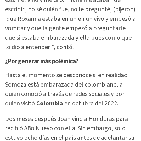
escribir', no sé quién fue, no le pregunté, (dijeron)
'que Roxanna estaba en un en un vivo y empezó a
vomitar y que la gente empezó a preguntarle
que si estaba embarazada y ella pues como que
lo dio a entender'", contó.
¿Por generar más polémica?
Hasta el momento se desconoce si en realidad
Somoza está embarazada del colombiano, a
quien conoció a través de redes sociales y por
quien visitó
Colombia
en octubre del 2022.
Dos meses después Joan vino a Honduras para
recibió Año Nuevo con ella. Sin embargo, solo
estuvo ocho días en el país antes de adelantar su