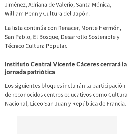
Jiménez, Adriana de Valerio, Santa Mónica,
William Penn y Cultura del Japón.
La lista continúa con Renacer, Monte Hermón,
San Pablo, El Bosque, Desarrollo Sostenible y
Técnico Cultura Popular.
Instituto Central Vicente Cáceres cerrará la
jornada patriótica
Los siguientes bloques incluirán la participación
de reconocidos centros educativos como Cultura
Nacional, Liceo San Juan y República de Francia.