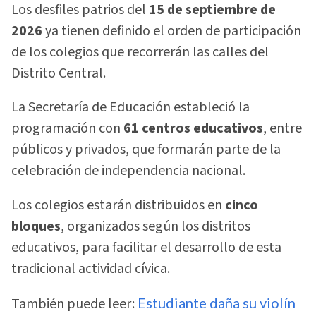
Los desfiles patrios del
15 de septiembre de
2026
ya tienen definido el orden de participación
de los colegios que recorrerán las calles del
Distrito Central.
La Secretaría de Educación estableció la
programación con
61 centros educativos
, entre
públicos y privados, que formarán parte de la
celebración de independencia nacional.
Los colegios estarán distribuidos en
cinco
bloques
, organizados según los distritos
educativos, para facilitar el desarrollo de esta
tradicional actividad cívica.
También puede leer:
Estudiante daña su violín