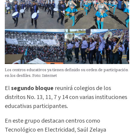
Los centros educativos ya tienen definido su orden de participación
en los desfiles. Foto: Internet
El
segundo bloque
reunirá colegios de los
distritos No. 13, 11, 7 y 14 con varias instituciones
educativas participantes.
En este grupo destacan centros como
Tecnológico en Electricidad, Saúl Zelaya