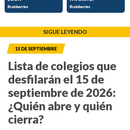
SIGUE LEYENDO
15 DE SEPTIEMBRE
Lista de colegios que
desfilarán el 15 de
septiembre de 2026:
¿Quién abre y quién
cierra?