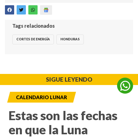
Tags relacionados
CORTES DE ENERGÍA
HONDURAS
SIGUE LEYENDO
CALENDARIO LUNAR
Estas son las fechas
en que la Luna