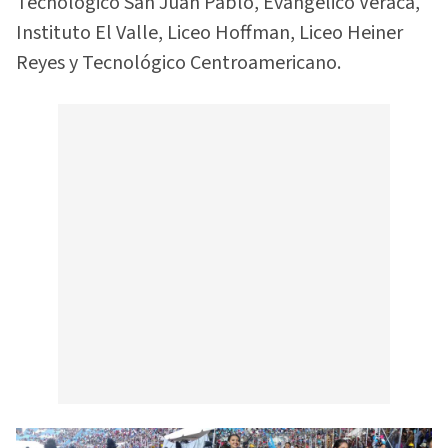
Tecnológico San Juan Pablo, Evangélico Veracá,
Instituto El Valle, Liceo Hoffman, Liceo Heiner
Reyes y Tecnológico Centroamericano.