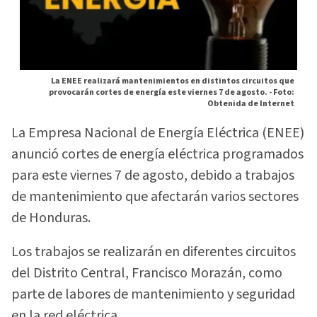
La ENEE realizará mantenimientos en distintos circuitos que
provocarán cortes de energía este viernes 7 de agosto. -
Foto:
Obtenida de Internet
La Empresa Nacional de Energía Eléctrica (ENEE)
anunció cortes de energía eléctrica programados
para este viernes 7 de agosto, debido a trabajos
de mantenimiento que afectarán varios sectores
de Honduras.
Los trabajos se realizarán en diferentes circuitos
del Distrito Central, Francisco Morazán, como
parte de labores de mantenimiento y seguridad
en la red eléctrica.