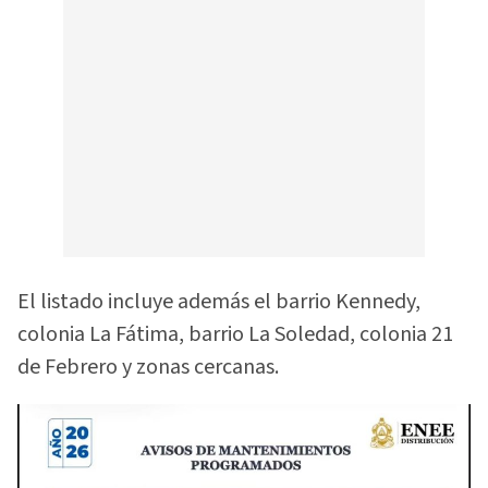
El listado incluye además el barrio Kennedy,
colonia La Fátima, barrio La Soledad, colonia 21
de Febrero y zonas cercanas.