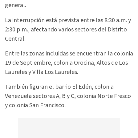
general.
La interrupción está prevista entre las 8:30 a.m. y
2:30 p.m., afectando varios sectores del Distrito
Central.
Entre las zonas incluidas se encuentran la colonia
19 de Septiembre, colonia Orocina, Altos de Los
Laureles y Villa Los Laureles.
También figuran el barrio El Edén, colonia
Venezuela sectores A, B y C, colonia Norte Fresco
y colonia San Francisco.