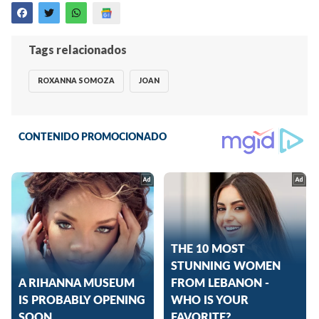
Tags relacionados
ROXANNA SOMOZA
JOAN