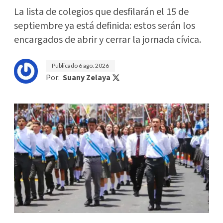
La lista de colegios que desfilarán el 15 de
septiembre ya está definida: estos serán los
encargados de abrir y cerrar la jornada cívica.
Publicado
6 ago. 2026
Por:
Suany Zelaya