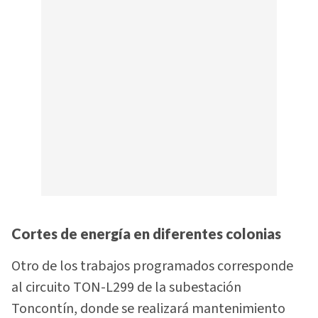
Cortes de energía en diferentes colonias
Otro de los trabajos programados corresponde
al circuito TON-L299 de la subestación
Toncontín, donde se realizará mantenimiento