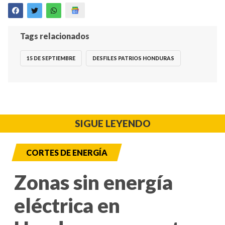
Tags relacionados
15 DE SEPTIEMBRE
DESFILES PATRIOS HONDURAS
SIGUE LEYENDO
CORTES DE ENERGÍA
Zonas sin energía
eléctrica en