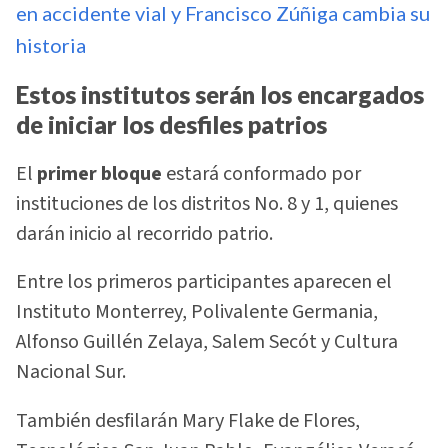
en accidente vial y Francisco Zúñiga cambia su
historia
Estos institutos serán los encargados
de iniciar los desfiles patrios
El
primer bloque
estará conformado por
instituciones de los distritos No. 8 y 1, quienes
darán inicio al recorrido patrio.
Entre los primeros participantes aparecen el
Instituto Monterrey, Polivalente Germania,
Alfonso Guillén Zelaya, Salem Secót y Cultura
Nacional Sur.
También desfilarán Mary Flake de Flores,