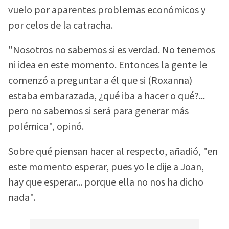
vuelo por aparentes problemas económicos y
por celos de la catracha.
"Nosotros no sabemos si es verdad. No tenemos
ni idea en este momento. Entonces la gente le
comenzó a preguntar a él que si (Roxanna)
estaba embarazada, ¿qué iba a hacer o qué?...
pero no sabemos si será para generar más
polémica", opinó.
Sobre qué piensan hacer al respecto, añadió, "en
este momento esperar, pues yo le dije a Joan,
hay que esperar... porque ella no nos ha dicho
nada".