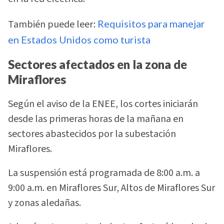
También puede leer:
Requisitos para manejar
en Estados Unidos como turista
Sectores afectados en la zona de
Miraflores
Según el aviso de la ENEE, los cortes iniciarán
desde las primeras horas de la mañana en
sectores abastecidos por la subestación
Miraflores.
La suspensión está programada de 8:00 a.m. a
9:00 a.m. en Miraflores Sur, Altos de Miraflores Sur
y zonas aledañas.