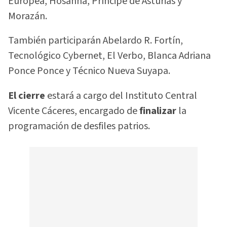
Europea, Hosanna, Príncipe de Asturias y
Morazán.
También participarán Abelardo R. Fortín,
Tecnológico Cybernet, El Verbo, Blanca Adriana
Ponce Ponce y Técnico Nueva Suyapa.
El cierre
estará a cargo del Instituto Central
Vicente Cáceres, encargado de
finalizar
la
programación de desfiles patrios.