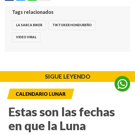
Tags relacionados
LA SARCA BIKER
TIKTOKER HONDUREÑO
VIDEO VIRAL
SIGUE LEYENDO
CALENDARIO LUNAR
Estas son las fechas
en que la Luna