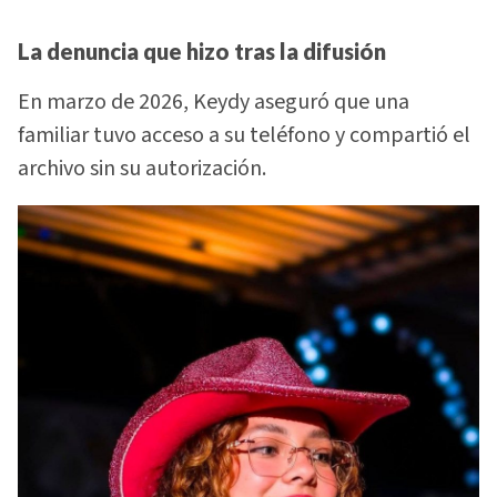
La denuncia que hizo tras la difusión
En marzo de 2026, Keydy aseguró que una
familiar tuvo acceso a su teléfono y compartió el
archivo sin su autorización.