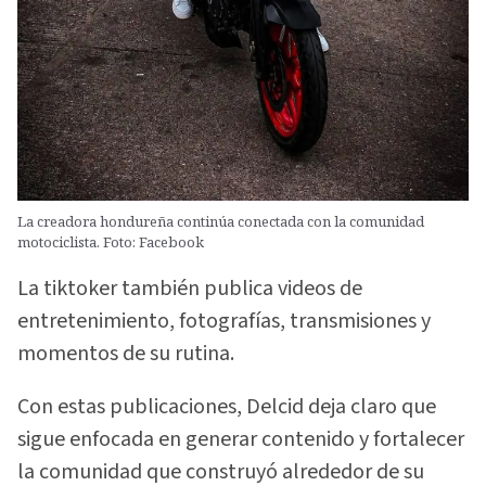
La creadora hondureña continúa conectada con la comunidad
motociclista. Foto: Facebook
La tiktoker también publica videos de
entretenimiento, fotografías, transmisiones y
momentos de su rutina.
Con estas publicaciones, Delcid deja claro que
sigue enfocada en generar contenido y fortalecer
la comunidad que construyó alrededor de su