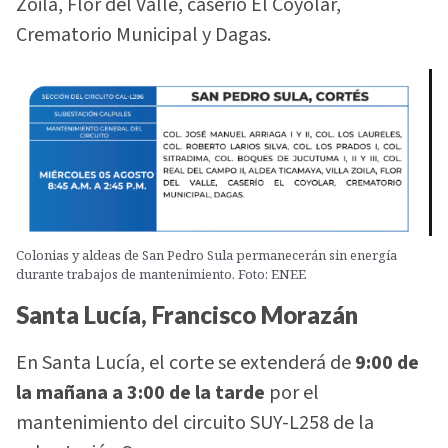
Zoila, Flor del Valle, caserío El Coyolar,
Crematorio Municipal y Dagas.
Colonias y aldeas de San Pedro Sula permanecerán sin energía
durante trabajos de mantenimiento. Foto: ENEE
Santa Lucía, Francisco Morazán
En Santa Lucía, el corte se extenderá de
9:00 de
la mañana a 3:00 de la tarde
por el
mantenimiento del circuito SUY-L258 de la