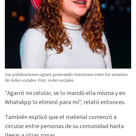
Sus publicaciones siguen generando reacciones entre los usuarios
de redes sociales. Foto: redes sociales
“Agarró mi celular, se lo mandó ella misma y en
WhatsApp lo eliminó para mí”, relató entonces.
También explicó que el material comenzó a
circular entre personas de su comunidad hasta
llegar a otras zonas.