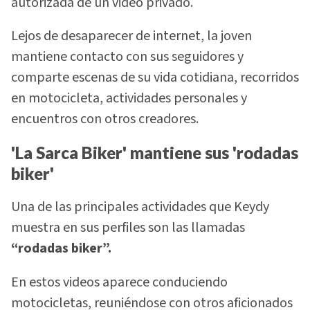
autorizada de un video privado.
Lejos de desaparecer de internet, la joven
mantiene contacto con sus seguidores y
comparte escenas de su vida cotidiana, recorridos
en motocicleta, actividades personales y
encuentros con otros creadores.
'La Sarca Biker' mantiene sus 'rodadas
biker'
Una de las principales actividades que Keydy
muestra en sus perfiles son las llamadas
“rodadas biker”.
En estos videos aparece conduciendo
motocicletas, reuniéndose con otros aficionados