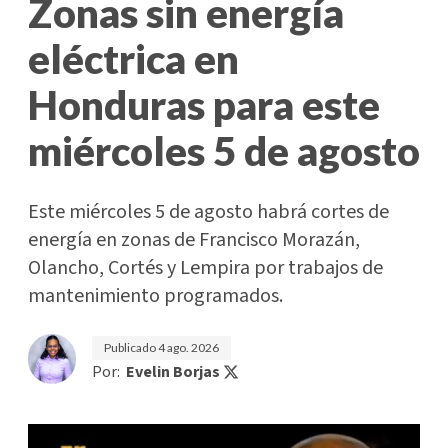
Zonas sin energía
eléctrica en
Honduras para este
miércoles 5 de agosto
Este miércoles 5 de agosto habrá cortes de
energía en zonas de Francisco Morazán,
Olancho, Cortés y Lempira por trabajos de
mantenimiento programados.
Publicado
4 ago. 2026
Por:
Evelin Borjas