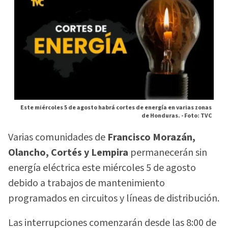
Este miércoles 5 de agosto habrá cortes de energía en varias zonas
de Honduras. -
Foto: TVC
Varias comunidades de
Francisco Morazán,
Olancho, Cortés y Lempira
permanecerán sin
energía eléctrica este miércoles 5 de agosto
debido a trabajos de mantenimiento
programados en circuitos y líneas de distribución.
Las interrupciones comenzarán desde las 8:00 de