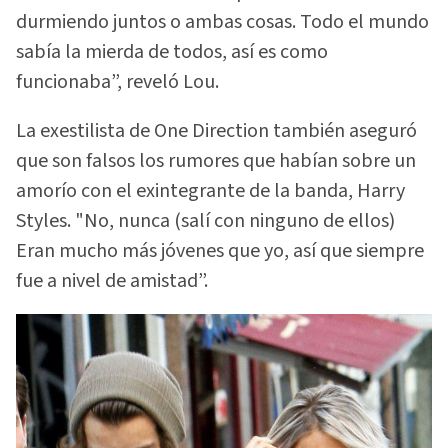
durmiendo juntos o ambas cosas. Todo el mundo
sabía la mierda de todos, así es como
funcionaba”, reveló Lou.
La exestilista de One Direction también aseguró
que son falsos los rumores que habían sobre un
amorío con el exintegrante de la banda, Harry
Styles. "No, nunca (salí con ninguno de ellos)
Eran mucho más jóvenes que yo, así que siempre
fue a nivel de amistad”.