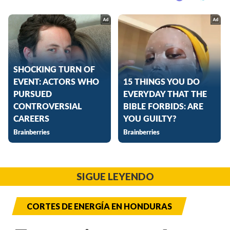
SIGUE LEYENDO
CORTES DE ENERGÍA EN HONDURAS