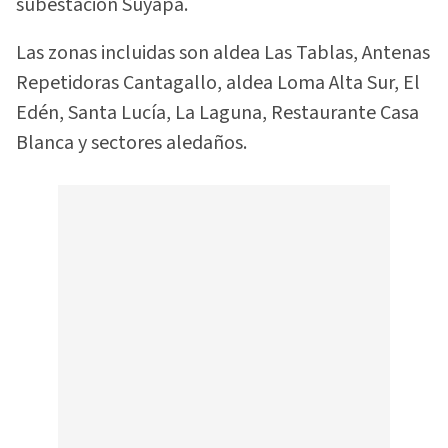
subestación Suyapa.
Las zonas incluidas son aldea Las Tablas, Antenas
Repetidoras Cantagallo, aldea Loma Alta Sur, El
Edén, Santa Lucía, La Laguna, Restaurante Casa
Blanca y sectores aledaños.