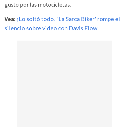
gusto por las motocicletas.
Vea:
¡Lo soltó todo! 'La Sarca Biker' rompe el
silencio sobre video con Davis Flow