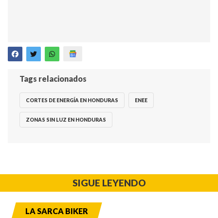
Tags relacionados
CORTES DE ENERGÍA EN HONDURAS
ENEE
ZONAS SIN LUZ EN HONDURAS
SIGUE LEYENDO
LA SARCA BIKER