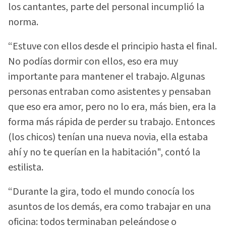
los cantantes, parte del personal incumplió la
norma.
“Estuve con ellos desde el principio hasta el final.
No podías dormir con ellos, eso era muy
importante para mantener el trabajo. Algunas
personas entraban como asistentes y pensaban
que eso era amor, pero no lo era, más bien, era la
forma más rápida de perder su trabajo. Entonces
(los chicos) tenían una nueva novia, ella estaba
ahí y no te querían en la habitación", contó la
estilista.
“Durante la gira, todo el mundo conocía los
asuntos de los demás, era como trabajar en una
oficina: todos terminaban peleándose o