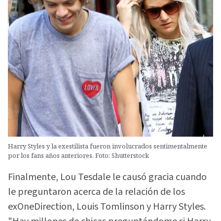
Harry Styles y la exestilista fueron involucrados sentimentalmente
por los fans años anteriores. Foto: Shutterstock
Finalmente, Lou Tesdale le causó gracia cuando
le preguntaron acerca de la relación de los
exOneDirection, Louis Tomlinson y Harry Styles.