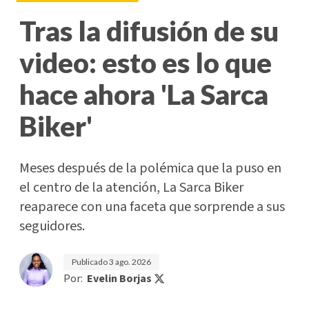
Tras la difusión de su
video: esto es lo que
hace ahora 'La Sarca
Biker'
Meses después de la polémica que la puso en
el centro de la atención, La Sarca Biker
reaparece con una faceta que sorprende a sus
seguidores.
Publicado
3 ago. 2026
Por:
Evelin Borjas