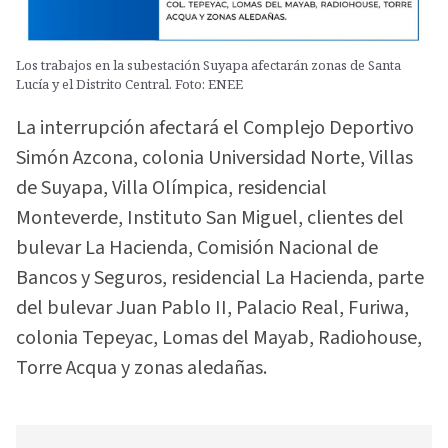
Los trabajos en la subestación Suyapa afectarán zonas de Santa
Lucía y el Distrito Central. Foto: ENEE
La interrupción afectará el Complejo Deportivo
Simón Azcona, colonia Universidad Norte, Villas
de Suyapa, Villa Olímpica, residencial
Monteverde, Instituto San Miguel, clientes del
bulevar La Hacienda, Comisión Nacional de
Bancos y Seguros, residencial La Hacienda, parte
del bulevar Juan Pablo II, Palacio Real, Furiwa,
colonia Tepeyac, Lomas del Mayab, Radiohouse,
Torre Acqua y zonas aledañas.