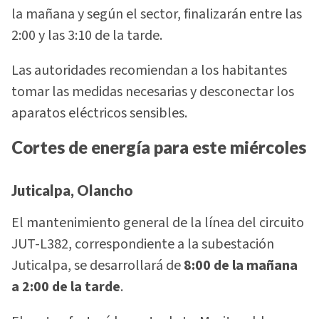
la mañana y según el sector, finalizarán entre las
2:00 y las 3:10 de la tarde.
Las autoridades recomiendan a los habitantes
tomar las medidas necesarias y desconectar los
aparatos eléctricos sensibles.
Cortes de energía para este miércoles
Juticalpa, Olancho
El mantenimiento general de la línea del circuito
JUT-L382, correspondiente a la subestación
Juticalpa, se desarrollará de
8:00 de la mañana
a 2:00 de la tarde
.