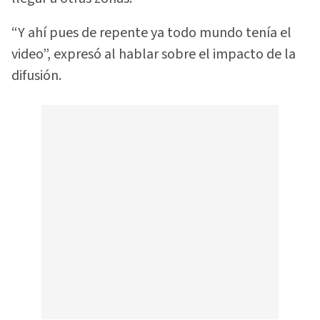
“Y ahí pues de repente ya todo mundo tenía el
video”, expresó al hablar sobre el impacto de la
difusión.