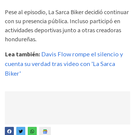
Pese al episodio, La Sarca Biker decidió continuar
con su presencia pública. Incluso participó en
actividades deportivas junto a otras creadoras
hondureñas.
Lea también:
Davis Flow rompe el silencio y
cuenta su verdad tras video con 'La Sarca
Biker'