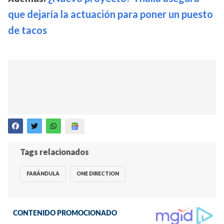
que dejaría la actuación para poner un puesto
de tacos
Tags relacionados
FARÁNDULA
ONE DIRECTION