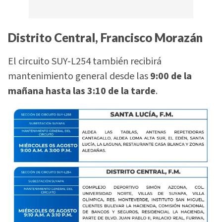
Distrito Central, Francisco Morazán
El circuito SUY-L254 también recibirá
mantenimiento general desde las
9:00 de la
mañana hasta las 3:10 de la tarde
.