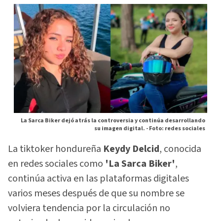
La Sarca Biker dejó atrás la controversia y continúa desarrollando
su imagen digital. -
Foto: redes sociales
La tiktoker hondureña
Keydy Delcid
, conocida
en redes sociales como
'La Sarca Biker'
,
continúa activa en las plataformas digitales
varios meses después de que su nombre se
volviera tendencia por la circulación no