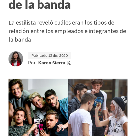
de la banda
La estilista reveló cuáles eran los tipos de
relación entre los empleados e integrantes de
la banda
Publicado
15 dic. 2020
Por:
Karen Sierra