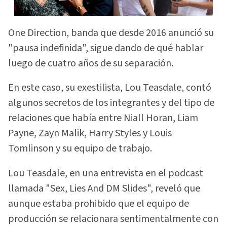
One Direction, banda que desde 2016 anunció su
"pausa indefinida", sigue dando de qué hablar
luego de cuatro años de su separación.
En este caso, su exestilista, Lou Teasdale, contó
algunos secretos de los integrantes y del tipo de
relaciones que había entre Niall Horan, Liam
Payne, Zayn Malik, Harry Styles y Louis
Tomlinson y su equipo de trabajo.
Lou Teasdale, en una entrevista en el podcast
llamada "Sex, Lies And DM Slides", reveló que
aunque estaba prohibido que el equipo de
producción se relacionara sentimentalmente con