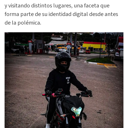
y visitando distintos lugares, una faceta que
forma parte de su identidad digital desde antes
de la polémica.