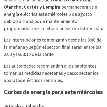
Olancho, Cortés y Lempira
permanecerán sin
energía eléctrica este miércoles 5 de agosto
debido a trabajos de mantenimiento
programados en circuitos y líneas de distribución.
Las interrupciones comenzarán desde las 8:00 de
la mañana y según el sector, finalizarán entre las
2:00 y las 3:10 de la tarde.
Las autoridades recomiendan a los habitantes
tomar las medidas necesarias y desconectar los
aparatos eléctricos sensibles.
Cortes de energía para este miércoles
Juticalpa, Olancho