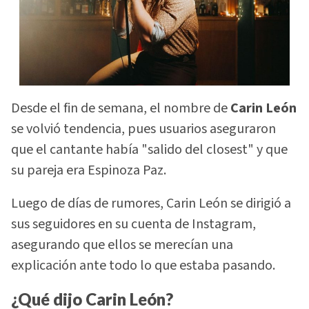
Desde el fin de semana, el nombre de
Carin León
se volvió tendencia, pues usuarios aseguraron
que el cantante había "salido del closest" y que
su pareja era Espinoza Paz.
Luego de días de rumores, Carin León se dirigió a
sus seguidores en su cuenta de Instagram,
asegurando que ellos se merecían una
explicación ante todo lo que estaba pasando.
¿Qué dijo Carin León?