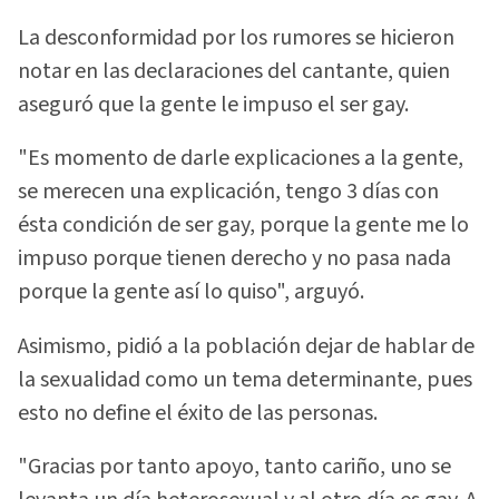
La desconformidad por los rumores se hicieron
notar en las declaraciones del cantante, quien
aseguró que la gente le impuso el ser gay.
"Es momento de darle explicaciones a la gente,
se merecen una explicación, tengo 3 días con
ésta condición de ser gay, porque la gente me lo
impuso porque tienen derecho y no pasa nada
porque la gente así lo quiso", arguyó.
Asimismo, pidió a la población dejar de hablar de
la sexualidad como un tema determinante, pues
esto no define el éxito de las personas.
"Gracias por tanto apoyo, tanto cariño, uno se