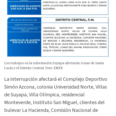
Los trabajos en la subestación Suyapa afectarán zonas de Santa
Lucía y el Distrito Central. Foto: ENEE
La interrupción afectará el Complejo Deportivo
Simón Azcona, colonia Universidad Norte, Villas
de Suyapa, Villa Olímpica, residencial
Monteverde, Instituto San Miguel, clientes del
bulevar La Hacienda, Comisión Nacional de