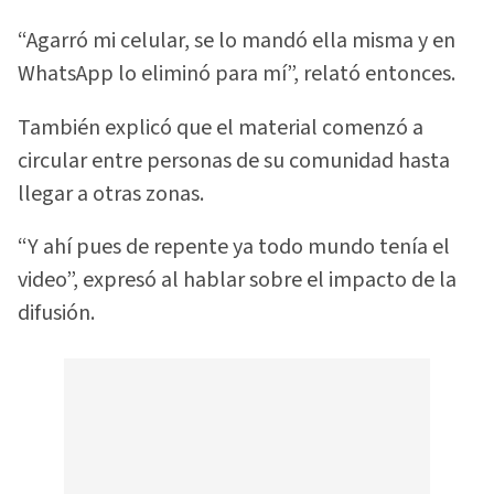
“Agarró mi celular, se lo mandó ella misma y en
WhatsApp lo eliminó para mí”, relató entonces.
También explicó que el material comenzó a
circular entre personas de su comunidad hasta
llegar a otras zonas.
“Y ahí pues de repente ya todo mundo tenía el
video”, expresó al hablar sobre el impacto de la
difusión.