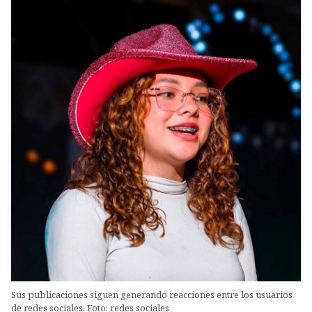
Sus publicaciones siguen generando reacciones entre los usuarios
de redes sociales. Foto: redes sociales