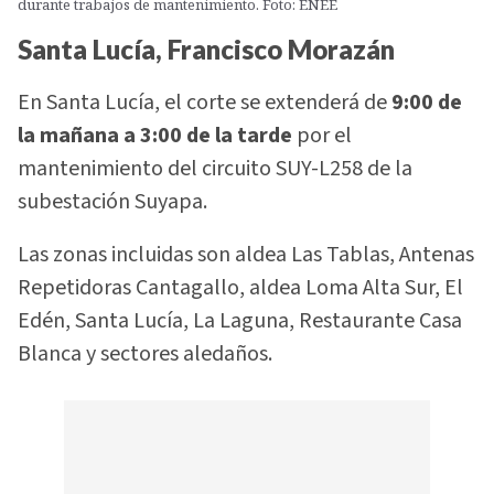
durante trabajos de mantenimiento. Foto: ENEE
Santa Lucía, Francisco Morazán
En Santa Lucía, el corte se extenderá de
9:00 de
la mañana a 3:00 de la tarde
por el
mantenimiento del circuito SUY-L258 de la
subestación Suyapa.
Las zonas incluidas son aldea Las Tablas, Antenas
Repetidoras Cantagallo, aldea Loma Alta Sur, El
Edén, Santa Lucía, La Laguna, Restaurante Casa
Blanca y sectores aledaños.