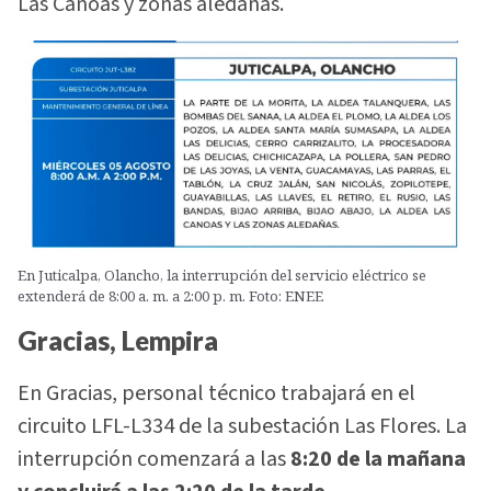
Las Canoas y zonas aledañas.
En Juticalpa, Olancho, la interrupción del servicio eléctrico se
extenderá de 8:00 a. m. a 2:00 p. m. Foto: ENEE
Gracias, Lempira
En Gracias, personal técnico trabajará en el
circuito LFL-L334 de la subestación Las Flores. La
interrupción comenzará a las
8:20 de la mañana