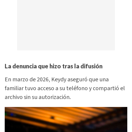
La denuncia que hizo tras la difusión
En marzo de 2026, Keydy aseguró que una
familiar tuvo acceso a su teléfono y compartió el
archivo sin su autorización.