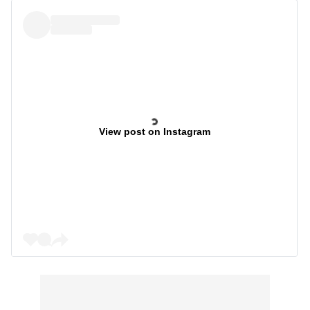
View post on Instagram