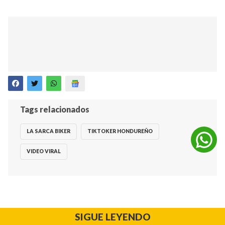
Tags relacionados
LA SARCA BIKER
TIKTOKER HONDUREÑO
VIDEO VIRAL
SIGUE LEYENDO