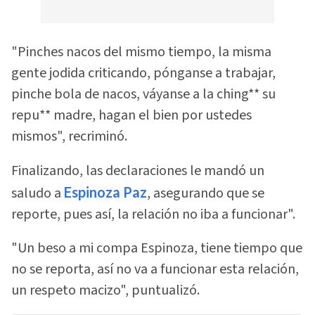
"Pinches nacos del mismo tiempo, la misma
gente jodida criticando, pónganse a trabajar,
pinche bola de nacos, váyanse a la ching** su
repu** madre, hagan el bien por ustedes
mismos", recriminó.
Finalizando, las declaraciones le mandó un
saludo a
Espinoza Paz
, asegurando que se
reporte, pues así, la relación no iba a funcionar".
"Un beso a mi compa Espinoza, tiene tiempo que
no se reporta, así no va a funcionar esta relación,
un respeto macizo", puntualizó.