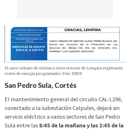
El casco urbano de Gracias y otros sectores de Lempira registrarán
cortes de energía programados. Foto: ENEE
San Pedro Sula, Cortés
El mantenimiento general del circuito CAL-L296,
conectado a la subestación Calpules, dejará sin
servicio eléctrico a varios sectores de San Pedro
Sula entre las
8:45 de la mañana y las 2:45 de la