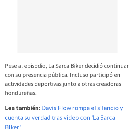
Pese al episodio, La Sarca Biker decidió continuar
con su presencia pública. Incluso participó en
actividades deportivas junto a otras creadoras
hondureñas.
Lea también:
Davis Flow rompe el silencio y
cuenta su verdad tras video con 'La Sarca
Biker'