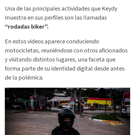
Una de las principales actividades que Keydy
muestra en sus perfiles son las llamadas
“rodadas biker”.
En estos videos aparece conduciendo
motocicletas, reuniéndose con otros aficionados
y visitando distintos lugares, una faceta que
forma parte de su identidad digital desde antes
de la polémica.