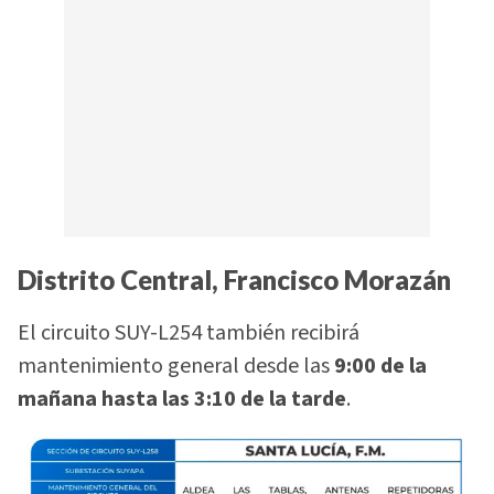
Distrito Central, Francisco Morazán
El circuito SUY-L254 también recibirá
mantenimiento general desde las
9:00 de la
mañana hasta las 3:10 de la tarde
.