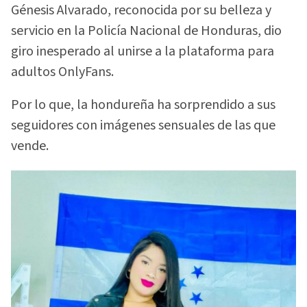
Génesis Alvarado, reconocida por su belleza y
servicio en la Policía Nacional de Honduras, dio
giro inesperado al unirse a la plataforma para
adultos OnlyFans.
Por lo que, la hondureña ha sorprendido a sus
seguidores con imágenes sensuales de las que
vende.