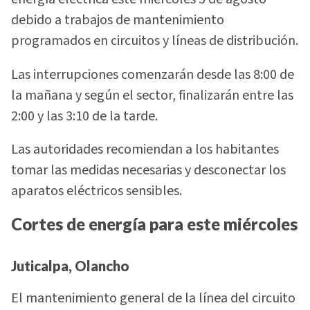
debido a trabajos de mantenimiento
programados en circuitos y líneas de distribución.
Las interrupciones comenzarán desde las 8:00 de
la mañana y según el sector, finalizarán entre las
2:00 y las 3:10 de la tarde.
Las autoridades recomiendan a los habitantes
tomar las medidas necesarias y desconectar los
aparatos eléctricos sensibles.
Cortes de energía para este miércoles
Juticalpa, Olancho
El mantenimiento general de la línea del circuito