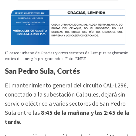
El casco urbano de Gracias y otros sectores de Lempira registrarán
cortes de energía programados. Foto: ENEE
San Pedro Sula, Cortés
El mantenimiento general del circuito CAL-L296,
conectado a la subestación Calpules, dejará sin
servicio eléctrico a varios sectores de San Pedro
Sula entre las
8:45 de la mañana y las 2:45 de la
tarde
.