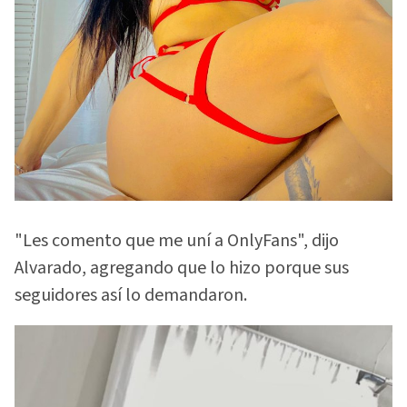
"Les comento que me uní a OnlyFans", dijo
Alvarado, agregando que lo hizo porque sus
seguidores así lo demandaron.