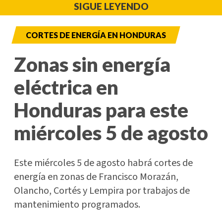
SIGUE LEYENDO
CORTES DE ENERGÍA EN HONDURAS
Zonas sin energía
eléctrica en
Honduras para este
miércoles 5 de agosto
Este miércoles 5 de agosto habrá cortes de
energía en zonas de Francisco Morazán,
Olancho, Cortés y Lempira por trabajos de
mantenimiento programados.