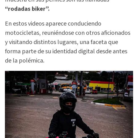
“rodadas biker”.
En estos videos aparece conduciendo
motocicletas, reuniéndose con otros aficionados
y visitando distintos lugares, una faceta que
forma parte de su identidad digital desde antes
de la polémica.