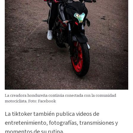
La creadora hondureña continúa conectada con la comunidad
motociclista. Foto: Facebook
La tiktoker también publica videos de
entretenimiento, fotografías, transmisiones y
momentos de su rutina.