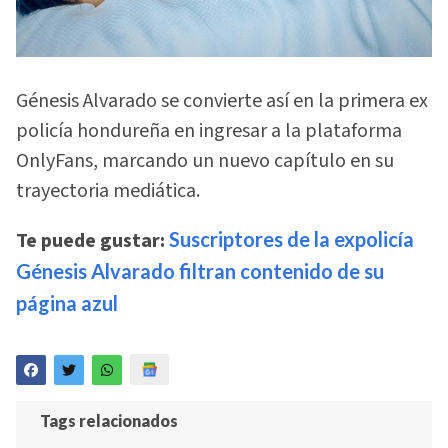
Génesis Alvarado se convierte así en la primera ex
policía hondureña en ingresar a la plataforma
OnlyFans, marcando un nuevo capítulo en su
trayectoria mediática.
Te puede gustar:
Suscriptores de la expolicía
Génesis Alvarado filtran contenido de su
página azul
Tags relacionados