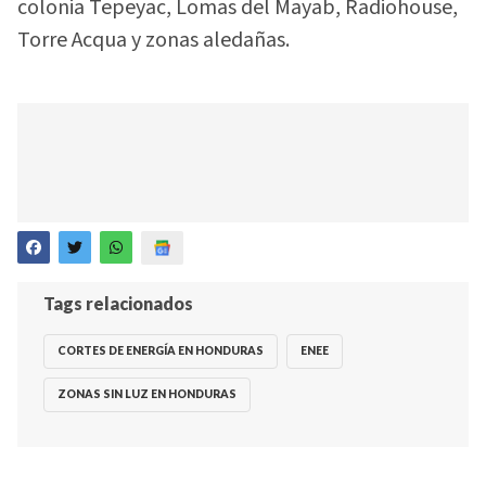
colonia Tepeyac, Lomas del Mayab, Radiohouse,
Torre Acqua y zonas aledañas.
Tags relacionados
CORTES DE ENERGÍA EN HONDURAS
ENEE
ZONAS SIN LUZ EN HONDURAS