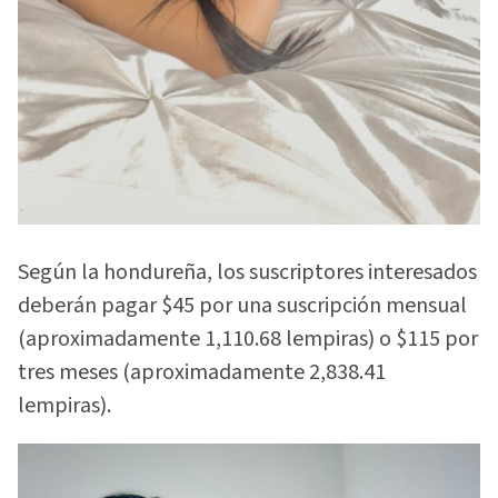
Según la hondureña, los suscriptores interesados
deberán pagar $45 por una suscripción mensual
(aproximadamente 1,110.68 lempiras) o $115 por
tres meses (aproximadamente 2,838.41
lempiras).