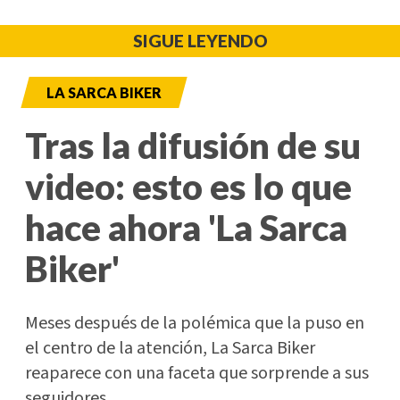
SIGUE LEYENDO
LA SARCA BIKER
Tras la difusión de su
video: esto es lo que
hace ahora 'La Sarca
Biker'
Meses después de la polémica que la puso en
el centro de la atención, La Sarca Biker
reaparece con una faceta que sorprende a sus
seguidores.