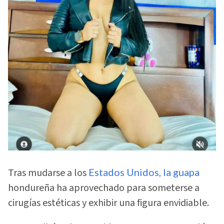
Tras mudarse a los
Estados Unidos, la guapa
hondureña ha aprovechado para someterse a
cirugías estéticas y exhibir una figura envidiable.