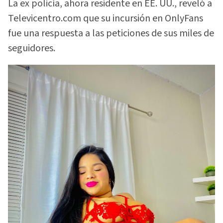
La ex policía, ahora residente en EE. UU., reveló a
Televicentro.com que su incursión en OnlyFans
fue una respuesta a las peticiones de sus miles de
seguidores.