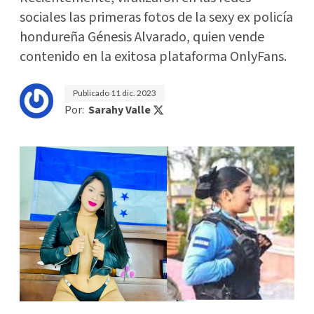
sociales las primeras fotos de la sexy ex policía
hondureña Génesis Alvarado, quien vende
contenido en la exitosa plataforma OnlyFans.
Publicado
11 dic. 2023
Por:
Sarahy Valle