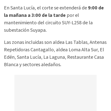
En Santa Lucía, el corte se extenderá de
9:00 de
la mañana a 3:00 de la tarde
por el
mantenimiento del circuito SUY-L258 de la
subestación Suyapa.
Las zonas incluidas son aldea Las Tablas, Antenas
Repetidoras Cantagallo, aldea Loma Alta Sur, El
Edén, Santa Lucía, La Laguna, Restaurante Casa
Blanca y sectores aledaños.