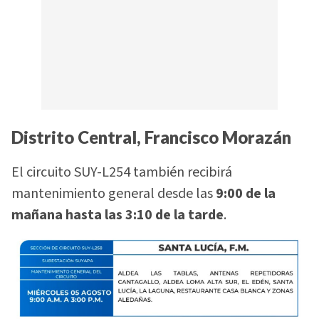
Distrito Central, Francisco Morazán
El circuito SUY-L254 también recibirá
mantenimiento general desde las
9:00 de la
mañana hasta las 3:10 de la tarde
.