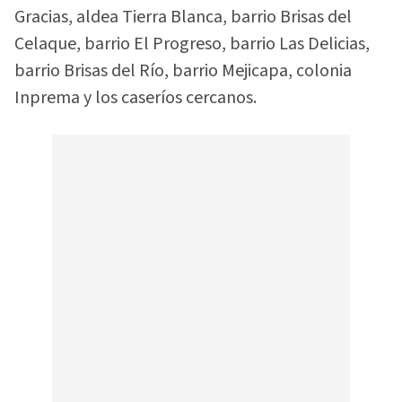
Gracias, aldea Tierra Blanca, barrio Brisas del
Celaque, barrio El Progreso, barrio Las Delicias,
barrio Brisas del Río, barrio Mejicapa, colonia
Inprema y los caseríos cercanos.