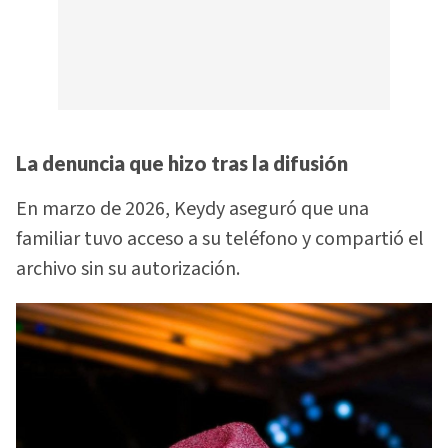
La denuncia que hizo tras la difusión
En marzo de 2026, Keydy aseguró que una
familiar tuvo acceso a su teléfono y compartió el
archivo sin su autorización.