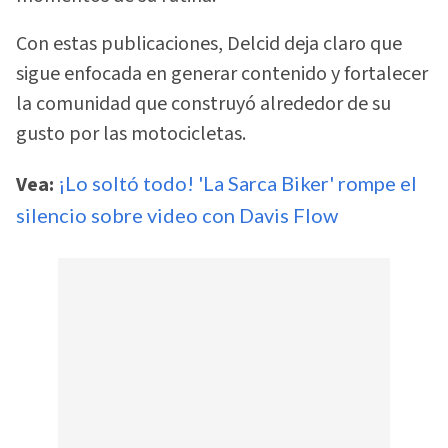
Con estas publicaciones, Delcid deja claro que
sigue enfocada en generar contenido y fortalecer
la comunidad que construyó alrededor de su
gusto por las motocicletas.
Vea:
¡Lo soltó todo! 'La Sarca Biker' rompe el
silencio sobre video con Davis Flow