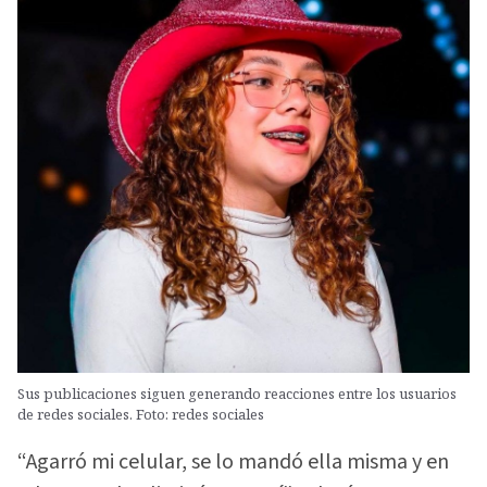
Sus publicaciones siguen generando reacciones entre los usuarios
de redes sociales. Foto: redes sociales
“Agarró mi celular, se lo mandó ella misma y en