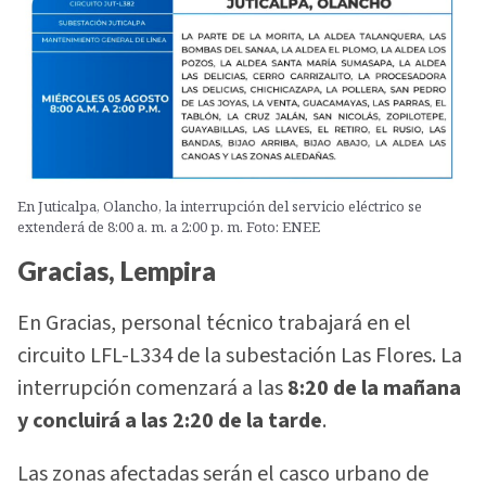
En Juticalpa, Olancho, la interrupción del servicio eléctrico se
extenderá de 8:00 a. m. a 2:00 p. m. Foto: ENEE
Gracias, Lempira
En Gracias, personal técnico trabajará en el
circuito LFL-L334 de la subestación Las Flores. La
interrupción comenzará a las
8:20 de la mañana
y concluirá a las 2:20 de la tarde
.
Las zonas afectadas serán el casco urbano de