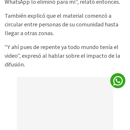
WhatsApp lo eliminó para mí”, relató entonces.
También explicó que el material comenzó a
circular entre personas de su comunidad hasta
llegar a otras zonas.
“Y ahí pues de repente ya todo mundo tenía el
video”, expresó al hablar sobre el impacto de la
difusión.