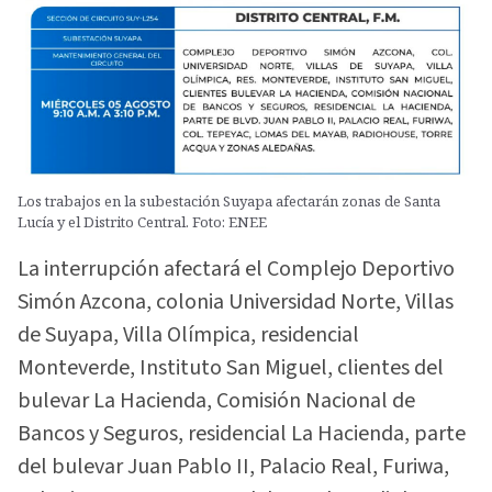
Los trabajos en la subestación Suyapa afectarán zonas de Santa
Lucía y el Distrito Central. Foto: ENEE
La interrupción afectará el Complejo Deportivo
Simón Azcona, colonia Universidad Norte, Villas
de Suyapa, Villa Olímpica, residencial
Monteverde, Instituto San Miguel, clientes del
bulevar La Hacienda, Comisión Nacional de
Bancos y Seguros, residencial La Hacienda, parte
del bulevar Juan Pablo II, Palacio Real, Furiwa,