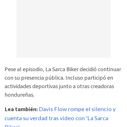
Pese al episodio, La Sarca Biker decidió continuar
con su presencia pública. Incluso participó en
actividades deportivas junto a otras creadoras
hondureñas.
Lea también:
Davis Flow rompe el silencio y
cuenta su verdad tras video con 'La Sarca
Biker'