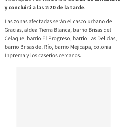
y concluirá a las 2:20 de la tarde
.
Las zonas afectadas serán el casco urbano de
Gracias, aldea Tierra Blanca, barrio Brisas del
Celaque, barrio El Progreso, barrio Las Delicias,
barrio Brisas del Río, barrio Mejicapa, colonia
Inprema y los caseríos cercanos.