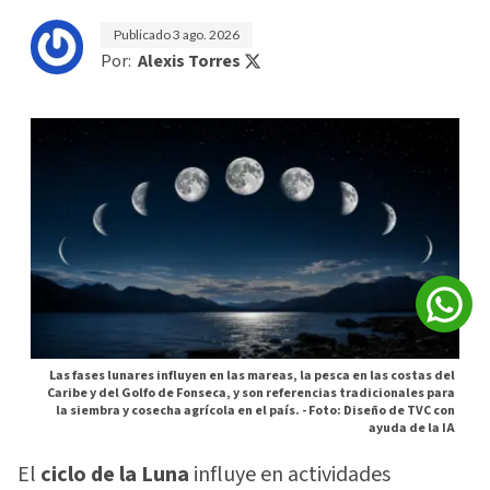
Publicado
3 ago. 2026
Por:
Alexis Torres
Las fases lunares influyen en las mareas, la pesca en las costas del
Caribe y del Golfo de Fonseca, y son referencias tradicionales para
la siembra y cosecha agrícola en el país. -
Foto: Diseño de TVC con
ayuda de la IA
El
ciclo de la Luna
influye en actividades