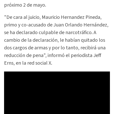
próximo 2 de mayo.
"De cara al juicio, Mauricio Hernandez Pineda,
primo y co-acusado de Juan Orlando Hernández,
se ha declarado culpable de narcotráfico. A
cambio de la declaración, le habían quitado los
dos cargos de armas y por lo tanto, recibirá una
reducción de pena", informó el periodista Jeff
Erns, en la red social X.