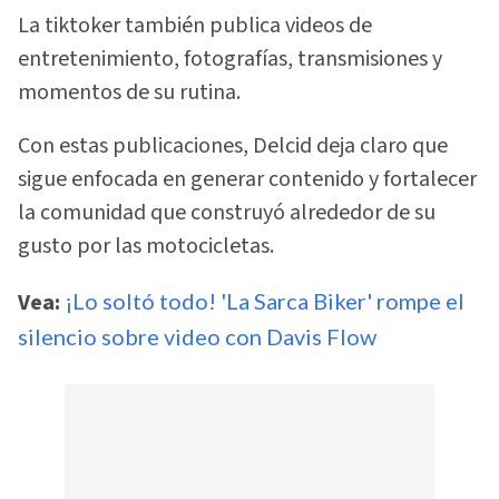
La tiktoker también publica videos de
entretenimiento, fotografías, transmisiones y
momentos de su rutina.
Con estas publicaciones, Delcid deja claro que
sigue enfocada en generar contenido y fortalecer
la comunidad que construyó alrededor de su
gusto por las motocicletas.
Vea:
¡Lo soltó todo! 'La Sarca Biker' rompe el
silencio sobre video con Davis Flow