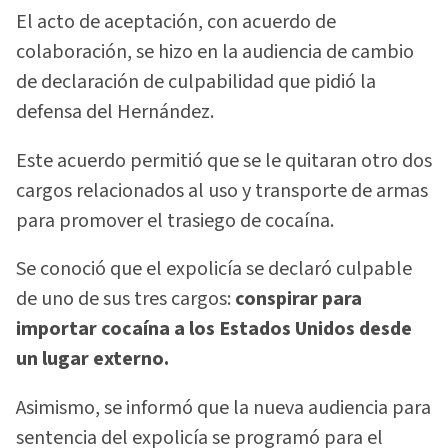
El acto de aceptación, con acuerdo de
colaboración, se hizo en la audiencia de cambio
de declaración de culpabilidad que pidió la
defensa del Hernández.
Este acuerdo permitió que se le quitaran otro dos
cargos relacionados al uso y transporte de armas
para promover el trasiego de cocaína.
Se conoció que el expolicía se declaró culpable
de uno de sus tres cargos:
conspirar para
importar cocaína a los Estados Unidos desde
un lugar externo.
Asimismo, se informó que la nueva audiencia para
sentencia del expolicía se programó para el