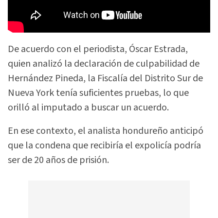
De acuerdo con el periodista, Óscar Estrada,
quien analizó la declaración de culpabilidad de
Hernández Pineda, la Fiscalía del Distrito Sur de
Nueva York tenía suficientes pruebas, lo que
orilló al imputado a buscar un acuerdo.
En ese contexto, el analista hondureño anticipó
que la condena que recibiría el expolicía podría
ser de 20 años de prisión.