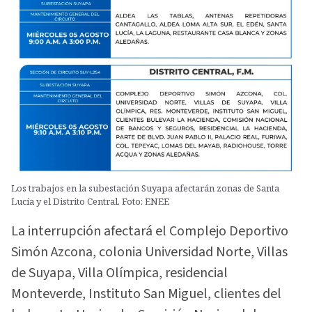
Los trabajos en la subestación Suyapa afectarán zonas de Santa
Lucía y el Distrito Central. Foto: ENEE
La interrupción afectará el Complejo Deportivo
Simón Azcona, colonia Universidad Norte, Villas
de Suyapa, Villa Olímpica, residencial
Monteverde, Instituto San Miguel, clientes del