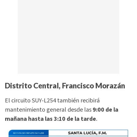
Distrito Central, Francisco Morazán
El circuito SUY-L254 también recibirá
mantenimiento general desde las
9:00 de la
mañana hasta las 3:10 de la tarde
.