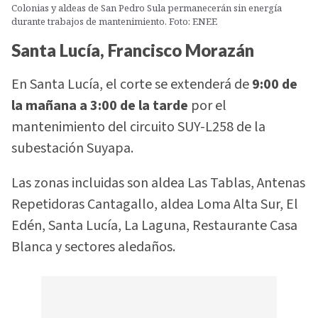
Colonias y aldeas de San Pedro Sula permanecerán sin energía
durante trabajos de mantenimiento. Foto: ENEE
Santa Lucía, Francisco Morazán
En Santa Lucía, el corte se extenderá de
9:00 de
la mañana a 3:00 de la tarde
por el
mantenimiento del circuito SUY-L258 de la
subestación Suyapa.
Las zonas incluidas son aldea Las Tablas, Antenas
Repetidoras Cantagallo, aldea Loma Alta Sur, El
Edén, Santa Lucía, La Laguna, Restaurante Casa
Blanca y sectores aledaños.