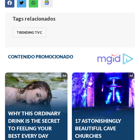
Tags relacionados
TRENDING TVC