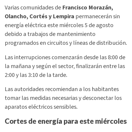
Varias comunidades de
Francisco Morazán,
Olancho, Cortés y Lempira
permanecerán sin
energía eléctrica este miércoles 5 de agosto
debido a trabajos de mantenimiento
programados en circuitos y líneas de distribución.
Las interrupciones comenzarán desde las 8:00 de
la mañana y según el sector, finalizarán entre las
2:00 y las 3:10 de la tarde.
Las autoridades recomiendan a los habitantes
tomar las medidas necesarias y desconectar los
aparatos eléctricos sensibles.
Cortes de energía para este miércoles