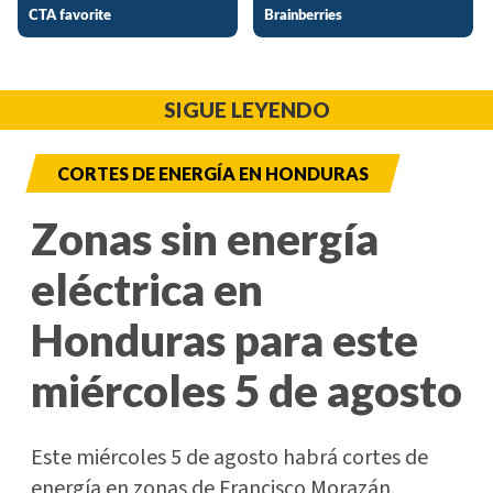
SIGUE LEYENDO
CORTES DE ENERGÍA EN HONDURAS
Zonas sin energía
eléctrica en
Honduras para este
miércoles 5 de agosto
Este miércoles 5 de agosto habrá cortes de
energía en zonas de Francisco Morazán,