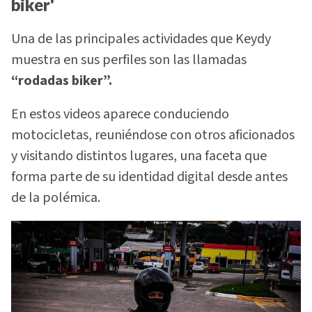
biker'
Una de las principales actividades que Keydy
muestra en sus perfiles son las llamadas
“rodadas biker”.
En estos videos aparece conduciendo
motocicletas, reuniéndose con otros aficionados
y visitando distintos lugares, una faceta que
forma parte de su identidad digital desde antes
de la polémica.