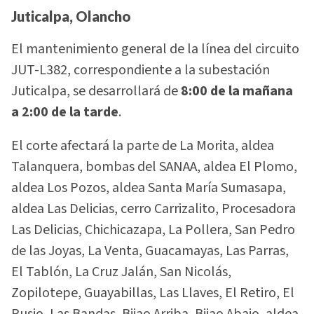
Juticalpa, Olancho
El mantenimiento general de la línea del circuito
JUT-L382, correspondiente a la subestación
Juticalpa, se desarrollará de
8:00 de la mañana
a 2:00 de la tarde
.
El corte afectará la parte de La Morita, aldea
Talanquera, bombas del SANAA, aldea El Plomo,
aldea Los Pozos, aldea Santa María Sumasapa,
aldea Las Delicias, cerro Carrizalito, Procesadora
Las Delicias, Chichicazapa, La Pollera, San Pedro
de las Joyas, La Venta, Guacamayas, Las Parras,
El Tablón, La Cruz Jalán, San Nicolás,
Zopilotepe, Guayabillas, Las Llaves, El Retiro, El