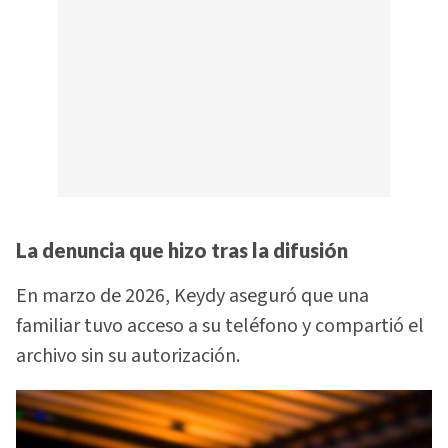
La denuncia que hizo tras la difusión
En marzo de 2026, Keydy aseguró que una
familiar tuvo acceso a su teléfono y compartió el
archivo sin su autorización.