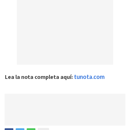
Lea la nota completa aquí:
tunota.com