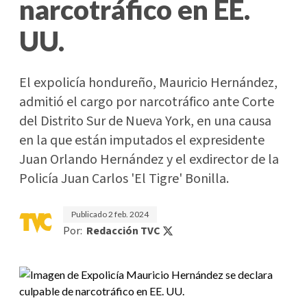
narcotráfico en EE.
UU.
El expolicía hondureño, Mauricio Hernández,
admitió el cargo por narcotráfico ante Corte
del Distrito Sur de Nueva York, en una causa
en la que están imputados el expresidente
Juan Orlando Hernández y el exdirector de la
Policía Juan Carlos 'El Tigre' Bonilla.
Publicado
2 feb. 2024
Por:
Redacción TVC