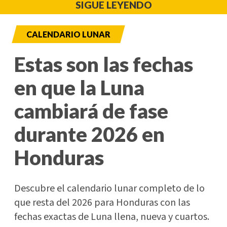
SIGUE LEYENDO
CALENDARIO LUNAR
Estas son las fechas
en que la Luna
cambiará de fase
durante 2026 en
Honduras
Descubre el calendario lunar completo de lo
que resta del 2026 para Honduras con las
fechas exactas de Luna llena, nueva y cuartos.