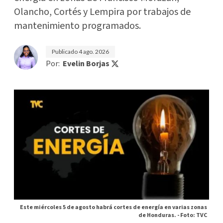
Olancho, Cortés y Lempira por trabajos de
mantenimiento programados.
Publicado
4 ago. 2026
Por:
Evelin Borjas
Este miércoles 5 de agosto habrá cortes de energía en varias zonas
de Honduras. -
Foto: TVC