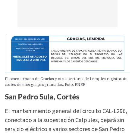
El casco urbano de Gracias y otros sectores de Lempira registrarán
cortes de energía programados. Foto: ENEE
San Pedro Sula, Cortés
El mantenimiento general del circuito CAL-L296,
conectado a la subestación Calpules, dejará sin
servicio eléctrico a varios sectores de San Pedro