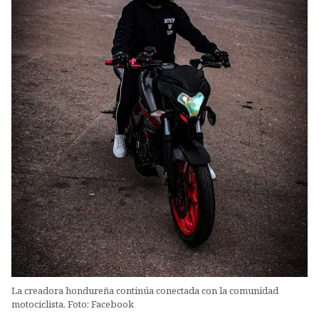
La creadora hondureña continúa conectada con la comunidad
motociclista. Foto: Facebook