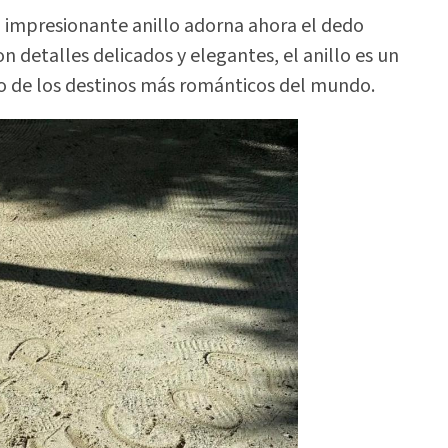
 impresionante anillo adorna ahora el dedo
n detalles delicados y elegantes, el anillo es un
o de los destinos más románticos del mundo.