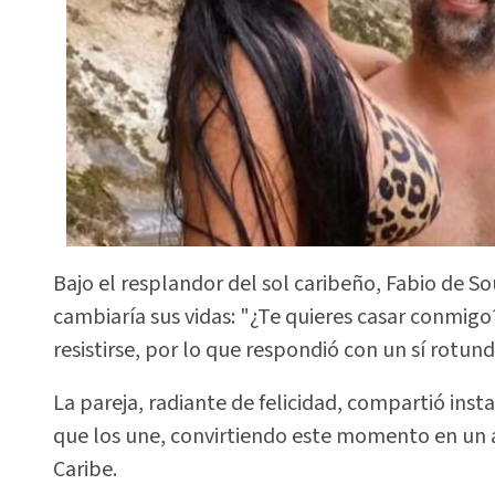
Bajo el resplandor del sol caribeño, Fabio de S
cambiaría sus vidas: "¿Te quieres casar conmigo?
resistirse, por lo que respondió con un sí rotund
La pareja, radiante de felicidad, compartió ins
que los une, convirtiendo este momento en un 
Caribe.