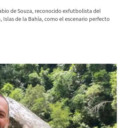
bio de Souza, reconocido exfutbolista del
n, Islas de la Bahía, como el escenario perfecto