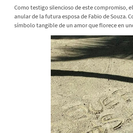
Como testigo silencioso de este compromiso, el
anular de la futura esposa de Fabio de Souza. Co
símbolo tangible de un amor que florece en un