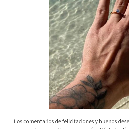
Los comentarios de felicitaciones y buenos dese