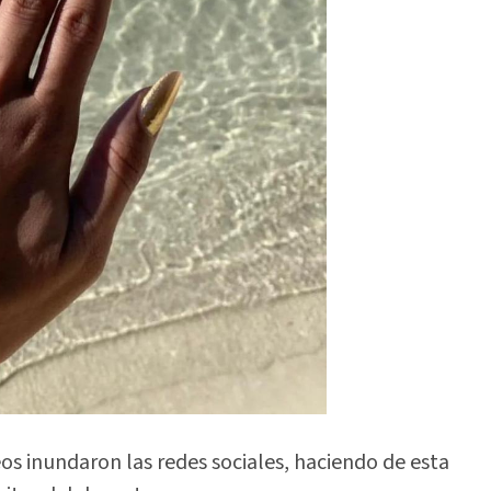
os inundaron las redes sociales, haciendo de esta