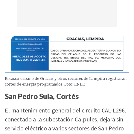
El casco urbano de Gracias y otros sectores de Lempira registrarán
cortes de energía programados. Foto: ENEE
San Pedro Sula, Cortés
El mantenimiento general del circuito CAL-L296,
conectado a la subestación Calpules, dejará sin
servicio eléctrico a varios sectores de San Pedro