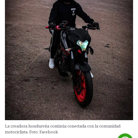
La creadora hondureña continúa conectada con la comunidad
motociclista. Foto: Facebook