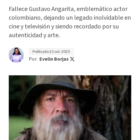
Fallece Gustavo Angarita, emblemático actor
colombiano, dejando un legado inolvidable en
cine y televisión y siendo recordado por su
autenticidad y arte.
Publicado
21 oct. 2025
Por:
Evelin Borjas