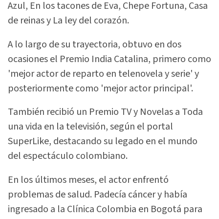
Azul, En los tacones de Eva, Chepe Fortuna, Casa
de reinas y La ley del corazón.
A lo largo de su trayectoria, obtuvo en dos
ocasiones el Premio India Catalina, primero como
'mejor actor de reparto en telenovela y serie' y
posteriormente como 'mejor actor principal'.
También recibió un Premio TV y Novelas a Toda
una vida en la televisión, según el portal
SuperLike, destacando su legado en el mundo
del espectáculo colombiano.
En los últimos meses, el actor enfrentó
problemas de salud. Padecía cáncer y había
ingresado a la Clínica Colombia en Bogotá para