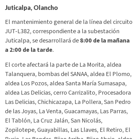
Juticalpa, Olancho
El mantenimiento general de la línea del circuito
JUT-L382, correspondiente a la subestación
Juticalpa, se desarrollará de
8:00 de la mañana
a 2:00 de la tarde
.
El corte afectará la parte de La Morita, aldea
Talanquera, bombas del SANAA, aldea El Plomo,
aldea Los Pozos, aldea Santa María Sumasapa,
aldea Las Delicias, cerro Carrizalito, Procesadora
Las Delicias, Chichicazapa, La Pollera, San Pedro
de las Joyas, La Venta, Guacamayas, Las Parras,
El Tablón, La Cruz Jalán, San Nicolás,
Zopilotepe, Guayabillas, Las Llaves, El Retiro, El