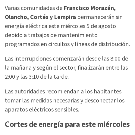
Varias comunidades de
Francisco Morazán,
Olancho, Cortés y Lempira
permanecerán sin
energía eléctrica este miércoles 5 de agosto
debido a trabajos de mantenimiento
programados en circuitos y líneas de distribución.
Las interrupciones comenzarán desde las 8:00 de
la mañana y según el sector, finalizarán entre las
2:00 y las 3:10 de la tarde.
Las autoridades recomiendan a los habitantes
tomar las medidas necesarias y desconectar los
aparatos eléctricos sensibles.
Cortes de energía para este miércoles