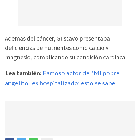
Además del cáncer, Gustavo presentaba
deficiencias de nutrientes como calcio y
magnesio, complicando su condición cardíaca.
Lea también:
Famoso actor de "Mi pobre
angelito" es hospitalizado: esto se sabe