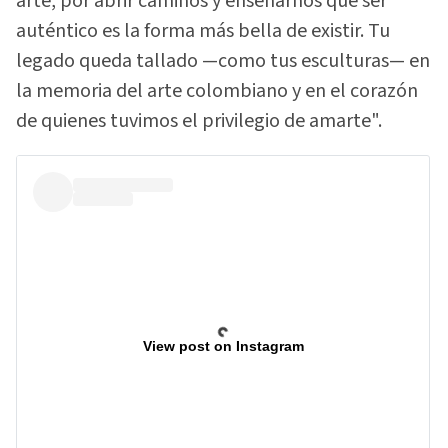
arte, por abrir caminos y enseñarnos que ser
auténtico es la forma más bella de existir. Tu
legado queda tallado —como tus esculturas— en
la memoria del arte colombiano y en el corazón
de quienes tuvimos el privilegio de amarte".
View post on Instagram