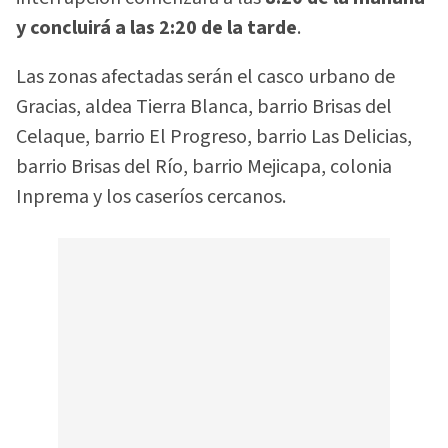
y concluirá a las 2:20 de la tarde
.
Las zonas afectadas serán el casco urbano de
Gracias, aldea Tierra Blanca, barrio Brisas del
Celaque, barrio El Progreso, barrio Las Delicias,
barrio Brisas del Río, barrio Mejicapa, colonia
Inprema y los caseríos cercanos.