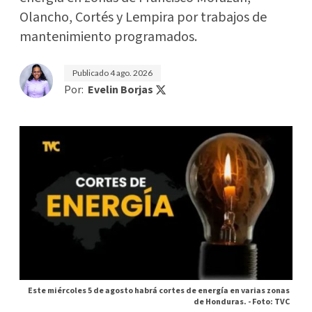
Olancho, Cortés y Lempira por trabajos de
mantenimiento programados.
Publicado
4 ago. 2026
Por:
Evelin Borjas
Este miércoles 5 de agosto habrá cortes de energía en varias zonas
de Honduras. -
Foto: TVC