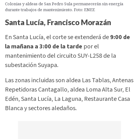
Colonias y aldeas de San Pedro Sula permanecerán sin energía
durante trabajos de mantenimiento. Foto: ENEE
Santa Lucía, Francisco Morazán
En Santa Lucía, el corte se extenderá de
9:00 de
la mañana a 3:00 de la tarde
por el
mantenimiento del circuito SUY-L258 de la
subestación Suyapa.
Las zonas incluidas son aldea Las Tablas, Antenas
Repetidoras Cantagallo, aldea Loma Alta Sur, El
Edén, Santa Lucía, La Laguna, Restaurante Casa
Blanca y sectores aledaños.