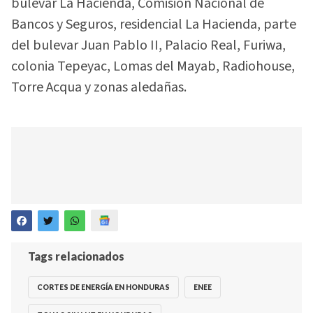
bulevar La Hacienda, Comisión Nacional de
Bancos y Seguros, residencial La Hacienda, parte
del bulevar Juan Pablo II, Palacio Real, Furiwa,
colonia Tepeyac, Lomas del Mayab, Radiohouse,
Torre Acqua y zonas aledañas.
Tags relacionados
CORTES DE ENERGÍA EN HONDURAS
ENEE