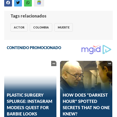
Tags relacionados
ACTOR
COLOMBIA
MUERTE