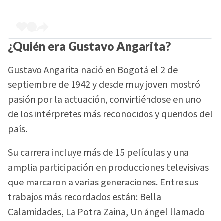
¿Quién era Gustavo Angarita?
Gustavo Angarita nació en Bogotá el 2 de
septiembre de 1942 y desde muy joven mostró
pasión por la actuación, convirtiéndose en uno
de los intérpretes más reconocidos y queridos del
país.
Su carrera incluye más de 15 películas y una
amplia participación en producciones televisivas
que marcaron a varias generaciones. Entre sus
trabajos más recordados están: Bella
Calamidades, La Potra Zaina, Un ángel llamado