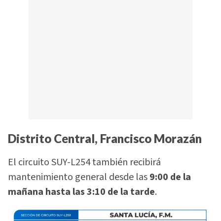
Distrito Central, Francisco Morazán
El circuito SUY-L254 también recibirá
mantenimiento general desde las
9:00 de la
mañana hasta las 3:10 de la tarde
.