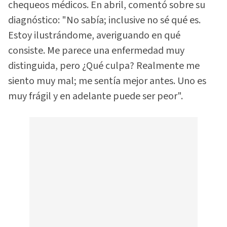
chequeos médicos. En abril, comentó sobre su
diagnóstico: "No sabía; inclusive no sé qué es.
Estoy ilustrándome, averiguando en qué
consiste. Me parece una enfermedad muy
distinguida, pero ¿Qué culpa? Realmente me
siento muy mal; me sentía mejor antes. Uno es
muy frágil y en adelante puede ser peor".