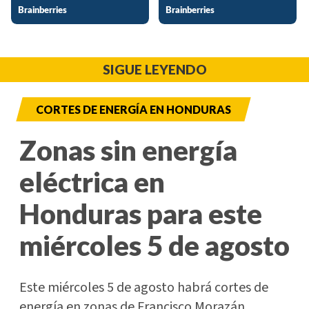
SIGUE LEYENDO
CORTES DE ENERGÍA EN HONDURAS
Zonas sin energía
eléctrica en
Honduras para este
miércoles 5 de agosto
Este miércoles 5 de agosto habrá cortes de
energía en zonas de Francisco Morazán,