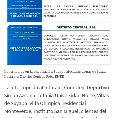
Los trabajos en la subestación Suyapa afectarán zonas de Santa
Lucía y el Distrito Central. Foto: ENEE
La interrupción afectará el Complejo Deportivo
Simón Azcona, colonia Universidad Norte, Villas
de Suyapa, Villa Olímpica, residencial
Monteverde, Instituto San Miguel, clientes del