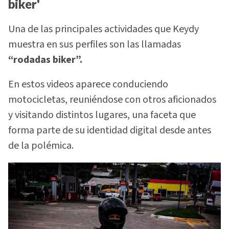
biker'
Una de las principales actividades que Keydy
muestra en sus perfiles son las llamadas
“rodadas biker”.
En estos videos aparece conduciendo
motocicletas, reuniéndose con otros aficionados
y visitando distintos lugares, una faceta que
forma parte de su identidad digital desde antes
de la polémica.