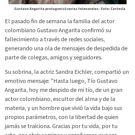
Gustavo Angarita protagonizó varias telenovelas -
Foto: Cortesía
El pasado fin de semana la familia del actor
colombiano Gustavo Angarita confirmó su
fallecimiento a través de redes sociales,
generando una ola de mensajes de despedida de
parte de colegas, amigos y seguidores.
Su sobrina, la actriz Sandra Eichler, compartió un
emotivo mensaje: "Hasta luego, Tío Gustavo
Angarita, hoy me despido de mi tío, de un gran
actor colombiano, escultor del alma y de la
materia, y un hombre que vivió la vida bajo sus
propios parámetros, con la libertad de quien
jamás se traiciona. Gracias por tu vida, por tu