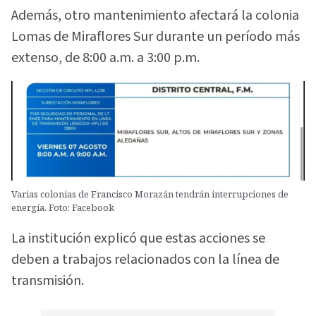
Además, otro mantenimiento afectará la colonia
Lomas de Miraflores Sur durante un período más
extenso, de 8:00 a.m. a 3:00 p.m.
Varias colonias de Francisco Morazán tendrán interrupciones de
energía. Foto: Facebook
La institución explicó que estas acciones se
deben a trabajos relacionados con la línea de
transmisión.