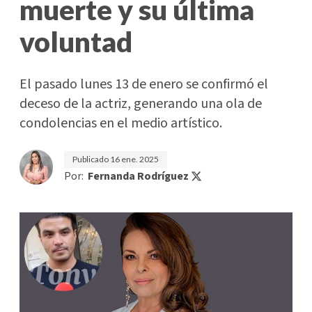
muerte y su última
voluntad
El pasado lunes 13 de enero se confirmó el
deceso de la actriz, generando una ola de
condolencias en el medio artístico.
Publicado
16 ene. 2025
Por:
Fernanda Rodríguez