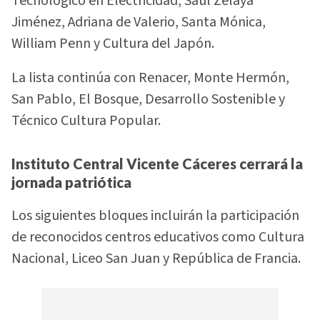
Tecnológico en Electricidad, Saúl Zelaya
Jiménez, Adriana de Valerio, Santa Mónica,
William Penn y Cultura del Japón.
La lista continúa con Renacer, Monte Hermón,
San Pablo, El Bosque, Desarrollo Sostenible y
Técnico Cultura Popular.
Instituto Central Vicente Cáceres cerrará la
jornada patriótica
Los siguientes bloques incluirán la participación
de reconocidos centros educativos como Cultura
Nacional, Liceo San Juan y República de Francia.