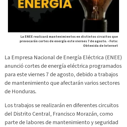
La ENEE realizará mantenimientos en distintos circuitos que
provocarán cortes de energía este viernes 7 de agosto. -
Foto:
Obtenida de Internet
La Empresa Nacional de Energía Eléctrica (ENEE)
anunció cortes de energía eléctrica programados
para este viernes 7 de agosto, debido a trabajos
de mantenimiento que afectarán varios sectores
de Honduras.
Los trabajos se realizarán en diferentes circuitos
del Distrito Central, Francisco Morazán, como
parte de labores de mantenimiento y seguridad