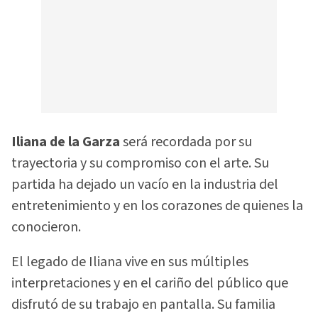
Iliana de la Garza
será recordada por su
trayectoria y su compromiso con el arte. Su
partida ha dejado un vacío en la industria del
entretenimiento y en los corazones de quienes la
conocieron.
El legado de Iliana vive en sus múltiples
interpretaciones y en el cariño del público que
disfrutó de su trabajo en pantalla. Su familia