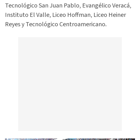
Tecnológico San Juan Pablo, Evangélico Veracá,
Instituto El Valle, Liceo Hoffman, Liceo Heiner
Reyes y Tecnológico Centroamericano.