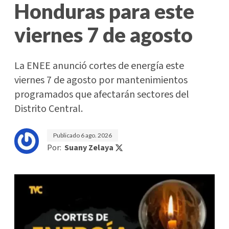
Honduras para este
viernes 7 de agosto
La ENEE anunció cortes de energía este
viernes 7 de agosto por mantenimientos
programados que afectarán sectores del
Distrito Central.
Publicado
6 ago. 2026
Por:
Suany Zelaya