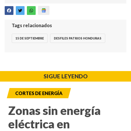
Tags relacionados
15 DE SEPTIEMBRE
DESFILES PATRIOS HONDURAS
SIGUE LEYENDO
CORTES DE ENERGÍA
Zonas sin energía
eléctrica en