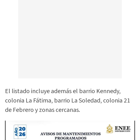
El listado incluye además el barrio Kennedy,
colonia La Fátima, barrio La Soledad, colonia 21
de Febrero y zonas cercanas.