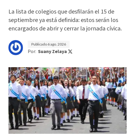
La lista de colegios que desfilarán el 15 de
septiembre ya está definida: estos serán los
encargados de abrir y cerrar la jornada cívica.
Publicado
6 ago. 2026
Por:
Suany Zelaya