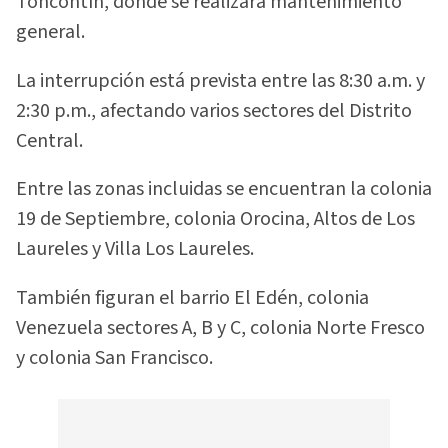
Toncontín, donde se realizará mantenimiento
general.
La interrupción está prevista entre las 8:30 a.m. y
2:30 p.m., afectando varios sectores del Distrito
Central.
Entre las zonas incluidas se encuentran la colonia
19 de Septiembre, colonia Orocina, Altos de Los
Laureles y Villa Los Laureles.
También figuran el barrio El Edén, colonia
Venezuela sectores A, B y C, colonia Norte Fresco
y colonia San Francisco.