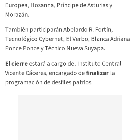
Europea, Hosanna, Príncipe de Asturias y
Morazán.
También participarán Abelardo R. Fortín,
Tecnológico Cybernet, El Verbo, Blanca Adriana
Ponce Ponce y Técnico Nueva Suyapa.
El cierre
estará a cargo del Instituto Central
Vicente Cáceres, encargado de
finalizar
la
programación de desfiles patrios.