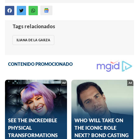
Tags relacionados
ILIANA DE LA GARZA