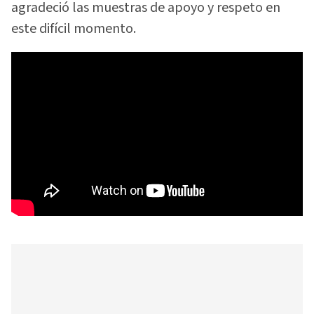
agradeció las muestras de apoyo y respeto en
este difícil momento.