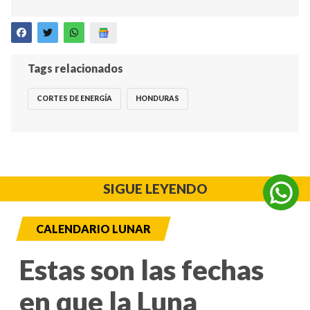
Tags relacionados
CORTES DE ENERGÍA
HONDURAS
SIGUE LEYENDO
CALENDARIO LUNAR
Estas son las fechas
en que la Luna