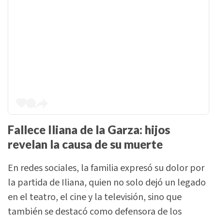
Fallece Iliana de la Garza: hijos
revelan la causa de su muerte
En redes sociales, la familia expresó su dolor por
la partida de Iliana, quien no solo dejó un legado
en el teatro, el cine y la televisión, sino que
también se destacó como defensora de los