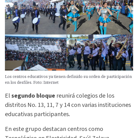
Los centros educativos ya tienen definido su orden de participación
en los desfiles. Foto: Internet
El
segundo bloque
reunirá colegios de los
distritos No. 13, 11, 7 y 14 con varias instituciones
educativas participantes.
En este grupo destacan centros como