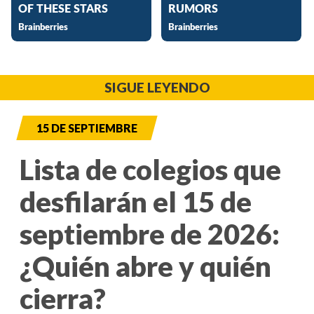
SIGUE LEYENDO
15 DE SEPTIEMBRE
Lista de colegios que
desfilarán el 15 de
septiembre de 2026:
¿Quién abre y quién
cierra?