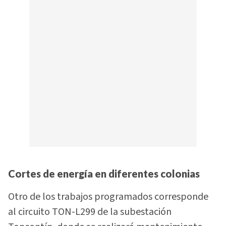
Cortes de energía en diferentes colonias
Otro de los trabajos programados corresponde
al circuito TON-L299 de la subestación