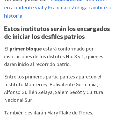
en accidente vial y Francisco Zúñiga cambia su
historia
Estos institutos serán los encargados
de iniciar los desfiles patrios
El
primer bloque
estará conformado por
instituciones de los distritos No. 8 y 1, quienes
darán inicio al recorrido patrio.
Entre los primeros participantes aparecen el
Instituto Monterrey, Polivalente Germania,
Alfonso Guillén Zelaya, Salem Secót y Cultura
Nacional Sur.
También desfilarán Mary Flake de Flores,