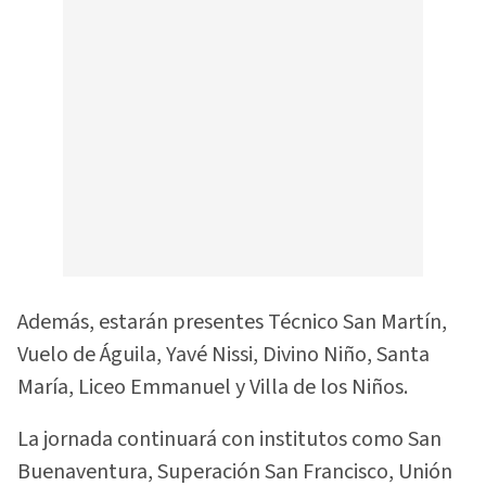
Además, estarán presentes Técnico San Martín,
Vuelo de Águila, Yavé Nissi, Divino Niño, Santa
María, Liceo Emmanuel y Villa de los Niños.
La jornada continuará con institutos como San
Buenaventura, Superación San Francisco, Unión