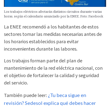
Los trabajos eléctricos afectarán distintos circuitos durante varias
horas, según el calendario anunciado por la ENEE. Foto: Facebook
La ENEE recomendó a los habitantes de estos
sectores tomar las medidas necesarias antes de
los horarios establecidos para evitar
inconvenientes durante las labores.
Los trabajos forman parte del plan de
mantenimiento de la red eléctrica nacional, con
el objetivo de fortalecer la calidad y seguridad
del servicio.
También puede leer:
¿Tu beca sigue en
revisión? Sedesol explica qué debes hacer