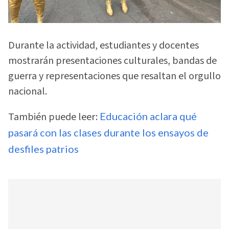
Durante la actividad, estudiantes y docentes
mostrarán presentaciones culturales, bandas de
guerra y representaciones que resaltan el orgullo
nacional.
También puede leer:
Educación aclara qué
pasará con las clases durante los ensayos de
desfiles patrios