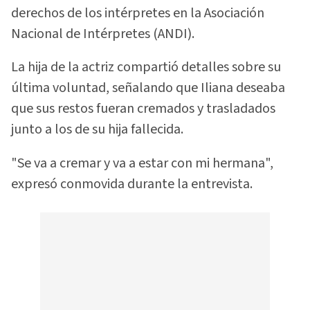
derechos de los intérpretes en la Asociación
Nacional de Intérpretes (ANDI).
La hija de la actriz compartió detalles sobre su
última voluntad, señalando que Iliana deseaba
que sus restos fueran cremados y trasladados
junto a los de su hija fallecida.
"Se va a cremar y va a estar con mi hermana",
expresó conmovida durante la entrevista.