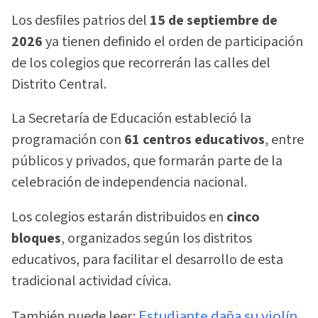
Los desfiles patrios del
15 de septiembre de
2026
ya tienen definido el orden de participación
de los colegios que recorrerán las calles del
Distrito Central.
La Secretaría de Educación estableció la
programación con
61 centros educativos
, entre
públicos y privados, que formarán parte de la
celebración de independencia nacional.
Los colegios estarán distribuidos en
cinco
bloques
, organizados según los distritos
educativos, para facilitar el desarrollo de esta
tradicional actividad cívica.
También puede leer:
Estudiante daña su violín