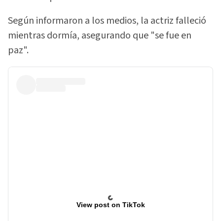
Según informaron a los medios, la actriz falleció
mientras dormía, asegurando que "se fue en
paz".
View post on TikTok