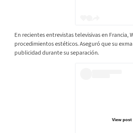
En recientes entrevistas televisivas en Francia,
procedimientos estéticos. Aseguró que su exmar
publicidad durante su separación.
View post