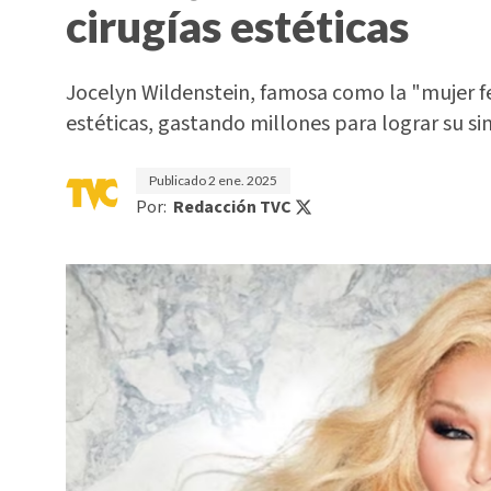
cirugías estéticas
Jocelyn Wildenstein, famosa como la "mujer fe
estéticas, gastando millones para lograr su si
Publicado
2 ene. 2025
Por:
Redacción TVC