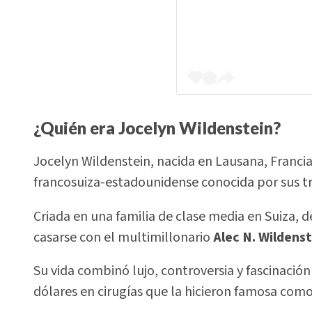
¿Quién era Jocelyn Wildenstein?
Jocelyn Wildenstein, nacida en Lausana, Francia
francosuiza-estadounidense conocida por sus tr
Criada en una familia de clase media en Suiza, 
casarse con el multimillonario
Alec N. Wildens
Su vida combinó lujo, controversia y fascinació
dólares en cirugías que la hicieron famosa com