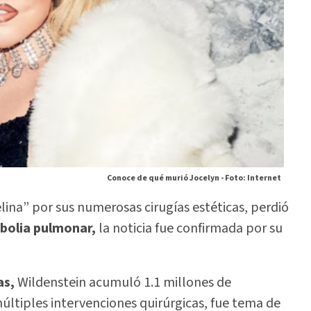
Conoce de qué murió Jocelyn -
Foto: Internet
ina” por sus numerosas cirugías estéticas, perdió
bolia pulmonar,
la noticia fue confirmada por su
as,
Wildenstein acumuló 1.1 millones de
últiples intervenciones quirúrgicas, fue tema de