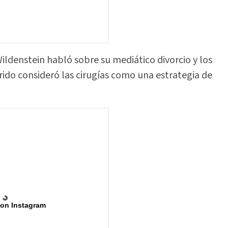
 Wildenstein habló sobre su mediático divorcio y los
ido consideró las cirugías como una estrategia de
 on Instagram