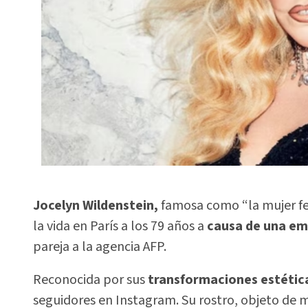
Jocelyn Wildenstein,
famosa como “la mujer fel
la vida en París a los 79 años a
causa de una em
pareja a la agencia AFP.
Reconocida por sus
transformaciones estétic
seguidores en Instagram. Su rostro, objeto de m