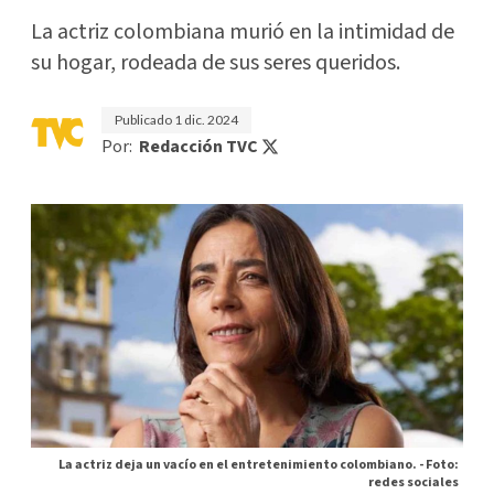
La actriz colombiana murió en la intimidad de
su hogar, rodeada de sus seres queridos.
Publicado
1 dic. 2024
Por:
Redacción TVC
La actriz deja un vacío en el entretenimiento colombiano. -
Foto:
redes sociales