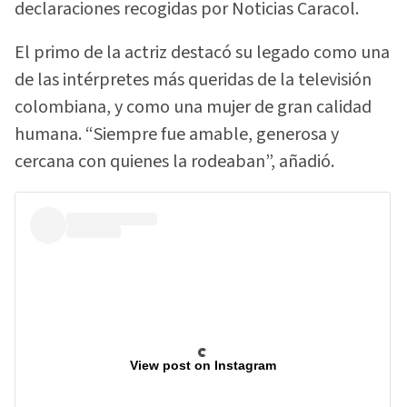
declaraciones recogidas por Noticias Caracol.
El primo de la actriz destacó su legado como una
de las intérpretes más queridas de la televisión
colombiana, y como una mujer de gran calidad
humana. “Siempre fue amable, generosa y
cercana con quienes la rodeaban”, añadió.
View post on Instagram