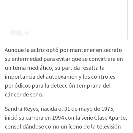
Aunque la actriz optó por mantener en secreto
su enfermedad para evitar que se convirtiera en
un tema mediático, su partida resalta la
importancia del autoexamen y los controles
periódicos para la detección temprana del
cáncer de seno.
Sandra Reyes, nacida el 31 de mayo de 1975,
inició su carrera en 1994 con la serie Clase Aparte,
consolidándose como un ícono de la televisión