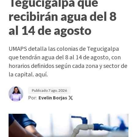
Tegucigalpa que
recibirán agua del 8
al 14 de agosto
UMAPS detalla las colonias de Tegucigalpa
que tendrán agua del 8 al 14 de agosto, con
horarios definidos según cada zona y sector de
la capital. aquí.
Publicado
7 ago. 2026
Por:
Evelin Borjas