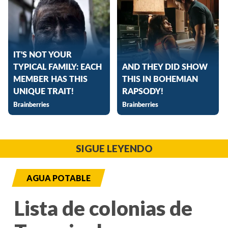
SIGUE LEYENDO
AGUA POTABLE
Lista de colonias de