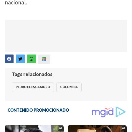
nacional.
Tags relacionados
PEDRO EL ESCAMOSO
COLOMBIA