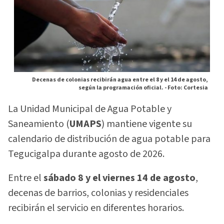
Decenas de colonias recibirán agua entre el 8 y el 14 de agosto,
según la programación oficial. -
Foto: Cortesia
La Unidad Municipal de Agua Potable y
Saneamiento (
UMAPS
) mantiene vigente su
calendario de distribución de agua potable para
Tegucigalpa durante agosto de 2026.
Entre el
sábado 8 y el viernes 14 de agosto
,
decenas de barrios, colonias y residenciales
recibirán el servicio en diferentes horarios.