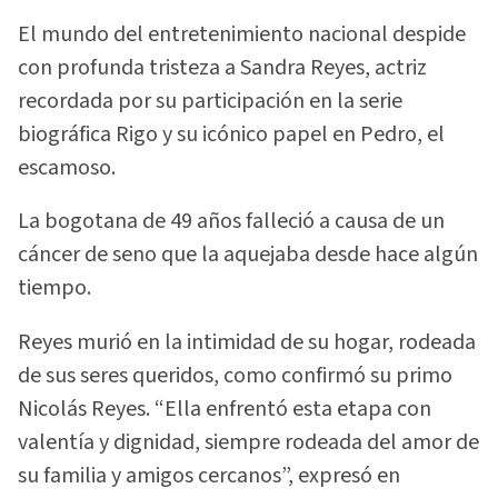
El mundo del entretenimiento nacional despide
con profunda tristeza a Sandra Reyes, actriz
recordada por su participación en la serie
biográfica Rigo y su icónico papel en Pedro, el
escamoso.
La bogotana de 49 años falleció a causa de un
cáncer de seno que la aquejaba desde hace algún
tiempo.
Reyes murió en la intimidad de su hogar, rodeada
de sus seres queridos, como confirmó su primo
Nicolás Reyes. “Ella enfrentó esta etapa con
valentía y dignidad, siempre rodeada del amor de
su familia y amigos cercanos”, expresó en