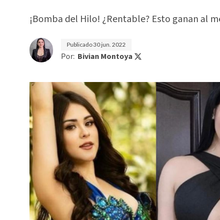
¡Bomba del Hilo! ¿Rentable? Esto ganan al 
Publicado
30 jun. 2022
Por:
Bivian Montoya