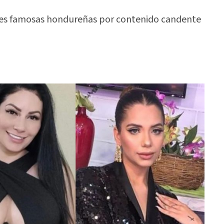
mes famosas hondureñas por contenido candente