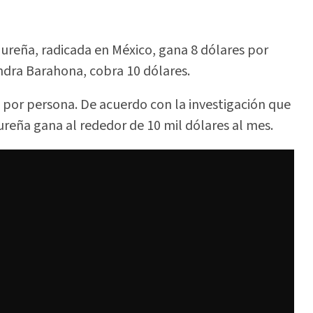
dureña, radicada en México, gana 8 dólares por
ndra Barahona, cobra 10 dólares.
es por persona. De acuerdo con la investigación que
ureña gana al rededor de 10 mil dólares al mes.