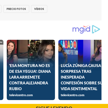
PRECIO FOTOS
VÍDEOS