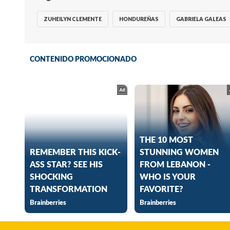
ZUHEILYN CLEMENTE
HONDUREÑAS
GABRIELA GALEAS