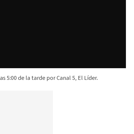
las 5:00 de la tarde por Canal 5, El Líder.