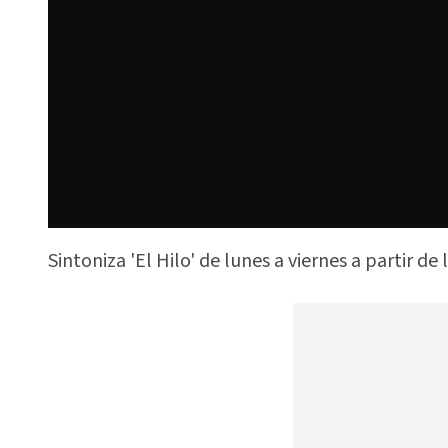
Sintoniza 'El Hilo' de lunes a viernes a partir de 