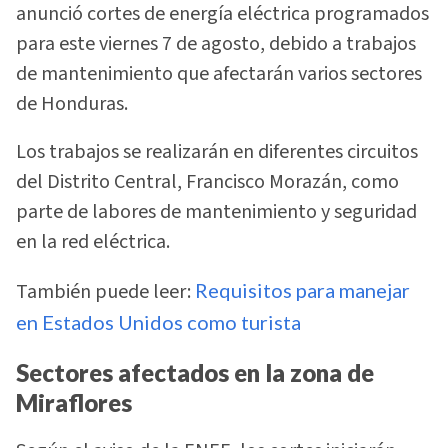
anunció cortes de energía eléctrica programados
para este viernes 7 de agosto, debido a trabajos
de mantenimiento que afectarán varios sectores
de Honduras.
Los trabajos se realizarán en diferentes circuitos
del Distrito Central, Francisco Morazán, como
parte de labores de mantenimiento y seguridad
en la red eléctrica.
También puede leer:
Requisitos para manejar
en Estados Unidos como turista
Sectores afectados en la zona de
Miraflores