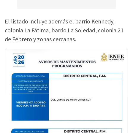
El listado incluye además el barrio Kennedy,
colonia La Fátima, barrio La Soledad, colonia 21
de Febrero y zonas cercanas.