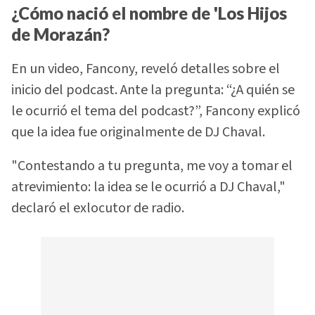
¿Cómo nació el nombre de 'Los Hijos
de Morazán?
En un video, Fancony, reveló detalles sobre el
inicio del podcast. Ante la pregunta: “¿A quién se
le ocurrió el tema del podcast?”, Fancony explicó
que la idea fue originalmente de DJ Chaval.
"Contestando a tu pregunta, me voy a tomar el
atrevimiento: la idea se le ocurrió a DJ Chaval,"
declaró el exlocutor de radio.