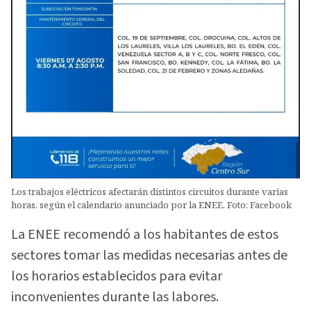
Los trabajos eléctricos afectarán distintos circuitos durante varias
horas, según el calendario anunciado por la ENEE. Foto: Facebook
La ENEE recomendó a los habitantes de estos
sectores tomar las medidas necesarias antes de
los horarios establecidos para evitar
inconvenientes durante las labores.