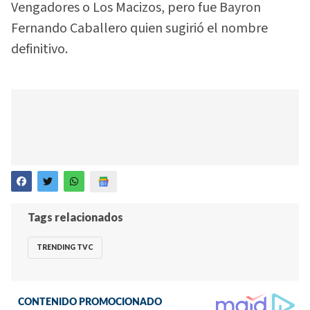
Vengadores o Los Macizos, pero fue Bayron
Fernando Caballero quien sugirió el nombre
definitivo.
Tags relacionados
TRENDING TVC