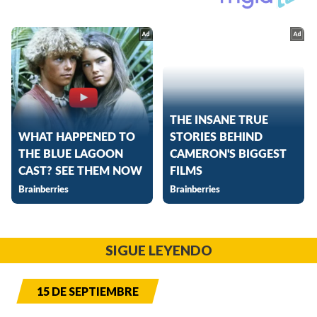
SIGUE LEYENDO
15 DE SEPTIEMBRE