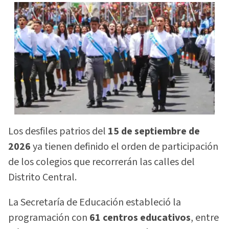
Los desfiles patrios del
15 de septiembre de
2026
ya tienen definido el orden de participación
de los colegios que recorrerán las calles del
Distrito Central.
La Secretaría de Educación estableció la
programación con
61 centros educativos
, entre