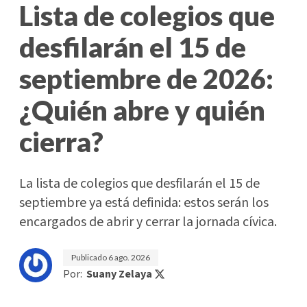
Lista de colegios que
desfilarán el 15 de
septiembre de 2026:
¿Quién abre y quién
cierra?
La lista de colegios que desfilarán el 15 de
septiembre ya está definida: estos serán los
encargados de abrir y cerrar la jornada cívica.
Publicado
6 ago. 2026
Por:
Suany Zelaya