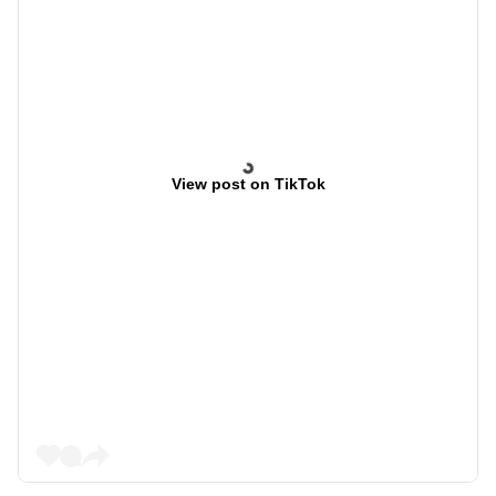
View post on TikTok