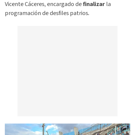
Vicente Cáceres, encargado de
finalizar
la
programación de desfiles patrios.