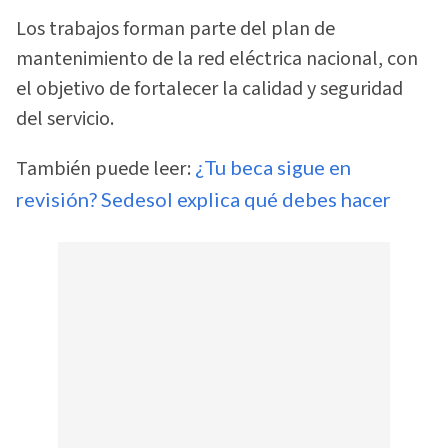
Los trabajos forman parte del plan de
mantenimiento de la red eléctrica nacional, con
el objetivo de fortalecer la calidad y seguridad
del servicio.
También puede leer:
¿Tu beca sigue en
revisión? Sedesol explica qué debes hacer