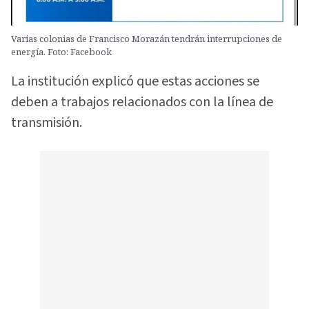
Varias colonias de Francisco Morazán tendrán interrupciones de
energía. Foto: Facebook
La institución explicó que estas acciones se
deben a trabajos relacionados con la línea de
transmisión.