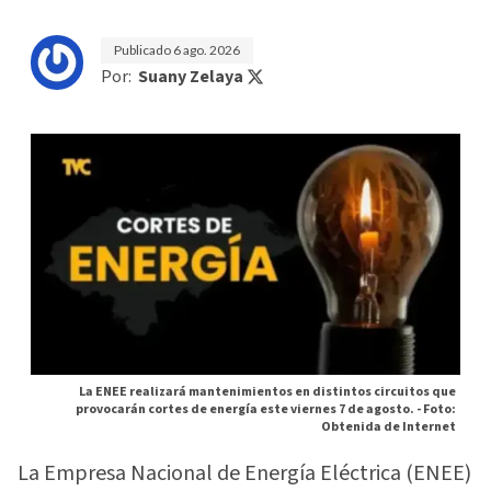
Publicado
6 ago. 2026
Por:
Suany Zelaya
La ENEE realizará mantenimientos en distintos circuitos que
provocarán cortes de energía este viernes 7 de agosto. -
Foto:
Obtenida de Internet
La Empresa Nacional de Energía Eléctrica (ENEE)