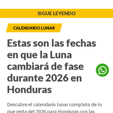
SIGUE LEYENDO
CALENDARIO LUNAR
Estas son las fechas
en que la Luna
cambiará de fase
durante 2026 en
Honduras
Descubre el calendario lunar completo de lo
que resta del 2026 para Honduras con las