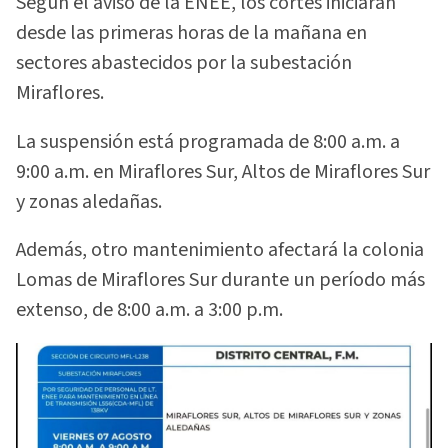
Según el aviso de la ENEE, los cortes iniciarán
desde las primeras horas de la mañana en
sectores abastecidos por la subestación
Miraflores.
La suspensión está programada de 8:00 a.m. a
9:00 a.m. en Miraflores Sur, Altos de Miraflores Sur
y zonas aledañas.
Además, otro mantenimiento afectará la colonia
Lomas de Miraflores Sur durante un período más
extenso, de 8:00 a.m. a 3:00 p.m.