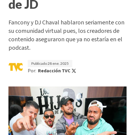
de JD
Fancony y DJ Chaval hablaron seriamente con
su comunidad virtual pues, los creadores de
contenido aseguraron que ya no estaría en el
podcast.
Publicado
28 ene. 2025
Por:
Redacción TVC