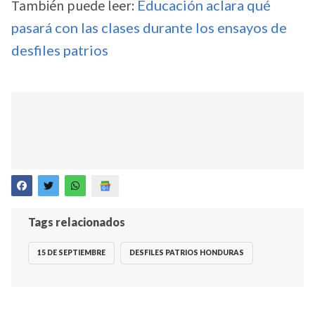
También puede leer:
Educación aclara qué
pasará con las clases durante los ensayos de
desfiles patrios
Tags relacionados
15 DE SEPTIEMBRE
DESFILES PATRIOS HONDURAS