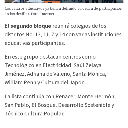
Los centros educativos ya tienen definido su orden de participación
en los desfiles. Foto: Internet
El
segundo bloque
reunirá colegios de los
distritos No. 13, 11, 7 y 14 con varias instituciones
educativas participantes.
En este grupo destacan centros como
Tecnológico en Electricidad, Saúl Zelaya
Jiménez, Adriana de Valerio, Santa Mónica,
William Penn y Cultura del Japón.
La lista continúa con Renacer, Monte Hermón,
San Pablo, El Bosque, Desarrollo Sostenible y
Técnico Cultura Popular.