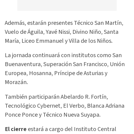
Además, estarán presentes Técnico San Martín,
Vuelo de Águila, Yavé Nissi, Divino Niño, Santa
María, Liceo Emmanuel y Villa de los Niños.
La jornada continuará con institutos como San
Buenaventura, Superación San Francisco, Unión
Europea, Hosanna, Príncipe de Asturias y
Morazán.
También participarán Abelardo R. Fortín,
Tecnológico Cybernet, El Verbo, Blanca Adriana
Ponce Ponce y Técnico Nueva Suyapa.
El cierre
estará a cargo del Instituto Central