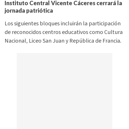
Instituto Central Vicente Cáceres cerrará la
jornada patriótica
Los siguientes bloques incluirán la participación
de reconocidos centros educativos como Cultura
Nacional, Liceo San Juan y República de Francia.