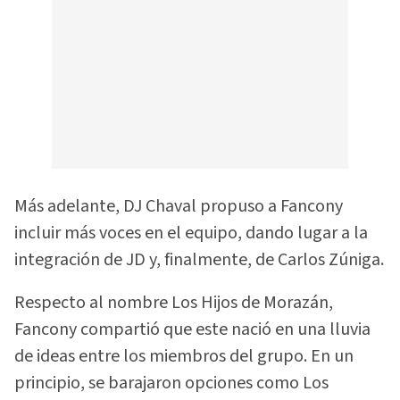
Más adelante, DJ Chaval propuso a Fancony
incluir más voces en el equipo, dando lugar a la
integración de JD y, finalmente, de Carlos Zúniga.
Respecto al nombre Los Hijos de Morazán,
Fancony compartió que este nació en una lluvia
de ideas entre los miembros del grupo. En un
principio, se barajaron opciones como Los