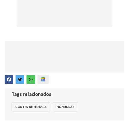
Tags relacionados
CORTES DE ENERGÍA
HONDURAS