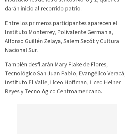
darán inicio al recorrido patrio.
Entre los primeros participantes aparecen el
Instituto Monterrey, Polivalente Germania,
Alfonso Guillén Zelaya, Salem Secót y Cultura
Nacional Sur.
También desfilarán Mary Flake de Flores,
Tecnológico San Juan Pablo, Evangélico Veracá,
Instituto El Valle, Liceo Hoffman, Liceo Heiner
Reyes y Tecnológico Centroamericano.