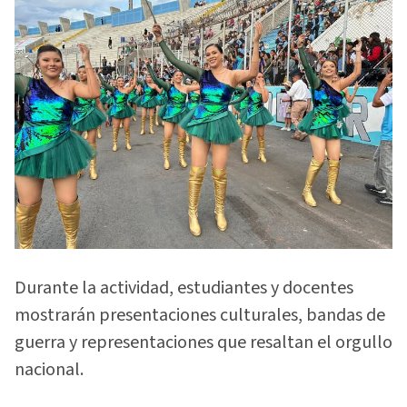
Durante la actividad, estudiantes y docentes
mostrarán presentaciones culturales, bandas de
guerra y representaciones que resaltan el orgullo
nacional.