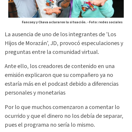
Fancony y Chava aclararon la situación. -
Foto: redes sociales
La ausencia de uno de los integrantes de 'Los
Hijos de Morazán', JD, provocó especulaciones y
preguntas entre la comunidad virtual.
Ante ello, los creadores de contenido en una
emisión explicaron que su compañero ya no
estaría más en el podcast debido a diferencias
personales y monetarias
Por lo que muchos comenzaron a comentar lo
ocurrido y que el dinero no los debía de separar,
pues el programa no sería lo mismo.