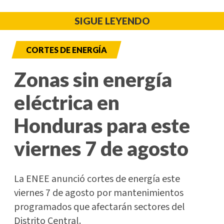
SIGUE LEYENDO
CORTES DE ENERGÍA
Zonas sin energía
eléctrica en
Honduras para este
viernes 7 de agosto
La ENEE anunció cortes de energía este
viernes 7 de agosto por mantenimientos
programados que afectarán sectores del
Distrito Central.