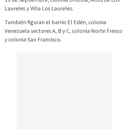
Laureles y Villa Los Laureles.
También figuran el barrio El Edén, colonia
Venezuela sectores A, B y C, colonia Norte Fresco
y colonia San Francisco.