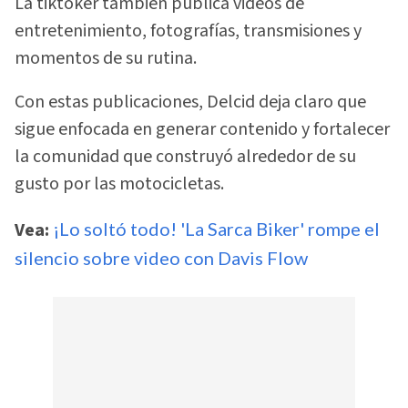
La tiktoker también publica videos de
entretenimiento, fotografías, transmisiones y
momentos de su rutina.
Con estas publicaciones, Delcid deja claro que
sigue enfocada en generar contenido y fortalecer
la comunidad que construyó alrededor de su
gusto por las motocicletas.
Vea:
¡Lo soltó todo! 'La Sarca Biker' rompe el
silencio sobre video con Davis Flow