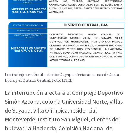
Los trabajos en la subestación Suyapa afectarán zonas de Santa
Lucía y el Distrito Central. Foto: ENEE
La interrupción afectará el Complejo Deportivo
Simón Azcona, colonia Universidad Norte, Villas
de Suyapa, Villa Olímpica, residencial
Monteverde, Instituto San Miguel, clientes del
bulevar La Hacienda, Comisión Nacional de