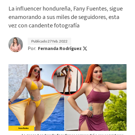
La influencer hondureña, Fany Fuentes, sigue
enamorando a sus miles de seguidores, esta
vez con candente fotografía
Publicado
27 feb. 2022
Por:
Fernanda Rodríguez