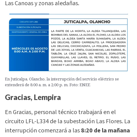
Las Canoas y zonas aledañas.
En Juticalpa, Olancho, la interrupción del servicio eléctrico se
extenderá de 8:00 a. m. a 2:00 p. m. Foto: ENEE
Gracias, Lempira
En Gracias, personal técnico trabajará en el
circuito LFL-L334 de la subestación Las Flores. La
interrupción comenzará a las
8:20 de la mañana