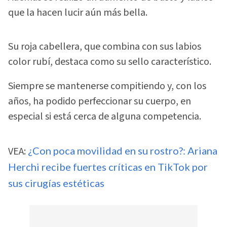
que la hacen lucir aún más bella.
Su roja cabellera, que combina con sus labios
color rubí, destaca como su sello característico.
Siempre se mantenerse compitiendo y, con los
años, ha podido perfeccionar su cuerpo, en
especial si está cerca de alguna competencia.
VEA:
¿Con poca movilidad en su rostro?: Ariana
Herchi recibe fuertes críticas en TikTok por
sus cirugías estéticas