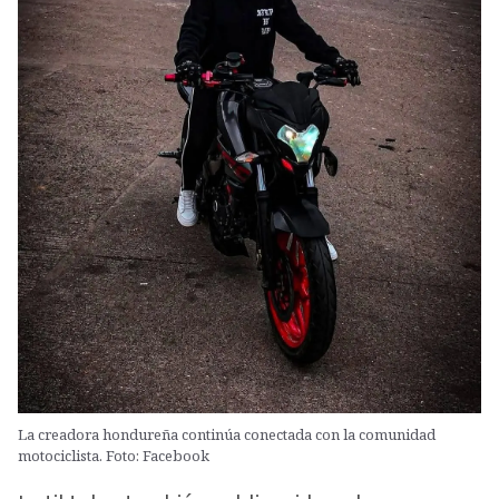
La creadora hondureña continúa conectada con la comunidad
motociclista. Foto: Facebook