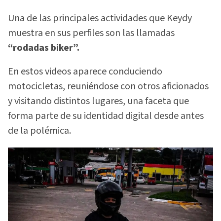
Una de las principales actividades que Keydy
muestra en sus perfiles son las llamadas
“rodadas biker”.
En estos videos aparece conduciendo
motocicletas, reuniéndose con otros aficionados
y visitando distintos lugares, una faceta que
forma parte de su identidad digital desde antes
de la polémica.