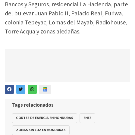
Bancos y Seguros, residencial La Hacienda, parte
del bulevar Juan Pablo II, Palacio Real, Furiwa,
colonia Tepeyac, Lomas del Mayab, Radiohouse,
Torre Acqua y zonas aledañas.
Tags relacionados
CORTES DE ENERGÍA EN HONDURAS
ENEE
ZONAS SIN LUZ EN HONDURAS