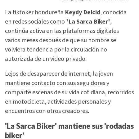
La tiktoker hondureña
Keydy Delcid
, conocida
en redes sociales como
'La Sarca Biker'
,
continúa activa en las plataformas digitales
varios meses después de que su nombre se
volviera tendencia por la circulación no
autorizada de un video privado.
Lejos de desaparecer de internet, la joven
mantiene contacto con sus seguidores y
comparte escenas de su vida cotidiana, recorridos
en motocicleta, actividades personales y
encuentros con otros creadores.
'La Sarca Biker' mantiene sus 'rodadas
biker'