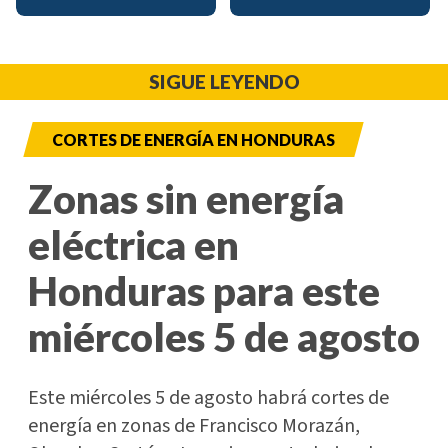
SIGUE LEYENDO
CORTES DE ENERGÍA EN HONDURAS
Zonas sin energía
eléctrica en
Honduras para este
miércoles 5 de agosto
Este miércoles 5 de agosto habrá cortes de
energía en zonas de Francisco Morazán,