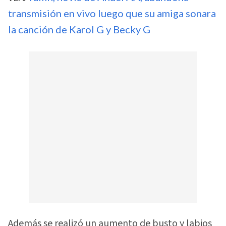
transmisión en vivo luego que su amiga sonara
la canción de Karol G y Becky G
Además se realizó un aumento de busto y labios