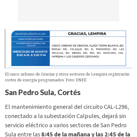
El casco urbano de Gracias y otros sectores de Lempira registrarán
cortes de energía programados. Foto: ENEE
San Pedro Sula, Cortés
El mantenimiento general del circuito CAL-L296,
conectado a la subestación Calpules, dejará sin
servicio eléctrico a varios sectores de San Pedro
Sula entre las
8:45 de la mañana y las 2:45 de la