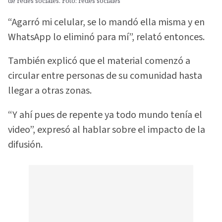
de redes sociales. Foto: redes sociales
“Agarró mi celular, se lo mandó ella misma y en
WhatsApp lo eliminó para mí”, relató entonces.
También explicó que el material comenzó a
circular entre personas de su comunidad hasta
llegar a otras zonas.
“Y ahí pues de repente ya todo mundo tenía el
video”, expresó al hablar sobre el impacto de la
difusión.