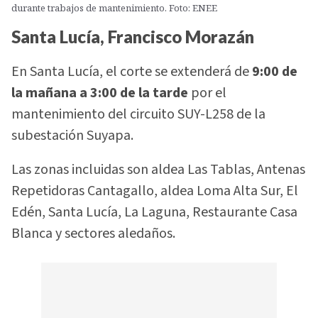
durante trabajos de mantenimiento. Foto: ENEE
Santa Lucía, Francisco Morazán
En Santa Lucía, el corte se extenderá de
9:00 de
la mañana a 3:00 de la tarde
por el
mantenimiento del circuito SUY-L258 de la
subestación Suyapa.
Las zonas incluidas son aldea Las Tablas, Antenas
Repetidoras Cantagallo, aldea Loma Alta Sur, El
Edén, Santa Lucía, La Laguna, Restaurante Casa
Blanca y sectores aledaños.