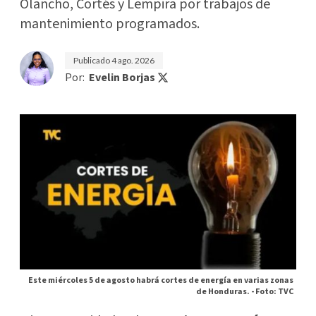
Olancho, Cortés y Lempira por trabajos de
mantenimiento programados.
Publicado
4 ago. 2026
Por:
Evelin Borjas
Este miércoles 5 de agosto habrá cortes de energía en varias zonas
de Honduras. -
Foto: TVC