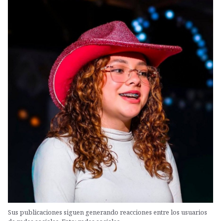
Sus publicaciones siguen generando reacciones entre los usuarios