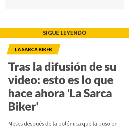
SIGUE LEYENDO
LA SARCA BIKER
Tras la difusión de su
video: esto es lo que
hace ahora 'La Sarca
Biker'
Meses después de la polémica que la puso en