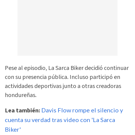
Pese al episodio, La Sarca Biker decidió continuar
con su presencia pública. Incluso participó en
actividades deportivas junto a otras creadoras
hondureñas.
Lea también:
Davis Flow rompe el silencio y
cuenta su verdad tras video con 'La Sarca
Biker'