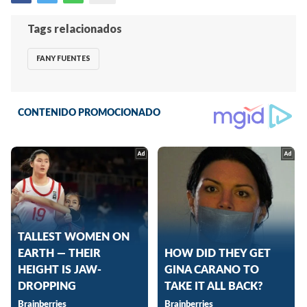
Tags relacionados
FANY FUENTES