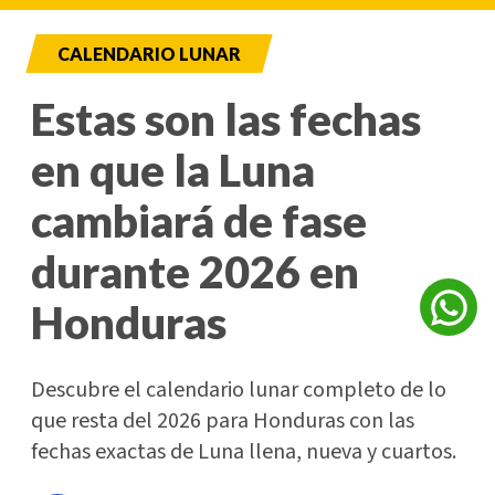
CALENDARIO LUNAR
Estas son las fechas
en que la Luna
cambiará de fase
durante 2026 en
Honduras
Descubre el calendario lunar completo de lo
que resta del 2026 para Honduras con las
fechas exactas de Luna llena, nueva y cuartos.