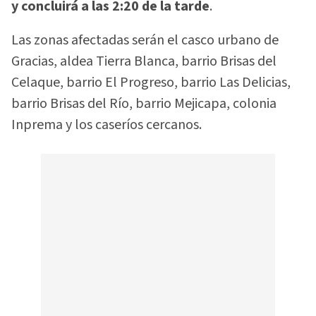
y concluirá a las 2:20 de la tarde
.
Las zonas afectadas serán el casco urbano de
Gracias, aldea Tierra Blanca, barrio Brisas del
Celaque, barrio El Progreso, barrio Las Delicias,
barrio Brisas del Río, barrio Mejicapa, colonia
Inprema y los caseríos cercanos.