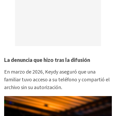
La denuncia que hizo tras la difusión
En marzo de 2026, Keydy aseguró que una
familiar tuvo acceso a su teléfono y compartió el
archivo sin su autorización.