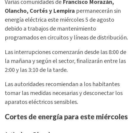
Varias comunidades de
Francisco Morazán,
Olancho, Cortés y Lempira
permanecerán sin
energía eléctrica este miércoles 5 de agosto
debido a trabajos de mantenimiento
programados en circuitos y líneas de distribución.
Las interrupciones comenzarán desde las 8:00 de
la mañana y según el sector, finalizarán entre las
2:00 y las 3:10 de la tarde.
Las autoridades recomiendan a los habitantes
tomar las medidas necesarias y desconectar los
aparatos eléctricos sensibles.
Cortes de energía para este miércoles