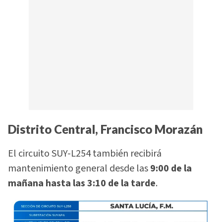
Distrito Central, Francisco Morazán
El circuito SUY-L254 también recibirá
mantenimiento general desde las
9:00 de la
mañana hasta las 3:10 de la tarde
.