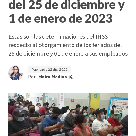
del 25 de diciembre y
1 de enero de 2023
Estas son las determinaciones del IHSS
respecto al otorgamiento de los feriados del
25 de diciembre y 01 de enero a sus empleados
Publicado
22 dic. 2022
Por:
Maira Medina