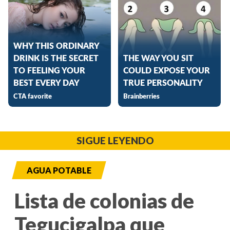
SIGUE LEYENDO
AGUA POTABLE
Lista de colonias de
Tegucigalpa que