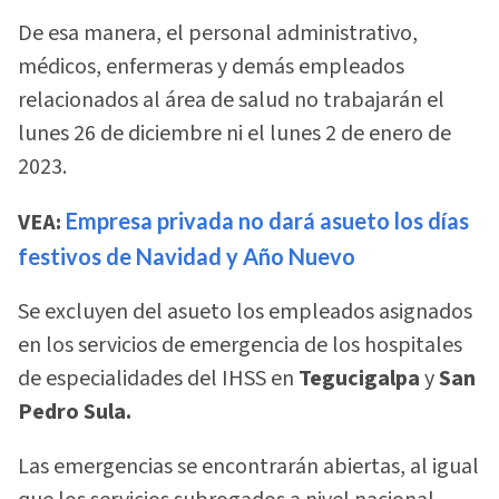
De esa manera, el personal administrativo,
médicos, enfermeras y demás empleados
relacionados al área de salud no trabajarán el
lunes 26 de diciembre ni el lunes 2 de enero de
2023.
VEA:
Empresa privada no dará asueto los días
festivos de Navidad y Año Nuevo
Se excluyen del asueto los empleados asignados
en los servicios de emergencia de los hospitales
de especialidades del IHSS en
Tegucigalpa
y
San
Pedro Sula.
Las emergencias se encontrarán abiertas, al igual