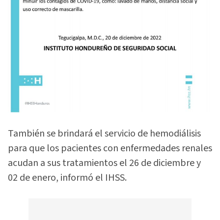
También se brindará el servicio de hemodiálisis
para que los pacientes con enfermedades renales
acudan a sus tratamientos el 26 de diciembre y
02 de enero, informó el IHSS.