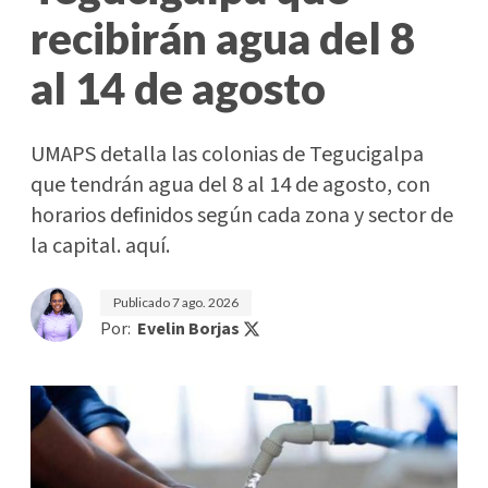
recibirán agua del 8
al 14 de agosto
UMAPS detalla las colonias de Tegucigalpa
que tendrán agua del 8 al 14 de agosto, con
horarios definidos según cada zona y sector de
la capital. aquí.
Publicado
7 ago. 2026
Por:
Evelin Borjas