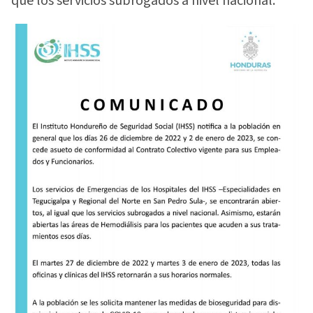
que los servicios subrogados a nivel nacional.