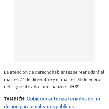
La atención de derechohabientes se reanudará el
martes 27 de diciembre y el martes 03 de enero
del siguiente año, puntualizó el IHSS.
TAMBIÉN:
Gobierno autoriza feriados de fin
de año para empleados públicos