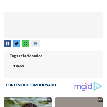
Tags relacionados
FERIADO