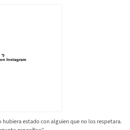
 on Instagram
o hubiera estado con alguien que no los respetara.