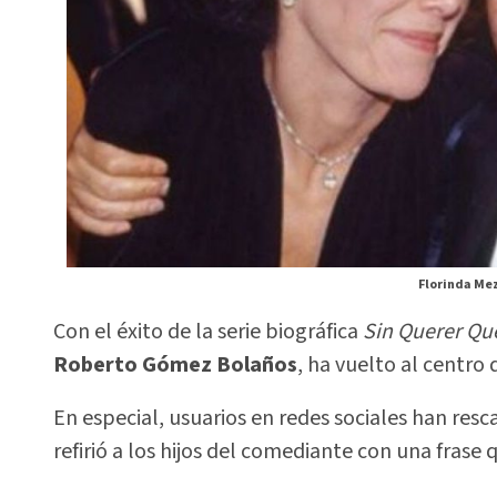
Florinda Mez
Con el éxito de la serie biográfica
Sin Querer Qu
Roberto Gómez Bolaños
, ha vuelto al centro 
En especial, usuarios en redes sociales han res
refirió a los hijos del comediante con una fras