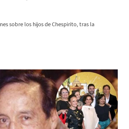
s sobre los hijos de Chespirito, tras la