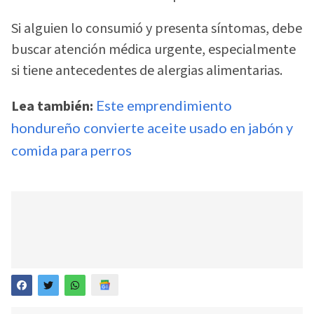
Si alguien lo consumió y presenta síntomas, debe
buscar atención médica urgente, especialmente
si tiene antecedentes de alergias alimentarias.
Lea también:
Este emprendimiento
hondureño convierte aceite usado en jabón y
comida para perros