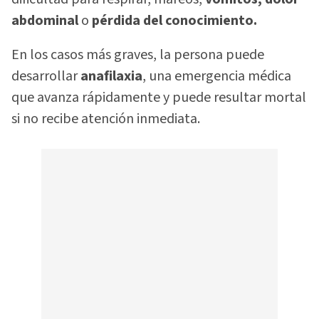
abdominal
o
pérdida del conocimiento.
En los casos más graves, la persona puede
desarrollar
anafilaxia
, una emergencia médica
que avanza rápidamente y puede resultar mortal
si no recibe atención inmediata.