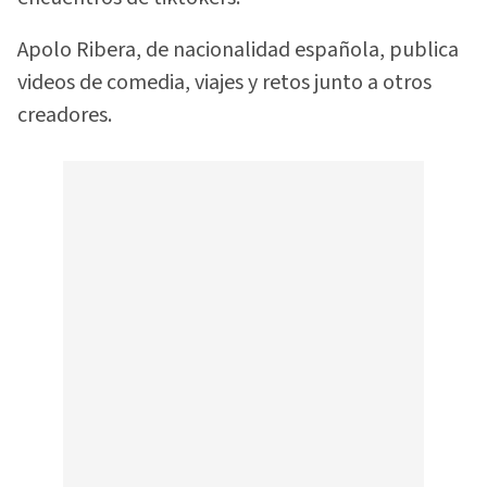
Apolo Ribera, de nacionalidad española, publica
videos de comedia, viajes y retos junto a otros
creadores.