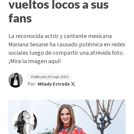
vueltos locos a sus
fans
La reconocida actriz y cantante mexicana
Mariana Seoane ha causado polémica en redes
sociales luego de compartir una atrevida foto.
¡Mira la imagen aquí!
Publicado
29 sept. 2021
Por:
Milady Estrada