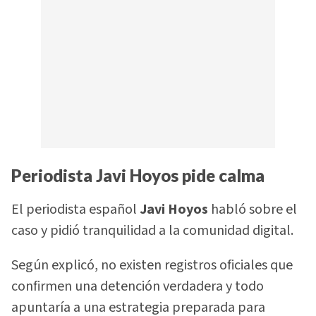
Periodista Javi Hoyos pide calma
El periodista español
Javi Hoyos
habló sobre el
caso y pidió tranquilidad a la comunidad digital.
Según explicó, no existen registros oficiales que
confirmen una detención verdadera y todo
apuntaría a una estrategia preparada para