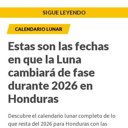
SIGUE LEYENDO
CALENDARIO LUNAR
Estas son las fechas
en que la Luna
cambiará de fase
durante 2026 en
Honduras
Descubre el calendario lunar completo de lo
que resta del 2026 para Honduras con las