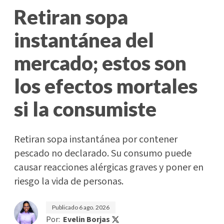
Retiran sopa
instantánea del
mercado; estos son
los efectos mortales
si la consumiste
Retiran sopa instantánea por contener
pescado no declarado. Su consumo puede
causar reacciones alérgicas graves y poner en
riesgo la vida de personas.
Publicado
6 ago. 2026
Por:
Evelin Borjas