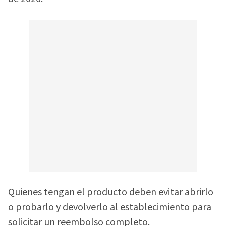
Quienes tengan el producto deben evitar abrirlo
o probarlo y devolverlo al establecimiento para
solicitar un reembolso completo.