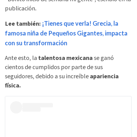
publicación.
Lee también:
¡Tienes que verla! Grecia, la
famosa niña de Pequeños Gigantes, impacta
con su transformación
Ante esto, la
talentosa mexicana
se ganó
cientos de cumplidos por parte de sus
seguidores, debido a su increíble
apariencia
física.