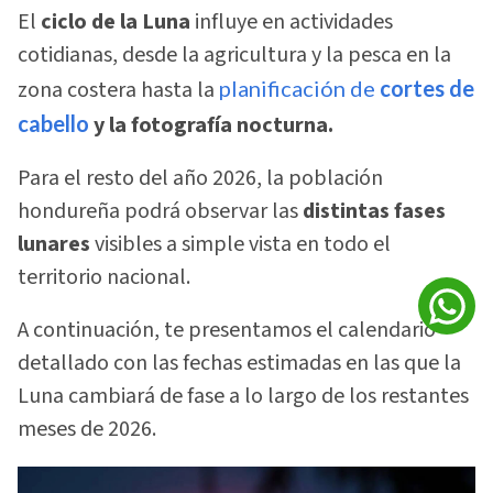
El
ciclo de la Luna
influye en actividades
cotidianas, desde la agricultura y la pesca en la
zona costera hasta la
planificación de
cortes de
cabello
y la fotografía nocturna.
Para el resto del año 2026, la población
hondureña podrá observar las
distintas fases
lunares
visibles a simple vista en todo el
territorio nacional.
A continuación, te presentamos el calendario
detallado con las fechas estimadas en las que la
Luna cambiará de fase a lo largo de los restantes
meses de 2026.