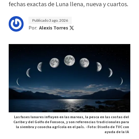
fechas exactas de Luna llena, nueva y cuartos.
Publicado
3 ago. 2026
Por:
Alexis Torres
Las fases lunares influyen en las mareas, la pesca en las costas del
Caribe y del Golfo de Fonseca, y son referencias tradicionales para
la siembra y cosecha agrícola en el país. -
Foto: Diseño de TVC con
ayuda de la IA