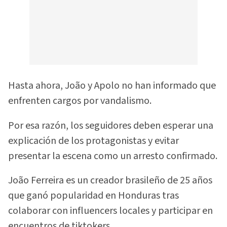
Hasta ahora, João y Apolo no han informado que
enfrenten cargos por vandalismo.
Por esa razón, los seguidores deben esperar una
explicación de los protagonistas y evitar
presentar la escena como un arresto confirmado.
João Ferreira es un creador brasileño de 25 años
que ganó popularidad en Honduras tras
colaborar con influencers locales y participar en
encuentros de tiktokers.