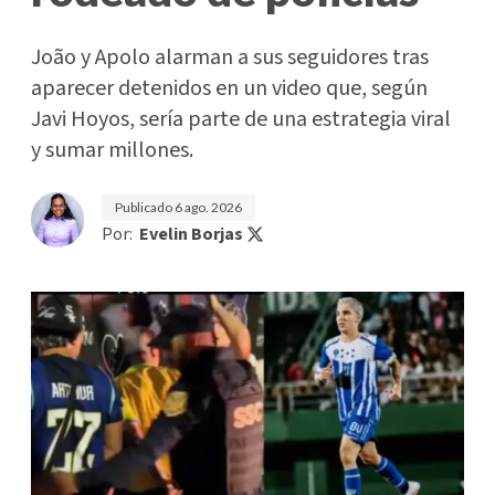
João y Apolo alarman a sus seguidores tras
aparecer detenidos en un video que, según
Javi Hoyos, sería parte de una estrategia viral
y sumar millones.
Publicado
6 ago. 2026
Por:
Evelin Borjas