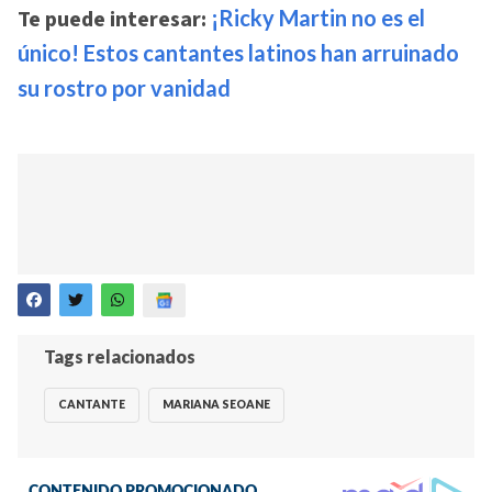
Te puede interesar:
¡Ricky Martin no es el
único! Estos cantantes latinos han arruinado
su rostro por vanidad
Tags relacionados
CANTANTE
MARIANA SEOANE