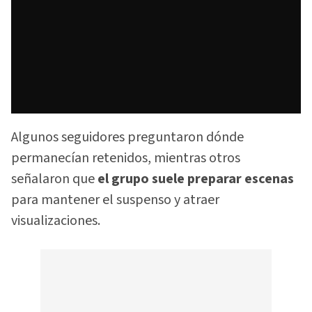
Algunos seguidores preguntaron dónde
permanecían retenidos, mientras otros
señalaron que
el grupo suele preparar escenas
para mantener el suspenso y atraer
visualizaciones.