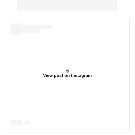
View post on Instagram