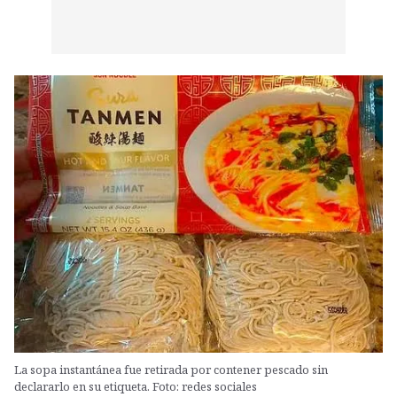
La sopa instantánea fue retirada por contener pescado sin
declararlo en su etiqueta. Foto: redes sociales