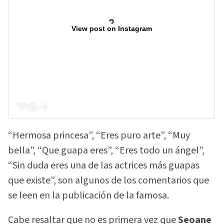
View post on Instagram
“Hermosa princesa”, “Eres puro arte”, “Muy
bella”, “Que guapa eres”, “Eres todo un ángel”,
“Sin duda eres una de las actrices más guapas
que existe”, son algunos de los comentarios que
se leen en la publicación de la famosa.
Cabe resaltar que no es primera vez que
Seoane