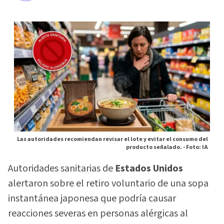
Las autoridades recomiendan revisar el lote y evitar el consumo del
producto señalado. -
Foto: IA
Autoridades sanitarias de
Estados Unidos
alertaron sobre el retiro voluntario de una sopa
instantánea japonesa que podría causar
reacciones severas en personas alérgicas al