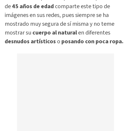
de
45 años de edad
comparte este tipo de
imágenes en sus redes, pues siempre se ha
mostrado muy segura de sí misma y no teme
mostrar su
cuerpo al natural
en diferentes
desnudos artísticos
o
posando con poca ropa.