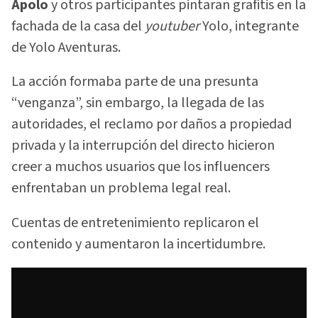
Apolo
y otros participantes pintaran grafitis en la
fachada de la casa del
youtuber
Yolo, integrante
de Yolo Aventuras.
La acción formaba parte de una presunta
“venganza”, sin embargo, la llegada de las
autoridades, el reclamo por daños a propiedad
privada y la interrupción del directo hicieron
creer a muchos usuarios que los influencers
enfrentaban un problema legal real.
Cuentas de entretenimiento replicaron el
contenido y aumentaron la incertidumbre.