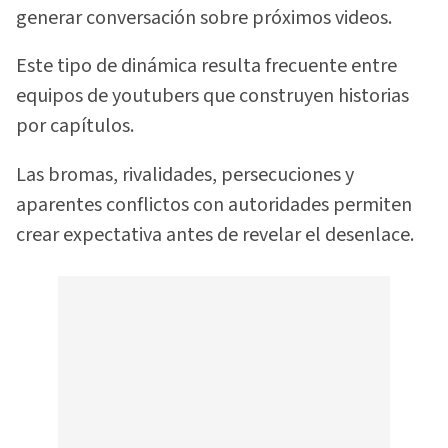
generar conversación sobre próximos videos.
Este tipo de dinámica resulta frecuente entre
equipos de youtubers que construyen historias
por capítulos.
Las bromas, rivalidades, persecuciones y
aparentes conflictos con autoridades permiten
crear expectativa antes de revelar el desenlace.