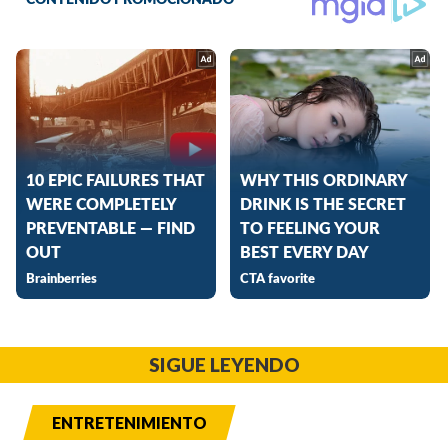
SIGUE LEYENDO
ENTRETENIMIENTO