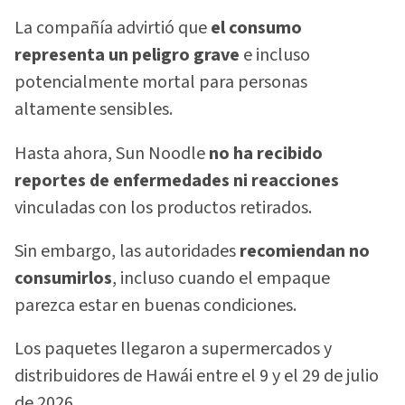
La compañía advirtió que
el consumo
representa un peligro grave
e incluso
potencialmente mortal para personas
altamente sensibles.
Hasta ahora, Sun Noodle
no ha recibido
reportes de enfermedades ni reacciones
vinculadas con los productos retirados.
Sin embargo, las autoridades
recomiendan no
consumirlos
, incluso cuando el empaque
parezca estar en buenas condiciones.
Los paquetes llegaron a supermercados y
distribuidores de Hawái entre el 9 y el 29 de julio
de 2026.