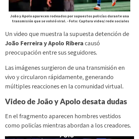
João y Apolo aparecen rodeados por supuestos policías durante una
transmisión que se volvió viral. -
Foto: Captura video/ rede sociales
Un video que muestra la supuesta detención de
João Ferreira y Apolo Ribera
causó
preocupación entre sus seguidores.
Las imágenes surgieron de una transmisión en
vivo y circularon rápidamente, generando
múltiples reacciones en la comunidad virtual.
Video de João y Apolo desata dudas
En el fragmento aparecen hombres vestidos
como policías mientras abordan a los creadores.