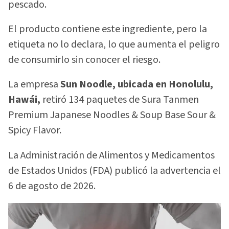
pescado.
El producto contiene este ingrediente, pero la
etiqueta no lo declara, lo que aumenta el peligro
de consumirlo sin conocer el riesgo.
La empresa
Sun Noodle, ubicada en Honolulu,
Hawái,
retiró 134 paquetes de Sura Tanmen
Premium Japanese Noodles & Soup Base Sour &
Spicy Flavor.
La Administración de Alimentos y Medicamentos
de Estados Unidos (FDA) publicó la advertencia el
6 de agosto de 2026.