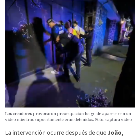
Los creadores provocaron preocupación luego de aparecer en un
video mientras supuestamente eran detenidos. Foto: captura video
La intervención ocurre después de que
João,