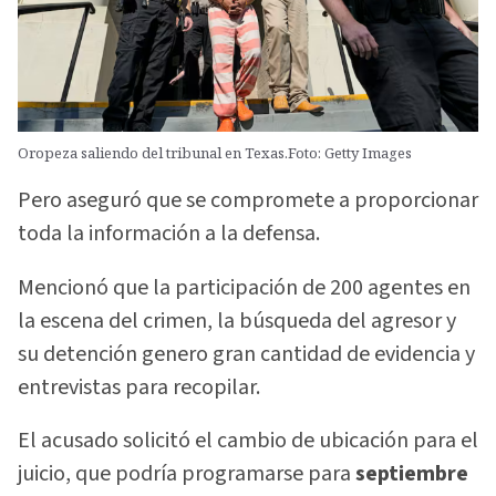
Oropeza saliendo del tribunal en Texas.Foto: Getty Images
Pero aseguró que se compromete a proporcionar
toda la información a la defensa.
Mencionó que la participación de 200 agentes en
la escena del crimen, la búsqueda del agresor y
su detención genero gran cantidad de evidencia y
entrevistas para recopilar.
El acusado solicitó el cambio de ubicación para el
juicio, que podría programarse para
septiembre