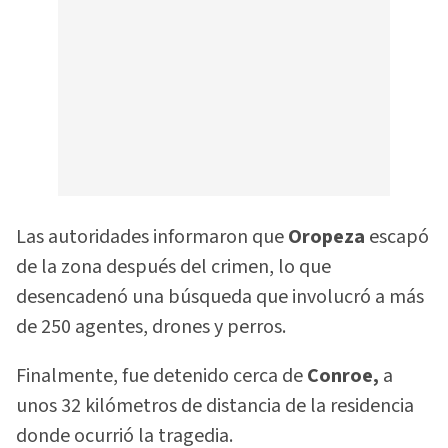
Las autoridades informaron que
Oropeza
escapó
de la zona después del crimen, lo que
desencadenó una búsqueda que involucró a más
de 250 agentes, drones y perros.
Finalmente, fue detenido cerca de
Conroe,
a
unos 32 kilómetros de distancia de la residencia
donde ocurrió la tragedia.