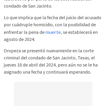
condado de San Jacinto.
Lo que implica que la fecha del juicio del acusado
por cuádruple homicidio, con la posibilidad de
enfrentar la pena de
muerte
, se establecerá en
agosto de 2024.
Oropeza se presentó nuevamente en la corte
criminal del condado de San Jacinto, Texas, el
jueves 18 de abril del 2024, pero aún no se le ha
asignado una fecha y continuará esperando.