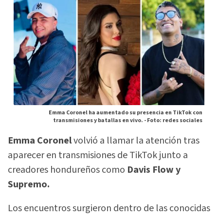
Emma Coronel ha aumentado su presencia en TikTok con
transmisiones y batallas en vivo. -
Foto: redes sociales
Emma Coronel
volvió a llamar la atención tras
aparecer en transmisiones de TikTok junto a
creadores hondureños como
Davis Flow y
Supremo.
Los encuentros surgieron dentro de las conocidas