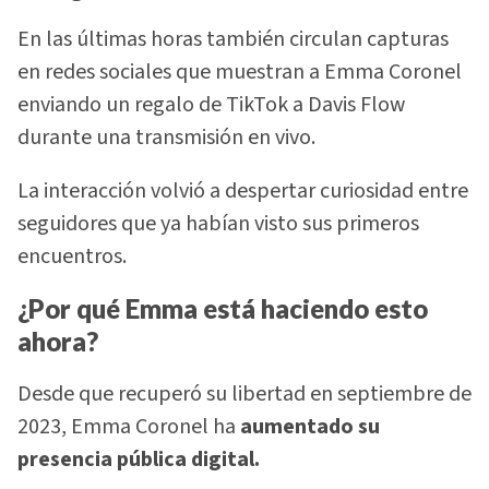
En las últimas horas también circulan capturas
en redes sociales que muestran a Emma Coronel
enviando un regalo de TikTok a Davis Flow
durante una transmisión en vivo.
La interacción volvió a despertar curiosidad entre
seguidores que ya habían visto sus primeros
encuentros.
¿Por qué Emma está haciendo esto
ahora?
Desde que recuperó su libertad en septiembre de
2023, Emma Coronel ha
aumentado su
presencia pública digital.