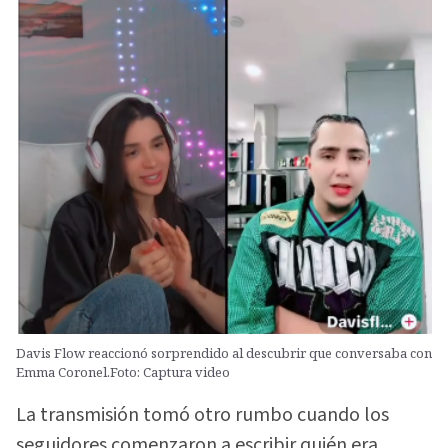
Davis Flow reaccionó sorprendido al descubrir que conversaba con
Emma Coronel.Foto: Captura video
La transmisión tomó otro rumbo cuando los
seguidores comenzaron a escribir quién era