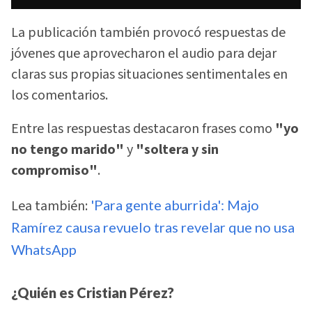
La publicación también provocó respuestas de
jóvenes que aprovecharon el audio para dejar
claras sus propias situaciones sentimentales en
los comentarios.
Entre las respuestas destacaron frases como
"yo
no tengo marido"
y
"soltera y sin
compromiso"
.
Lea también:
'Para gente aburrida': Majo
Ramírez causa revuelo tras revelar que no usa
WhatsApp
¿Quién es Cristian Pérez?