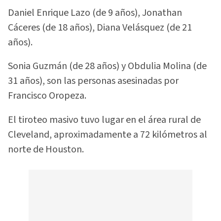
Daniel Enrique Lazo (de 9 años), Jonathan
Cáceres (de 18 años), Diana Velásquez (de 21
años).
Sonia Guzmán (de 28 años) y Obdulia Molina (de
31 años), son las personas asesinadas por
Francisco Oropeza.
El tiroteo masivo tuvo lugar en el área rural de
Cleveland, aproximadamente a 72 kilómetros al
norte de Houston.