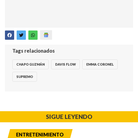
Tags relacionados
CHAPO GUZMÁN
DAVIS FLOW
EMMA CORONEL
SUPREMO
SIGUE LEYENDO
ENTRETENIMIENTO