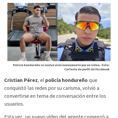
Policia hondureño se vuelve viral nuevamente por un video -
Foto:
Cortesía de perfil de Facebook
Cristian Pérez
, el
policía hondureño
que
conquistó las redes por su carisma, volvió a
convertirse en tema de conversación entre los
usuarios.
Esta vez, un nuevo video del agente comenzó a