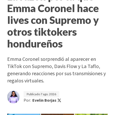
Emma Coronel hace
lives con Supremo y
otros tiktokers
hondureños
Emma Coronel sorprendió al aparecer en
TikTok con Supremo, Davis Flow y La Taflo,
generando reacciones por sus transmisiones y
regalos virtuales.
Publicado
7 ago. 2026
Por:
Evelin Borjas