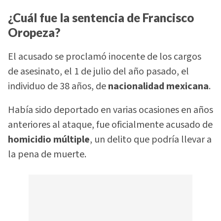
¿Cuál fue la sentencia de Francisco
Oropeza?
El acusado se proclamó inocente de los cargos
de asesinato, el 1 de julio del año pasado, el
individuo de 38 años, de
nacionalidad mexicana
.
Había sido deportado en varias ocasiones en años
anteriores al ataque, fue oficialmente acusado de
homicidio múltiple
, un delito que podría llevar a
la pena de muerte.