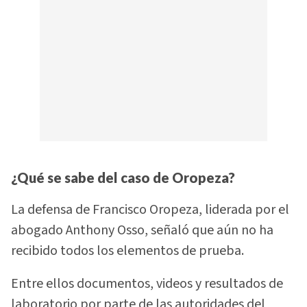
¿Qué se sabe del caso de Oropeza?
La defensa de Francisco Oropeza, liderada por el
abogado Anthony Osso, señaló que aún no ha
recibido todos los elementos de prueba.
Entre ellos documentos, videos y resultados de
laboratorio por parte de las autoridades del