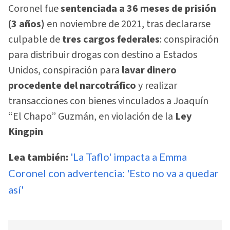
Coronel fue
sentenciada a 36 meses de prisión
(3 años)
en noviembre de 2021, tras declararse
culpable de
tres cargos federales
: conspiración
para distribuir drogas con destino a Estados
Unidos, conspiración para
lavar dinero
procedente del narcotráfico
y realizar
transacciones con bienes vinculados a Joaquín
“El Chapo” Guzmán, en violación de la
Ley
Kingpin
Lea también:
'La Taflo' impacta a Emma
Coronel con advertencia: 'Esto no va a quedar
así'