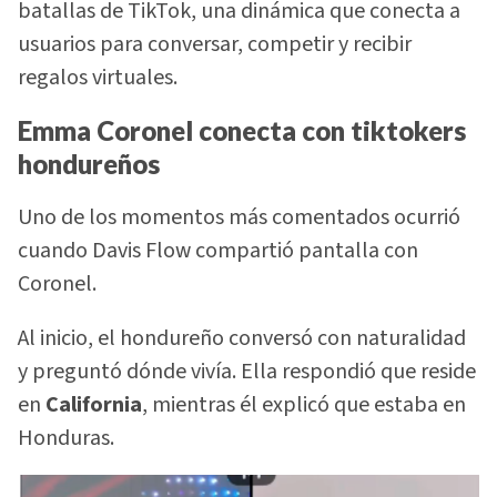
batallas de TikTok, una dinámica que conecta a
usuarios para conversar, competir y recibir
regalos virtuales.
Emma Coronel conecta con tiktokers
hondureños
Uno de los momentos más comentados ocurrió
cuando Davis Flow compartió pantalla con
Coronel.
Al inicio, el hondureño conversó con naturalidad
y preguntó dónde vivía. Ella respondió que reside
en
California
, mientras él explicó que estaba en
Honduras.