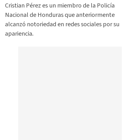
Cristian Pérez es un miembro de la Policía
Nacional de Honduras que anteriormente
alcanzó notoriedad en redes sociales por su
apariencia.