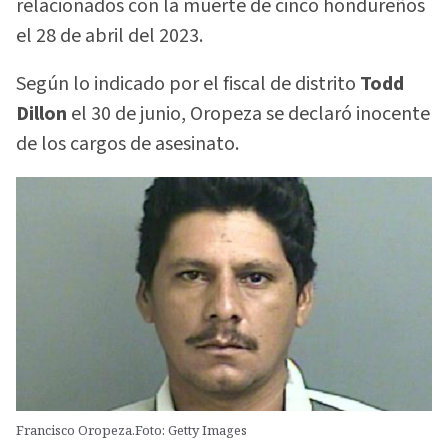
relacionados con la muerte de cinco hondureños
el 28 de abril del 2023.
Según lo indicado por el fiscal de distrito
Todd
Dillon
el 30 de junio, Oropeza se declaró inocente
de los cargos de asesinato.
Francisco Oropeza.Foto: Getty Images