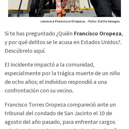
conoce a Francisco Oropeza. -
Foto: Getty Images
Si te has preguntado ¿Quién
Francisco Oropeza
,
y por qué delitos se le acusa en Estados Unidos?.
Descúbrelo aquí.
El incidente impactó a la comunidad,
especialmente por la trágica muerte de un niño
de ocho años; el individuo respondió a una
confrontación con su vecino.
Francisco Torres Oropeza compareció ante un
tribunal del condado de San Jacinto el 10 de
agosto del año pasado, para enfrentar cargos