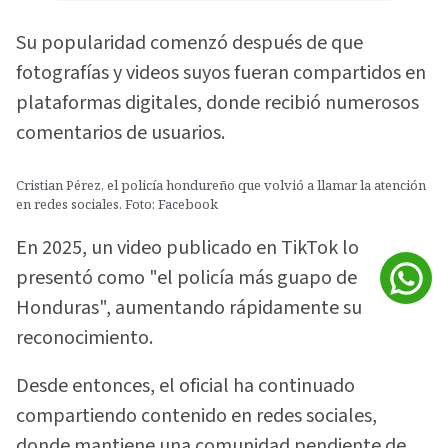
Su popularidad comenzó después de que
fotografías y videos suyos fueran compartidos en
plataformas digitales, donde recibió numerosos
comentarios de usuarios.
Cristian Pérez, el policía hondureño que volvió a llamar la atención
en redes sociales. Foto: Facebook
En 2025, un video publicado en TikTok lo
presentó como "el policía más guapo de
Honduras", aumentando rápidamente su
reconocimiento.
Desde entonces, el oficial ha continuado
compartiendo contenido en redes sociales,
donde mantiene una comunidad pendiente de