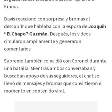
Emma.
Davis reaccionó con sorpresa y bromas al
descubrir que hablaba con la esposa de
Joaquín
“El Chapo” Guzmán.
Después, los videos
circularon ampliamente y generaron
comentarios.
Supremo también coincidió con Coronel durante
una batalla. Mientras ambos conversaban y
buscaban apoyo de sus seguidores, el chat se
llenó de mensajes y bromas que convirtieron el
momento en contenido viral.