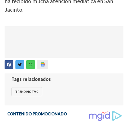
ha recibido mucha atención mediática en San
Jacinto.
Tags relacionados
TRENDING TVC