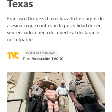
Texas
Francisco Oropeza ha rechazado los cargos de
asesinato que conllevan la posibilidad de ser
sentenciado a pena de muerte al declararse
no culpable.
Publicado
8 may. 2024
Por:
Redacción TVC