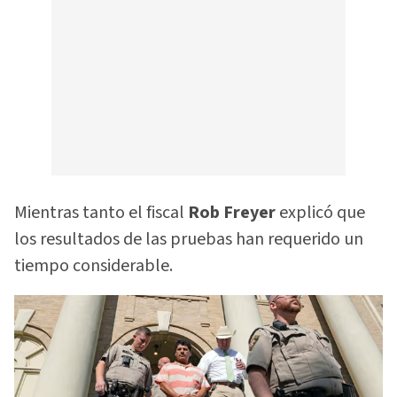
Mientras tanto el fiscal
Rob Freyer
explicó que
los resultados de las pruebas han requerido un
tiempo considerable.