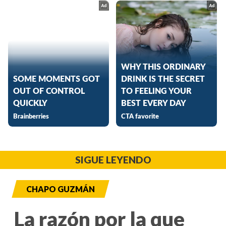
SIGUE LEYENDO
CHAPO GUZMÁN
La razón por la que