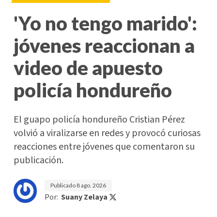
'Yo no tengo marido':
jóvenes reaccionan a
video de apuesto
policía hondureño
El guapo policía hondureño Cristian Pérez
volvió a viralizarse en redes y provocó curiosas
reacciones entre jóvenes que comentaron su
publicación.
Publicado
8 ago. 2026
Por:
Suany Zelaya