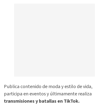
Publica contenido de moda y estilo de vida,
participa en eventos y últimamente realiza
transmisiones y batallas en TikTok.