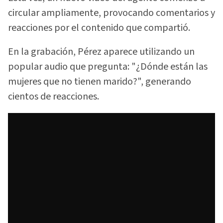
circular ampliamente, provocando comentarios y
reacciones por el contenido que compartió.
En la grabación, Pérez aparece utilizando un
popular audio que pregunta: "¿Dónde están las
mujeres que no tienen marido?", generando
cientos de reacciones.