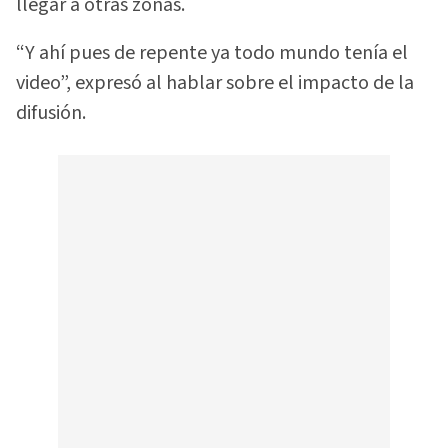
llegar a otras zonas.
“Y ahí pues de repente ya todo mundo tenía el
video”, expresó al hablar sobre el impacto de la
difusión.