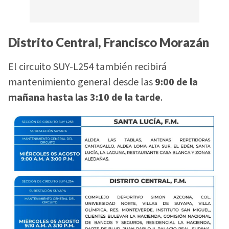
Distrito Central, Francisco Morazán
El circuito SUY-L254 también recibirá
mantenimiento general desde las
9:00 de la
mañana hasta las 3:10 de la tarde
.