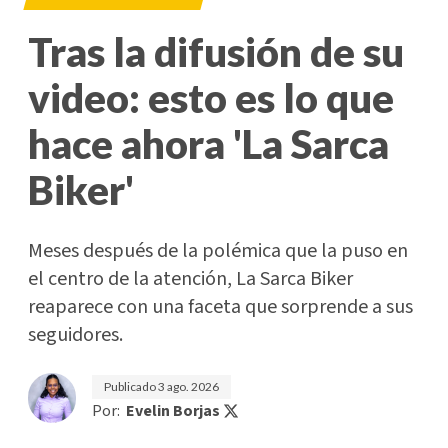
Tras la difusión de su
video: esto es lo que
hace ahora 'La Sarca
Biker'
Meses después de la polémica que la puso en
el centro de la atención, La Sarca Biker
reaparece con una faceta que sorprende a sus
seguidores.
Publicado
3 ago. 2026
Por:
Evelin Borjas