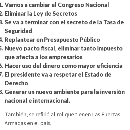
Vamos a cambiar el Congreso Nacional
Eliminar la Ley de Secretos
Se va a terminar con el secreto de la Tasa de
Seguridad
Replantear en Presupuesto Público
Nuevo pacto fiscal, eliminar tanto impuesto
que afecta a los empresarios
Hacer uso del dinero como mayor eficiencia
El presidente va a respetar el Estado de
Derecho
Generar un nuevo ambiente para la inversión
nacional e internacional.
También, se refirió al rol que tienen Las Fuerzas
Armadas en el país.