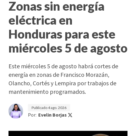
Zonas sin energía
eléctrica en
Honduras para este
miércoles 5 de agosto
Este miércoles 5 de agosto habrá cortes de
energía en zonas de Francisco Morazán,
Olancho, Cortés y Lempira por trabajos de
mantenimiento programados.
Publicado
4 ago. 2026
Por:
Evelin Borjas