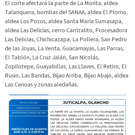
El corte afectará la parte de La Morita, aldea
Talanquera, bombas del SANAA, aldea El Plomo,
aldea Los Pozos, aldea Santa María Sumasapa,
aldea Las Delicias, cerro Carrizalito, Procesadora
Las Delicias, Chichicazapa, La Pollera, San Pedro
de las Joyas, La Venta, Guacamayas, Las Parras,
El Tablón, La Cruz Jalán, San Nicolás,
Zopilotepe, Guayabillas, Las Llaves, El Retiro, El
Rusio, Las Bandas, Bijao Arriba, Bijao Abajo, aldea
Las Canoas y zonas aledañas.