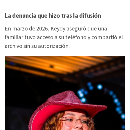
La denuncia que hizo tras la difusión
En marzo de 2026, Keydy aseguró que una
familiar tuvo acceso a su teléfono y compartió el
archivo sin su autorización.