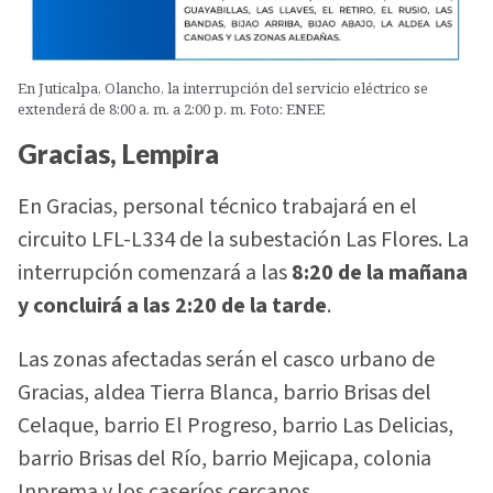
En Juticalpa, Olancho, la interrupción del servicio eléctrico se
extenderá de 8:00 a. m. a 2:00 p. m. Foto: ENEE
Gracias, Lempira
En Gracias, personal técnico trabajará en el
circuito LFL-L334 de la subestación Las Flores. La
interrupción comenzará a las
8:20 de la mañana
y concluirá a las 2:20 de la tarde
.
Las zonas afectadas serán el casco urbano de
Gracias, aldea Tierra Blanca, barrio Brisas del
Celaque, barrio El Progreso, barrio Las Delicias,
barrio Brisas del Río, barrio Mejicapa, colonia
Inprema y los caseríos cercanos.