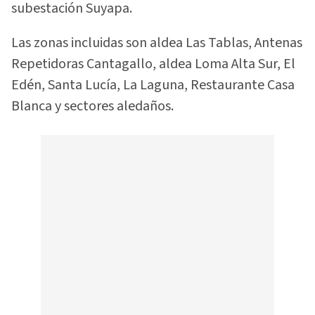
subestación Suyapa.
Las zonas incluidas son aldea Las Tablas, Antenas
Repetidoras Cantagallo, aldea Loma Alta Sur, El
Edén, Santa Lucía, La Laguna, Restaurante Casa
Blanca y sectores aledaños.