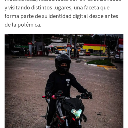
y visitando distintos lugares, una faceta que
forma parte de su identidad digital desde antes
de la polémica.