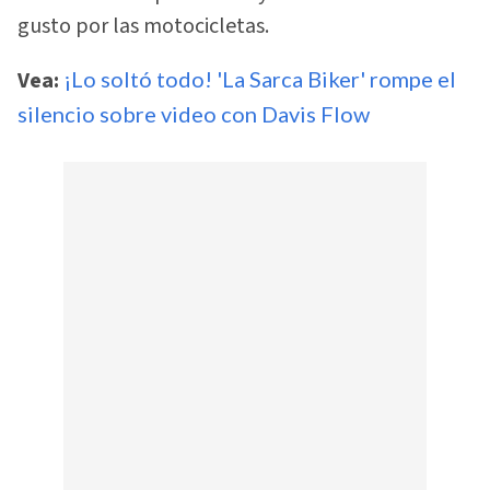
gusto por las motocicletas.
Vea:
¡Lo soltó todo! 'La Sarca Biker' rompe el
silencio sobre video con Davis Flow