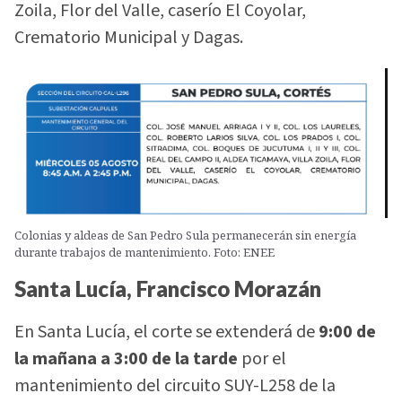
Zoila, Flor del Valle, caserío El Coyolar,
Crematorio Municipal y Dagas.
Colonias y aldeas de San Pedro Sula permanecerán sin energía
durante trabajos de mantenimiento. Foto: ENEE
Santa Lucía, Francisco Morazán
En Santa Lucía, el corte se extenderá de
9:00 de
la mañana a 3:00 de la tarde
por el
mantenimiento del circuito SUY-L258 de la