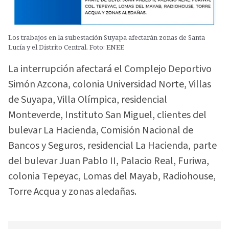
Los trabajos en la subestación Suyapa afectarán zonas de Santa
Lucía y el Distrito Central. Foto: ENEE
La interrupción afectará el Complejo Deportivo
Simón Azcona, colonia Universidad Norte, Villas
de Suyapa, Villa Olímpica, residencial
Monteverde, Instituto San Miguel, clientes del
bulevar La Hacienda, Comisión Nacional de
Bancos y Seguros, residencial La Hacienda, parte
del bulevar Juan Pablo II, Palacio Real, Furiwa,
colonia Tepeyac, Lomas del Mayab, Radiohouse,
Torre Acqua y zonas aledañas.