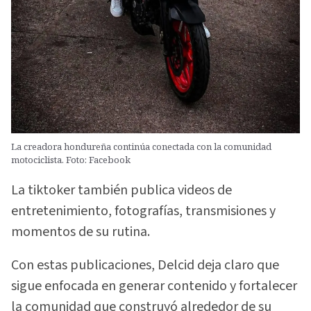
La creadora hondureña continúa conectada con la comunidad
motociclista. Foto: Facebook
La tiktoker también publica videos de
entretenimiento, fotografías, transmisiones y
momentos de su rutina.
Con estas publicaciones, Delcid deja claro que
sigue enfocada en generar contenido y fortalecer
la comunidad que construyó alrededor de su