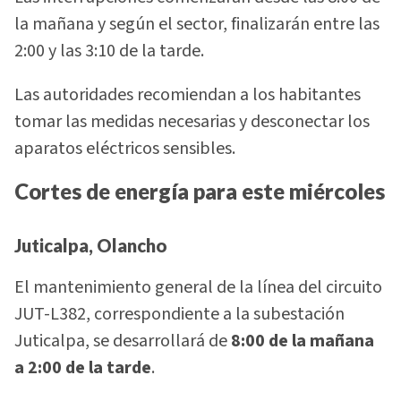
la mañana y según el sector, finalizarán entre las
2:00 y las 3:10 de la tarde.
Las autoridades recomiendan a los habitantes
tomar las medidas necesarias y desconectar los
aparatos eléctricos sensibles.
Cortes de energía para este miércoles
Juticalpa, Olancho
El mantenimiento general de la línea del circuito
JUT-L382, correspondiente a la subestación
Juticalpa, se desarrollará de
8:00 de la mañana
a 2:00 de la tarde
.