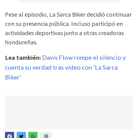
Pese al episodio, La Sarca Biker decidió continuar
con su presencia pública. Incluso participó en
actividades deportivas junto a otras creadoras
hondureñas.
Lea también:
Davis Flow rompe el silencio y
cuenta su verdad tras video con 'La Sarca
Biker'