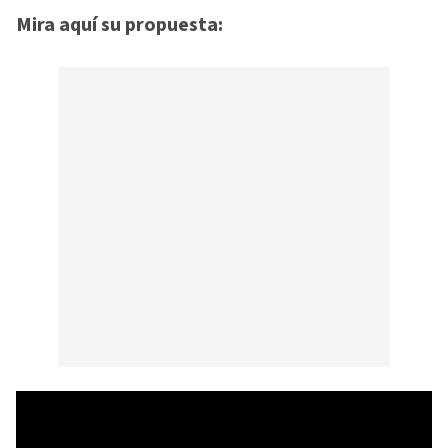
Mira aquí su propuesta: