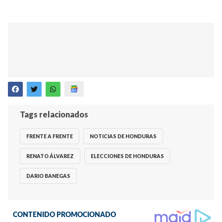
Tags relacionados
FRENTE A FRENTE
NOTICIAS DE HONDURAS
RENATO ÁLVAREZ
ELECCIONES DE HONDURAS
DARIO BANEGAS