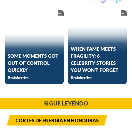
SIGUE LEYENDO
CORTES DE ENERGÍA EN HONDURAS