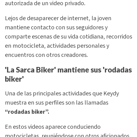
autorizada de un video privado.
Lejos de desaparecer de internet, la joven
mantiene contacto con sus seguidores y
comparte escenas de su vida cotidiana, recorridos
en motocicleta, actividades personales y
encuentros con otros creadores.
'La Sarca Biker' mantiene sus 'rodadas
biker'
Una de las principales actividades que Keydy
muestra en sus perfiles son las llamadas
“rodadas biker”.
En estos videos aparece conduciendo
motocicletas, reuniéndose con otros aficionados