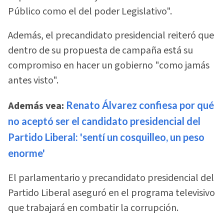
Público como el del poder Legislativo".
Además, el precandidato presidencial reiteró que
dentro de su propuesta de campaña está su
compromiso en hacer un gobierno "como jamás
antes visto".
Además vea:
Renato Álvarez confiesa por qué
no aceptó ser el candidato presidencial del
Partido Liberal: 'sentí un cosquilleo, un peso
enorme'
El parlamentario y precandidato presidencial del
Partido Liberal aseguró en el programa televisivo
que trabajará en combatir la corrupción.