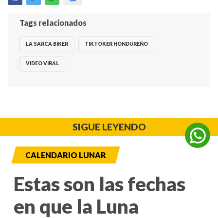
Tags relacionados
LA SARCA BIKER
TIKTOKER HONDUREÑO
VIDEO VIRAL
SIGUE LEYENDO
CALENDARIO LUNAR
Estas son las fechas
en que la Luna