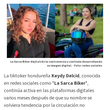
La Sarca Biker dejó atrás la controversia y continúa desarrollando
su imagen digital. -
Foto: redes sociales
La tiktoker hondureña
Keydy Delcid
, conocida
en redes sociales como
'La Sarca Biker'
,
continúa activa en las plataformas digitales
varios meses después de que su nombre se
volviera tendencia por la circulación no