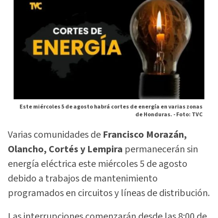
Este miércoles 5 de agosto habrá cortes de energía en varias zonas
de Honduras. -
Foto: TVC
Varias comunidades de
Francisco Morazán,
Olancho, Cortés y Lempira
permanecerán sin
energía eléctrica este miércoles 5 de agosto
debido a trabajos de mantenimiento
programados en circuitos y líneas de distribución.
Las interrupciones comenzarán desde las 8:00 de