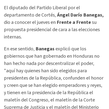
El diputado del Partido Liberal por el
departamento de Cortés,
Ángel Darío Banegas,
dio a conocer el jueves en
Frente a Frente
su
propuesta presidencial de cara a las elecciones
internas.
En ese sentido,
Banegas
explicó que los
gobiernos que han gobernado en Honduras no
han hecho nada por descentralizar el poder,
"aquí hay quienes han sido elegidos para
presidentes de la República, confunden el honor
y creen que se han elegido emperadores y reyes,
y tienen en la presidencia de la República el
maletín del Congreso, el maletín de la Corte
Suprema de Justicia y el maletín del Ministerio