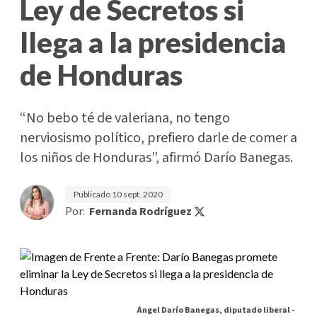
Ley de Secretos si
llega a la presidencia
de Honduras
“No bebo té de valeriana, no tengo
nerviosismo político, prefiero darle de comer a
los niños de Honduras”, afirmó Darío Banegas.
Publicado
10 sept. 2020
Por:
Fernanda Rodríguez
Ángel Darío Banegas, diputado liberal -