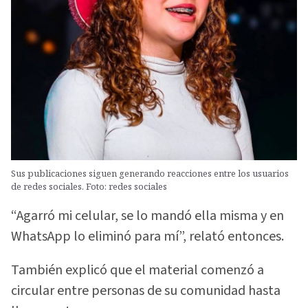
Sus publicaciones siguen generando reacciones entre los usuarios
de redes sociales. Foto: redes sociales
“Agarró mi celular, se lo mandó ella misma y en
WhatsApp lo eliminó para mí”, relató entonces.
También explicó que el material comenzó a
circular entre personas de su comunidad hasta