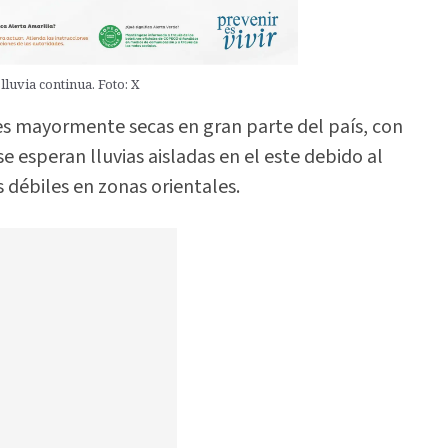
lluvia continua. Foto: X
s mayormente secas en gran parte del país, con
e esperan lluvias aisladas en el este debido al
s débiles en zonas orientales.