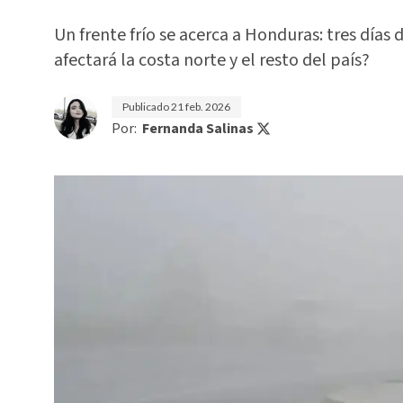
Un frente frío se acerca a Honduras: tres días
afectará la costa norte y el resto del país?
Publicado
21 feb. 2026
Por:
Fernanda Salinas