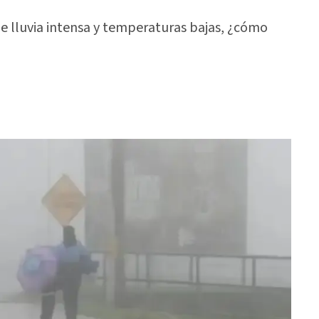
 de lluvia intensa y temperaturas bajas, ¿cómo