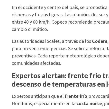
En el occidente y centro del país, se pronostic
dispersas y lluvias ligeras. Las planicies del sur
entre 40 y 60 km/h. Copeco recomienda precau
cambio climático.
Las autoridades locales, a través de los
Codem
para prevenir emergencias. Se solicita reforzar 
preventivas. Cada reporte meteorológico deber
comunidades afectadas.
Expertos alertan: frente frío tr
descenso de temperaturas en
Expertos anticipan que el
frente frío
provocará
Honduras, especialmente en la
costa norte
, j