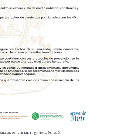
scos en varias regiones. Foto: X