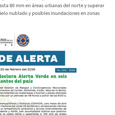
hasta 80 mm en áreas urbanas del norte y superar
ielo nublado y posibles inundaciones en zonas