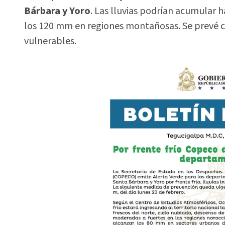
Bárbara y Yoro
. Las lluvias podrían acumular 
los 120 mm en regiones montañosas. Se prevé c
vulnerables.