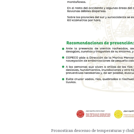
Pronostican descenso de temperaturas y chuba