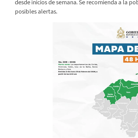
desde inicios de semana. Se recomienda a la pob
posibles alertas.