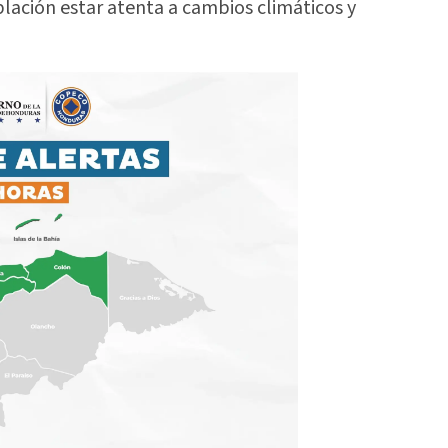
lación estar atenta a cambios climáticos y