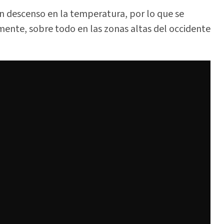
n descenso en la temperatura, por lo que se
ente, sobre todo en las zonas altas del occidente