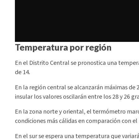
Temperatura por región
En el Distrito Central se pronostica una tempe
de 14.
En la región central se alcanzarán máximas de 
insular los valores oscilarán entre los 28 y 26 gr
En la zona norte y oriental, el termómetro ma
condiciones más cálidas en comparación con el r
En el sur se espera una temperatura que variará 