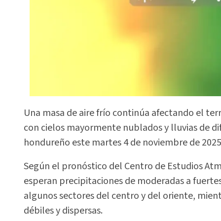
Una masa de aire frío continúa afectando el ter
con cielos mayormente nublados y lluvias de dif
hondureño este martes 4 de noviembre de 2025
Según el pronóstico del Centro de Estudios Atm
esperan precipitaciones de moderadas a fuertes
algunos sectores del centro y del oriente, mientr
débiles y dispersas.