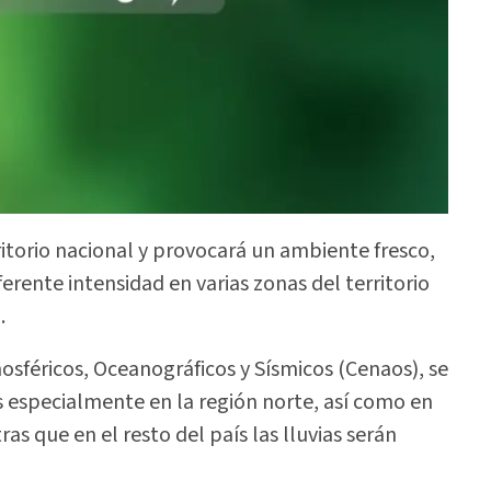
ritorio nacional y provocará un ambiente fresco,
erente intensidad en varias zonas del territorio
.
osféricos, Oceanográficos y Sísmicos (Cenaos), se
 especialmente en la región norte, así como en
as que en el resto del país las lluvias serán