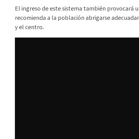
El ingreso de este sistema también provocará u
recomienda a la población abrigarse adecuadam
y el centro.