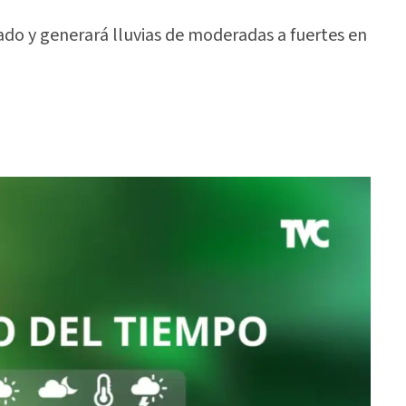
ado y generará lluvias de moderadas a fuertes en