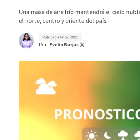
Una masa de aire frío mantendrá el cielo nubl
el norte, centro y oriente del país.
Publicado
4 nov. 2025
Por:
Evelin Borjas