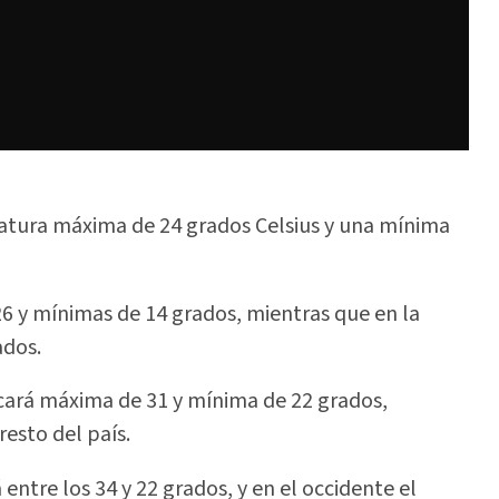
ratura máxima de 24 grados Celsius y una mínima
26 y mínimas de 14 grados, mientras que en la
ados.
rcará máxima de 31 y mínima de 22 grados,
esto del país.
entre los 34 y 22 grados, y en el occidente el