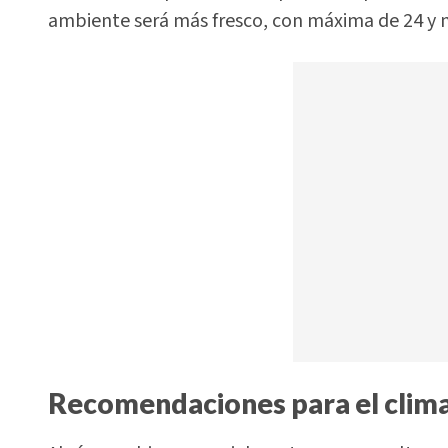
ambiente será más fresco, con máxima de 24 y 
Recomendaciones para el clim