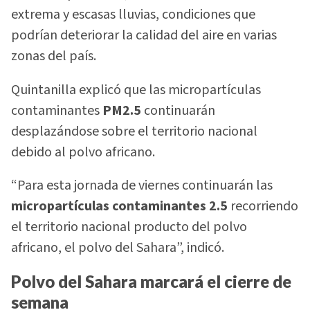
extrema y escasas lluvias, condiciones que
podrían deteriorar la calidad del aire en varias
zonas del país.
Quintanilla explicó que las micropartículas
contaminantes
PM2.5
continuarán
desplazándose sobre el territorio nacional
debido al polvo africano.
“Para esta jornada de viernes continuarán las
micropartículas contaminantes 2.5
recorriendo
el territorio nacional producto del polvo
africano, el polvo del Sahara”, indicó.
Polvo del Sahara marcará el cierre de
semana