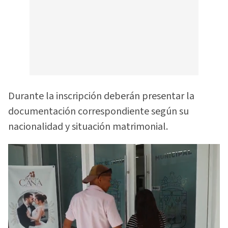
Durante la inscripción deberán presentar la
documentación correspondiente según su
nacionalidad y situación matrimonial.