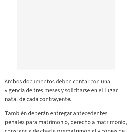
Ambos documentos deben contar con una
vigencia de tres meses y solicitarse en el lugar
natal de cada contrayente.
También deberán entregar antecedentes
penales para matrimonio, derecho a matrimonio,
constancia de charla prematrimonial y copias de