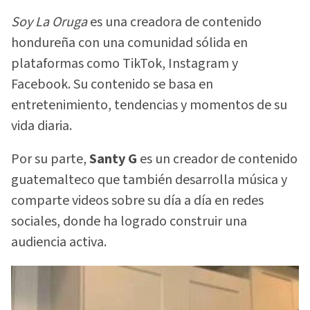
Soy La Oruga
es una creadora de contenido
hondureña con una comunidad sólida en
plataformas como TikTok, Instagram y
Facebook. Su contenido se basa en
entretenimiento, tendencias y momentos de su
vida diaria.
Por su parte,
Santy G
es un creador de contenido
guatemalteco que también desarrolla música y
comparte videos sobre su día a día en redes
sociales, donde ha logrado construir una
audiencia activa.