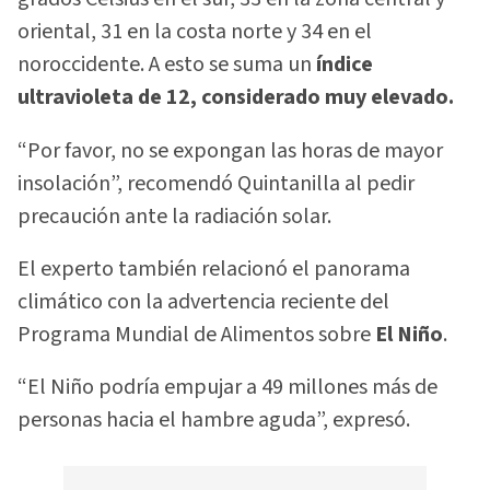
oriental, 31 en la costa norte y 34 en el
noroccidente. A esto se suma un
índice
ultravioleta de 12, considerado muy elevado.
“Por favor, no se expongan las horas de mayor
insolación”, recomendó Quintanilla al pedir
precaución ante la radiación solar.
El experto también relacionó el panorama
climático con la advertencia reciente del
Programa Mundial de Alimentos sobre
El Niño
.
“El Niño podría empujar a 49 millones más de
personas hacia el hambre aguda”, expresó.