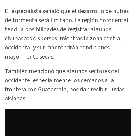
El especialista señaló que el desarrollo de nubes
de tormenta será limitado. La región nororiental
tendría posibilidades de registrar algunos
chubascos dispersos, mientras la zona central,
occidental y sur mantendrán condiciones
mayormente secas.
También mencionó que algunos sectores del
occidente, especialmente los cercanos a la
frontera con Guatemala, podrían recibir lluvias
aisladas.