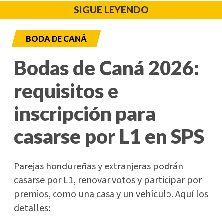
SIGUE LEYENDO
BODA DE CANÁ
Bodas de Caná 2026:
requisitos e
inscripción para
casarse por L1 en SPS
Parejas hondureñas y extranjeras podrán
casarse por L1, renovar votos y participar por
premios, como una casa y un vehículo. Aquí los
detalles: