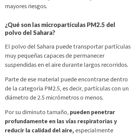
mayores riesgos.
¿Qué son las micropartículas PM2.5 del
polvo del Sahara?
El polvo del Sahara puede transportar partículas
muy pequeñas capaces de permanecer
suspendidas en el aire durante largos recorridos.
Parte de ese material puede encontrarse dentro
de la categoría PM2.5, es decir, partículas con un
diámetro de 2.5 micrómetros o menos.
Por su diminuto tamaño,
pueden penetrar
profundamente en las vías respiratorias y
reducir la calidad del aire,
especialmente