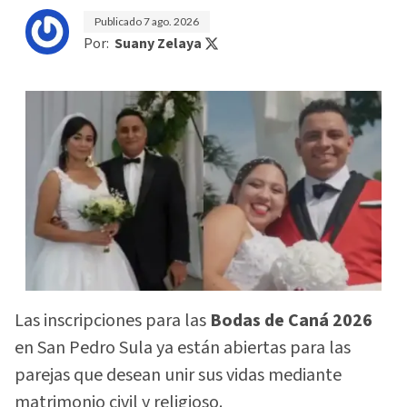
Publicado
7 ago. 2026
Por:
Suany Zelaya
Las inscripciones para las
Bodas de Caná 2026
en San Pedro Sula ya están abiertas para las
parejas que desean unir sus vidas mediante
matrimonio civil y religioso.