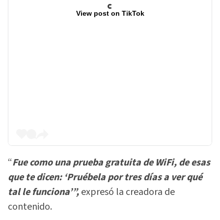
View post on TikTok
“
Fue como una prueba gratuita de WiFi, de esas
que te dicen: ‘Pruébela por tres días a ver qué
tal le funciona’”,
expresó la creadora de
contenido.