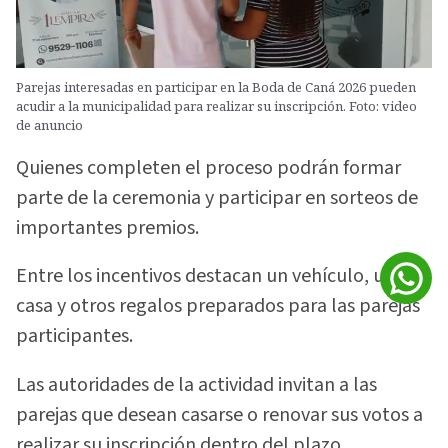
Parejas interesadas en participar en la Boda de Caná 2026 pueden
acudir a la municipalidad para realizar su inscripción. Foto: video
de anuncio
Quienes completen el proceso podrán formar
parte de la ceremonia y participar en sorteos de
importantes premios.
Entre los incentivos destacan un vehículo, una
casa y otros regalos preparados para las parejas
participantes.
Las autoridades de la actividad invitan a las
parejas que desean casarse o renovar sus votos a
realizar su inscripción dentro del plazo