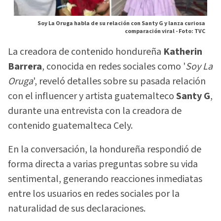
Soy La Oruga habla de su relación con Santy G y lanza curiosa
comparación viral -
Foto: TVC
La creadora de contenido hondureña
Katherin
Barrera
, conocida en redes sociales como '
Soy La
Oruga
', reveló detalles sobre su pasada relación
con el influencer y artista guatemalteco
Santy G
,
durante una entrevista con la creadora de
contenido guatemalteca Cely.
En la conversación, la hondureña respondió de
forma directa a varias preguntas sobre su vida
sentimental, generando reacciones inmediatas
entre los usuarios en redes sociales por la
naturalidad de sus declaraciones.