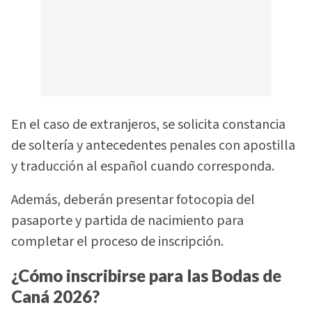
En el caso de extranjeros, se solicita constancia
de soltería y antecedentes penales con apostilla
y traducción al español cuando corresponda.
Además, deberán presentar fotocopia del
pasaporte y partida de nacimiento para
completar el proceso de inscripción.
¿Cómo inscribirse para las Bodas de
Caná 2026?