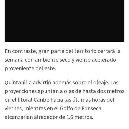
En contraste, gran parte del territorio cerrará la
semana con ambiente seco y viento acelerado
proveniente del este.
Quintanilla advirtió además sobre el oleaje. Las
proyecciones apuntan a olas de hasta dos metros
en el litoral Caribe hacia las últimas horas del
viernes, mientras en el Golfo de Fonseca
alcanzarían alrededor de 1.6 metros.