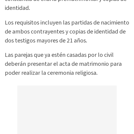
identidad.
Los requisitos incluyen las partidas de nacimiento
de ambos contrayentes y copias de identidad de
dos testigos mayores de 21 años.
Las parejas que ya estén casadas por lo civil
deberán presentar el acta de matrimonio para
poder realizar la ceremonia religiosa.