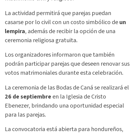
La actividad permitirá que parejas puedan
casarse por lo civil con un costo simbólico de
un
lempira
, además de recibir la opción de una
ceremonia religiosa gratuita.
Los organizadores informaron que también
podrán participar parejas que deseen renovar sus
votos matrimoniales durante esta celebración.
La ceremonia de las Bodas de Caná se realizará el
26 de septiembre
en la Iglesia de Cristo
Ebenezer, brindando una oportunidad especial
para las parejas.
La convocatoria está abierta para hondureños,