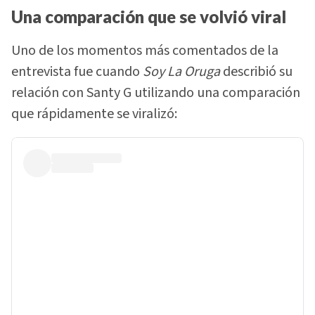
Una comparación que se volvió viral
Uno de los momentos más comentados de la
entrevista fue cuando
Soy La Oruga
describió su
relación con Santy G utilizando una comparación
que rápidamente se viralizó: