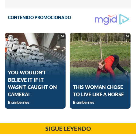
SIGUE LEYENDO