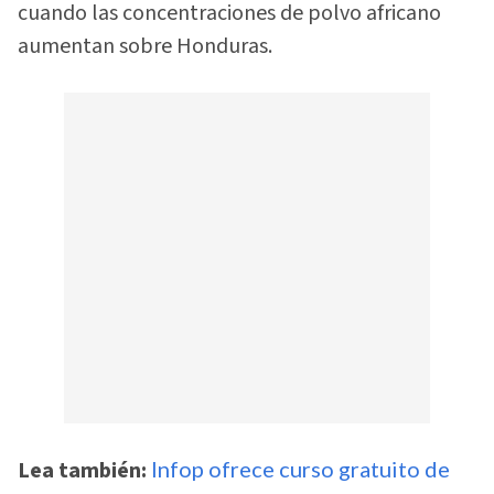
cuando las concentraciones de polvo africano
aumentan sobre Honduras.
Lea también:
Infop ofrece curso gratuito de