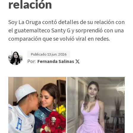
relación
Soy La Oruga contó detalles de su relación con
el guatemalteco Santy G y sorprendió con una
comparación que se volvió viral en redes.
Publicado
13 jun. 2026
Por:
Fernanda Salinas