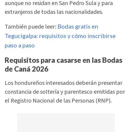
aunque no residan en San Pedro Sula y para
extranjeros de todas las nacionalidades.
También puede leer:
Bodas gratis en
Tegucigalpa: requisitos y cómo inscribirse
paso a paso
Requisitos para casarse en las Bodas
de Caná 2026
Los hondureños interesados deberán presentar
constancia de soltería y parentesco emitidas por
el Registro Nacional de las Personas (RNP).