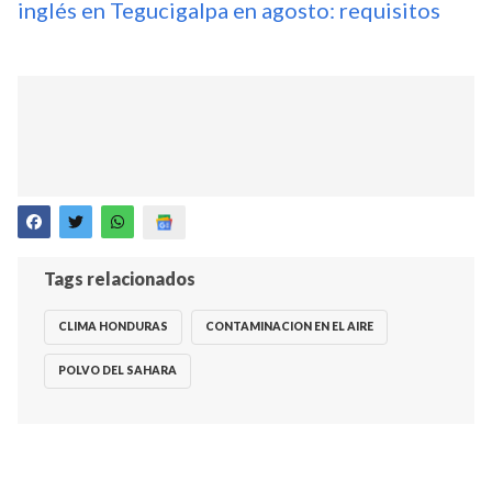
inglés en Tegucigalpa en agosto: requisitos
Tags relacionados
CLIMA HONDURAS
CONTAMINACION EN EL AIRE
POLVO DEL SAHARA