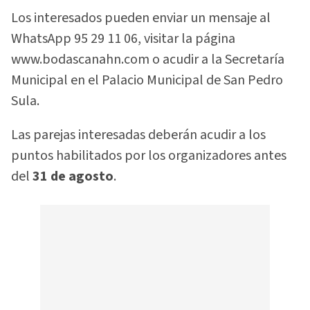
Los interesados pueden enviar un mensaje al
WhatsApp 95 29 11 06, visitar la página
www.bodascanahn.com o acudir a la Secretaría
Municipal en el Palacio Municipal de San Pedro
Sula.
Las parejas interesadas deberán acudir a los
puntos habilitados por los organizadores antes
del
31 de agosto
.