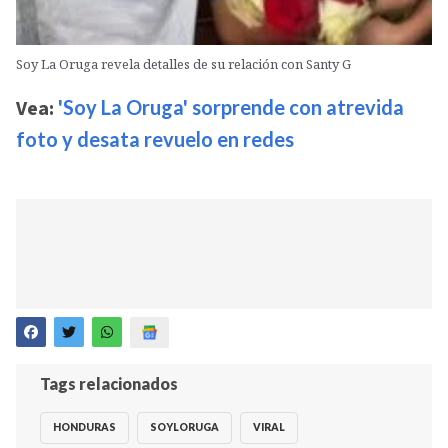
Soy La Oruga revela detalles de su relación con Santy G
Vea:
'Soy La Oruga' sorprende con atrevida
foto y desata revuelo en redes
Tags relacionados
HONDURAS
SOYLORUGA
VIRAL