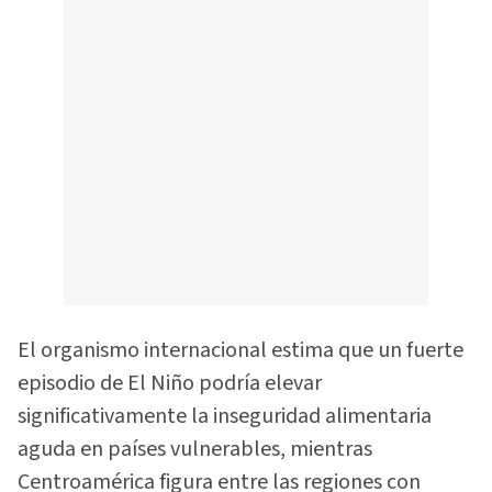
El organismo internacional estima que un fuerte
episodio de El Niño podría elevar
significativamente la inseguridad alimentaria
aguda en países vulnerables, mientras
Centroamérica figura entre las regiones con