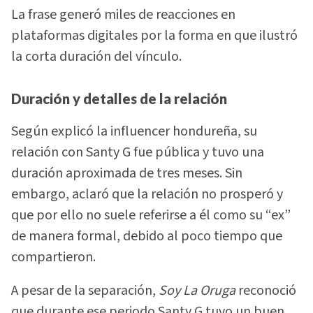
La frase generó miles de reacciones en
plataformas digitales por la forma en que ilustró
la corta duración del vínculo.
Duración y detalles de la relación
Según explicó la influencer hondureña, su
relación con Santy G fue pública y tuvo una
duración aproximada de tres meses. Sin
embargo, aclaró que la relación no prosperó y
que por ello no suele referirse a él como su “ex”
de manera formal, debido al poco tiempo que
compartieron.
A pesar de la separación,
Soy La Oruga
reconoció
que durante ese periodo Santy G tuvo un buen