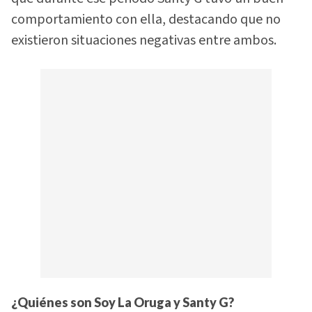
comportamiento con ella, destacando que no
existieron situaciones negativas entre ambos.
¿Quiénes son Soy La Oruga y Santy G?